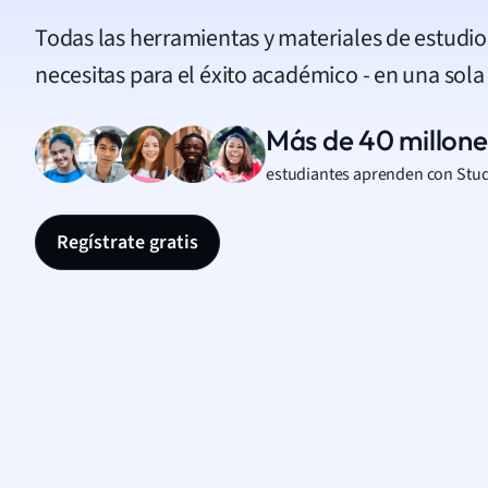
Todas las herramientas y materiales de estudi
necesitas para el éxito académico - en una sola
Más de 40 millone
estudiantes aprenden con Stu
Regístrate gratis