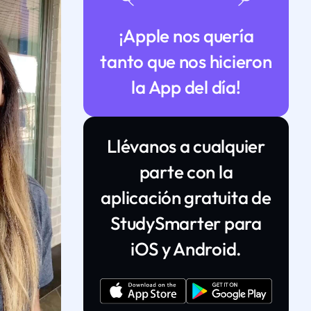
¡Apple nos quería
tanto que nos hicieron
la App del día!
Llévanos a cualquier
parte con la
aplicación gratuita de
StudySmarter para
iOS y Android.