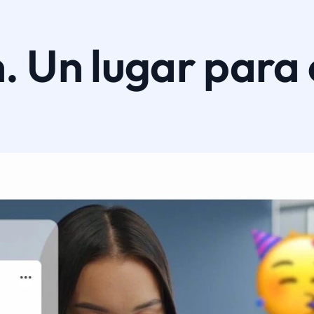
. Un lugar para 