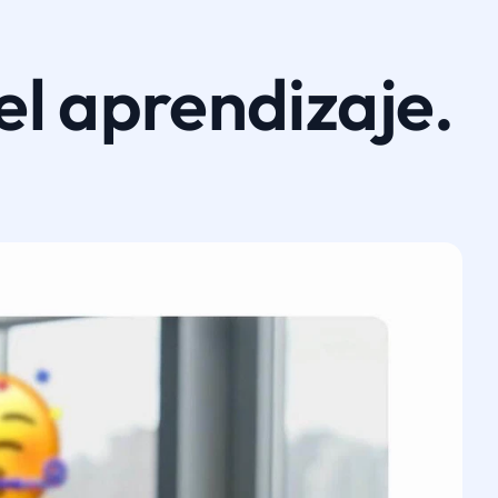
el aprendizaje.