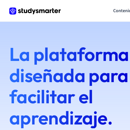
Conteni
La plataforma
diseñada para
facilitar el
aprendizaje.