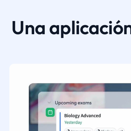
Una aplicación