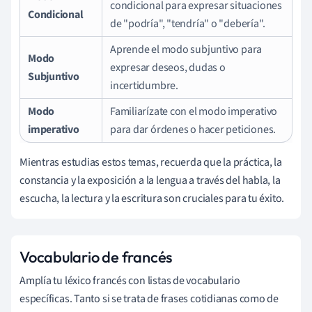
condicional para expresar situaciones
Condicional
de "podría", "tendría" o "debería".
Aprende el modo subjuntivo para
Modo
expresar deseos, dudas o
Subjuntivo
incertidumbre.
Modo
Familiarízate con el modo imperativo
imperativo
para dar órdenes o hacer peticiones.
Mientras estudias estos temas, recuerda que la práctica, la
constancia y la exposición a la lengua a través del habla, la
escucha, la lectura y la escritura son cruciales para tu éxito.
Vocabulario de francés
Amplía tu léxico francés con listas de vocabulario
específicas. Tanto si se trata de frases cotidianas como de