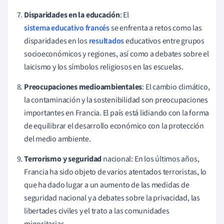
Disparidades en la educación
: El
sistema educativo francés
se enfrenta a retos como las
disparidades en los
resultados
educativos entre grupos
socioeconómicos y regiones, así como a debates sobre el
laicismo y los símbolos religiosos en las escuelas.
Preocupaciones medioambientales
: El cambio climático,
la contaminación y la sostenibilidad son preocupaciones
importantes en Francia. El país está lidiando con la forma
de equilibrar el desarrollo económico con la protección
del medio ambiente.
Terrorismo y seguridad
nacional: En los últimos años,
Francia ha sido objeto de varios atentados terroristas, lo
que ha dado lugar a un aumento de las medidas de
seguridad nacional y a debates sobre la privacidad, las
libertades civiles y el trato a las comunidades