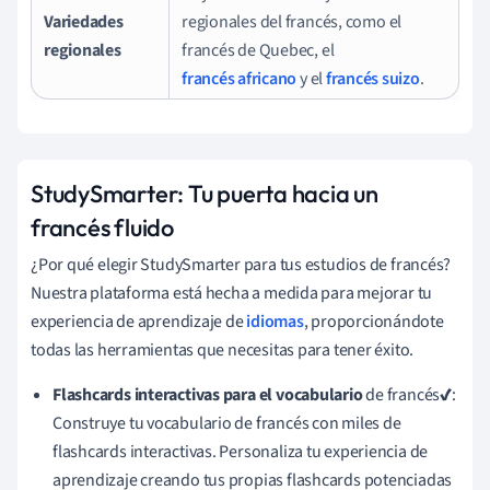
Variedades
regionales del francés, como el
regionales
francés de Quebec, el
francés africano
y el
francés suizo
.
StudySmarter: Tu puerta hacia un
francés fluido
¿Por qué elegir StudySmarter para tus estudios de francés?
Nuestra plataforma está hecha a medida para mejorar tu
experiencia de aprendizaje de
idiomas
, proporcionándote
todas las herramientas que necesitas para tener éxito.
Flashcards interactivas para el vocabulario
de francés
✔
:
Construye tu vocabulario de francés con miles de
flashcards interactivas. Personaliza tu experiencia de
aprendizaje creando tus propias flashcards potenciadas