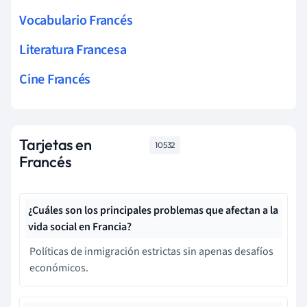
Vocabulario Francés
Literatura Francesa
Cine Francés
Tarjetas en
10532
Francés
¿Cuáles son los principales problemas que afectan a la
vida social en Francia?
Políticas de inmigración estrictas sin apenas desafíos
económicos.