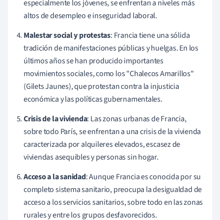
especialmente los jóvenes, se enfrentan a niveles más
altos de desempleo e inseguridad laboral.
Malestar social y protestas
: Francia tiene una sólida
tradición de manifestaciones públicas y huelgas. En los
últimos años se han producido importantes
movimientos sociales, como los "Chalecos Amarillos"
(Gilets Jaunes), que protestan contra la injusticia
económica y las políticas gubernamentales.
Crisis de la vivienda
: Las zonas urbanas de Francia,
sobre todo París, se enfrentan a una crisis de la vivienda
caracterizada por alquileres elevados, escasez de
viviendas asequibles y personas sin hogar.
Acceso a la sanidad
: Aunque Francia es conocida por su
completo sistema sanitario, preocupa la desigualdad de
acceso a los servicios sanitarios, sobre todo en las zonas
rurales y entre los grupos desfavorecidos.