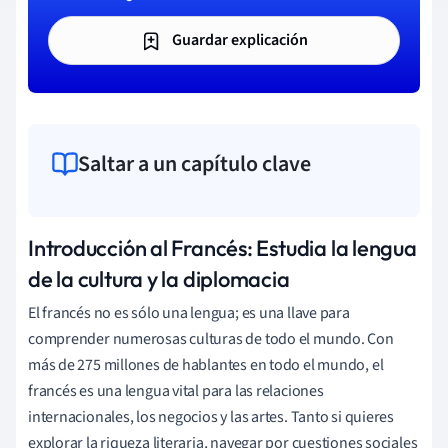
Guardar explicación
Saltar a un capítulo clave
Introducción al Francés: Estudia la lengua
de la cultura y la diplomacia
El francés no es sólo una lengua; es una llave para
comprender numerosas culturas de todo el mundo. Con
más de 275 millones de hablantes en todo el mundo, el
francés es una lengua vital para las relaciones
internacionales, los negocios y las artes. Tanto si quieres
explorar la riqueza literaria, navegar por cuestiones sociales