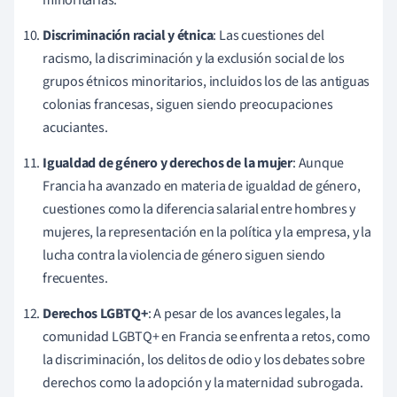
minoritarias.
Discriminación racial y étnica
: Las cuestiones del
racismo, la discriminación y la exclusión social de los
grupos étnicos minoritarios, incluidos los de las antiguas
colonias francesas, siguen siendo preocupaciones
acuciantes.
Igualdad de género y derechos de la mujer
: Aunque
Francia ha avanzado en materia de igualdad de género,
cuestiones como la diferencia salarial entre hombres y
mujeres, la representación en la política y la empresa, y la
lucha contra la violencia de género siguen siendo
frecuentes.
Derechos LGBTQ+
: A pesar de los avances legales, la
comunidad LGBTQ+ en Francia se enfrenta a retos, como
la discriminación, los delitos de odio y los debates sobre
derechos como la adopción y la maternidad subrogada.