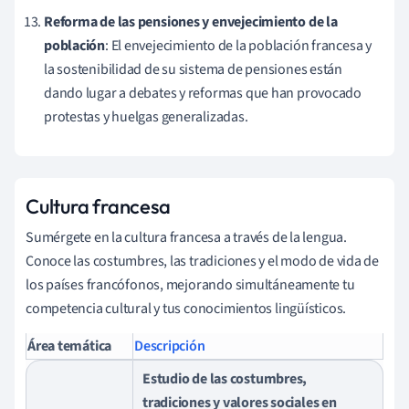
Reforma de las pensiones y envejecimiento de la
población
: El envejecimiento de la población francesa y
la sostenibilidad de su sistema de pensiones están
dando lugar a debates y reformas que han provocado
protestas y huelgas generalizadas.
Cultura francesa
Sumérgete en la cultura francesa a través de la lengua.
Conoce las costumbres, las tradiciones y el modo de vida de
los países francófonos, mejorando simultáneamente tu
competencia cultural y tus conocimientos lingüísticos.
Área temática
Descripción
Estudio de las costumbres,
tradiciones y valores sociales en