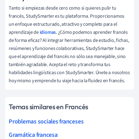
Tanto si empiezas desde cero como si quieres pulir tu
francés, StudySmarter es tu plataforma. Proporcionamos
un enfoque estructurado, atractivo y completo para el
aprendizaje de
idiomas
. ¿Cómo podemos aprender francés
de forma eficaz? Al integrar herramientas de estudio, fichas,
resúmenes y funciones colaborativas, StudySmarter hace
que el aprendizaje del francés no sólo sea manejable, sino
también agradable. Acepta el reto y transforma tus
habilidades lingüísticas con StudySmarter. Únete a nosotros
hoy mismo y emprende tu viaje hacia la fluidez en francés.
Temas similares en Francés
Problemas sociales franceses
Gramática francesa