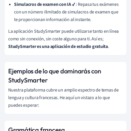
Simulacros de examen con IA
✔
: Repasa tus exámenes
con un número ilimitado de simulacros de examen que
te proporcionan información al instante.
La aplicación StudySmarter puede utilizarse tanto en línea
como sin conexión, sin coste alguno para ti. Así es;
StudySmarter es una aplicación de estudio gratuita
.
Ejemplos de lo que dominarás con
StudySmarter
Nuestra plataforma cubre un amplio espectro de temas de
lengua y cultura francesas. He aquí un vistazo a lo que
puedes esperar:
Gramática francesa