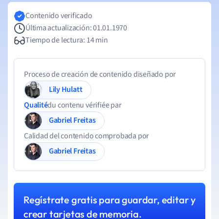
Contenido verificado
Última actualización: 01.01.1970
Tiempo de lectura: 14 min
Proceso de creación de contenido diseñado por
Lily Hulatt
Qualité
du contenu vérifiée par
Gabriel Freitas
Calidad del contenido comprobada por
Gabriel Freitas
Regístrate gratis para guardar, editar y
crear tarjetas de memoria.