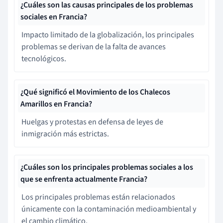
¿Cuáles son las causas principales de los problemas
sociales en Francia?
Impacto limitado de la globalización, los principales
problemas se derivan de la falta de avances
tecnológicos.
¿Qué significó el Movimiento de los Chalecos
Amarillos en Francia?
Huelgas y protestas en defensa de leyes de
inmigración más estrictas.
¿Cuáles son los principales problemas sociales a los
que se enfrenta actualmente Francia?
Los principales problemas están relacionados
únicamente con la contaminación medioambiental y
el cambio climático.