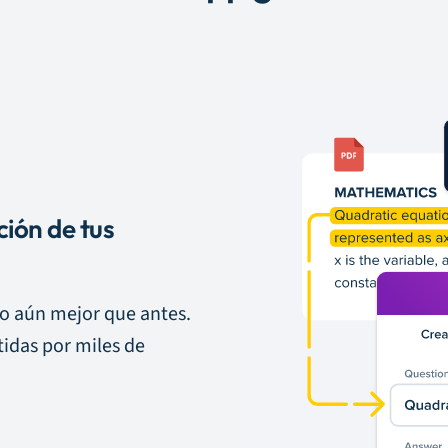
ción de tus
so aún mejor que antes.
idas por miles de