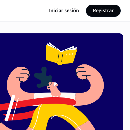
Iniciar sesión
Registrar