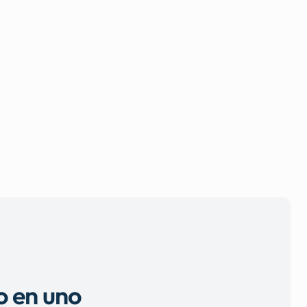
o en uno