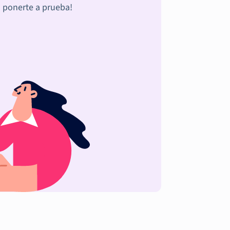
a ponerte a prueba!