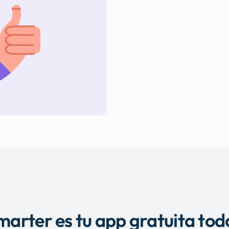
arter es tu app gratuita tod