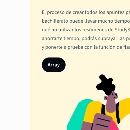
El proceso de crear todos los apuntes 
bachillerato puede llevar mucho tiemp
qué no utilizar los resúmenes de Stud
ahorrarte tiempo, podrás subrayar las 
y ponerte a prueba con la función de fla
Array