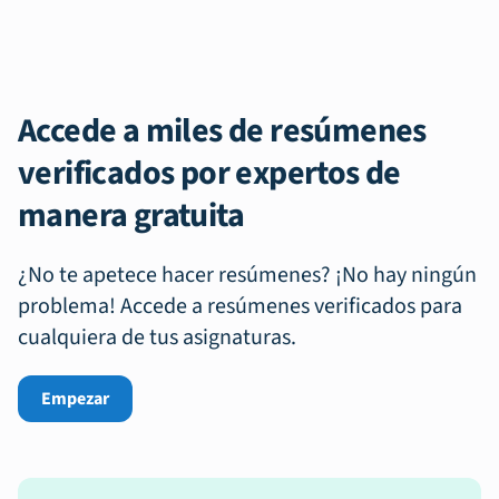
Accede a miles de resúmenes
verificados por expertos de
manera gratuita
¿No te apetece hacer resúmenes? ¡No hay ningún
problema! Accede a resúmenes verificados para
cualquiera de tus asignaturas.
Empezar