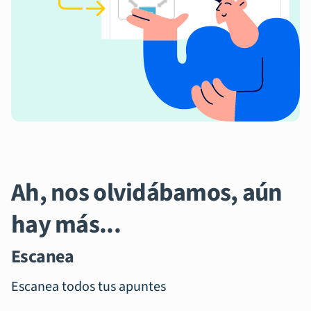
Ah, nos olvidábamos, aún
hay más...
Escanea
Escanea todos tus apuntes