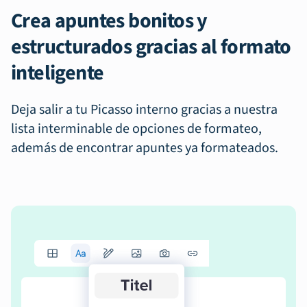
Crea apuntes bonitos y
estructurados gracias al formato
inteligente
Deja salir a tu Picasso interno gracias a nuestra
lista interminable de opciones de formateo,
además de encontrar apuntes ya formateados.