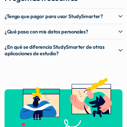
¿Tengo que pagar para usar StudySmarter?
¿Qué pasa con mis datos personales?
¿En qué se diferencia StudySmarter de otras
aplicaciones de estudio?