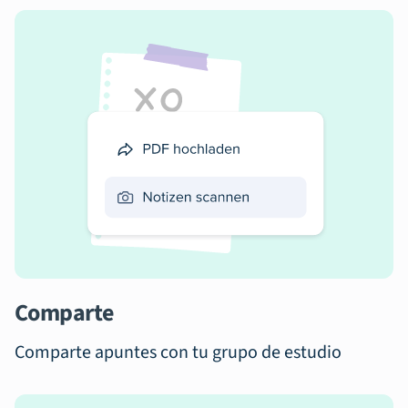
Comparte
Comparte apuntes con tu grupo de estudio