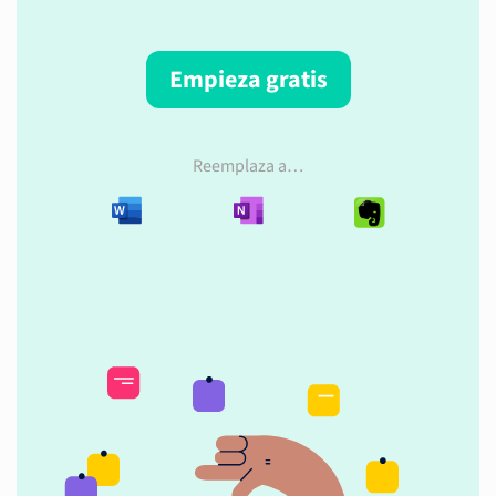
Empieza gratis
Reemplaza a…