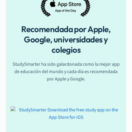
Recomendada por Apple,
Google, universidades y
colegios
StudySmarter ha sido galardonada como la mejor app
de educación del mundo y cada día es recomendada
por Apple y Google.