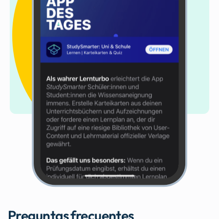
Preguntas frecuentes