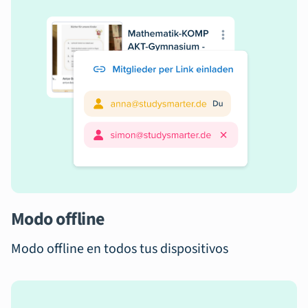
Modo offline
Modo offline en todos tus dispositivos