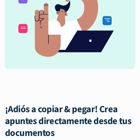
¡Adiós a copiar & pegar! Crea
apuntes directamente desde tus
documentos