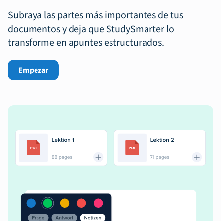
Subraya las partes más importantes de tus
documentos y deja que StudySmarter lo
transforme en apuntes estructurados.
Empezar