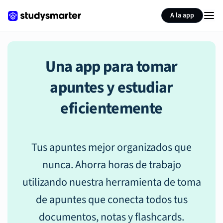
A la app
Una app para tomar
apuntes y estudiar
eficientemente
Tus apuntes mejor organizados que
nunca. Ahorra horas de trabajo
utilizando nuestra herramienta de toma
de apuntes que conecta todos tus
documentos, notas y flashcards.