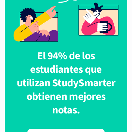
El 94% de los
estudiantes que
utilizan StudySmarter
obtienen mejores
notas.