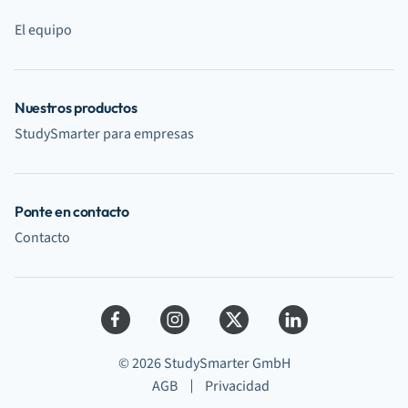
El equipo
Nuestros productos
StudySmarter para empresas
Ponte en contacto
Contacto
© 2026 StudySmarter GmbH
AGB
Privacidad