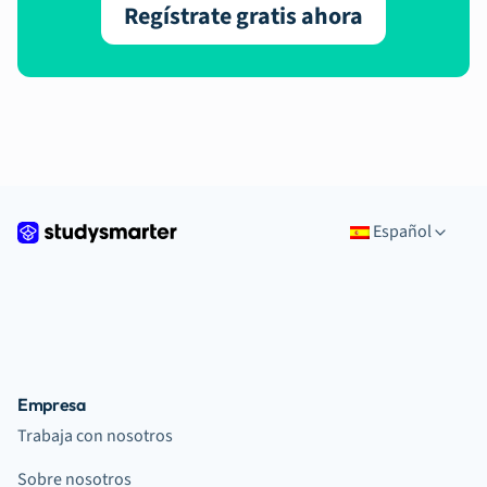
Regístrate gratis ahora
Español
Empresa
Trabaja con nosotros
Sobre nosotros