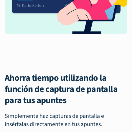
Ahorra tiempo utilizando la
función de captura de pantalla
para tus apuntes
Simplemente haz capturas de pantalla e
insértalas directamente en tus apuntes.