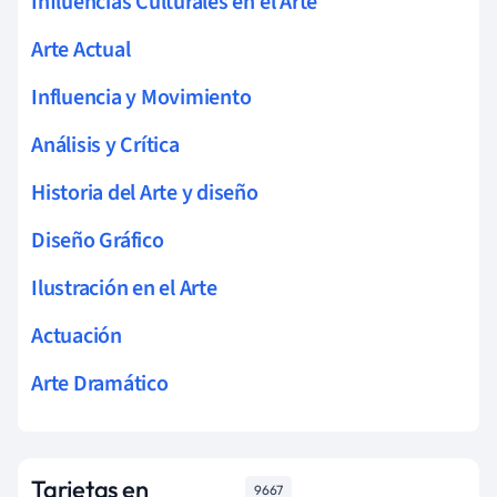
Influencias Culturales en el Arte
Arte Actual
Influencia y Movimiento
Análisis y Crítica
Historia del Arte y diseño
Diseño Gráfico
Ilustración en el Arte
Actuación
Arte Dramático
Tarjetas en
9667