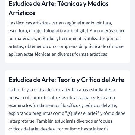
Estudios de Arte: Técnicas y Medios
Artísticos
Las técnicas artísticas varían según el medio: pintura,
escultura, dibujo, fotografía y arte digital. Aprenderás sobre
los materiales, métodos y herramientas utilizados por los
artistas, obteniendo una comprensión práctica de cómo se
aplican estas técnicas en diversas formas artísticas.
Estudios de Arte: Teoría y Crítica del Arte
La teoría y la crítica del arte alientan a los estudiantes a
pensar críticamente sobre las obras visuales. Esta área
examina los fundamentos filosóficos y teóricos del arte,
explorando preguntas como "¿Qué es el arte?" y cómo debe
interpretarse. También estudiarás diversos enfoques
críticos del arte, desde el formalismo hasta la teoría