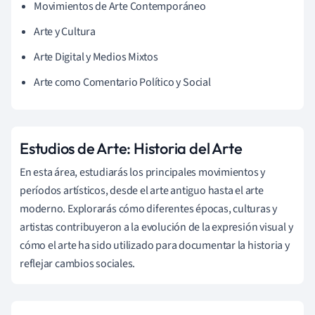
Movimientos de Arte Contemporáneo
Arte y Cultura
Arte Digital y Medios Mixtos
Arte como Comentario Político y Social
Estudios de Arte: Historia del Arte
En esta área, estudiarás los principales movimientos y
períodos artísticos, desde el arte antiguo hasta el arte
moderno. Explorarás cómo diferentes épocas, culturas y
artistas contribuyeron a la evolución de la expresión visual y
cómo el arte ha sido utilizado para documentar la historia y
reflejar cambios sociales.