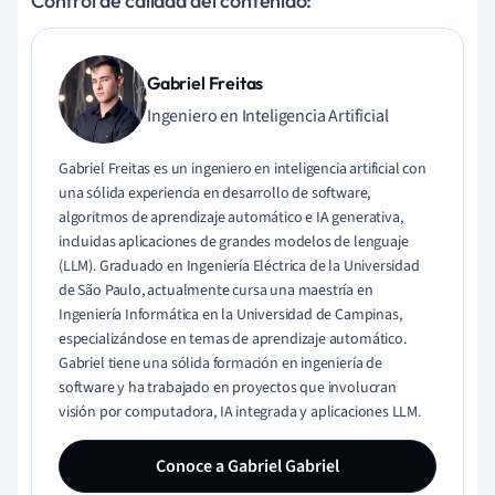
Control de calidad del contenido:
Gabriel Freitas
Ingeniero en Inteligencia Artificial
Gabriel Freitas es un ingeniero en inteligencia artificial con
una sólida experiencia en desarrollo de software,
algoritmos de aprendizaje automático e IA generativa,
incluidas aplicaciones de grandes modelos de lenguaje
(LLM). Graduado en Ingeniería Eléctrica de la Universidad
de São Paulo, actualmente cursa una maestría en
Ingeniería Informática en la Universidad de Campinas,
especializándose en temas de aprendizaje automático.
Gabriel tiene una sólida formación en ingeniería de
software y ha trabajado en proyectos que involucran
visión por computadora, IA integrada y aplicaciones LLM.
Conoce a Gabriel Gabriel