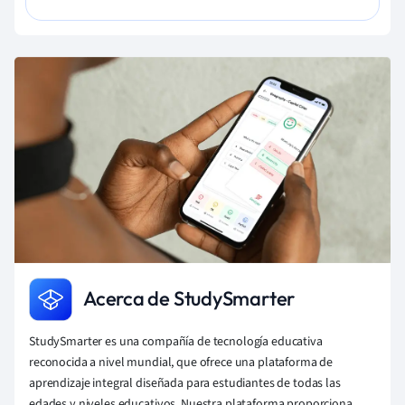
Acerca de StudySmarter
StudySmarter es una compañía de tecnología educativa
reconocida a nivel mundial, que ofrece una plataforma de
aprendizaje integral diseñada para estudiantes de todas las
edades y niveles educativos. Nuestra plataforma proporciona