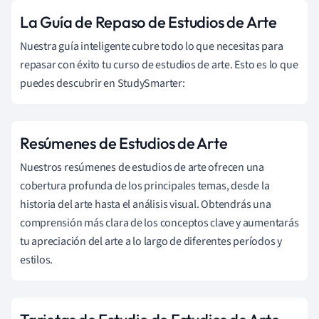
La Guía de Repaso de Estudios de Arte
Nuestra guía inteligente cubre todo lo que necesitas para
repasar con éxito tu curso de estudios de arte. Esto es lo que
puedes descubrir en StudySmarter:
Resúmenes de Estudios de Arte
Nuestros resúmenes de estudios de arte ofrecen una
cobertura profunda de los principales temas, desde la
historia del arte hasta el análisis visual. Obtendrás una
comprensión más clara de los conceptos clave y aumentarás
tu apreciación del arte a lo largo de diferentes períodos y
estilos.