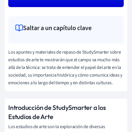
Saltar a un capítulo clave
Los apuntes y materiales de repaso de StudySmarter sobre
estudios de arte te mostrarán que el campo va mucho más
allá de la técnica: se trata de entender el papel del arte en la
sociedad, su importancia histórica y cómo comunica ideas y
emociones a lo largo del tiempo y en distintas culturas.
Introducción de StudySmarter a los
Estudios de Arte
Los estudios de arte son la exploración de diversas