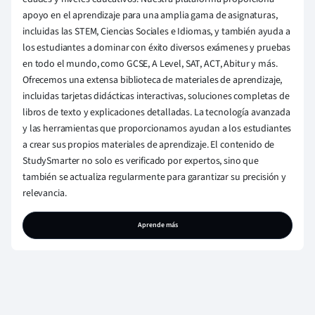
apoyo en el aprendizaje para una amplia gama de asignaturas,
incluidas las STEM, Ciencias Sociales e Idiomas, y también ayuda a
los estudiantes a dominar con éxito diversos exámenes y pruebas
en todo el mundo, como GCSE, A Level, SAT, ACT, Abitur y más.
Ofrecemos una extensa biblioteca de materiales de aprendizaje,
incluidas tarjetas didácticas interactivas, soluciones completas de
libros de texto y explicaciones detalladas. La tecnología avanzada
y las herramientas que proporcionamos ayudan a los estudiantes
a crear sus propios materiales de aprendizaje. El contenido de
StudySmarter no solo es verificado por expertos, sino que
también se actualiza regularmente para garantizar su precisión y
relevancia.
Aprende más