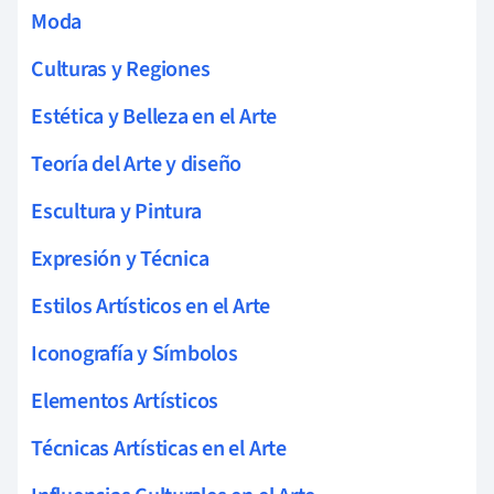
Moda
Culturas y Regiones
Estética y Belleza en el Arte
Teoría del Arte y diseño
Escultura y Pintura
Expresión y Técnica
Estilos Artísticos en el Arte
Iconografía y Símbolos
Elementos Artísticos
Técnicas Artísticas en el Arte