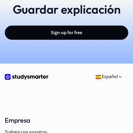
Guardar explicación
Sign-up for free
Español
Empresa
Trabaja con nosotros