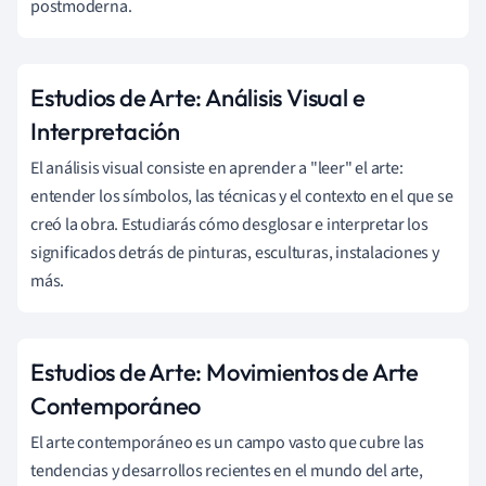
postmoderna.
Estudios de Arte: Análisis Visual e
Interpretación
El análisis visual consiste en aprender a "leer" el arte:
entender los símbolos, las técnicas y el contexto en el que se
creó la obra. Estudiarás cómo desglosar e interpretar los
significados detrás de pinturas, esculturas, instalaciones y
más.
Estudios de Arte: Movimientos de Arte
Contemporáneo
El arte contemporáneo es un campo vasto que cubre las
tendencias y desarrollos recientes en el mundo del arte,