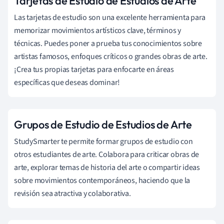
Tarjetas de Estudio de Estudios de Arte
Las tarjetas de estudio son una excelente herramienta para
memorizar movimientos artísticos clave, términos y
técnicas. Puedes poner a prueba tus conocimientos sobre
artistas famosos, enfoques críticos o grandes obras de arte.
¡Crea tus propias tarjetas para enfocarte en áreas
específicas que deseas dominar!
Grupos de Estudio de Estudios de Arte
StudySmarter te permite formar grupos de estudio con
otros estudiantes de arte. Colabora para criticar obras de
arte, explorar temas de historia del arte o compartir ideas
sobre movimientos contemporáneos, haciendo que la
revisión sea atractiva y colaborativa.