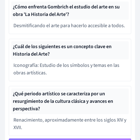
¿Cómo enfrenta Gombrich el estudio del arte en su
obra 'La Historia del Arte'?
Desmitificando el arte para hacerlo accesible a todos.
¿Cuál de los siguientes es un concepto clave en
Historia del Arte?
Iconografía: Estudio de los símbolos y temas en las
obras artísticas.
¿Qué periodo artístico se caracteriza por un
resurgimiento de la cultura clásica y avances en
perspectiva?
Renacimiento, aproximadamente entre los siglos XIV y
XVII.