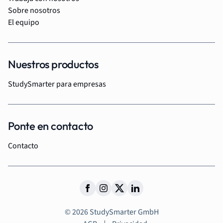
Sobre nosotros
El equipo
Nuestros productos
StudySmarter para empresas
Ponte en contacto
Contacto
© 2026 StudySmarter GmbH