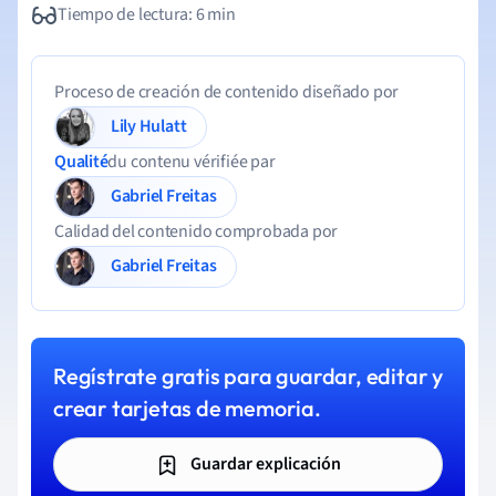
Tiempo de lectura: 6 min
Proceso de creación de contenido diseñado por
Lily Hulatt
Qualité
du contenu vérifiée par
Gabriel Freitas
Calidad del contenido comprobada por
Gabriel Freitas
Regístrate gratis para guardar, editar y
crear tarjetas de memoria.
Guardar explicación