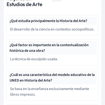
Estudios de Arte
¿Qué estudia principalmente la Historia del Arte?
El desarrollo de la ciencia en contextos sociopolíticos.
¿Qué factor es importante en la contextualización
histórica de una obra?
La técnica de esculpido usada.
¿Cuál es una característica del modelo educativo de la
UNED en Historia del Arte?
Se basa en la enseñanza exclusivamente mediante
libros impresos.