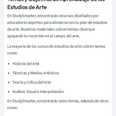
Estudios de Arte
En StudySmarter, encontrarás recursos diseñados por
educadores expertos para alinearse con tu plan de estudios
de arte. Nuestros materiales cubren temas clave que
apoyarán tu recorrido en el campo del arte.
La mayoría de los cursos de estudios de arte cubren temas
como:
Historia del Arte
Técnicas y Medios Artísticos
Teoría y Crítica del Arte
Análisis Visual e Interpretación
En StudySmarter, encontrarás estos temas, además de otros
como: