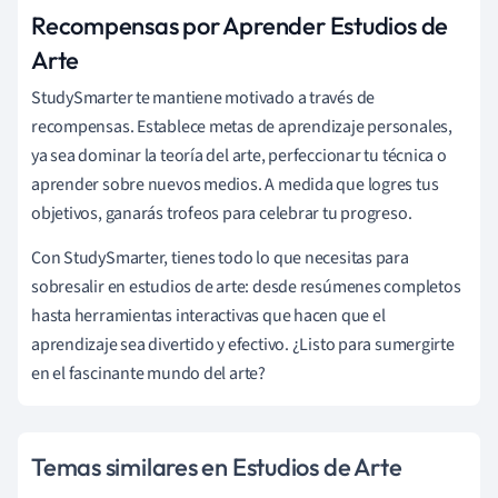
Recompensas por Aprender Estudios de
Arte
StudySmarter te mantiene motivado a través de
recompensas. Establece metas de aprendizaje personales,
ya sea dominar la teoría del arte, perfeccionar tu técnica o
aprender sobre nuevos medios. A medida que logres tus
objetivos, ganarás trofeos para celebrar tu progreso.
Con StudySmarter, tienes todo lo que necesitas para
sobresalir en estudios de arte: desde resúmenes completos
hasta herramientas interactivas que hacen que el
aprendizaje sea divertido y efectivo. ¿Listo para sumergirte
en el fascinante mundo del arte?
Temas similares en Estudios de Arte