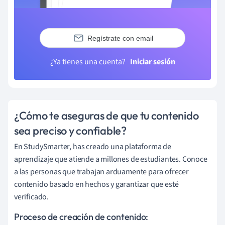
Regístrate con email
¿Ya tienes una cuenta?
Iniciar sesión
¿Cómo te aseguras de que tu contenido
sea preciso y confiable?
En StudySmarter, has creado una plataforma de
aprendizaje que atiende a millones de estudiantes. Conoce
a las personas que trabajan arduamente para ofrecer
contenido basado en hechos y garantizar que esté
verificado.
Proceso de creación de contenido: