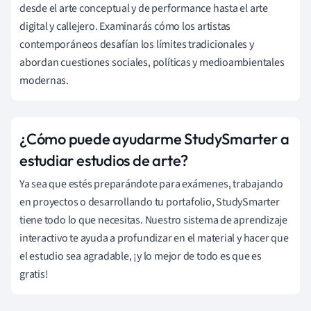
desde el arte conceptual y de performance hasta el arte
digital y callejero. Examinarás cómo los artistas
contemporáneos desafían los límites tradicionales y
abordan cuestiones sociales, políticas y medioambientales
modernas.
¿Cómo puede ayudarme StudySmarter a
estudiar estudios de arte?
Ya sea que estés preparándote para exámenes, trabajando
en proyectos o desarrollando tu portafolio, StudySmarter
tiene todo lo que necesitas. Nuestro sistema de aprendizaje
interactivo te ayuda a profundizar en el material y hacer que
el estudio sea agradable, ¡y lo mejor de todo es que es
gratis!