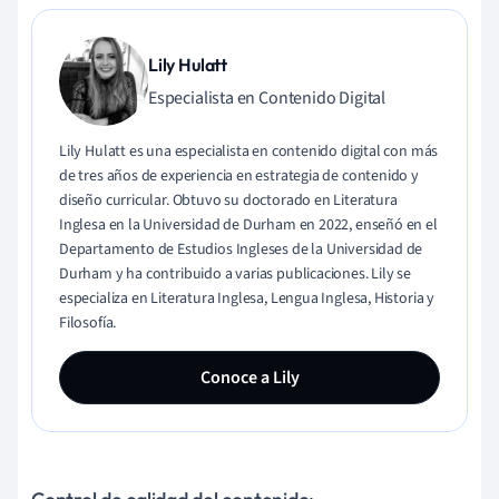
Lily Hulatt
Especialista en Contenido Digital
Lily Hulatt es una especialista en contenido digital con más
de tres años de experiencia en estrategia de contenido y
diseño curricular. Obtuvo su doctorado en Literatura
Inglesa en la Universidad de Durham en 2022, enseñó en el
Departamento de Estudios Ingleses de la Universidad de
Durham y ha contribuido a varias publicaciones. Lily se
especializa en Literatura Inglesa, Lengua Inglesa, Historia y
Filosofía.
Conoce a Lily