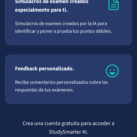
Simulacros de examen creados
especialmente para ti.
Simulacros de examen creados por la IA para
identificar y poner a prueba tus puntos débiles.
Feedback personalizado.
Recibe comentarios personalizados sobre las
respuestas de tus exámenes.
Crea una cuenta gratuita para acceder a
StudySmarter AI.