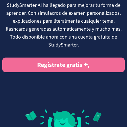
StudySmarter AI ha llegado para mejorar tu forma de
aprender. Con simulacros de examen personalizados,
explicaciones para literalmente cualquier tema,
flashcards generadas automáticamente y mucho más.
Todo disponible ahora con una cuenta gratuita de
StudySmarter.
Regístrate gratis