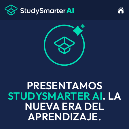
PRESENTAMOS
STUDYSMARTER AI
. LA
NUEVA ERA DEL
APRENDIZAJE.