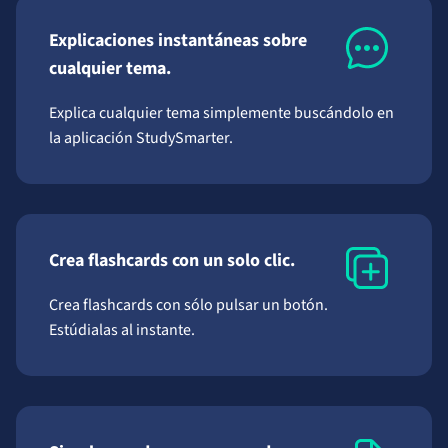
Explicaciones instantáneas sobre
cualquier tema.
Explica cualquier tema simplemente buscándolo en
la aplicación StudySmarter.
Crea flashcards con un solo clic.
Crea flashcards con sólo pulsar un botón.
Estúdialas al instante.