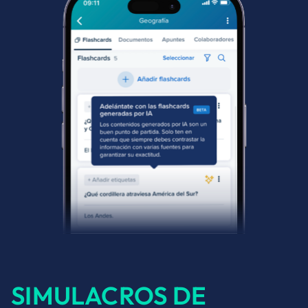
SIMULACROS DE