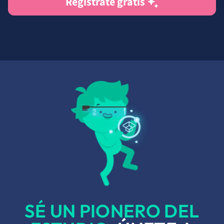
Regístrate gratis
SÉ UN PIONERO DEL