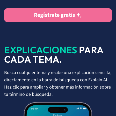
Regístrate gratis
EXPLICACIONES
PARA
CADA TEMA.
Busca cualquier tema y recibe una explicación sencilla,
directamente en la barra de búsqueda con Explain AI.
Haz clic para ampliar y obtener más información sobre
tu término de búsqueda.