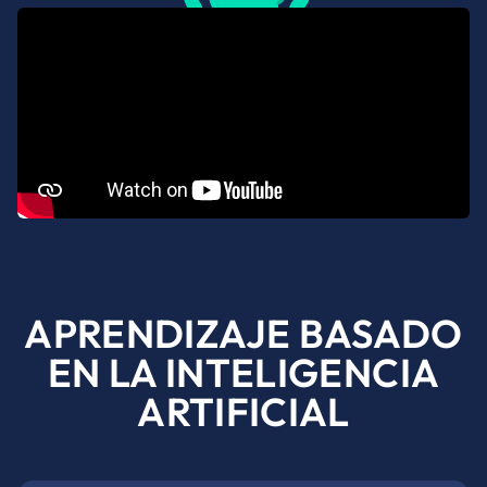
APRENDIZAJE BASADO
EN LA INTELIGENCIA
ARTIFICIAL