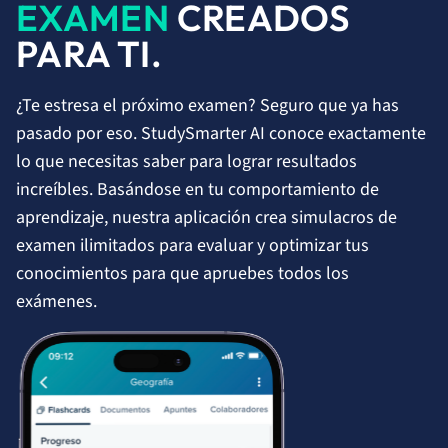
EXAMEN
CREADOS
PARA TI.
¿Te estresa el próximo examen? Seguro que ya has
pasado por eso. StudySmarter AI conoce exactamente
lo que necesitas saber para lograr resultados
increíbles. Basándose en tu comportamiento de
aprendizaje, nuestra aplicación crea simulacros de
examen ilimitados para evaluar y optimizar tus
conocimientos para que apruebes todos los
exámenes.