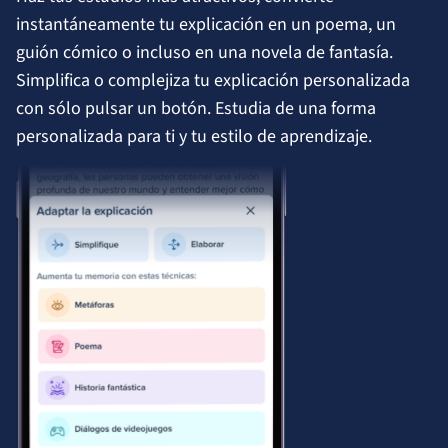
instantáneamente tu explicación en un poema, un
guión cómico o incluso en una novela de fantasía.
Simplifica o complejiza tu explicación personalizada
con sólo pulsar un botón. Estudia de una forma
personalizada para ti y tu estilo de aprendizaje.