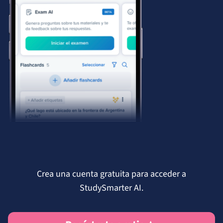
Crea una cuenta gratuita para acceder a
StudySmarter AI.