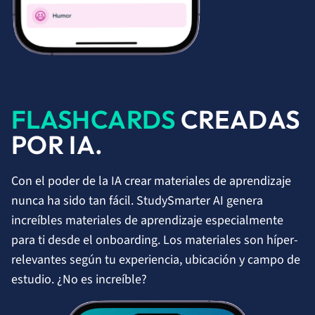
FLASHCARDS
CREADAS
POR IA.
Con el poder de la IA crear materiales de aprendizaje
nunca ha sido tan fácil. StudySmarter AI genera
increíbles materiales de aprendizaje especialmente
para ti desde el onboarding. Los materiales son híper-
relevantes según tu experiencia, ubicación y campo de
estudio. ¿No es increíble?