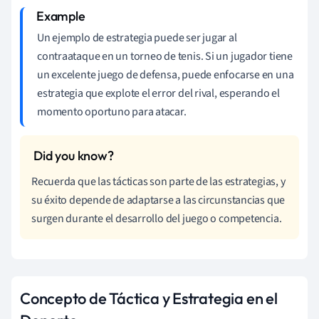
Un ejemplo de estrategia puede ser jugar al
contraataque en un torneo de tenis. Si un jugador tiene
un excelente juego de defensa, puede enfocarse en una
estrategia que explote el error del rival, esperando el
momento oportuno para atacar.
Recuerda que las tácticas son parte de las estrategias, y
su éxito depende de adaptarse a las circunstancias que
surgen durante el desarrollo del juego o competencia.
Concepto de Táctica y Estrategia en el