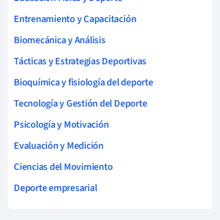
Entrenamiento y Capacitación
Biomecánica y Análisis
Tácticas y Estrategias Deportivas
Bioquímica y fisiología del deporte
Tecnología y Gestión del Deporte
Psicología y Motivación
Evaluación y Medición
Ciencias del Movimiento
Deporte empresarial