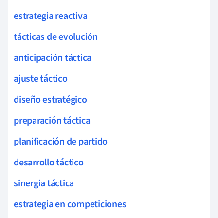
estrategia reactiva
tácticas de evolución
anticipación táctica
ajuste táctico
diseño estratégico
preparación táctica
planificación de partido
desarrollo táctico
sinergia táctica
estrategia en competiciones