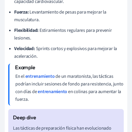
capacidad cardiovascular.
Fuerza:
Levantamiento de pesas para mejorar la
musculatura.
Flexibilidad:
Estiramientos regulares para prevenir
lesiones.
Velocidad:
Sprints cortos y explosivos para mejorar la
aceleración.
En el
entrenamiento
de un maratonista, las tácticas
podrían incluir sesiones de fondo para resistencia, junto
con días de
entrenamiento
en colinas para aumentar la
fuerza.
Las tácticas de preparación física han evolucionado