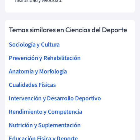
flexibilidad y velocidad.
Temas similares en Ciencias del Deporte
Sociología y Cultura
Prevención y Rehabilitación
Anatomía y Morfología
Cualidades Físicas
Intervención y Desarrollo Deportivo
Rendimiento y Competencia
Nutrición y Suplementación
Educación Física y Deporte