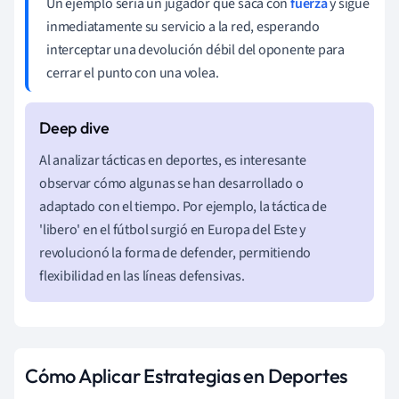
Un ejemplo sería un jugador que saca con
fuerza
y sigue
inmediatamente su servicio a la red, esperando
interceptar una devolución débil del oponente para
cerrar el punto con una volea.
Al analizar tácticas en deportes, es interesante
observar cómo algunas se han desarrollado o
adaptado con el tiempo. Por ejemplo, la táctica de
'libero' en el fútbol surgió en Europa del Este y
revolucionó la forma de defender, permitiendo
flexibilidad en las líneas defensivas.
Cómo Aplicar Estrategias en Deportes