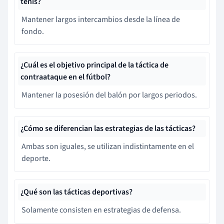
tenis?
Mantener largos intercambios desde la línea de
fondo.
¿Cuál es el objetivo principal de la táctica de
contraataque en el fútbol?
Mantener la posesión del balón por largos periodos.
¿Cómo se diferencian las estrategias de las tácticas?
Ambas son iguales, se utilizan indistintamente en el
deporte.
¿Qué son las tácticas deportivas?
Solamente consisten en estrategias de defensa.