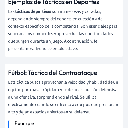
Ejemplos de Tácticas en Deportes
Las
tácticas deportivas
son numerosas y variadas,
dependiendo siempre del deporte en cuestión y del
contexto específico de la competencia. Son esenciales para
superar a los oponentes y aprovechar las oportunidades
que surgen durante un juego. A continuación, te
presentamos algunos ejemplos clave.
Fútbol: Táctica del Contraataque
Esta táctica busca aprovechar la velocidad y habilidad de un
equipo para pasar rápidamente de una situación defensiva
a una ofensiva, sorprendiendo al rival. Se utiliza
efectivamente cuando se enfrenta a equipos que presionan
alto y dejan espacios abiertos en su defensa.