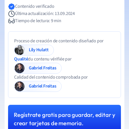
Contenido verificado
Última actualización: 13.09.2024
Tiempo de lectura: 9 min
Proceso de creación de contenido diseñado por
Lily Hulatt
Qualité
du contenu vérifiée par
Gabriel Freitas
Calidad del contenido comprobada por
Gabriel Freitas
Regístrate gratis para guardar, editar y
crear tarjetas de memoria.