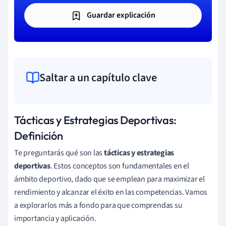
Guardar explicación
Saltar a un capítulo clave
Tácticas y Estrategias Deportivas:
Definición
Te preguntarás qué son las
tácticas y estrategias
deportivas
. Estos conceptos son fundamentales en el
ámbito deportivo, dado que se emplean para maximizar el
rendimiento y alcanzar el éxito en las competencias. Vamos
a explorarlos más a fondo para que comprendas su
importancia y aplicación.