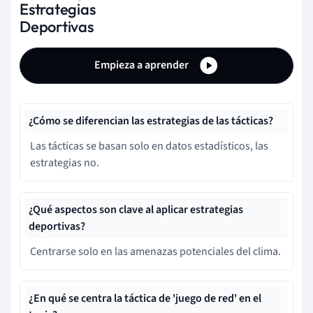
Estrategias
Deportivas
Empieza a aprender
¿Cómo se diferencian las estrategias de las tácticas?
Las tácticas se basan solo en datos estadísticos, las
estrategias no.
¿Qué aspectos son clave al aplicar estrategias
deportivas?
Centrarse solo en las amenazas potenciales del clima.
¿En qué se centra la táctica de 'juego de red' en el