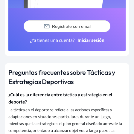
Regístrate con email
¿Ya tienes una cuenta?
Iniciar sesión
Preguntas frecuentes sobre Tácticas y
Estrategias Deportivas
¿Cuál es la diferencia entre táctica y estrategia en el
deporte?
La táctica en el deporte se refiere a las acciones específicas y
adaptaciones en situaciones particulares durante un juego,
mientras que la estrategia es el plan general diseñado antes de la
competencia, orientado a alcanzar objetivos a largo plazo. La