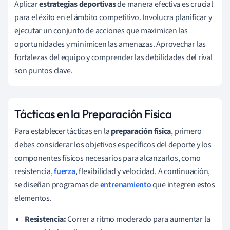
Aplicar
estrategias deportivas
de manera efectiva es crucial
para el éxito en el ámbito competitivo. Involucra planificar y
ejecutar un conjunto de acciones que maximicen las
oportunidades y minimicen las amenazas. Aprovechar las
fortalezas del equipo y comprender las debilidades del rival
son puntos clave.
Tácticas en la Preparación Física
Para establecer tácticas en la
preparación física
, primero
debes considerar los objetivos específicos del deporte y los
componentes físicos necesarios para alcanzarlos, como
resistencia,
fuerza
, flexibilidad y velocidad. A continuación,
se diseñan programas de
entrenamiento
que integren estos
elementos.
Resistencia:
Correr a ritmo moderado para aumentar la