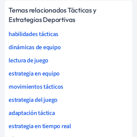
Temas relacionados Tácticas y
Estrategias Deportivas
habilidades tácticas
dinámicas de equipo
lectura de juego
estrategia en equipo
movimientos tácticos
estrategia del juego
adaptación táctica
estrategia en tiempo real