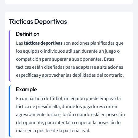
Tácticas Deportivas
Las
tácticas deportivas
son acciones planificadas que
los equipos o individuos utilizan durante un juego o
competición para superar a sus oponentes. Estas
tácticas están diseñadas para adaptarse a situaciones
específicas y aprovechar las debilidades del contrario.
En un partido de fútbol, un equipo puede emplear la
táctica de presión alta, donde los jugadores corren
agresivamente hacia el balón cuando está en posesión
del oponente, para intentar recuperar la posesión lo
más cerca posible de la portería rival.