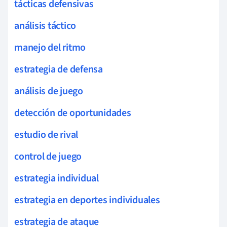
tácticas defensivas
análisis táctico
manejo del ritmo
estrategia de defensa
análisis de juego
detección de oportunidades
estudio de rival
control de juego
estrategia individual
estrategia en deportes individuales
estrategia de ataque