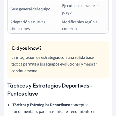
Ejecutadas durante el
Guía general del equipo
juego
Adaptación a nuevas
Modificables según el
situaciones
contexto
La integración de estrategias con una sólida base
táctica permite a los equipos evolucionar y mejorar
continuamente.
Tácticas y Estrategias Deportivas -
Puntos clave
Tácticas y Estrategias Deportivas:
conceptos
fundamentales para maximizar el rendimiento en