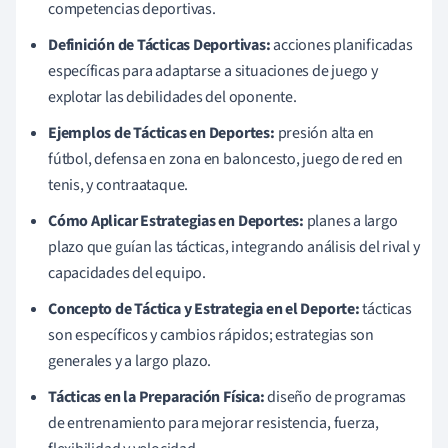
competencias deportivas.
Definición de Tácticas Deportivas:
acciones planificadas
específicas para adaptarse a situaciones de juego y
explotar las debilidades del oponente.
Ejemplos de Tácticas en Deportes:
presión alta en
fútbol, defensa en zona en baloncesto, juego de red en
tenis, y contraataque.
Cómo Aplicar Estrategias en Deportes:
planes a largo
plazo que guían las tácticas, integrando análisis del rival y
capacidades del equipo.
Concepto de Táctica y Estrategia en el Deporte:
tácticas
son específicos y cambios rápidos; estrategias son
generales y a largo plazo.
Tácticas en la Preparación Física:
diseño de programas
de entrenamiento para mejorar resistencia, fuerza,