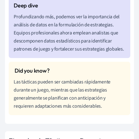
Profundizando más, podemos ver la importancia del
análisis de datos en la formulación de estrategias.
Equipos profesionales ahora emplean analistas que
descomponen datos estadísticos para identificar
patrones de juego y fortalecer sus estrategias globales.
Las tácticas pueden ser cambiadas rápidamente
durante un juego, mientras que las estrategias
generalmente se planifican con anticipación y
requieren adaptaciones más considerables.