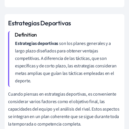
Estrategias Deportivas
Estrategias deportivas
son los planes generales y a
largo plazo diseñados para obtener ventajas
competitivas. A diferencia de las tácticas, que son
específicas y de corto plazo, las estrategias consideran
metas amplias que guían las tácticas empleadas en el
deporte.
Cuando piensas en estrategias deportivas, es conveniente
considerar varios factores como el objetivo final, las
capacidades del equipo y el análisis del rival. Estos aspectos
se integran en un plan coherente que se sigue durante toda
la temporada o competencia completa.