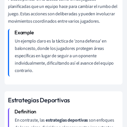
planificadas que un equipo hace para cambiar el rumbo del
juego. Estas acciones son deliberadas y pueden involucrar
movimientos coordinados entre varios jugadores.
Un ejemplo claro es la táctica de 'zona defensa' en
baloncesto, donde los jugadores protegen áreas
específicas en lugar de seguir a un oponente
individualmente, dificultando así el avance del equipo
contrario.
Estrategias Deportivas
En contraste, las
estrategias deportivas
son enfoques