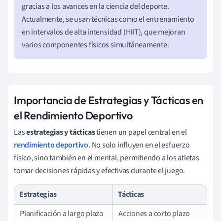
gracias a los avances en la ciencia del deporte.
Actualmente, se usan técnicas como el entrenamiento
en intervalos de alta intensidad (HIIT), que mejoran
varios componentes físicos simultáneamente.
Importancia de Estrategias y Tácticas en
el Rendimiento Deportivo
Las
estrategias y tácticas
tienen un papel central en el
rendimiento deportivo
. No solo influyen en el esfuerzo
físico, sino también en el mental, permitiendo a los atletas
tomar decisiones rápidas y efectivas durante el juego.
Estrategias
Tácticas
Planificación a largo plazo
Acciones a corto plazo