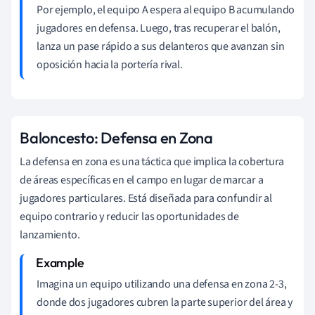
Por ejemplo, el equipo A espera al equipo B acumulando
jugadores en defensa. Luego, tras recuperar el balón,
lanza un pase rápido a sus delanteros que avanzan sin
oposición hacia la portería rival.
Baloncesto: Defensa en Zona
La defensa en zona es una táctica que implica la cobertura
de áreas específicas en el campo en lugar de marcar a
jugadores particulares. Está diseñada para confundir al
equipo contrario y reducir las oportunidades de
lanzamiento.
Imagina un equipo utilizando una defensa en zona 2-3,
donde dos jugadores cubren la parte superior del área y