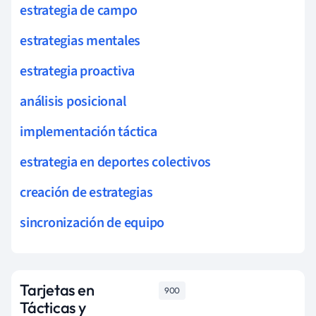
estrategia de campo
estrategias mentales
estrategia proactiva
análisis posicional
implementación táctica
estrategia en deportes colectivos
creación de estrategias
sincronización de equipo
Tarjetas en
900
Tácticas y