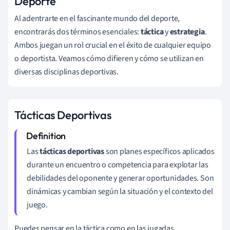
Deporte
Al adentrarte en el fascinante mundo del deporte,
encontrarás dos términos esenciales:
táctica
y
estrategia
.
Ambos juegan un rol crucial en el éxito de cualquier equipo
o deportista. Veamos cómo difieren y cómo se utilizan en
diversas disciplinas deportivas.
Tácticas Deportivas
Las
tácticas deportivas
son planes específicos aplicados
durante un encuentro o competencia para explotar las
debilidades del oponente y generar oportunidades. Son
dinámicas y cambian según la situación y el contexto del
juego.
Puedes pensar en la táctica como en las jugadas