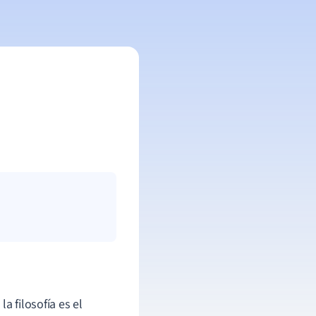
a filosofía es el