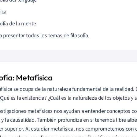
ica
sofía de la mente
 presentar todos los temas de filosofía.
ofía: Metafísica
física se ocupa de la naturaleza fundamental de la realidad.
Qué es la existencia? ¿Cuál es la naturaleza de los objetos y
estigaciones metafísicas nos ayudan a entender conceptos co
 y la causalidad. También profundiza en si tenemos libre albed
r superior. Al estudiar metafísica, nos comprometemos con 