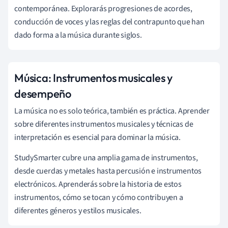
contemporánea. Explorarás progresiones de acordes,
conducción de voces y las reglas del contrapunto que han
dado forma a la música durante siglos.
Música: Instrumentos musicales y
desempeño
La música no es solo teórica, también es práctica. Aprender
sobre diferentes instrumentos musicales y técnicas de
interpretación es esencial para dominar la música.
StudySmarter cubre una amplia gama de instrumentos,
desde cuerdas y metales hasta percusión e instrumentos
electrónicos. Aprenderás sobre la historia de estos
instrumentos, cómo se tocan y cómo contribuyen a
diferentes géneros y estilos musicales.