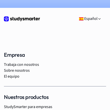
Español
Empresa
Trabaja con nosotros
Sobre nosotros
El equipo
Nuestros productos
StudySmarter para empresas