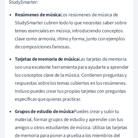
StudySmarter:
Resúmenes de música
Los resúmenes de música de
StudySmarter cubren todo lo que necesitas saber sobre
temas esenciales en música, introduciendo conceptos
clave como armonía, ritmo y forma, junto con ejemplos
de composiciones famosas.
Tarjetas de memoria de música
Las tarjetas de memoria
son una excelente herramienta para ayudarte a aprender
los conceptos clave de la música. Contienen preguntas y
respuestas sobre los temas cubiertos en los resúmenes.
Incluso puedes crear tus propias tarjetas con preguntas
específicas que quieras practicar.
Grupos de estudio de música
Puedes crear y subir tu
material, formar grupos de estudio y aprender con tus
amigos u otros estudiantes de música. Utiliza las tarjetas
de memoria para poner a prueba a los miembros del