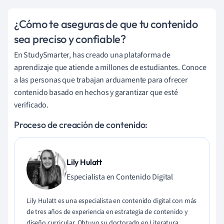
¿Cómo te aseguras de que tu contenido
sea preciso y confiable?
En StudySmarter, has creado una plataforma de
aprendizaje que atiende a millones de estudiantes. Conoce
a las personas que trabajan arduamente para ofrecer
contenido basado en hechos y garantizar que esté
verificado.
Proceso de creación de contenido:
Lily Hulatt
Especialista en Contenido Digital
Lily Hulatt es una especialista en contenido digital con más
de tres años de experiencia en estrategia de contenido y
diseño curricular. Obtuvo su doctorado en Literatura