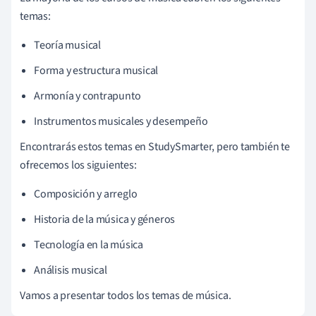
temas:
Teoría musical
Forma y estructura musical
Armonía y contrapunto
Instrumentos musicales y desempeño
Encontrarás estos temas en StudySmarter, pero también te
ofrecemos los siguientes:
Composición y arreglo
Historia de la música y géneros
Tecnología en la música
Análisis musical
Vamos a presentar todos los temas de música.