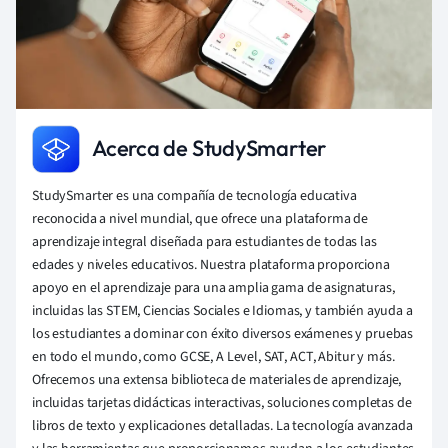
Acerca de StudySmarter
StudySmarter es una compañía de tecnología educativa
reconocida a nivel mundial, que ofrece una plataforma de
aprendizaje integral diseñada para estudiantes de todas las
edades y niveles educativos. Nuestra plataforma proporciona
apoyo en el aprendizaje para una amplia gama de asignaturas,
incluidas las STEM, Ciencias Sociales e Idiomas, y también ayuda a
los estudiantes a dominar con éxito diversos exámenes y pruebas
en todo el mundo, como GCSE, A Level, SAT, ACT, Abitur y más.
Ofrecemos una extensa biblioteca de materiales de aprendizaje,
incluidas tarjetas didácticas interactivas, soluciones completas de
libros de texto y explicaciones detalladas. La tecnología avanzada