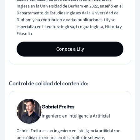
Inglesa en la Universidad de Durham en 2022, enseñó en el
Departamento de Estudios Ingleses de la Universidad de
Durham y ha contribuido a varias publicaciones. Lily se
especializa en Literatura Inglesa, Lengua Inglesa, Historia y
Filosofía.
Conoce a Lily
Control de calidad del contenido:
Gabriel Freitas
Ingeniero en Inteligencia Artificial
Gabriel Freitas es un ingeniero en inteligencia artificial con
una sólida experiencia en desarrollo de software,