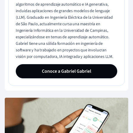
algoritmos de aprendizaje automático e IA generativa,
incluidas aplicaciones de grandes modelos de lenguaje
(LLM). Graduado en Ingeniería Eléctrica de la Universidad
de São Paulo, actualmente cursa una maestría en
Ingeniería Informática en la Universidad de Campinas,
especializándose en temas de aprendizaje automático.
Gabriel tiene una sólida formación en ingeniería de
software y ha trabajado en proyectos que involucran
visión por computadora, IA integrada y aplicaciones LLM.
Conoce a Gabriel Gabriel