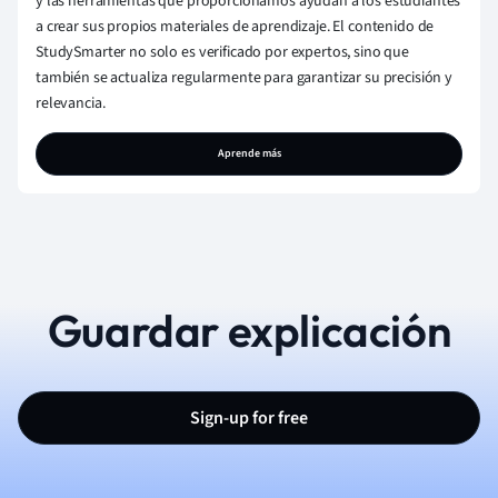
y las herramientas que proporcionamos ayudan a los estudiantes
a crear sus propios materiales de aprendizaje. El contenido de
StudySmarter no solo es verificado por expertos, sino que
también se actualiza regularmente para garantizar su precisión y
relevancia.
Aprende más
Guardar explicación
Sign-up for free