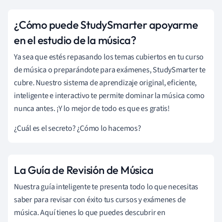
¿Cómo puede StudySmarter apoyarme
en el estudio de la música?
Ya sea que estés repasando los temas cubiertos en tu curso
de música o preparándote para exámenes, StudySmarter te
cubre. Nuestro sistema de aprendizaje original, eficiente,
inteligente e interactivo te permite dominar la música como
nunca antes. ¡Y lo mejor de todo es que es gratis!
¿Cuál es el secreto? ¿Cómo lo hacemos?
La Guía de Revisión de Música
Nuestra guía inteligente te presenta todo lo que necesitas
saber para revisar con éxito tus cursos y exámenes de
música. Aquí tienes lo que puedes descubrir en