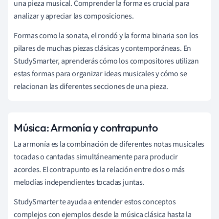
una pieza musical. Comprender la forma es crucial para
analizar y apreciar las composiciones.
Formas como la sonata, el rondó y la forma binaria son los
pilares de muchas piezas clásicas y contemporáneas. En
StudySmarter, aprenderás cómo los compositores utilizan
estas formas para organizar ideas musicales y cómo se
relacionan las diferentes secciones de una pieza.
Música: Armonía y contrapunto
La armonía es la combinación de diferentes notas musicales
tocadas o cantadas simultáneamente para producir
acordes. El contrapunto es la relación entre dos o más
melodías independientes tocadas juntas.
StudySmarter te ayuda a entender estos conceptos
complejos con ejemplos desde la música clásica hasta la