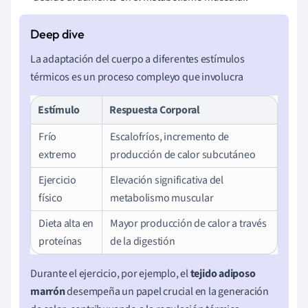
La adaptación del cuerpo a diferentes estímulos
térmicos es un proceso compleyo que involucra
Estímulo
Respuesta Corporal
Frío
Escalofríos, incremento de
extremo
producción de calor subcutáneo
Ejercicio
Elevación significativa del
físico
metabolismo muscular
Dieta alta en
Mayor producción de calor a través
proteínas
de la digestión
Durante el ejercicio, por ejemplo, el
tejido adiposo
marrón
desempeña un papel crucial en la generación