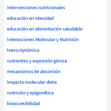
intervenciones nutricionales
educación en obesidad
educación en alimentación saludable
Interacciones Molecular y Nutrición
transcriptómica
nutrientes y expresión génica
mecanismos de absorción
impacto molecular dieta
nutrición y epigenética
bioaccesibilidad