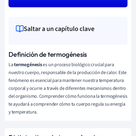
Saltar a un capítulo clave
Definición de termogénesis
La
termogénesis
es un proceso biológico crucial para
nuestro cuerpo, responsable de la producción de calor. Este
fenómeno es esencial para mantener nuestra temperatura
corporal y ocurre a través de diferentes mecanismos dentro
del organismo. Comprender cómo funciona la termogénesis
te ayudará a comprender cómo tu cuerpo regula su energía
y temperatura.