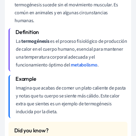
termogénesis sucede sin el movimiento muscular. Es
común en animales y en algunas circunstancias
humanas.
La
termogénesis
es el proceso fisiológico de producción
de calor en el cuerpo humano, esencial para mantener
una temperatura corporal adecuada y el
funcionamiento óptimo del
metabolismo
.
Imagina que acabas de comer un plato caliente de pasta
y notas que tu cuerpo se siente más cálido. Este calor
extra que sientes es un ejemplo de termogénesis
inducida por la dieta.