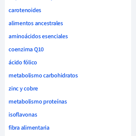
carotenoides
alimentos ancestrales
aminoácidos esenciales
coenzima Q10
ácido fólico
metabolismo carbohidratos
zinc y cobre
metabolismo proteínas
isoflavonas
fibra alimentaria