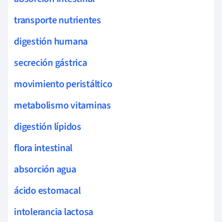
transporte nutrientes
digestión humana
secreción gástrica
movimiento peristáltico
metabolismo vitaminas
digestión lípidos
flora intestinal
absorción agua
ácido estomacal
intolerancia lactosa