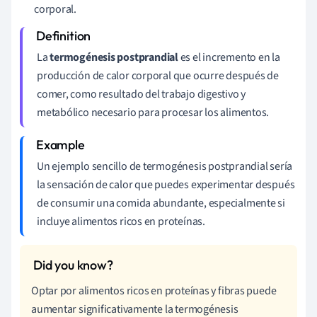
corporal.
La
termogénesis postprandial
es el incremento en la
producción de calor corporal que ocurre después de
comer, como resultado del trabajo digestivo y
metabólico necesario para procesar los alimentos.
Un ejemplo sencillo de termogénesis postprandial sería
la sensación de calor que puedes experimentar después
de consumir una comida abundante, especialmente si
incluye alimentos ricos en proteínas.
Optar por alimentos ricos en proteínas y fibras puede
aumentar significativamente la termogénesis