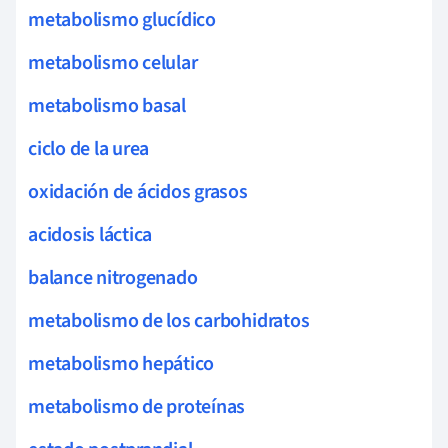
metabolismo glucídico
metabolismo celular
metabolismo basal
ciclo de la urea
oxidación de ácidos grasos
acidosis láctica
balance nitrogenado
metabolismo de los carbohidratos
metabolismo hepático
metabolismo de proteínas