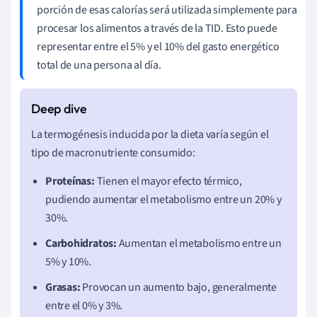
porción de esas calorías será utilizada simplemente para
procesar los alimentos a través de la TID. Esto puede
representar entre el 5% y el 10% del gasto energético
total de una persona al día.
La termogénesis inducida por la dieta varía según el
tipo de macronutriente consumido:
Proteínas:
Tienen el mayor efecto térmico,
pudiendo aumentar el metabolismo entre un 20% y
30%.
Carbohidratos:
Aumentan el metabolismo entre un
5% y 10%.
Grasas:
Provocan un aumento bajo, generalmente
entre el 0% y 3%.