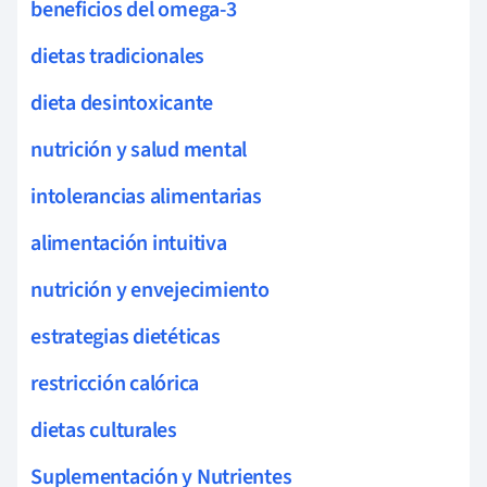
beneficios del omega-3
dietas tradicionales
dieta desintoxicante
nutrición y salud mental
intolerancias alimentarias
alimentación intuitiva
nutrición y envejecimiento
estrategias dietéticas
restricción calórica
dietas culturales
Suplementación y Nutrientes