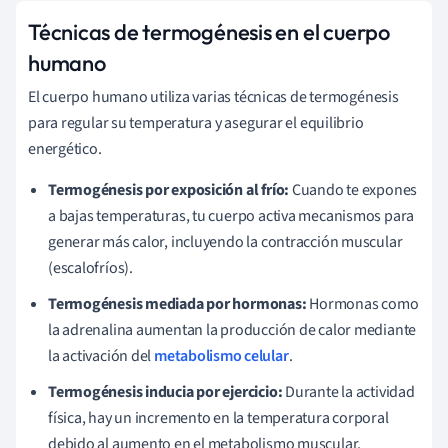
Técnicas de termogénesis en el cuerpo
humano
El cuerpo humano utiliza varias técnicas de termogénesis
para regular su temperatura y asegurar el equilibrio
energético.
Termogénesis por exposición al frío:
Cuando te expones
a bajas temperaturas, tu cuerpo activa mecanismos para
generar más calor, incluyendo la contracción muscular
(escalofríos).
Termogénesis mediada por hormonas:
Hormonas como
la adrenalina aumentan la producción de calor mediante
la activación del
metabolismo celular
.
Termogénesis inducia por ejercicio:
Durante la actividad
física, hay un incremento en la temperatura corporal
debido al aumento en el metabolismo muscular.