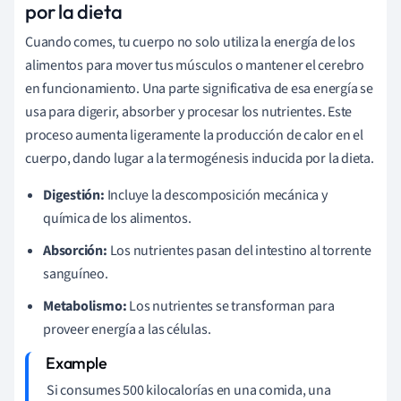
por la dieta
Cuando comes, tu cuerpo no solo utiliza la energía de los
alimentos para mover tus músculos o mantener el cerebro
en funcionamiento. Una parte significativa de esa energía se
usa para digerir, absorber y procesar los nutrientes. Este
proceso aumenta ligeramente la producción de calor en el
cuerpo, dando lugar a la termogénesis inducida por la dieta.
Digestión:
Incluye la descomposición mecánica y
química de los alimentos.
Absorción:
Los nutrientes pasan del intestino al torrente
sanguíneo.
Metabolismo:
Los nutrientes se transforman para
proveer energía a las células.
Si consumes 500 kilocalorías en una comida, una