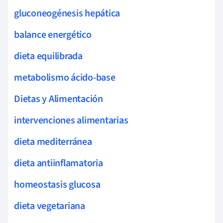
gluconeogénesis hepática
balance energético
dieta equilibrada
metabolismo ácido-base
Dietas y Alimentación
intervenciones alimentarias
dieta mediterránea
dieta antiinflamatoria
homeostasis glucosa
dieta vegetariana