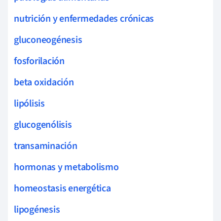
nutrición y enfermedades crónicas
gluconeogénesis
fosforilación
beta oxidación
lipólisis
glucogenólisis
transaminación
hormonas y metabolismo
homeostasis energética
lipogénesis