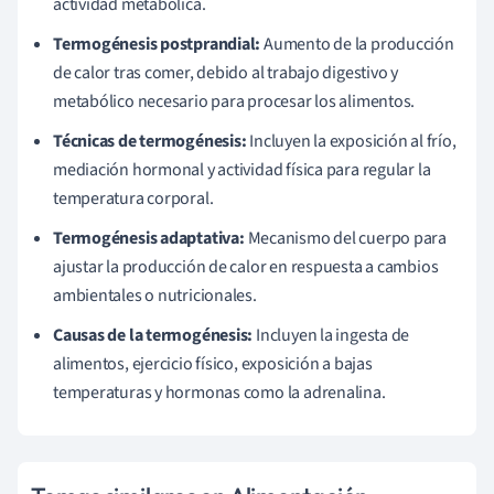
actividad metabólica.
Termogénesis postprandial:
Aumento de la producción
de calor tras comer, debido al trabajo digestivo y
metabólico necesario para procesar los alimentos.
Técnicas de termogénesis:
Incluyen la exposición al frío,
mediación hormonal y actividad física para regular la
temperatura corporal.
Termogénesis adaptativa:
Mecanismo del cuerpo para
ajustar la producción de calor en respuesta a cambios
ambientales o nutricionales.
Causas de la termogénesis:
Incluyen la ingesta de
alimentos, ejercicio físico, exposición a bajas
temperaturas y hormonas como la adrenalina.