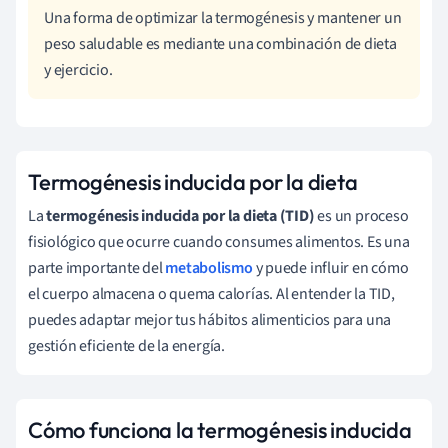
Una forma de optimizar la termogénesis y mantener un
peso saludable es mediante una combinación de dieta
y ejercicio.
Termogénesis inducida por la dieta
La
termogénesis inducida por la dieta (TID)
es un proceso
fisiológico que ocurre cuando consumes alimentos. Es una
parte importante del
metabolismo
y puede influir en cómo
el cuerpo almacena o quema calorías. Al entender la TID,
puedes adaptar mejor tus hábitos alimenticios para una
gestión eficiente de la energía.
Cómo funciona la termogénesis inducida