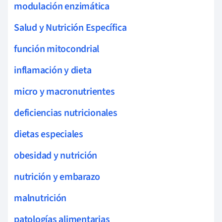
modulación enzimática
Salud y Nutrición Específica
función mitocondrial
inflamación y dieta
micro y macronutrientes
deficiencias nutricionales
dietas especiales
obesidad y nutrición
nutrición y embarazo
malnutrición
patologías alimentarias