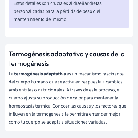
Estos detalles son cruciales al diseñar dietas
personalizadas para la pérdida de peso o el
mantenimiento del mismo.
Termogénesis adaptativa y causas de la
termogénesis
La
termogénesis adaptativa
es un mecanismo fascinante
del cuerpo humano que se activa en respuesta a cambios
ambientales o nutricionales. A través de este proceso, el
cuerpo ajusta su producción de calor para mantener la
homeostasis térmica. Conocer las causas y los factores que
influyen en la termogénesis te permitirá entender mejor
cómo tu cuerpo se adapta a situaciones variadas.