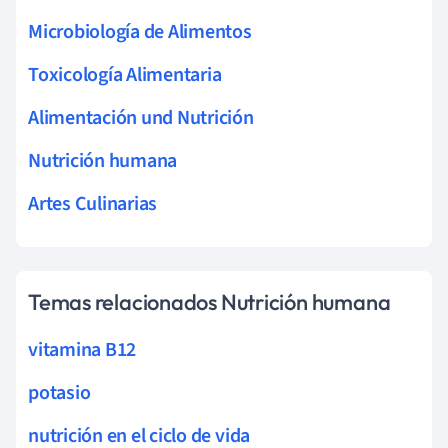
Microbiología de Alimentos
Toxicología Alimentaria
Alimentación und Nutrición
Nutrición humana
Artes Culinarias
Temas relacionados Nutrición humana
vitamina B12
potasio
nutrición en el ciclo de vida