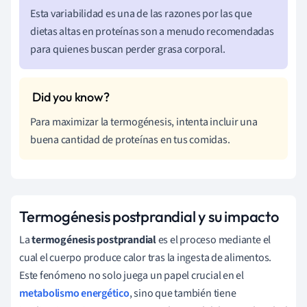
Esta variabilidad es una de las razones por las que
dietas altas en proteínas son a menudo recomendadas
para quienes buscan perder grasa corporal.
Para maximizar la termogénesis, intenta incluir una
buena cantidad de proteínas en tus comidas.
Termogénesis postprandial y su impacto
La
termogénesis postprandial
es el proceso mediante el
cual el cuerpo produce calor tras la ingesta de alimentos.
Este fenómeno no solo juega un papel crucial en el
metabolismo energético
, sino que también tiene