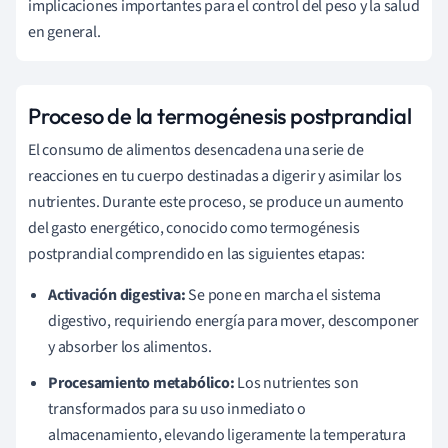
implicaciones importantes para el control del peso y la salud
en general.
Proceso de la termogénesis postprandial
El consumo de alimentos desencadena una serie de
reacciones en tu cuerpo destinadas a digerir y asimilar los
nutrientes. Durante este proceso, se produce un aumento
del gasto energético, conocido como termogénesis
postprandial comprendido en las siguientes etapas:
Activación digestiva:
Se pone en marcha el sistema
digestivo, requiriendo energía para mover, descomponer
y absorber los alimentos.
Procesamiento metabólico:
Los nutrientes son
transformados para su uso inmediato o
almacenamiento, elevando ligeramente la temperatura