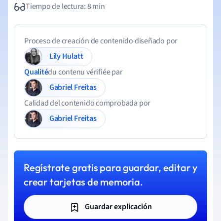
Tiempo de lectura: 8 min
Proceso de creación de contenido diseñado por
Lily Hulatt
Qualité
du contenu vérifiée par
Gabriel Freitas
Calidad del contenido comprobada por
Gabriel Freitas
Regístrate gratis para guardar, editar y
crear tarjetas de memoria.
Guardar explicación