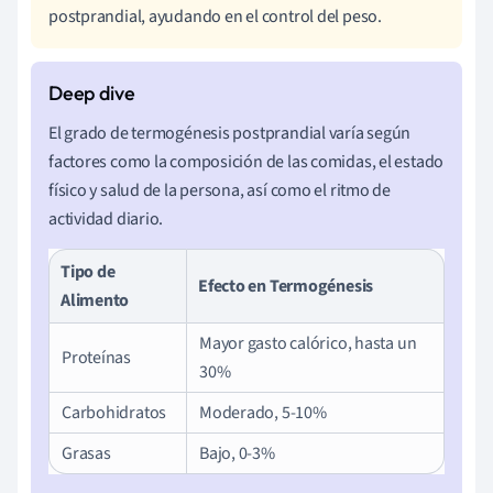
postprandial, ayudando en el control del peso.
El grado de termogénesis postprandial varía según
factores como la composición de las comidas, el estado
físico y salud de la persona, así como el ritmo de
actividad diario.
Tipo de
Efecto en Termogénesis
Alimento
Mayor gasto calórico, hasta un
Proteínas
30%
Carbohidratos
Moderado, 5-10%
Grasas
Bajo, 0-3%