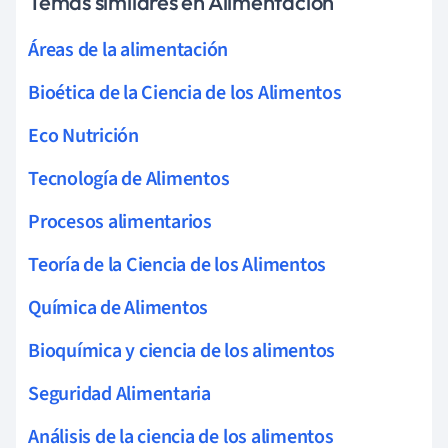
Temas similares en Alimentación
Áreas de la alimentación
Bioética de la Ciencia de los Alimentos
Eco Nutrición
Tecnología de Alimentos
Procesos alimentarios
Teoría de la Ciencia de los Alimentos
Química de Alimentos
Bioquímica y ciencia de los alimentos
Seguridad Alimentaria
Análisis de la ciencia de los alimentos