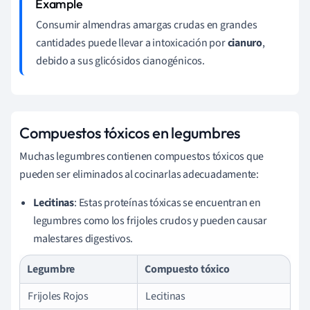
Consumir almendras amargas crudas en grandes
cantidades puede llevar a intoxicación por
cianuro
,
debido a sus glicósidos cianogénicos.
Compuestos tóxicos en legumbres
Muchas legumbres contienen compuestos tóxicos que
pueden ser eliminados al cocinarlas adecuadamente:
Lecitinas
: Estas proteínas tóxicas se encuentran en
legumbres como los frijoles crudos y pueden causar
malestares digestivos.
Legumbre
Compuesto tóxico
Frijoles Rojos
Lecitinas