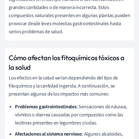
grandes cantidades o de manera incorrecta. Estos
compuestos naturales presentes en algunas plantas pueden
provocar desde leves molestias gastrointestinales hasta
serios problemas de salud.
Cómo afectan los fitoquímicos tóxicos a
la salud
Los efectos en la salud varían dependiendo del tipo de
fitoquímico y la cantidad ingerida. A continuación, se
presentan algunos de los impactos más comunes:
Problemas gastrointestinales
: Sensaciones de náusea,
vómitos o diarrea causadas por compuestos como las
lecitinas presentes en legumbres crudas.
Afectaciones al sistema nervioso
: Algunos alcaloides,