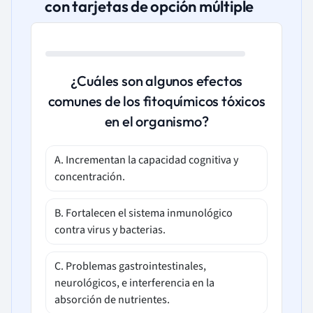
con tarjetas de opción múltiple
¿Cuáles son algunos efectos
comunes de los fitoquímicos tóxicos
en el organismo?
A. Incrementan la capacidad cognitiva y
concentración.
B. Fortalecen el sistema inmunológico
contra virus y bacterias.
C. Problemas gastrointestinales,
neurológicos, e interferencia en la
absorción de nutrientes.