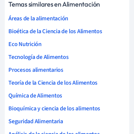
Temas similares en Alimentación
Áreas de la alimentación
Bioética de la Ciencia de los Alimentos
Eco Nutrición
Tecnología de Alimentos
Procesos alimentarios
Teoría de la Ciencia de los Alimentos
Química de Alimentos
Bioquímica y ciencia de los alimentos
Seguridad Alimentaria