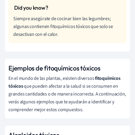
Siempre asegúrate de cocinar bien las legumbres;
algunas contienen fitoquímicos tóxicos que solo se
desactivan con el calor.
Ejemplos de fitoquímicos tóxicos
En el mundo de las plantas, existen diversos
fitoquímicos
tóxicos
que pueden afectar a la salud si se consumen en
grandes cantidades o de manera incorrecta. A continuación,
verás algunos ejemplos que te ayudarán a identificar y
comprender mejor estos compuestos.
Alcaloides tóxicos