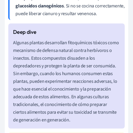
glucosidos cianogénicos
. Si no se cocina correctamente,
puede liberar cianuro y resultar venenosa.
Algunas plantas desarrollan fitoquímicos tóxicos como
mecanismo de defensa natural contra herbívoros o
insectos. Estos compuestos disuaden a los
depredadores y protegen la planta de ser consumida.
Sin embargo, cuando los humanos consumen estas
plantas, pueden experimentar reacciones adversas, lo
que hace esencial el conocimiento y la preparación
adecuada de estos alimentos. En algunas culturas
tradicionales, el conocimiento de cómo preparar
ciertos alimentos para evitar su toxicidad se transmite
de generación en generación.