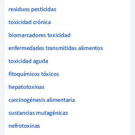
residuos pesticidas
toxicidad crónica
biomarcadores toxicidad
enfermedades transmitidas alimentos
toxicidad aguda
fitoquímicos tóxicos
hepatotoxinas
carcinogénesis alimentaria
sustancias mutagénicas
nefrotoxinas