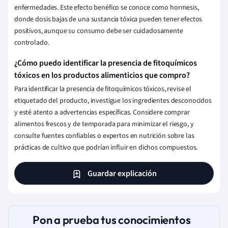
enfermedades. Este efecto benéfico se conoce como hormesis,
donde dosis bajas de una sustancia tóxica pueden tener efectos
positivos, aunque su consumo debe ser cuidadosamente
controlado.
¿Cómo puedo identificar la presencia de fitoquímicos
tóxicos en los productos alimenticios que compro?
Para identificar la presencia de fitoquímicos tóxicos, revise el
etiquetado del producto, investigue los ingredientes desconocidos
y esté atento a advertencias específicas. Considere comprar
alimentos frescos y de temporada para minimizar el riesgo, y
consulte fuentes confiables o expertos en nutrición sobre las
prácticas de cultivo que podrían influir en dichos compuestos.
Guardar explicación
Pon a prueba tus conocimientos