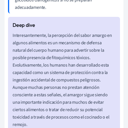
adecuadamente.
Interesantemente, la percepción del sabor amargo en
algunos alimentos es un mecanismo de defensa
natural del cuerpo humano para advertir sobre la
posible presencia de fitoquímicos tóxicos.
Evolutivamente, los humanos han desarrollado esta
capacidad como un sistema de protección contra la
ingestión accidental de compuestos peligrosos.
Aunque muchas personas no prestan atención
consciente a estas señales, el amargor sigue siendo
una importante indicación para muchos de evitar
ciertos alimentos o tratar de reducir su potencial
toxicidad a través de procesos como el cocinado o el
remojo.