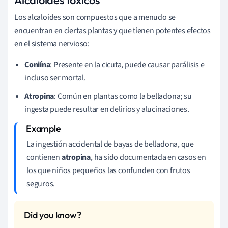
Los alcaloides son compuestos que a menudo se
encuentran en ciertas plantas y que tienen potentes efectos
en el sistema nervioso:
Coniína
: Presente en la cicuta, puede causar parálisis e
incluso ser mortal.
Atropina
: Común en plantas como la belladona; su
ingesta puede resultar en delirios y alucinaciones.
La ingestión accidental de bayas de belladona, que
contienen
atropina
, ha sido documentada en casos en
los que niños pequeños las confunden con frutos
seguros.