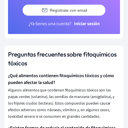
Regístrate con email
¿Ya tienes una cuenta?
Iniciar sesión
Preguntas frecuentes sobre fitoquímicos
tóxicos
¿Qué alimentos contienen fitoquímicos tóxicos y cómo
pueden afectar la salud?
Algunos alimentos que contienen fitoquímicos tóxicos son las
papas verdes (solanina), las semillas de manzana (amigdalina), y
los frijoles crudos (lectinas). Estos compuestos pueden causar
efectos adversos como náuseas, vómitos y, en algunos casos,
toxicidad severa si se consumen en grandes cantidades.