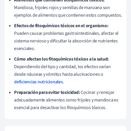
Mandioca, frijoles rojos y semillas de manzana son
ejemplos de alimentos que contienen estos compuestos.
Efectos de fitoquímicos tóxicos en el organismo:
Pueden causar problemas gastrointestinales, afectar el
sistema nervioso y dificultar la absorción de nutrientes
esenciales.
Cómo afectan los fitoquímicos tóxicos a la salud:
Dependiendo del tipo y cantidad, los efectos varían
desde náuseas y vómitos hasta alucinaciones o
deficiencias nutricionales
.
Preparación para evitar toxicidad:
Cocinar y remojar
adecuadamente alimentos como frijoles y mandioca es
esencial para desactivar los fitoquímicos tóxicos.