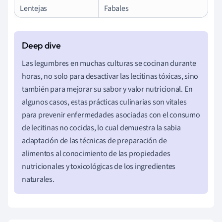
Lentejas
Fabales
Las legumbres en muchas culturas se cocinan durante
horas, no solo para desactivar las lecitinas tóxicas, sino
también para mejorar su sabor y valor nutricional. En
algunos casos, estas prácticas culinarias son vitales
para prevenir enfermedades asociadas con el consumo
de lecitinas no cocidas, lo cual demuestra la sabia
adaptación de las técnicas de preparación de
alimentos al conocimiento de las propiedades
nutricionales y toxicológicas de los ingredientes
naturales.