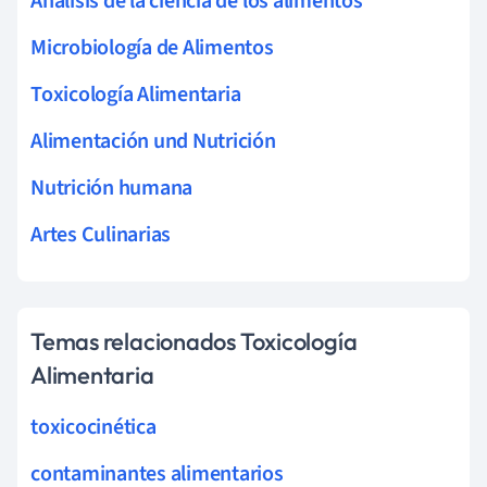
Análisis de la ciencia de los alimentos
Microbiología de Alimentos
Toxicología Alimentaria
Alimentación und Nutrición
Nutrición humana
Artes Culinarias
Temas relacionados Toxicología
Alimentaria
toxicocinética
contaminantes alimentarios