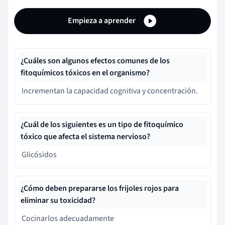
Empieza a aprender
¿Cuáles son algunos efectos comunes de los
fitoquímicos tóxicos en el organismo?
Incrementan la capacidad cognitiva y concentración.
¿Cuál de los siguientes es un tipo de fitoquímico
tóxico que afecta el sistema nervioso?
Glicósidos
¿Cómo deben prepararse los frijoles rojos para
eliminar su toxicidad?
Cocinarlos adecuadamente