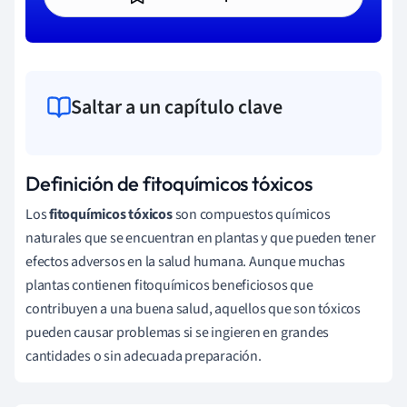
Saltar a un capítulo clave
Definición de fitoquímicos tóxicos
Los
fitoquímicos tóxicos
son compuestos químicos
naturales que se encuentran en plantas y que pueden tener
efectos adversos en la salud humana. Aunque muchas
plantas contienen fitoquímicos beneficiosos que
contribuyen a una buena salud, aquellos que son tóxicos
pueden causar problemas si se ingieren en grandes
cantidades o sin adecuada preparación.