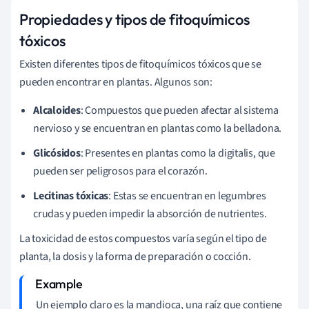
Propiedades y tipos de fitoquímicos
tóxicos
Existen diferentes tipos de fitoquímicos tóxicos que se
pueden encontrar en plantas. Algunos son:
Alcaloides
: Compuestos que pueden afectar al sistema
nervioso y se encuentran en plantas como la belladona.
Glicósidos
: Presentes en plantas como la digitalis, que
pueden ser peligrosos para el corazón.
Lecitinas tóxicas
: Estas se encuentran en legumbres
crudas y pueden impedir la absorción de nutrientes.
La toxicidad de estos compuestos varía según el tipo de
planta, la dosis y la forma de preparación o cocción.
Un ejemplo claro es la mandioca, una raíz que contiene