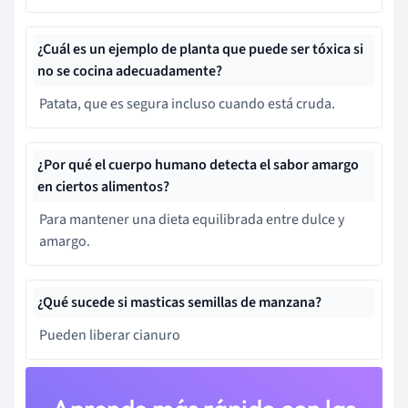
¿Cuál es un ejemplo de planta que puede ser tóxica si
no se cocina adecuadamente?
Patata, que es segura incluso cuando está cruda.
¿Por qué el cuerpo humano detecta el sabor amargo
en ciertos alimentos?
Para mantener una dieta equilibrada entre dulce y
amargo.
¿Qué sucede si masticas semillas de manzana?
Pueden liberar cianuro