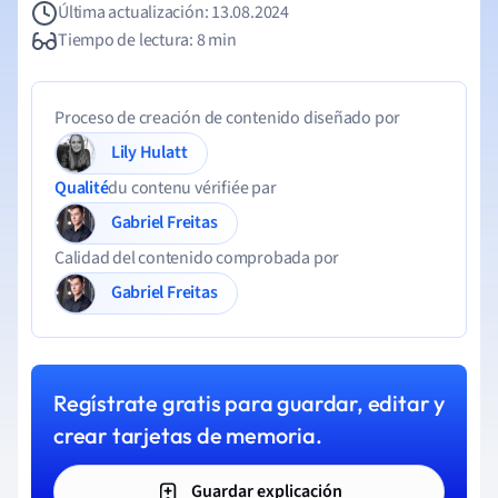
Última actualización: 13.08.2024
Tiempo de lectura: 8 min
Proceso de creación de contenido diseñado por
Lily Hulatt
Qualité
du contenu vérifiée par
Gabriel Freitas
Calidad del contenido comprobada por
Gabriel Freitas
Regístrate gratis para guardar, editar y
crear tarjetas de memoria.
Guardar explicación