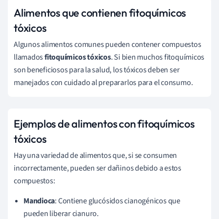
Alimentos que contienen fitoquímicos
tóxicos
Algunos alimentos comunes pueden contener compuestos
llamados
fitoquímicos tóxicos
. Si bien muchos fitoquímicos
son beneficiosos para la salud, los tóxicos deben ser
manejados con cuidado al prepararlos para el consumo.
Ejemplos de alimentos con fitoquímicos
tóxicos
Hay una variedad de alimentos que, si se consumen
incorrectamente, pueden ser dañinos debido a estos
compuestos:
Mandioca
: Contiene glucósidos cianogénicos que
pueden liberar cianuro.