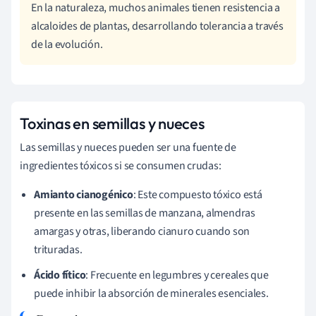
En la naturaleza, muchos animales tienen resistencia a
alcaloides de plantas, desarrollando tolerancia a través
de la evolución.
Toxinas en semillas y nueces
Las semillas y nueces pueden ser una fuente de
ingredientes tóxicos si se consumen crudas:
Amianto cianogénico
: Este compuesto tóxico está
presente en las semillas de manzana, almendras
amargas y otras, liberando cianuro cuando son
trituradas.
Ácido fítico
: Frecuente en legumbres y cereales que
puede inhibir la absorción de minerales esenciales.