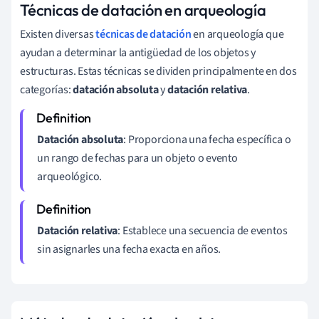
Técnicas de datación en arqueología
Existen diversas
técnicas de datación
en arqueología que
ayudan a determinar la antigüedad de los objetos y
estructuras. Estas técnicas se dividen principalmente en dos
categorías:
datación absoluta
y
datación relativa
.
Datación absoluta
: Proporciona una fecha específica o
un rango de fechas para un objeto o evento
arqueológico.
Datación relativa
: Establece una secuencia de eventos
sin asignarles una fecha exacta en años.