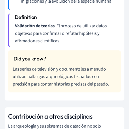
migraciones y la evolución de la especie humana.
Validación de teorías
: El proceso de utilizar datos
objetivos para confirmar o refutar hipótesis y
afirmaciones científicas.
Las series de televisión y documentales a menudo
utilizan hallazgos arqueológicos fechados con
precisión para contar historias precisas del pasado.
Contribución a otras disciplinas
La arqueología y sus sistemas de datación no solo