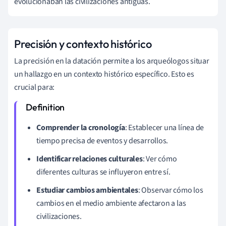
evolucionaban las civilizaciones antiguas.
Precisión y contexto histórico
La precisión en la datación permite a los arqueólogos situar
un hallazgo en un contexto histórico específico. Esto es
crucial para:
Comprender la cronología
: Establecer una línea de
tiempo precisa de eventos y desarrollos.
Identificar relaciones culturales
: Ver cómo
diferentes culturas se influyeron entre sí.
Estudiar cambios ambientales
: Observar cómo los
cambios en el medio ambiente afectaron a las
civilizaciones.