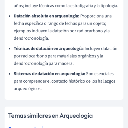
años; incluye técnicas como la estratigrafía y la tipología.
Datación absoluta en arqueología:
Proporciona una
fecha específica o rango de fechas para un objeto;
ejemplos incluyen la datación por radiocarbono y la
dendrocronología.
Técnicas de datación en arqueología:
Incluyen datación
por radiocarbono para materiales orgánicos y la
dendrocronología para madera.
Sistemas de datación en arqueología:
Son esenciales
para comprender el contexto histórico de los hallazgos
arqueológicos.
Temas similares en Arqueología