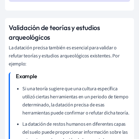
Validación de teorías y estudios
arqueológicos
La datación precisa también es esencial para validar o
refutar teorías y estudios arqueológicos existentes. Por
ejemplo:
Si una teoría sugiere que una cultura específica
utilizó ciertas herramientas en un periodo de tiempo
determinado, la datación precisa de esas
herramientas puede confirmar o refutar dicha teoría.
La datación de restos humanos en diferentes capas
del suelo puede proporcionar información sobre las