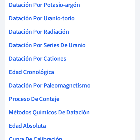
Datación Por Potasio-argón
Datación Por Uranio-torio
Datación Por Radiación
Datación Por Series De Uranio
Datación Por Cationes
Edad Cronológica
Datación Por Paleomagnetismo
Proceso De Contaje
Métodos Químicos De Datación
Edad Absoluta
Curva De Calibración