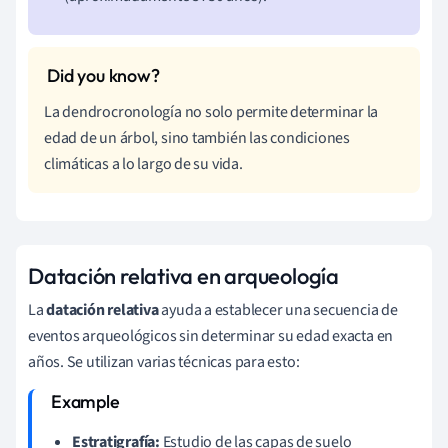
La dendrocronología no solo permite determinar la
edad de un árbol, sino también las condiciones
climáticas a lo largo de su vida.
Datación relativa en arqueología
La
datación relativa
ayuda a establecer una secuencia de
eventos arqueológicos sin determinar su edad exacta en
años. Se utilizan varias técnicas para esto:
Estratigrafía:
Estudio de las capas de suelo