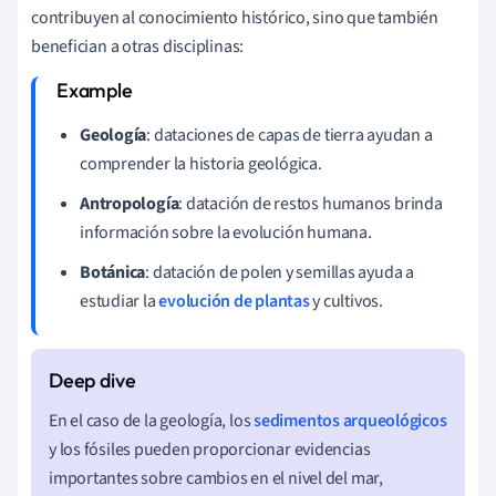
contribuyen al conocimiento histórico, sino que también
benefician a otras disciplinas:
Geología
: dataciones de capas de tierra ayudan a
comprender la historia geológica.
Antropología
: datación de restos humanos brinda
información sobre la evolución humana.
Botánica
: datación de polen y semillas ayuda a
estudiar la
evolución de plantas
y cultivos.
En el caso de la geología, los
sedimentos arqueológicos
y los fósiles pueden proporcionar evidencias
importantes sobre cambios en el nivel del mar,