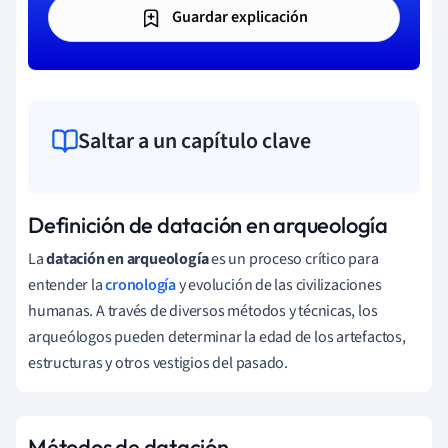
Guardar explicación
Saltar a un capítulo clave
Definición de datación en arqueología
La
datación en arqueología
es un proceso crítico para
entender la
cronología
y evolución de las civilizaciones
humanas. A través de diversos métodos y técnicas, los
arqueólogos pueden determinar la edad de los artefactos,
estructuras y otros vestigios del pasado.
Métodos de datación