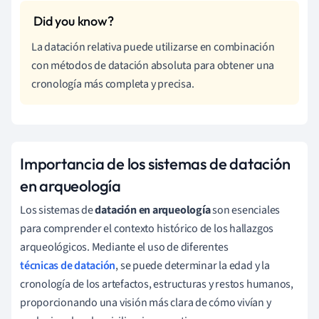
La datación relativa puede utilizarse en combinación
con métodos de datación absoluta para obtener una
cronología más completa y precisa.
Importancia de los sistemas de datación
en arqueología
Los sistemas de
datación en arqueología
son esenciales
para comprender el contexto histórico de los hallazgos
arqueológicos. Mediante el uso de diferentes
técnicas de datación
, se puede determinar la edad y la
cronología de los artefactos, estructuras y restos humanos,
proporcionando una visión más clara de cómo vivían y