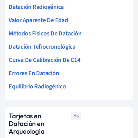
Datación Radiogénica
Valor Aparente De Edad
Métodos Físicos De Datación
Datación Tefrocronológica
Curva De Calibración De C14
Errores En Datación
Equilibrio Radiogénico
Tarjetas en
353
Datación en
Arqueología