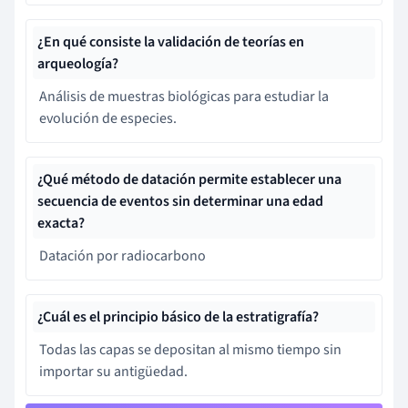
¿En qué consiste la validación de teorías en
arqueología?
Análisis de muestras biológicas para estudiar la
evolución de especies.
¿Qué método de datación permite establecer una
secuencia de eventos sin determinar una edad
exacta?
Datación por radiocarbono
¿Cuál es el principio básico de la estratigrafía?
Todas las capas se depositan al mismo tiempo sin
importar su antigüedad.