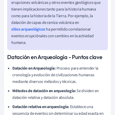
erupciones volcánicas y otros eventos geológicos que
tienen implicaciones tanto para la historia humana
como para la historia de la Tierra. Por ejemplo, la
datación de capas de ceniza volcánica en
sitios arqueológicos
ha permitido correlacionar
eventos erupciónales con cambios en la actividad
humana.
Datación en Arqueología - Puntos clave
Datación en Arqueología:
Proceso para entender la
cronología y evolución de civilizaciones humanas
mediante diversos métodos y técnicas.
Métodos de datación en arqueología:
Se dividen en
datación relativa y datación absoluta.
Datación relativa en arqueología:
Establece una
secuencia de eventos sin determinar su edad exacta en