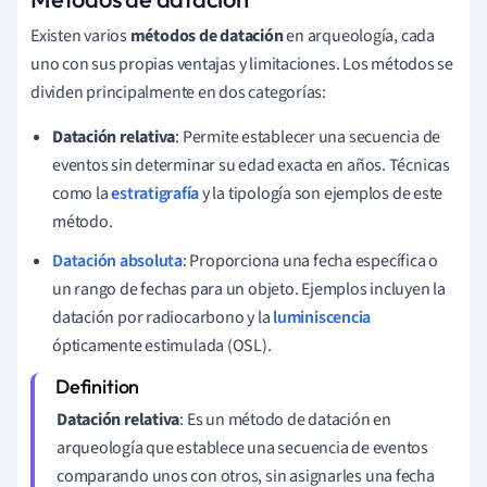
Existen varios
métodos de datación
en arqueología, cada
uno con sus propias ventajas y limitaciones. Los métodos se
dividen principalmente en dos categorías:
Datación relativa
: Permite establecer una secuencia de
eventos sin determinar su edad exacta en años. Técnicas
como la
estratigrafía
y la tipología son ejemplos de este
método.
Datación absoluta
: Proporciona una fecha específica o
un rango de fechas para un objeto. Ejemplos incluyen la
datación por radiocarbono y la
luminiscencia
ópticamente estimulada (OSL).
Datación relativa
: Es un método de datación en
arqueología que establece una secuencia de eventos
comparando unos con otros, sin asignarles una fecha