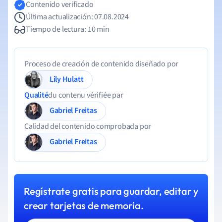
Contenido verificado
Última actualización: 07.08.2024
Tiempo de lectura: 10 min
Proceso de creación de contenido diseñado por
Lily Hulatt
Qualité
du contenu vérifiée par
Gabriel Freitas
Calidad del contenido comprobada por
Gabriel Freitas
Regístrate gratis para guardar, editar y
crear tarjetas de memoria.