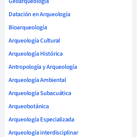
Geoarqueología
Datación en Arqueología
Bioarqueología
Arqueología Cultural
Arqueología Histórica
Antropología y Arqueología
Arqueología Ambiental
Arqueología Subacuática
Arqueobotánica
Arqueología Especializada
Arqueología interdisciplinar