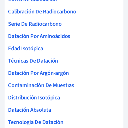
Calibración De Radiocarbono
Serie De Radiocarbono
Datación Por Aminoácidos
Edad Isotópica
Técnicas De Datación
Datación Por Argón-argón
Contaminación De Muestras
Distribución Isotópica
Datación Absoluta
Tecnología De Datación