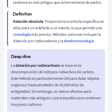
cerámica es más antiguo que la herramienta de piedra.
Datación absoluta
: Proporciona una fecha específica en
años para un artefacto o un evento, lo que permite una
cronología
más precisa. Métodos comunes incluyen la
datación por radiocarbono y la
dendrocronología
.
La
datación por radiocarbono
se basa en la
descomposición de isótopos radiactivos de carbón.
Este método es particularmente útil para datar objetos
orgánicos hasta alrededor de 50,000 años de
antigüedad. Sin embargo, es menos efectivo para
materiales más antiguos o para aquellos que contienen
muy poco carbono.