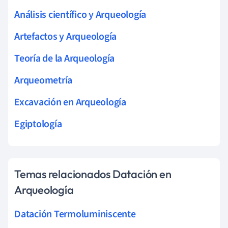
Análisis científico y Arqueología
Artefactos y Arqueología
Teoría de la Arqueología
Arqueometría
Excavación en Arqueología
Egiptología
Temas relacionados Datación en
Arqueología
Datación Termoluminiscente