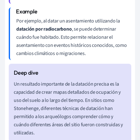
Por ejemplo, al datar un asentamiento utilizando la
datación por radiocarbono
, se puede determinar
cuándo fue habitado. Esto permite relacionar el
asentamiento con eventos históricos conocidos, como
cambios climáticos o migraciones.
Un resultado importante de la datación precisa es la
capacidad de crear mapas detallados de ocupación y
uso del suelo a lo largo del tiempo. En sitios como
Stonehenge, diferentes técnicas de datación han
permitido a los arqueólogos comprender cómo y
cuándo diferentes áreas del sitio fueron construidas y
utilizadas.