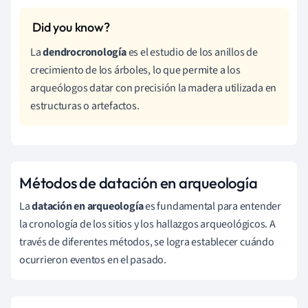
La
dendrocronología
es el estudio de los anillos de
crecimiento de los árboles, lo que permite a los
arqueólogos datar con precisión la madera utilizada en
estructuras o artefactos.
Métodos de datación en arqueología
La
datación en arqueología
es fundamental para entender
la cronología de los sitios y los hallazgos arqueológicos. A
través de diferentes métodos, se logra establecer cuándo
ocurrieron eventos en el pasado.