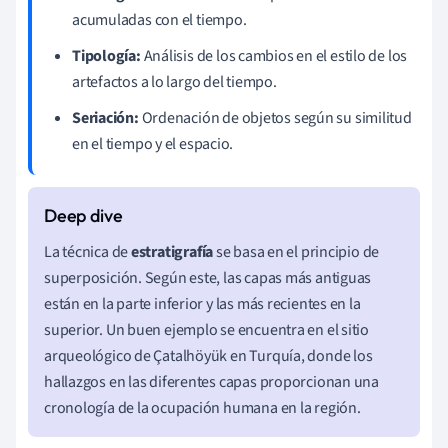
acumuladas con el tiempo.
Tipología:
Análisis de los cambios en el estilo de los
artefactos a lo largo del tiempo.
Seriación:
Ordenación de objetos según su similitud
en el tiempo y el espacio.
La técnica de
estratigrafía
se basa en el principio de
superposición. Según este, las capas más antiguas
están en la parte inferior y las más recientes en la
superior. Un buen ejemplo se encuentra en el sitio
arqueológico de Çatalhöyük en Turquía, donde los
hallazgos en las diferentes capas proporcionan una
cronología de la ocupación humana en la región.