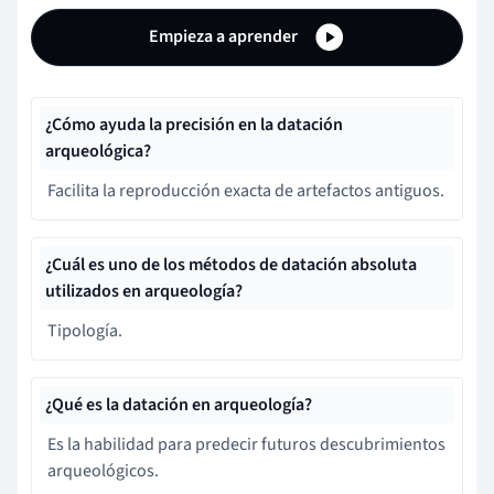
Empieza a aprender
¿Cómo ayuda la precisión en la datación
arqueológica?
Facilita la reproducción exacta de artefactos antiguos.
¿Cuál es uno de los métodos de datación absoluta
utilizados en arqueología?
Tipología.
¿Qué es la datación en arqueología?
Es la habilidad para predecir futuros descubrimientos
arqueológicos.