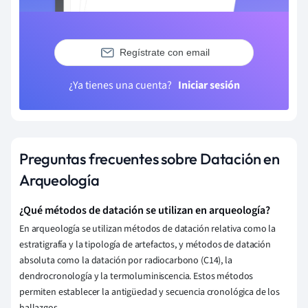
Regístrate con email
¿Ya tienes una cuenta?
Iniciar sesión
Preguntas frecuentes sobre Datación en
Arqueología
¿Qué métodos de datación se utilizan en arqueología?
En arqueología se utilizan métodos de datación relativa como la
estratigrafía y la tipología de artefactos, y métodos de datación
absoluta como la datación por radiocarbono (C14), la
dendrocronología y la termoluminiscencia. Estos métodos
permiten establecer la antigüedad y secuencia cronológica de los
hallazgos.