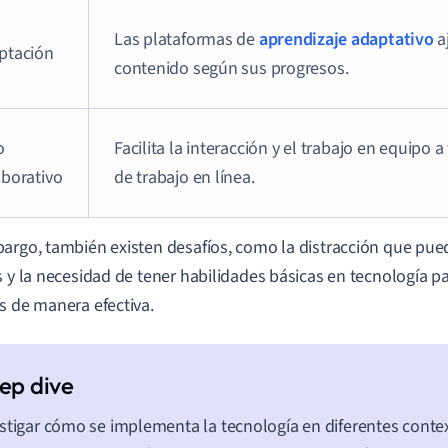
Las plataformas de
aprendizaje adaptativo
a
ptación
contenido según sus progresos.
o
Facilita la interacción y el trabajo en equipo 
aborativo
de trabajo en línea.
argo, también existen desafíos, como la distracción que pue
s y la necesidad de tener habilidades básicas en tecnología p
s de manera efectiva.
stigar cómo se implementa la tecnología en diferentes conte