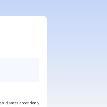
estudiantes aprenden y