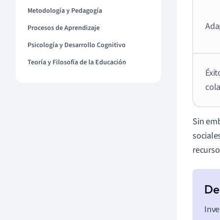
Metodología y Pedagogía
Ada
Procesos de Aprendizaje
Psicología y Desarrollo Cognitivo
Teoría y Filosofía de la Educación
Éxit
col
Sin emb
sociale
recurso
Inve