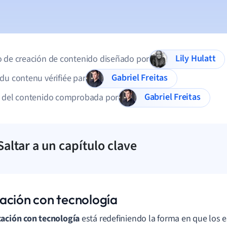
Lily Hulatt
 de creación de contenido diseñado por
Gabriel Freitas
du contenu vérifiée par
Gabriel Freitas
d del contenido comprobada por
Saltar a un capítulo clave
ación con tecnología
ación con tecnología
está redefiniendo la forma en que los 