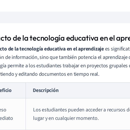
cto de la tecnología educativa en el apr
to de la tecnología educativa en el aprendizaje
es significa
ón de información, sino que también potencia el aprendizaje 
gía permite a los estudiantes trabajar en proyectos grupales 
iendo y editando documentos en tiempo real.
eficio
Descripción
eso
Los estudiantes pueden acceder a recursos d
ediato
lugar y en cualquier momento.