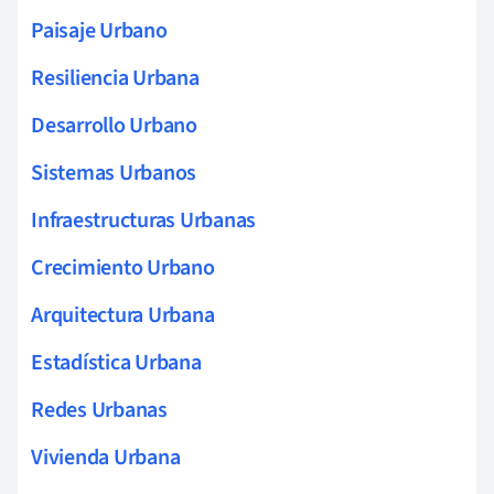
Paisaje Urbano
Resiliencia Urbana
Desarrollo Urbano
Sistemas Urbanos
Infraestructuras Urbanas
Crecimiento Urbano
Arquitectura Urbana
Estadística Urbana
Redes Urbanas
Vivienda Urbana