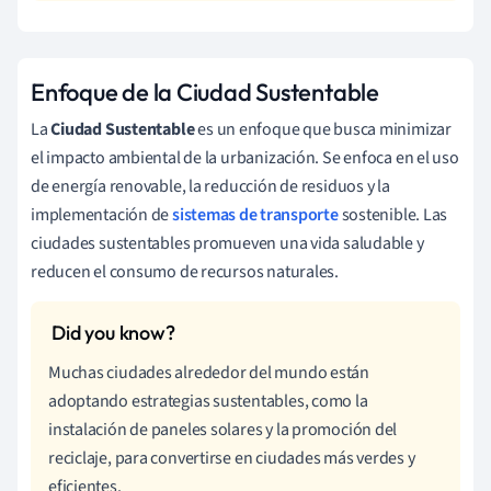
Enfoque de la Ciudad Sustentable
La
Ciudad Sustentable
es un enfoque que busca minimizar
el impacto ambiental de la urbanización. Se enfoca en el uso
de energía renovable, la reducción de residuos y la
implementación de
sistemas de transporte
sostenible. Las
ciudades sustentables promueven una vida saludable y
reducen el consumo de recursos naturales.
Muchas ciudades alrededor del mundo están
adoptando estrategias sustentables, como la
instalación de paneles solares y la promoción del
reciclaje, para convertirse en ciudades más verdes y
eficientes.