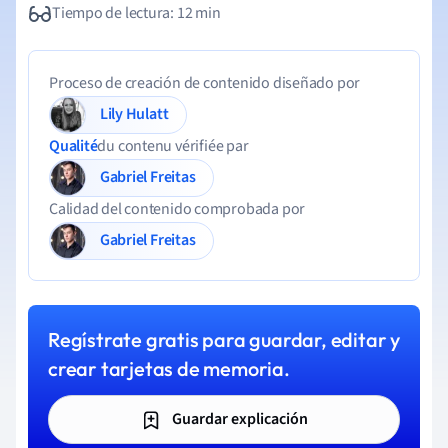
Tiempo de lectura: 12 min
Proceso de creación de contenido diseñado por
Lily Hulatt
Qualité
du contenu vérifiée par
Gabriel Freitas
Calidad del contenido comprobada por
Gabriel Freitas
Regístrate gratis para guardar, editar y
crear tarjetas de memoria.
Guardar explicación