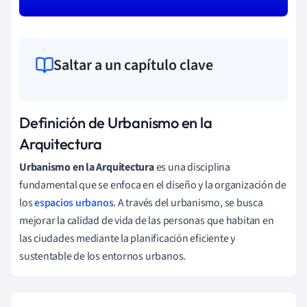
Saltar a un capítulo clave
Definición de Urbanismo en la
Arquitectura
Urbanismo en la Arquitectura
es una disciplina
fundamental que se enfoca en el diseño y la organización de
los
espacios urbanos
. A través del urbanismo, se busca
mejorar la calidad de vida de las personas que habitan en
las ciudades mediante la planificación eficiente y
sustentable de los entornos urbanos.