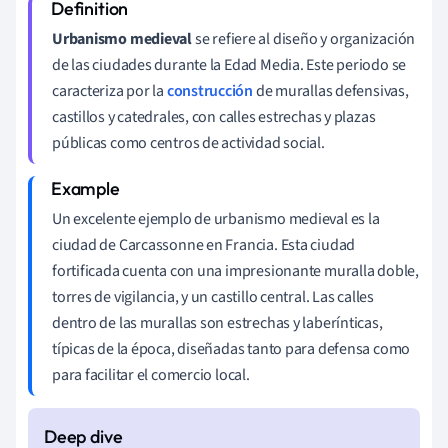
Urbanismo medieval
se refiere al diseño y organización
de las ciudades durante la Edad Media. Este periodo se
caracteriza por la
construcción
de murallas defensivas,
castillos y catedrales, con calles estrechas y plazas
públicas como centros de actividad social.
Un excelente ejemplo de urbanismo medieval es la
ciudad de Carcassonne en Francia. Esta ciudad
fortificada cuenta con una impresionante muralla doble,
torres de vigilancia, y un castillo central. Las calles
dentro de las murallas son estrechas y laberínticas,
típicas de la época, diseñadas tanto para defensa como
para facilitar el comercio local.