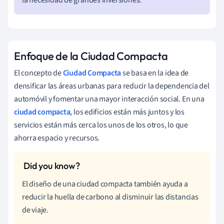
Enfoque de la Ciudad Compacta
El concepto de
Ciudad Compacta
se basa en la idea de
densificar las áreas urbanas para reducir la dependencia del
automóvil y fomentar una mayor interacción social. En una
ciudad compacta
, los edificios están más juntos y los
servicios están más cerca los unos de los otros, lo que
ahorra espacio y recursos.
El diseño de una ciudad compacta también ayuda a
reducir la huella de carbono al disminuir las distancias
de viaje.