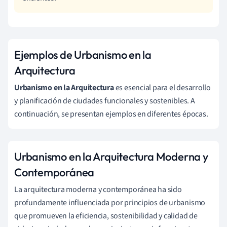
Ejemplos de Urbanismo en la
Arquitectura
Urbanismo en la Arquitectura
es esencial para el desarrollo
y planificación de ciudades funcionales y sostenibles. A
continuación, se presentan ejemplos en diferentes épocas.
Urbanismo en la Arquitectura Moderna y
Contemporánea
La arquitectura moderna y contemporánea ha sido
profundamente influenciada por principios de urbanismo
que promueven la eficiencia, sostenibilidad y calidad de