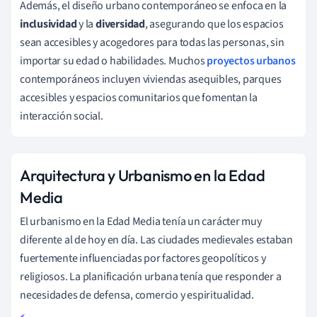
Además, el diseño urbano contemporáneo se enfoca en la
inclusividad
y la
diversidad
, asegurando que los espacios
sean accesibles y acogedores para todas las personas, sin
importar su edad o habilidades. Muchos
proyectos urbanos
contemporáneos incluyen viviendas asequibles, parques
accesibles y espacios comunitarios que fomentan la
interacción social.
Arquitectura y Urbanismo en la Edad
Media
El urbanismo en la Edad Media tenía un carácter muy
diferente al de hoy en día. Las ciudades medievales estaban
fuertemente influenciadas por factores geopolíticos y
religiosos. La planificación urbana tenía que responder a
necesidades de defensa, comercio y espiritualidad.