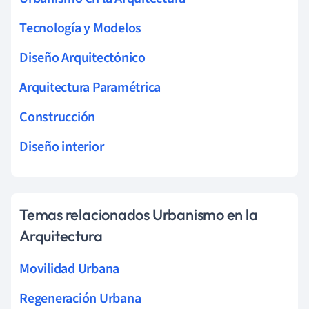
Tecnología y Modelos
Diseño Arquitectónico
Arquitectura Paramétrica
Construcción
Diseño interior
Temas relacionados Urbanismo en la
Arquitectura
Movilidad Urbana
Regeneración Urbana