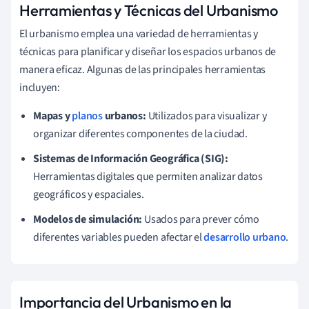
Herramientas y Técnicas del Urbanismo
El urbanismo emplea una variedad de herramientas y
técnicas para planificar y diseñar los espacios urbanos de
manera eficaz. Algunas de las principales herramientas
incluyen:
Mapas y
planos
urbanos:
Utilizados para visualizar y
organizar diferentes componentes de la ciudad.
Sistemas de Información Geográfica (SIG):
Herramientas digitales que permiten analizar datos
geográficos y espaciales.
Modelos de simulación:
Usados para prever cómo
diferentes variables pueden afectar el
desarrollo urbano
.
Importancia del Urbanismo en la