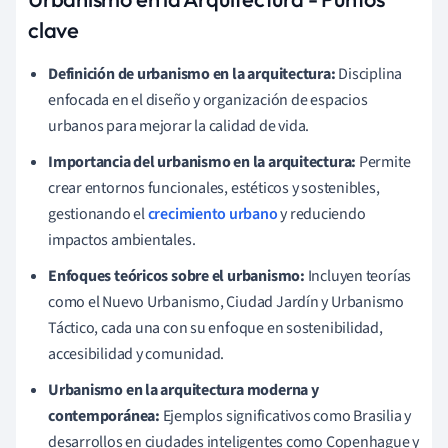
clave
Definición de urbanismo en la arquitectura:
Disciplina
enfocada en el diseño y organización de espacios
urbanos para mejorar la calidad de vida.
Importancia del urbanismo en la arquitectura:
Permite
crear entornos funcionales, estéticos y sostenibles,
gestionando el
crecimiento urbano
y reduciendo
impactos ambientales.
Enfoques teóricos sobre el urbanismo:
Incluyen teorías
como el Nuevo Urbanismo, Ciudad Jardín y Urbanismo
Táctico, cada una con su enfoque en sostenibilidad,
accesibilidad y comunidad.
Urbanismo en la arquitectura moderna y
contemporánea:
Ejemplos significativos como Brasilia y
desarrollos en ciudades inteligentes como Copenhague y