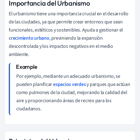
Importancia del Urbanismo
El urbanismo tiene una importancia crucial en el desarrollo
de las ciudades, ya que permite crear entornos que sean
funcionales, estéticos y sostenibles. Ayuda a gestionar el
crecimiento urbano
, previniendo la expansión
descontrolada y los impactos negativos en el medio
ambiente.
Por ejemplo, mediante un adecuado urbanismo, se
pueden planificar
espacios verdes
y parques que actúan
como pulmones de la ciudad, mejorando la calidad del
aire y proporcionando áreas de recreo para los
ciudadanos.