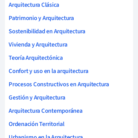
Arquitectura Clásica
Patrimonio y Arquitectura
Sostenibilidad en Arquitectura
Vivienda y Arquitectura
Teoría Arquitectónica
Confort y uso en la arquitectura
Procesos Constructivos en Arquitectura
Gestión y Arquitectura
Arquitectura Contemporánea
Ordenación Territorial
Urbanismo en la Arquitectura