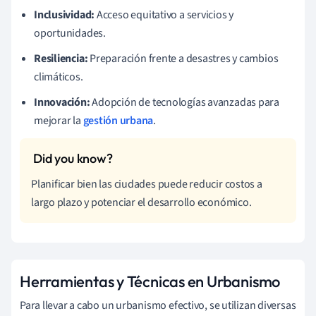
Inclusividad:
Acceso equitativo a servicios y
oportunidades.
Resiliencia:
Preparación frente a desastres y cambios
climáticos.
Innovación:
Adopción de tecnologías avanzadas para
mejorar la
gestión urbana
.
Planificar bien las ciudades puede reducir costos a
largo plazo y potenciar el desarrollo económico.
Herramientas y Técnicas en Urbanismo
Para llevar a cabo un urbanismo efectivo, se utilizan diversas