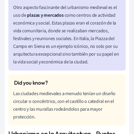
Otro aspecto fascinante del urbanismo medieval es el
uso de
plazas y mercados
como centros de actividad
económica y social. Estas plazas eran el corazón de la
vida comunitaria, donde se realizaban mercados,
festivales y reuniones sociales. En Italia, la Piazza del
Campo en Siena es un ejemplo icónico, no solo por su
arquitectura excepcional sino también por su papel en
la vida social y económica de la ciudad.
Las ciudades medievales a menudo tenían un diseño
circular o concéntrico, con el castillo o catedral en el
centro y las murallas rodeándolos para mayor
protección.
Urbanismo en la Arquitectura - Puntos