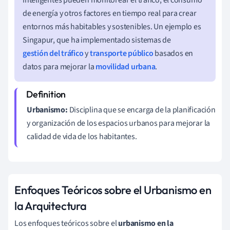
de energía y otros factores en tiempo real para crear
entornos más habitables y sostenibles. Un ejemplo es
Singapur, que ha implementado sistemas de
gestión del tráfico
y
transporte público
basados en
datos para mejorar la
movilidad urbana
.
Urbanismo:
Disciplina que se encarga de la planificación
y organización de los espacios urbanos para mejorar la
calidad de vida de los habitantes.
Enfoques Teóricos sobre el Urbanismo en
la Arquitectura
Los enfoques teóricos sobre el
urbanismo en la