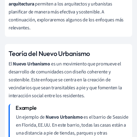
arquitectura
permiten a los arquitectos y urbanistas
planificar de manera más efectiva y sostenible. A
continuación, exploraremos algunos de los enfoques más
relevantes.
Teoría del Nuevo Urbanismo
El
Nuevo Urbanismo
es un movimiento que promueve el
desarrollo de comunidades con diseño coherente y
sostenible. Este enfoque se centra en la creación de
vecindarios que sean transitables a pie y que fomenten la
interacción social entre los residentes.
Un ejemplo de
Nuevo Urbanismo
es el barrio de Seaside
en Florida, EE.UU. En este barrio, todas las casas están a
una distancia a pie de tiendas, parques y otras