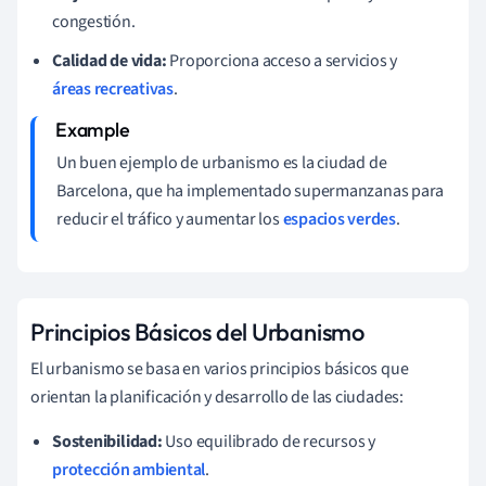
congestión.
Calidad de vida:
Proporciona acceso a servicios y
áreas recreativas
.
Un buen ejemplo de urbanismo es la ciudad de
Barcelona, que ha implementado supermanzanas para
reducir el tráfico y aumentar los
espacios verdes
.
Principios Básicos del Urbanismo
El urbanismo se basa en varios principios básicos que
orientan la planificación y desarrollo de las ciudades:
Sostenibilidad:
Uso equilibrado de recursos y
protección ambiental
.