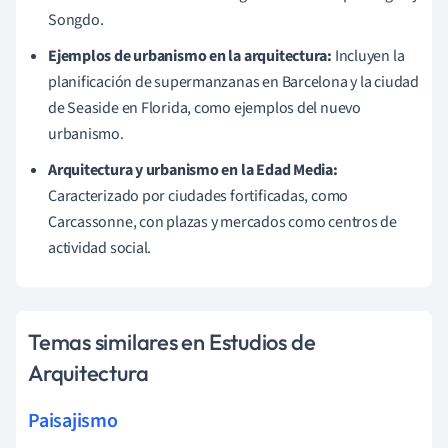
Songdo.
Ejemplos de urbanismo en la arquitectura:
Incluyen la
planificación de supermanzanas en Barcelona y la ciudad
de Seaside en Florida, como ejemplos del nuevo
urbanismo.
Arquitectura y urbanismo en la Edad Media:
Caracterizado por ciudades fortificadas, como
Carcassonne, con plazas y mercados como centros de
actividad social.
Temas similares en Estudios de
Arquitectura
Paisajismo