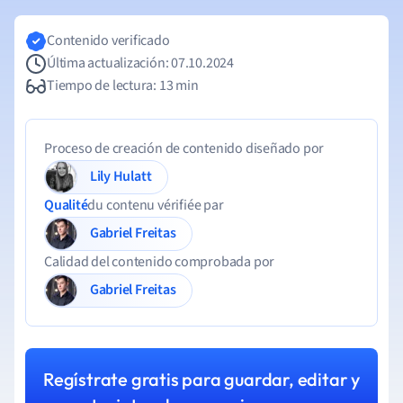
Contenido verificado
Última actualización: 07.10.2024
Tiempo de lectura: 13 min
Proceso de creación de contenido diseñado por
Lily Hulatt
Qualité
du contenu vérifiée par
Gabriel Freitas
Calidad del contenido comprobada por
Gabriel Freitas
Regístrate gratis para guardar, editar y