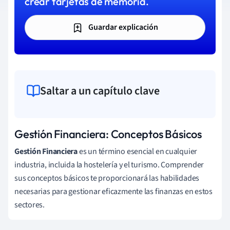
crear tarjetas de memoria.
Guardar explicación
Saltar a un capítulo clave
Gestión Financiera: Conceptos Básicos
Gestión Financiera
es un término esencial en cualquier
industria, incluida la hostelería y el turismo. Comprender
sus conceptos básicos te proporcionará las habilidades
necesarias para gestionar eficazmente las finanzas en estos
sectores.