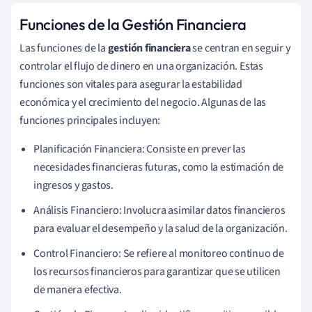
Funciones de la Gestión Financiera
Las funciones de la
gestión financiera
se centran en seguir y
controlar el flujo de dinero en una organización. Estas
funciones son vitales para asegurar la estabilidad
económica y el crecimiento del negocio. Algunas de las
funciones principales incluyen:
Planificación Financiera: Consiste en prever las
necesidades financieras futuras, como la estimación de
ingresos y gastos.
Análisis Financiero: Involucra asimilar datos financieros
para evaluar el desempeño y la salud de la organización.
Control Financiero: Se refiere al monitoreo continuo de
los recursos financieros para garantizar que se utilicen
de manera efectiva.