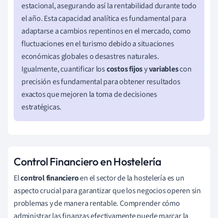
estacional, asegurando así la rentabilidad durante todo
el año. Esta capacidad analítica es fundamental para
adaptarse a cambios repentinos en el mercado, como
fluctuaciones en el turismo debido a situaciones
económicas globales o desastres naturales.
Igualmente, cuantificar los
costos fijos
y
variables
con
precisión es fundamental para obtener resultados
exactos que mejoren la toma de decisiones
estratégicas.
Control Financiero en Hostelería
El
control financiero
en el sector de la hostelería es un
aspecto crucial para garantizar que los negocios operen sin
problemas y de manera rentable. Comprender cómo
administrar las finanzas efectivamente puede marcar la