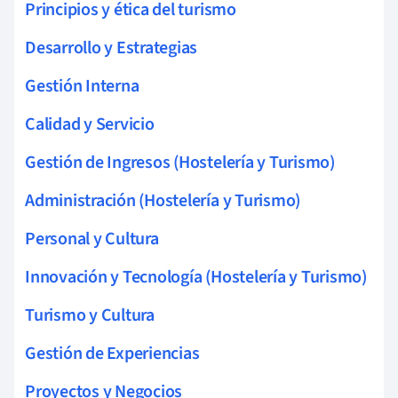
Principios y ética del turismo
Desarrollo y Estrategias
Gestión Interna
Calidad y Servicio
Gestión de Ingresos (Hostelería y Turismo)
Administración (Hostelería y Turismo)
Personal y Cultura
Innovación y Tecnología (Hostelería y Turismo)
Turismo y Cultura
Gestión de Experiencias
Proyectos y Negocios