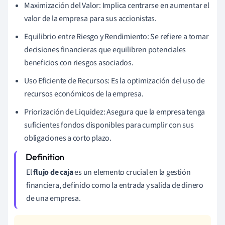
Maximización del Valor: Implica centrarse en aumentar el
valor de la empresa para sus accionistas.
Equilibrio entre Riesgo y Rendimiento: Se refiere a tomar
decisiones financieras que equilibren potenciales
beneficios con riesgos asociados.
Uso Eficiente de Recursos: Es la optimización del uso de
recursos económicos de la empresa.
Priorización de Liquidez: Asegura que la empresa tenga
suficientes fondos disponibles para cumplir con sus
obligaciones a corto plazo.
El
flujo de caja
es un elemento crucial en la gestión
financiera, definido como la entrada y salida de dinero
de una empresa.