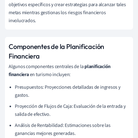
objetivos específicos y crear estrategias para alcanzar tales
metas mientras gestionas los riesgos financieros
involucrados.
Componentes de la Planificación
Financiera
Algunos componentes centrales de la
planificación
financiera
en turismo incluyen:
Presupuestos: Proyecciones detalladas de ingresos y
gastos.
Proyección de Flujos de Caja: Evaluación de la entrada y
salida de efectivo.
Análisis de Rentabilidad: Estimaciones sobre las
ganancias mejores generadas.