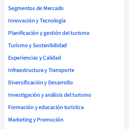
Segmentos de Mercado
Innovación y Tecnología
Planificación y gestión del turismo
Turismo y Sostenibilidad
Experiencias y Calidad
Infraestructura y Transporte
Diversificación y Desarrollo
Investigación y análisis del turismo
Formación y educación turística
Marketing y Promoción