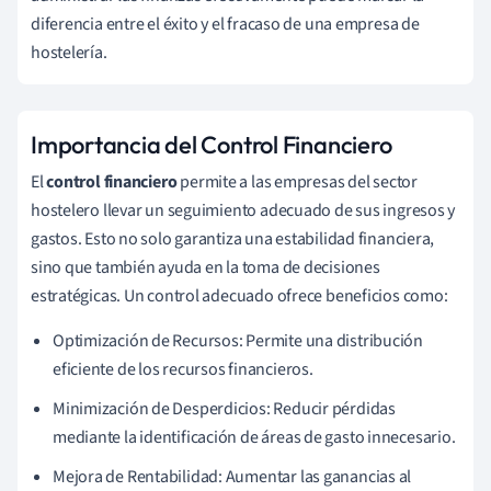
diferencia entre el éxito y el fracaso de una empresa de
hostelería.
Importancia del Control Financiero
El
control financiero
permite a las empresas del sector
hostelero llevar un seguimiento adecuado de sus ingresos y
gastos. Esto no solo garantiza una estabilidad financiera,
sino que también ayuda en la toma de decisiones
estratégicas. Un control adecuado ofrece beneficios como:
Optimización de Recursos: Permite una distribución
eficiente de los recursos financieros.
Minimización de Desperdicios: Reducir pérdidas
mediante la identificación de áreas de gasto innecesario.
Mejora de Rentabilidad: Aumentar las ganancias al