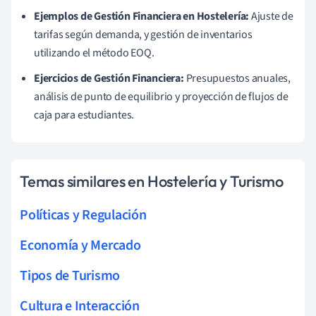
Ejemplos de Gestión Financiera en Hostelería:
Ajuste de
tarifas según demanda, y gestión de inventarios
utilizando el método EOQ.
Ejercicios de Gestión Financiera:
Presupuestos anuales,
análisis de punto de equilibrio y proyección de flujos de
caja para estudiantes.
Temas similares en Hostelería y Turismo
Políticas y Regulación
Economía y Mercado
Tipos de Turismo
Cultura e Interacción