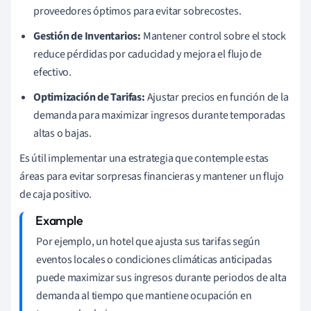
proveedores óptimos para evitar sobrecostes.
Gestión de Inventarios:
Mantener control sobre el stock
reduce pérdidas por caducidad y mejora el flujo de
efectivo.
Optimización de Tarifas:
Ajustar precios en función de la
demanda para maximizar ingresos durante temporadas
altas o bajas.
Es útil implementar una estrategia que contemple estas
áreas para evitar sorpresas financieras y mantener un flujo
de caja positivo.
Por ejemplo, un hotel que ajusta sus tarifas según
eventos locales o condiciones climáticas anticipadas
puede maximizar sus ingresos durante periodos de alta
demanda al tiempo que mantiene ocupación en