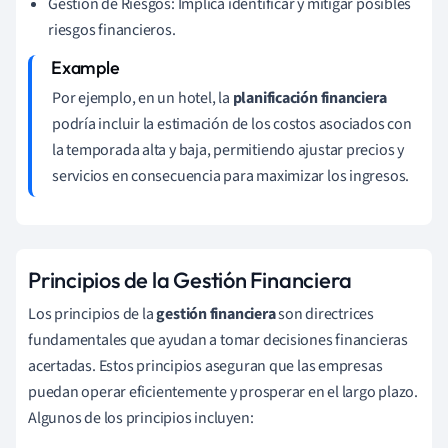
Gestión de Riesgos: Implica identificar y mitigar posibles
riesgos financieros.
Por ejemplo, en un hotel, la
planificación financiera
podría incluir la estimación de los costos asociados con
la temporada alta y baja, permitiendo ajustar precios y
servicios en consecuencia para maximizar los ingresos.
Principios de la Gestión Financiera
Los principios de la
gestión financiera
son directrices
fundamentales que ayudan a tomar decisiones financieras
acertadas. Estos principios aseguran que las empresas
puedan operar eficientemente y prosperar en el largo plazo.
Algunos de los principios incluyen: