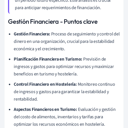
un periodo futuro específico. Este análisis es crucial
para anticipar requerimientos de financiación.
Gestión Financiera - Puntos clave
Gestión Financiera:
Proceso de seguimiento y control del
dinero en una organización, crucial para la estabilidad
económica y el crecimiento.
Planificación Financiera en Turismo:
Previsión de
ingresos y gastos para optimizar recursos y maximizar
beneficios en turismo y hostelería.
Control Financiero en Hostelería:
Monitoreo continuo
de ingresos y gastos para garantizar la estabilidad y
rentabilidad.
Aspectos Financieros en Turismo:
Evaluación y gestión
del costo de alimentos, inventarios y tarifas para
optimizar los recursos económicos en hostelería.