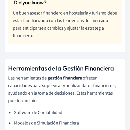
Un buen asesor financiero en hostelería y turismo debe
estar familiarizado con las tendencias del mercado
para anticiparse a cambios y ajustar la estrategia
financiera.
Herramientas de la Gestión Financiera
Las herramientas de
gestión financiera
ofrecen
capacidades para supervisar y analizar datos financieros,
ayudando en la toma de decisiones. Estas herramientas
pueden incluir:
Software de Contabilidad
Modelos de Simulación Financiera