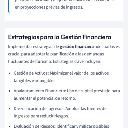
en proyecciones previas de ingresos.
Estrategias para la Gestión Financiera
Implementar estrategias de
gestión financiera
adecuadas es
crucial para adaptar la planificación a las demandas
fluctuantes del turismo. Estrategias clave incluyen:
Gestión de Activos: Maximizar el valor de los activos
tangibles e intangibles.
Apalancamiento Financiero: Uso de capital prestado para
aumentar el potencial de retorno.
Diversificación de Ingresos: Ampliar las fuentes de
ingresos para reducir riesgos.
Evaluación de Riesgos: Identificar y mitigar posibles