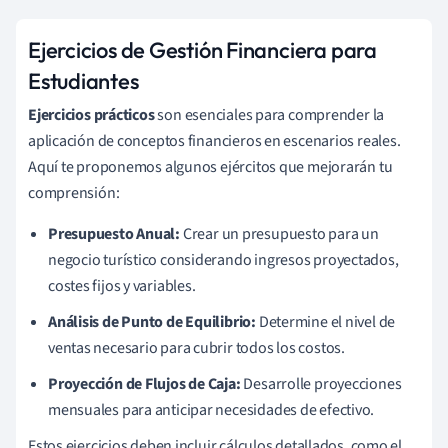
Ejercicios de Gestión Financiera para
Estudiantes
Ejercicios prácticos
son esenciales para comprender la
aplicación de conceptos financieros en escenarios reales.
Aquí te proponemos algunos ejércitos que mejorarán tu
comprensión:
Presupuesto Anual:
Crear un presupuesto para un
negocio turístico considerando ingresos proyectados,
costes fijos y variables.
Análisis de Punto de Equilibrio:
Determine el nivel de
ventas necesario para cubrir todos los costos.
Proyección de Flujos de Caja:
Desarrolle proyecciones
mensuales para anticipar necesidades de efectivo.
Estos ejercicios deben incluir cálculos detallados, como el