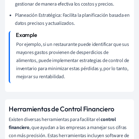
gestionar de manera efectiva los costos y precios.
Planeación Estratégica: Facilita la planificación basada en
datos precisos y actualizados.
Por ejemplo, si un restaurante puede identificar que sus
mayores gastos provienen de desperdicios de
alimentos, puede implementar estrategias de control de
inventario para minimizar estas pérdidas y, por lo tanto,
mejorar su rentabilidad.
Herramientas de Control Financiero
Existen diversas herramientas para facilitar el
control
financiero
, que ayudan a las empresas a manejar sus cifras
con más precisión. Estas herramientas incluyen software de