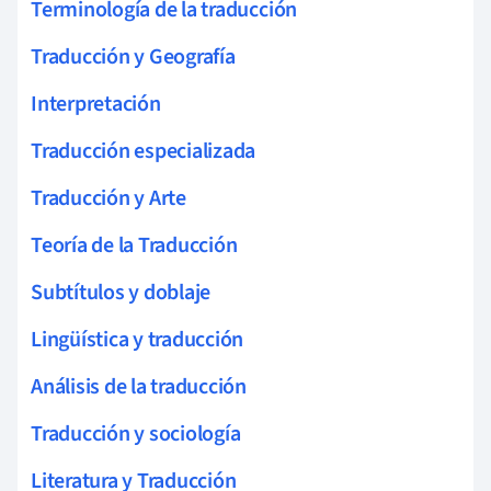
Terminología de la traducción
Traducción y Geografía
Interpretación
Traducción especializada
Traducción y Arte
Teoría de la Traducción
Subtítulos y doblaje
Lingüística y traducción
Análisis de la traducción
Traducción y sociología
Literatura y Traducción