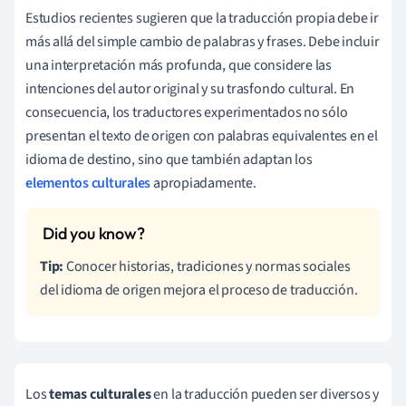
Estudios recientes sugieren que la traducción propia debe ir
más allá del simple cambio de palabras y frases. Debe incluir
una interpretación más profunda, que considere las
intenciones del autor original y su trasfondo cultural. En
consecuencia, los traductores experimentados no sólo
presentan el texto de origen con palabras equivalentes en el
idioma de destino, sino que también adaptan los
elementos culturales
apropiadamente.
Tip:
Conocer historias, tradiciones y normas sociales
del idioma de origen mejora el proceso de traducción.
Los
temas culturales
en la traducción pueden ser diversos y