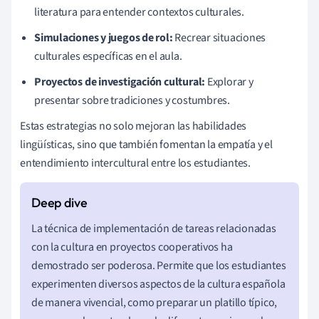
literatura para entender contextos culturales.
Simulaciones y juegos de rol:
Recrear situaciones
culturales específicas en el aula.
Proyectos de investigación cultural:
Explorar y
presentar sobre tradiciones y costumbres.
Estas estrategias no solo mejoran las habilidades
lingüísticas, sino que también fomentan la empatía y el
entendimiento intercultural entre los estudiantes.
La técnica de implementación de tareas relacionadas
con la cultura en proyectos cooperativos ha
demostrado ser poderosa. Permite que los estudiantes
experimenten diversos aspectos de la cultura española
de manera vivencial, como preparar un platillo típico,