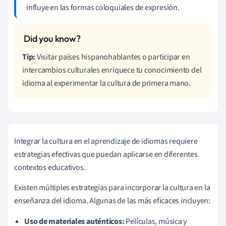
influye en las formas coloquiales de expresión.
Tip:
Visitar países hispanohablantes o participar en
intercambios culturales enriquece tu conocimiento del
idioma al experimentar la cultura de primera mano.
Integrar la cultura en el aprendizaje de idiomas requiere
estrategias efectivas que puedan aplicarse en diferentes
contextos educativos.
Existen múltiples estrategias para incorporar la cultura en la
enseñanza del idioma. Algunas de las más eficaces incluyen:
Uso de materiales auténticos:
Películas, música y