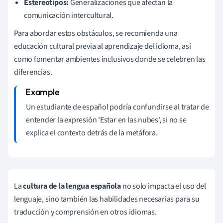
Estereotipos:
Generalizaciones que afectan la
comunicación intercultural.
Para abordar estos obstáculos, se recomienda una
educación cultural previa al aprendizaje del idioma, así
como fomentar ambientes inclusivos donde se celebren las
diferencias.
Un estudiante de español podría confundirse al tratar de
entender la expresión 'Estar en las nubes', si no se
explica el contexto detrás de la metáfora.
La
cultura de la lengua española
no solo impacta el uso del
lenguaje, sino también las habilidades necesarias para su
traducción y comprensión en otros idiomas.