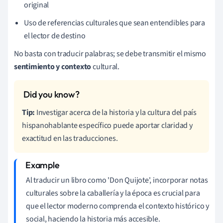
original
Uso de referencias culturales que sean entendibles para
el lector de destino
No basta con traducir palabras; se debe transmitir el mismo
sentimiento y contexto
cultural.
Tip:
Investigar acerca de la historia y la cultura del país
hispanohablante específico puede aportar claridad y
exactitud en las traducciones.
Al traducir un libro como 'Don Quijote', incorporar notas
culturales sobre la caballería y la época es crucial para
que el lector moderno comprenda el contexto histórico y
social, haciendo la historia más accesible.