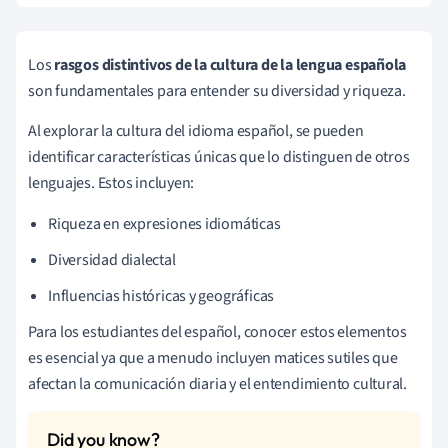
Los
rasgos distintivos de la cultura de la lengua española
son fundamentales para entender su diversidad y riqueza.
Al explorar la cultura del idioma español, se pueden
identificar características únicas que lo distinguen de otros
lenguajes. Estos incluyen:
Riqueza en expresiones idiomáticas
Diversidad dialectal
Influencias históricas y geográficas
Para los estudiantes del español, conocer estos elementos
es esencial ya que a menudo incluyen matices sutiles que
afectan la comunicación diaria y el entendimiento cultural.