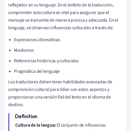
reflejados en su lenguaje. En el ámbito de la traducción,
comprender esta cultura es vital para asegurar que el
mensaje se transmite de manera precisa y adecuada. En el
lenguaje, se observan influencias culturales a través de:
Expresiones idiomáticas
Modismos
Referencias históricas y culturales
Pragmática del lenguaje
Los traductores deben tener habilidades avanzadas de
comprensión cultural para lidiar con estos aspectos y
proporcionar una versión fiel del texto en el idioma de
destino.
Cultura de la lengua:
El conjunto de influencias