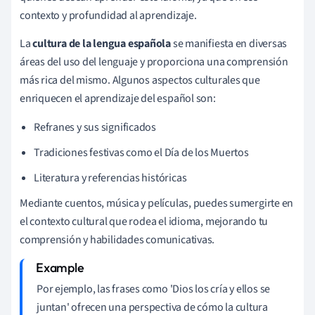
contexto y profundidad al aprendizaje.
La
cultura de la lengua española
se manifiesta en diversas
áreas del uso del lenguaje y proporciona una comprensión
más rica del mismo. Algunos aspectos culturales que
enriquecen el aprendizaje del español son:
Refranes y sus significados
Tradiciones festivas como el Día de los Muertos
Literatura y referencias históricas
Mediante cuentos, música y películas, puedes sumergirte en
el contexto cultural que rodea el idioma, mejorando tu
comprensión y habilidades comunicativas.
Por ejemplo, las frases como 'Dios los cría y ellos se
juntan' ofrecen una perspectiva de cómo la cultura