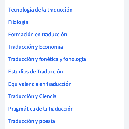
Tecnología de la traducción
Filología
Formación en traducción
Traducción y Economía
Traducción y fonética y fonología
Estudios de Traducción
Equivalencia en traducción
Traducción y Ciencia
Pragmática de la traducción
Traducción y poesía