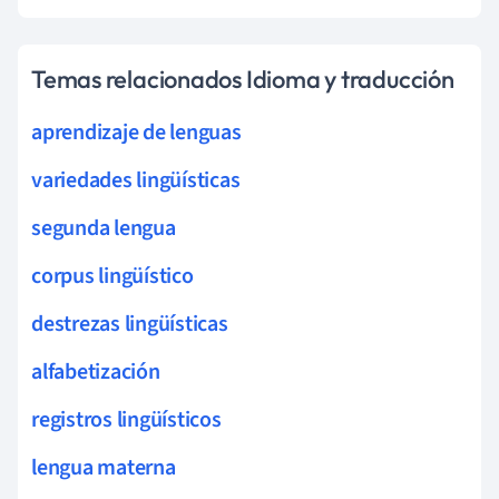
Temas relacionados Idioma y traducción
aprendizaje de lenguas
variedades lingüísticas
segunda lengua
corpus lingüístico
destrezas lingüísticas
alfabetización
registros lingüísticos
lengua materna