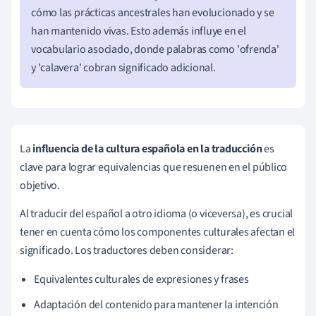
cómo las prácticas ancestrales han evolucionado y se
han mantenido vivas. Esto además influye en el
vocabulario asociado, donde palabras como 'ofrenda'
y 'calavera' cobran significado adicional.
La
influencia de la cultura española en la traducción
es
clave para lograr equivalencias que resuenen en el público
objetivo.
Al traducir del español a otro idioma (o viceversa), es crucial
tener en cuenta cómo los componentes culturales afectan el
significado. Los traductores deben considerar:
Equivalentes culturales de expresiones y frases
Adaptación del contenido para mantener la intención