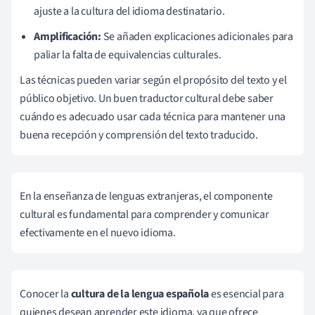
ajuste a la cultura del idioma destinatario.
Amplificación:
Se añaden explicaciones adicionales para
paliar la falta de equivalencias culturales.
Las técnicas pueden variar según el propósito del texto y el
público objetivo. Un buen traductor cultural debe saber
cuándo es adecuado usar cada técnica para mantener una
buena recepción y comprensión del texto traducido.
En la enseñanza de lenguas extranjeras, el componente
cultural es fundamental para comprender y comunicar
efectivamente en el nuevo idioma.
Conocer la
cultura de la lengua española
es esencial para
quienes desean aprender este idioma, ya que ofrece