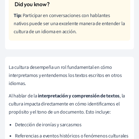
Tip:
Participar en conversaciones con hablantes
nativos puede ser una excelente manera de entender la
cultura de un idioma en acción.
La cultura desempeña un rol fundamental en cómo
interpretamos y entendemos los textos escritos en otros
idiomas.
Al hablar de la
interpretación y comprensión de textos
, la
cultura impacta directamente en cómo identificamos el
propósito y el tono de un documento. Esto incluye:
Detección de ironías y sarcasmos
Referencias a eventos históricos o fenómenos culturales