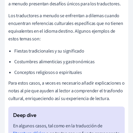
a menudo presentan desafíos únicos para los traductores.
Los traductores a menudo se enfrentan a dilemas cuando
encuentran referencias culturales específicas que no tienen
equivalentes en el idioma destino. Algunos ejemplos de
estos temas son:
Fiestas tradicionales y su significado
Costumbres alimenticias y gastronómicas
Conceptos religiosos o espirituales
Para estos casos, a veces es necesario añadir explicaciones o
notas al pie que ayuden al lector a comprender el trasfondo
cultural, enriqueciendo así su experiencia de lectura.
En algunos casos, tal como en la traducción de