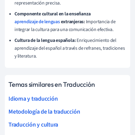
representación precisa.
Componente cultural en la enseñanza
aprendizaje de lenguas
extranjeras:
Importancia de
integrar la cultura para una comunicación efectiva.
Cultura de la lengua española:
Enriquecimiento del
aprendizaje del español a través de refranes, tradiciones
y literatura.
Temas similares en Traducción
Idioma y traducción
Metodología de la traducción
Traducción y cultura