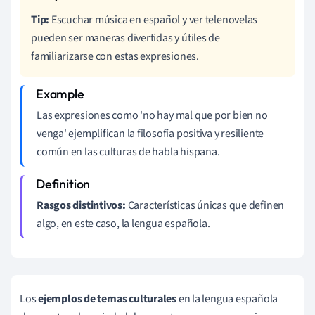
Tip:
Escuchar música en español y ver telenovelas
pueden ser maneras divertidas y útiles de
familiarizarse con estas expresiones.
Las expresiones como 'no hay mal que por bien no
venga' ejemplifican la filosofía positiva y resiliente
común en las culturas de habla hispana.
Rasgos distintivos:
Características únicas que definen
algo, en este caso, la lengua española.
Los
ejemplos de temas culturales
en la lengua española