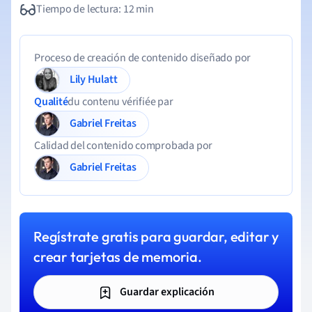
Tiempo de lectura: 12 min
Proceso de creación de contenido diseñado por
Lily Hulatt
Qualité
du contenu vérifiée par
Gabriel Freitas
Calidad del contenido comprobada por
Gabriel Freitas
Regístrate gratis para guardar, editar y
crear tarjetas de memoria.
Guardar explicación