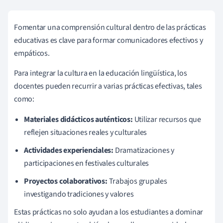
Fomentar una comprensión cultural dentro de las prácticas
educativas es clave para formar comunicadores efectivos y
empáticos.
Para integrar la cultura en la educación lingüística, los
docentes pueden recurrir a varias prácticas efectivas, tales
como:
Materiales didácticos auténticos:
Utilizar recursos que
reflejen situaciones reales y culturales
Actividades experienciales:
Dramatizaciones y
participaciones en festivales culturales
Proyectos colaborativos:
Trabajos grupales
investigando tradiciones y valores
Estas prácticas no solo ayudan a los estudiantes a dominar