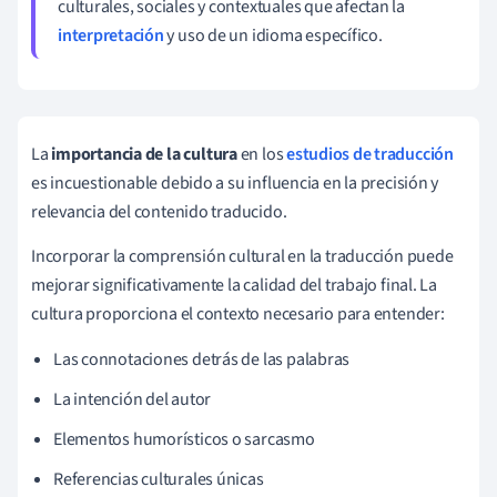
culturales, sociales y contextuales que afectan la
interpretación
y uso de un idioma específico.
La
importancia de la cultura
en los
estudios de traducción
es incuestionable debido a su influencia en la precisión y
relevancia del contenido traducido.
Incorporar la comprensión cultural en la traducción puede
mejorar significativamente la calidad del trabajo final. La
cultura proporciona el contexto necesario para entender:
Las connotaciones detrás de las palabras
La intención del autor
Elementos humorísticos o sarcasmo
Referencias culturales únicas