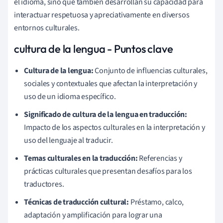
el idioma, sino que también desarrollan su capacidad para
interactuar respetuosa y apreciativamente en diversos
entornos culturales.
cultura de la lengua - Puntos clave
Cultura de la lengua:
Conjunto de influencias culturales,
sociales y contextuales que afectan la interpretación y
uso de un idioma específico.
Significado de cultura de la lengua en traducción:
Impacto de los aspectos culturales en la interpretación y
uso del lenguaje al traducir.
Temas culturales en la traducción:
Referencias y
prácticas culturales que presentan desafíos para los
traductores.
Técnicas de traducción cultural:
Préstamo, calco,
adaptación y amplificación para lograr una