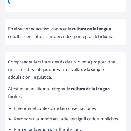
En el sector educativo, conocer la
cultura de la lengua
resulta esencial para un aprendizaje integral del idioma.
Comprender la cultura detrás de un idioma proporciona
una serie de ventajas que van más allá de la simple
adquisición lingüística.
Al estudiar un idioma, integrar la
cultura de la lengua
facilita:
Entender el contexto de las conversaciones
Reconocer la importancia de los significados implícitos
Fomentar la empatía cultural y social