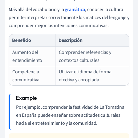
Más allá del vocabulario y la
gramática
, conocer la cultura
permite interpretar correctamente los matices del lenguaje y
comprender mejor las intenciones comunicativas.
Beneficio
Descripción
Aumento del
Comprender referencias y
entendimiento
contextos culturales
Competencia
Utilizar el idioma de forma
comunicativa
efectiva y apropiada
Por ejemplo, comprender la festividad de La Tomatina
en España puede enseñar sobre actitudes culturales
hacia el entretenimiento y la comunidad.