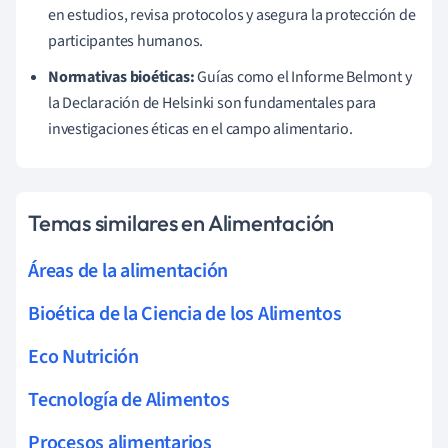
en estudios, revisa protocolos y asegura la protección de
participantes humanos.
Normativas bioéticas:
Guías como el Informe Belmont y
la Declaración de Helsinki son fundamentales para
investigaciones éticas en el campo alimentario.
Temas similares en Alimentación
Áreas de la alimentación
Bioética de la Ciencia de los Alimentos
Eco Nutrición
Tecnología de Alimentos
Procesos alimentarios