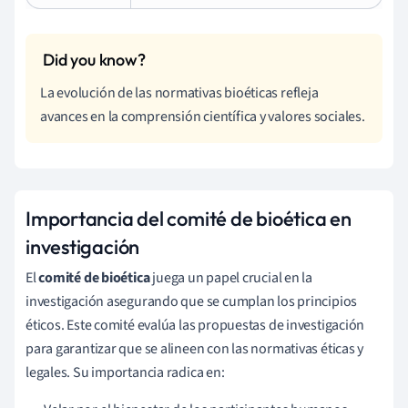
La evolución de las normativas bioéticas refleja
avances en la comprensión científica y valores sociales.
Importancia del comité de bioética en
investigación
El
comité de bioética
juega un papel crucial en la
investigación asegurando que se cumplan los principios
éticos. Este comité evalúa las propuestas de investigación
para garantizar que se alineen con las normativas éticas y
legales. Su importancia radica en: