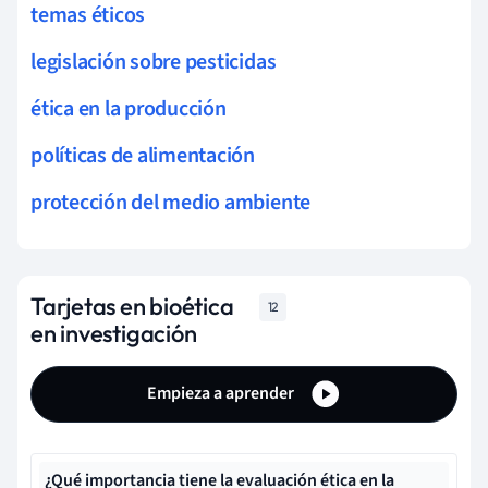
temas éticos
legislación sobre pesticidas
ética en la producción
políticas de alimentación
protección del medio ambiente
Tarjetas en bioética
12
en investigación
Empieza a aprender
¿Qué importancia tiene la evaluación ética en la