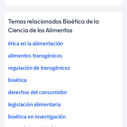
Temas relacionados Bioética de la
Ciencia de los Alimentos
ética en la alimentación
alimentos transgénicos
regulación de transgénicos
bioética
derechos del consumidor
legislación alimentaria
bioética en investigación