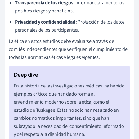
Transparencia de los riesgos:
Informar claramente los
posibles riesgos y beneficios.
Privacidad y confidencialidad:
Protección de los datos
personales de los participantes.
La ética en estos estudios debe evaluarse a través de
comités independientes que verifiquen el cumplimiento de
todas las normativas éticas y legales vigentes.
En la historia de las investigaciones médicas, ha habido
ejemplos críticos que han dado forma al
entendimiento moderno sobre la ética, como el
estudio de Tuskegee. Estas no solo han resultado en
cambios normativos importantes, sino que han
subrayado la necesidad del consentimiento informado
y del respeto a la dignidad humana.