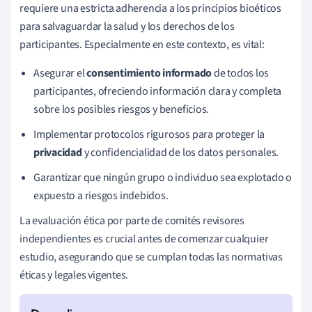
requiere una estricta adherencia a los principios bioéticos
para salvaguardar la salud y los derechos de los
participantes. Especialmente en este contexto, es vital:
Asegurar el
consentimiento informado
de todos los
participantes, ofreciendo información clara y completa
sobre los posibles riesgos y beneficios.
Implementar protocolos rigurosos para proteger la
privacidad
y confidencialidad de los datos personales.
Garantizar que ningún grupo o individuo sea explotado o
expuesto a riesgos indebidos.
La evaluación ética por parte de comités revisores
independientes es crucial antes de comenzar cualquier
estudio, asegurando que se cumplan todas las normativas
éticas y legales vigentes.