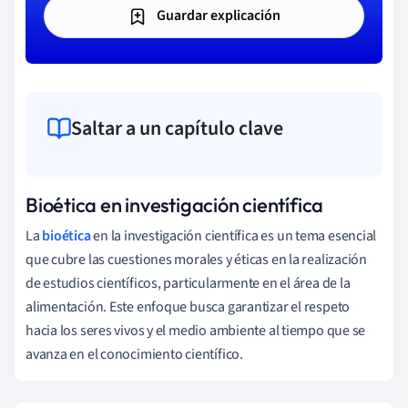
Guardar explicación
Saltar a un capítulo clave
Bioética en investigación científica
La
bioética
en la investigación científica es un tema esencial
que cubre las cuestiones morales y éticas en la realización
de estudios científicos, particularmente en el área de la
alimentación. Este enfoque busca garantizar el respeto
hacia los seres vivos y el medio ambiente al tiempo que se
avanza en el conocimiento científico.