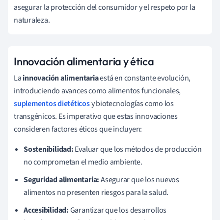
asegurar la protección del consumidor y el respeto por la
naturaleza.
Innovación alimentaria y ética
La
innovación alimentaria
está en constante evolución,
introduciendo avances como alimentos funcionales,
suplementos dietéticos
y biotecnologías como los
transgénicos. Es imperativo que estas innovaciones
consideren factores éticos que incluyen:
Sostenibilidad:
Evaluar que los métodos de producción
no comprometan el medio ambiente.
Seguridad alimentaria:
Asegurar que los nuevos
alimentos no presenten riesgos para la salud.
Accesibilidad:
Garantizar que los desarrollos