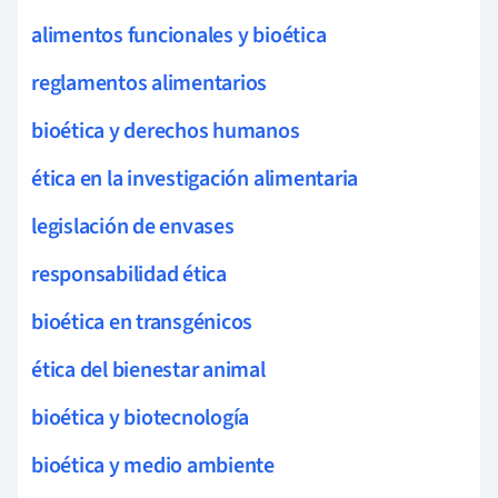
alimentos funcionales y bioética
reglamentos alimentarios
bioética y derechos humanos
ética en la investigación alimentaria
legislación de envases
responsabilidad ética
bioética en transgénicos
ética del bienestar animal
bioética y biotecnología
bioética y medio ambiente