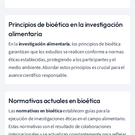
Principios de bioética en la investigación
alimentaria
En la
investigación alimentaria
, los principios de bioética
garantizan que los estudios se realicen conforme a normas
éticas establecidas, protegiendo a los participantes y el
medio ambiente. Abordar estos principios es crucial para el
avance científico responsable.
Normativas actuales en bioética
Las
normativas en bioética
establecen guías para la
ejecución de investigaciones éticas en el campo alimentario.
Estas normativas son el resultado de colaboraciones
internacionales y se actualizan constantemente para reflejar