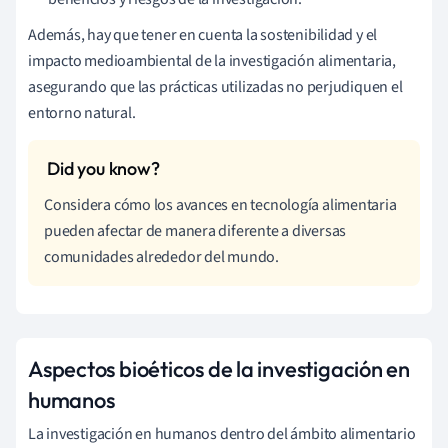
Además, hay que tener en cuenta la sostenibilidad y el
impacto medioambiental de la investigación alimentaria,
asegurando que las prácticas utilizadas no perjudiquen el
entorno natural.
Considera cómo los avances en tecnología alimentaria
pueden afectar de manera diferente a diversas
comunidades alrededor del mundo.
Aspectos bioéticos de la investigación en
humanos
La investigación en humanos dentro del ámbito alimentario