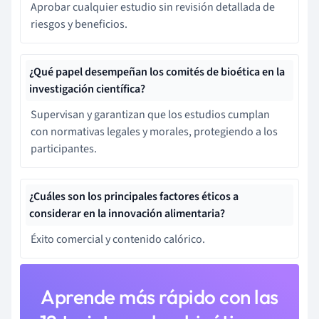
Aprobar cualquier estudio sin revisión detallada de
riesgos y beneficios.
¿Qué papel desempeñan los comités de bioética en la
investigación científica?
Supervisan y garantizan que los estudios cumplan
con normativas legales y morales, protegiendo a los
participantes.
¿Cuáles son los principales factores éticos a
considerar en la innovación alimentaria?
Éxito comercial y contenido calórico.
Aprende más rápido con las