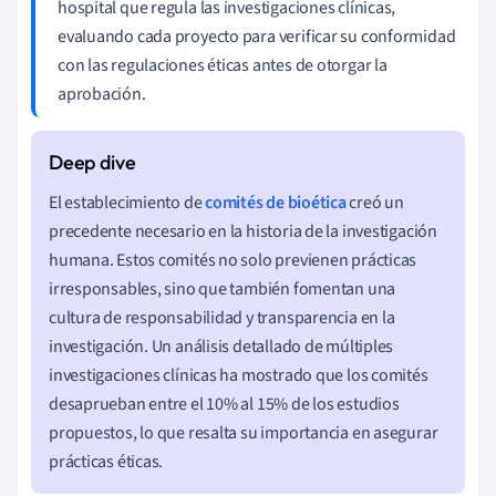
hospital que regula las investigaciones clínicas,
evaluando cada proyecto para verificar su conformidad
con las regulaciones éticas antes de otorgar la
aprobación.
El establecimiento de
comités de bioética
creó un
precedente necesario en la historia de la investigación
humana. Estos comités no solo previenen prácticas
irresponsables, sino que también fomentan una
cultura de responsabilidad y transparencia en la
investigación. Un análisis detallado de múltiples
investigaciones clínicas ha mostrado que los comités
desaprueban entre el 10% al 15% de los estudios
propuestos, lo que resalta su importancia en asegurar
prácticas éticas.