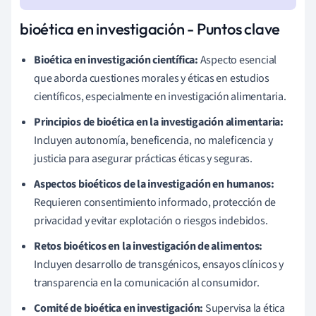
bioética en investigación - Puntos clave
Bioética en investigación científica:
Aspecto esencial
que aborda cuestiones morales y éticas en estudios
científicos, especialmente en investigación alimentaria.
Principios de bioética en la investigación alimentaria:
Incluyen autonomía, beneficencia, no maleficencia y
justicia para asegurar prácticas éticas y seguras.
Aspectos bioéticos de la investigación en humanos:
Requieren consentimiento informado, protección de
privacidad y evitar explotación o riesgos indebidos.
Retos bioéticos en la investigación de alimentos:
Incluyen desarrollo de transgénicos, ensayos clínicos y
transparencia en la comunicación al consumidor.
Comité de bioética en investigación:
Supervisa la ética