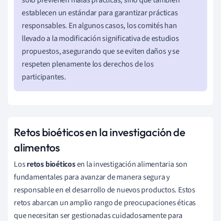
establecen un estándar para garantizar prácticas
responsables. En algunos casos, los comités han
llevado a la modificación significativa de estudios
propuestos, asegurando que se eviten daños y se
respeten plenamente los derechos de los
participantes.
Retos bioéticos en la investigación de
alimentos
Los
retos bioéticos
en la investigación alimentaria son
fundamentales para avanzar de manera segura y
responsable en el desarrollo de nuevos productos. Estos
retos abarcan un amplio rango de preocupaciones éticas
que necesitan ser gestionadas cuidadosamente para