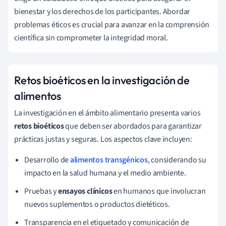
bienestar y los derechos de los participantes. Abordar
problemas éticos es crucial para avanzar en la comprensión
científica sin comprometer la integridad moral.
Retos bioéticos en la investigación de
alimentos
La investigación en el ámbito alimentario presenta varios
retos bioéticos
que deben ser abordados para garantizar
prácticas justas y seguras. Los aspectos clave incluyen:
Desarrollo de
alimentos transgénicos
, considerando su
impacto en la salud humana y el medio ambiente.
Pruebas y
ensayos clínicos
en humanos que involucran
nuevos suplementos o productos dietéticos.
Transparencia en el etiquetado y comunicación de