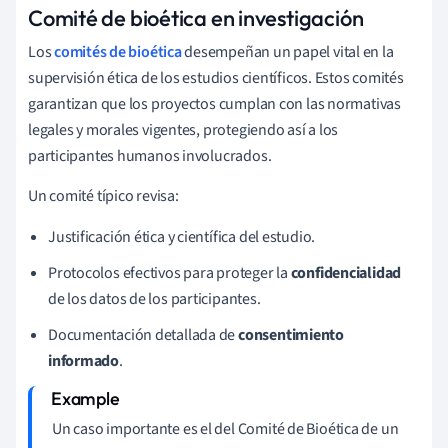
Comité de bioética en investigación
Los
comités de bioética
desempeñan un papel vital en la
supervisión ética de los estudios científicos. Estos comités
garantizan que los proyectos cumplan con las normativas
legales y morales vigentes, protegiendo así a los
participantes humanos involucrados.
Un comité típico revisa:
Justificación ética y científica del estudio.
Protocolos efectivos para proteger la
confidencialidad
de los datos de los participantes.
Documentación detallada de
consentimiento
informado
.
Un caso importante es el del Comité de Bioética de un