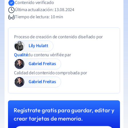
Contenido verificado
Última actualización: 13.08.2024
Tiempo de lectura: 10 min
Proceso de creación de contenido diseñado por
Lily Hulatt
Qualité
du contenu vérifiée par
Gabriel Freitas
Calidad del contenido comprobada por
Gabriel Freitas
Regístrate gratis para guardar, editar y
crear tarjetas de memoria.