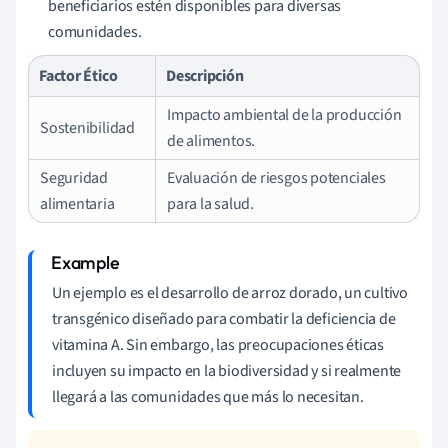
beneficiarios estén disponibles para diversas
comunidades.
Factor Ético
Descripción
Impacto ambiental de la producción
Sostenibilidad
de alimentos.
Seguridad
Evaluación de riesgos potenciales
alimentaria
para la salud.
Un ejemplo es el desarrollo de arroz dorado, un cultivo
transgénico diseñado para combatir la deficiencia de
vitamina A. Sin embargo, las preocupaciones éticas
incluyen su impacto en la biodiversidad y si realmente
llegará a las comunidades que más lo necesitan.