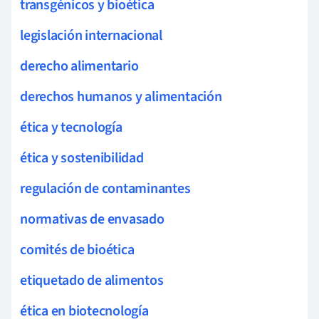
transgénicos y bioética
legislación internacional
derecho alimentario
derechos humanos y alimentación
ética y tecnología
ética y sostenibilidad
regulación de contaminantes
normativas de envasado
comités de bioética
etiquetado de alimentos
ética en biotecnología