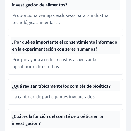
investigación de alimentos?
Proporciona ventajas exclusivas para la industria
tecnológica alimentaria.
¿Por qué es importante el consentimiento informado
en la experimentación con seres humanos?
Porque ayuda a reducir costos al agilizar la
aprobación de estudios.
¿Qué revisan típicamente los comités de bioética?
La cantidad de participantes involucrados
¿Cuál es la función del comité de bioética en la
investigación?