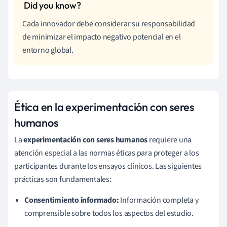
Cada innovador debe considerar su responsabilidad
de minimizar el impacto negativo potencial en el
entorno global.
Ética en la experimentación con seres
humanos
La
experimentación con seres humanos
requiere una
atención especial a las normas éticas para proteger a los
participantes durante los ensayos clínicos. Las siguientes
prácticas son fundamentales:
Consentimiento informado:
Información completa y
comprensible sobre todos los aspectos del estudio.