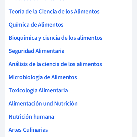
Teoría de la Ciencia de los Alimentos
Química de Alimentos
Bioquímica y ciencia de los alimentos
Seguridad Alimentaria
Análisis de la ciencia de los alimentos
Microbiología de Alimentos
Toxicología Alimentaria
Alimentación und Nutrición
Nutrición humana
Artes Culinarias