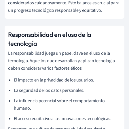
considerados cuidadosamente. Este balance es crucial para
un progreso tecnológico responsable y equitativo.
Responsabilidad en el uso de la
tecnología
La responsabilidad juega un papel clave en el uso de la
tecnología. Aquellos que desarrollan y aplican tecnología
deben considerar varios factores éticos:
El impacto en la privacidad de los usuarios.
La seguridad de los datos personales.
La influencia potencial sobre el comportamiento
humano.
El acceso equitativo a las innovaciones tecnológicas.
Fomentar una cultura de responsabilidad ayudará a