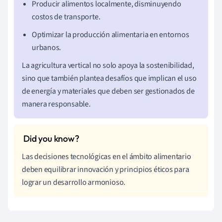
Producir alimentos localmente, disminuyendo
costos de transporte.
Optimizar la producción alimentaria en entornos
urbanos.
La agricultura vertical no solo apoya la sostenibilidad,
sino que también plantea desafíos que implican el uso
de energía y materiales que deben ser gestionados de
manera responsable.
Las decisiones tecnológicas en el ámbito alimentario
deben equilibrar innovación y principios éticos para
lograr un desarrollo armonioso.