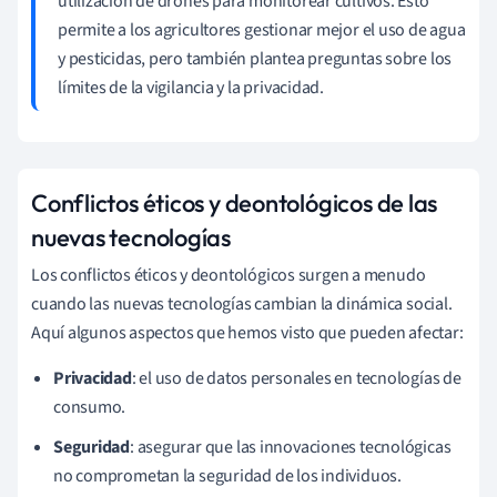
utilización de drones para monitorear cultivos. Esto
permite a los agricultores gestionar mejor el uso de agua
y pesticidas, pero también plantea preguntas sobre los
límites de la vigilancia y la privacidad.
Conflictos éticos y deontológicos de las
nuevas tecnologías
Los conflictos éticos y deontológicos surgen a menudo
cuando las nuevas tecnologías cambian la dinámica social.
Aquí algunos aspectos que hemos visto que pueden afectar:
Privacidad
: el uso de datos personales en tecnologías de
consumo.
Seguridad
: asegurar que las innovaciones tecnológicas
no comprometan la seguridad de los individuos.