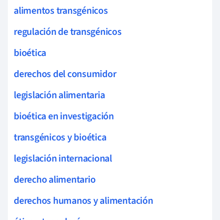
alimentos transgénicos
regulación de transgénicos
bioética
derechos del consumidor
legislación alimentaria
bioética en investigación
transgénicos y bioética
legislación internacional
derecho alimentario
derechos humanos y alimentación