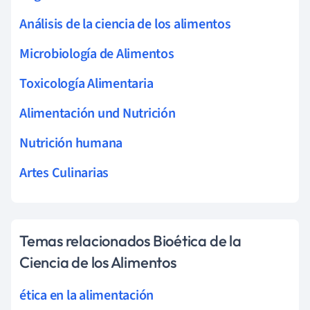
Análisis de la ciencia de los alimentos
Microbiología de Alimentos
Toxicología Alimentaria
Alimentación und Nutrición
Nutrición humana
Artes Culinarias
Temas relacionados Bioética de la
Ciencia de los Alimentos
ética en la alimentación