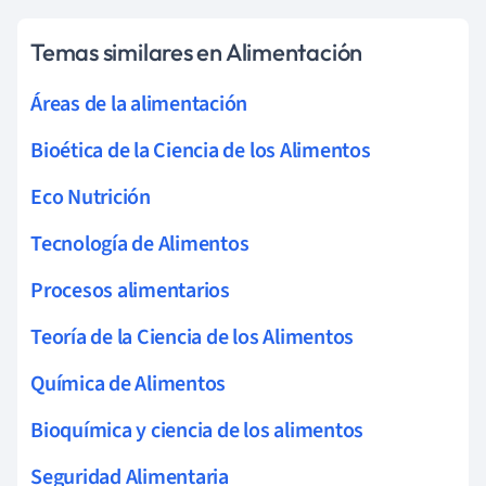
Temas similares en Alimentación
Áreas de la alimentación
Bioética de la Ciencia de los Alimentos
Eco Nutrición
Tecnología de Alimentos
Procesos alimentarios
Teoría de la Ciencia de los Alimentos
Química de Alimentos
Bioquímica y ciencia de los alimentos
Seguridad Alimentaria