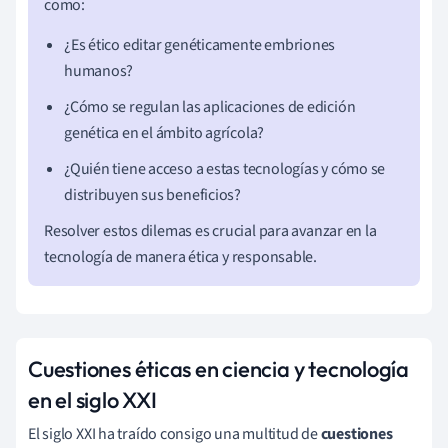
como:
¿Es ético editar genéticamente embriones
humanos?
¿Cómo se regulan las aplicaciones de edición
genética en el ámbito agrícola?
¿Quién tiene acceso a estas tecnologías y cómo se
distribuyen sus beneficios?
Resolver estos dilemas es crucial para avanzar en la
tecnología de manera ética y responsable.
Cuestiones éticas en ciencia y tecnología
en el siglo XXI
El siglo XXI ha traído consigo una multitud de
cuestiones