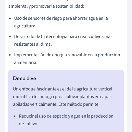
ambiental y promover la sostenibilidad:
Uso de sensores de riego para ahorrar agua en la
agricultura.
Desarrollo de biotecnología para crear cultivos más
resistentes al clima.
Implementación de energía renovable en la producción
alimentaria.
Un enfoque fascinante es el de la agricultura vertical,
que utiliza tecnología para cultivar plantas en capas
apiladas verticalmente. Este método permite:
Reducir el uso de espacio y agua en la producción
de cultivos.