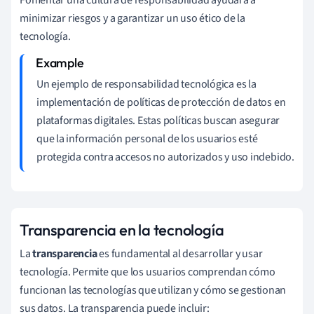
minimizar riesgos y a garantizar un uso ético de la
tecnología.
Un ejemplo de responsabilidad tecnológica es la
implementación de políticas de protección de datos en
plataformas digitales. Estas políticas buscan asegurar
que la información personal de los usuarios esté
protegida contra accesos no autorizados y uso indebido.
Transparencia en la tecnología
La
transparencia
es fundamental al desarrollar y usar
tecnología. Permite que los usuarios comprendan cómo
funcionan las tecnologías que utilizan y cómo se gestionan
sus datos. La transparencia puede incluir: