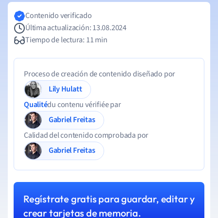
Contenido verificado
Última actualización: 13.08.2024
Tiempo de lectura: 11 min
Proceso de creación de contenido diseñado por
Lily Hulatt
Qualité
du contenu vérifiée par
Gabriel Freitas
Calidad del contenido comprobada por
Gabriel Freitas
Regístrate gratis para guardar, editar y
crear tarjetas de memoria.