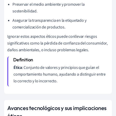
Preservar el medio ambiente y promover la
sostenibilidad.
Asegurar la transparencia en la etiquetado y
comercialización de productos.
Ignorar estos aspectos éticos puede conllevar riesgos
significativos como la pérdida de confianza del consumidor,
daños ambientales, o incluso problemas legales.
Ética
: Conjunto de valores y principios que guían el
comportamiento humano, ayudando a distinguir entre
lo correcto y lo incorrecto.
Avances tecnológicos y sus implicaciones
éticas