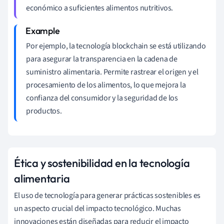
económico a suficientes alimentos nutritivos.
Por ejemplo, la tecnología blockchain se está utilizando
para asegurar la transparencia en la cadena de
suministro alimentaria. Permite rastrear el origen y el
procesamiento de los alimentos, lo que mejora la
confianza del consumidor y la seguridad de los
productos.
Ética y sostenibilidad en la tecnología
alimentaria
El uso de tecnología para generar prácticas sostenibles es
un aspecto crucial del impacto tecnológico. Muchas
innovaciones están diseñadas para reducir el impacto