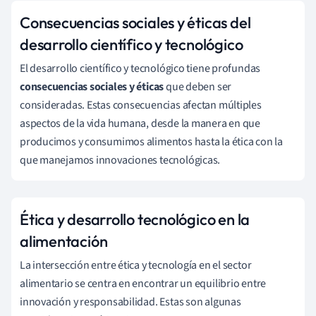
Consecuencias sociales y éticas del
desarrollo científico y tecnológico
El desarrollo científico y tecnológico tiene profundas
consecuencias sociales y éticas
que deben ser
consideradas. Estas consecuencias afectan múltiples
aspectos de la vida humana, desde la manera en que
producimos y consumimos alimentos hasta la ética con la
que manejamos innovaciones tecnológicas.
Ética y desarrollo tecnológico en la
alimentación
La intersección entre ética y tecnología en el sector
alimentario se centra en encontrar un equilibrio entre
innovación y responsabilidad. Estas son algunas