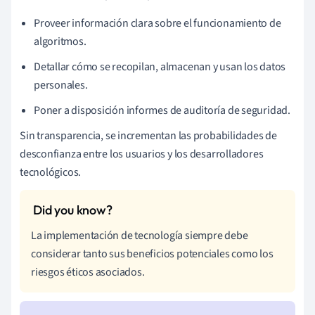
Proveer información clara sobre el funcionamiento de
algoritmos.
Detallar cómo se recopilan, almacenan y usan los datos
personales.
Poner a disposición informes de auditoría de seguridad.
Sin transparencia, se incrementan las probabilidades de
desconfianza entre los usuarios y los desarrolladores
tecnológicos.
La implementación de tecnología siempre debe
considerar tanto sus beneficios potenciales como los
riesgos éticos asociados.