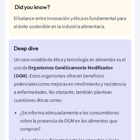
El balance entre innovación y ética es fundamental para
el éxito sostenible en la industria alimentaria.
Un caso notable de ética y tecnología en alimentos es el
uso de
Organismos Genéticamente Modificados
(OGM)
. Estos organismos ofrecen beneficios
potenciales como mejoras en rendimiento y resistencia
a enfermedades. No obstante, también plantean
cuestiones éticas como:
¿Se informa adecuadamente a los consumidores
sobre la presencia de OGM en los alimentos que
compran?