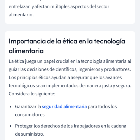
entrelazan y afectan múltiples aspectos del sector
alimentario.
Importancia de la ética en la tecnología
alimentaria
La ética juega un papel crucial en la tecnología alimentaria al
guiar las decisiones de científicos, ingenieros y productores.
Los principios éticos ayudan a asegurar que los avances
tecnológicos sean implementados de manera justa y segura.
Considera lo siguiente:
Garantizar la
seguridad alimentaria
para todos los
consumidores.
Proteger los derechos de los trabajadores en la cadena
de suministro.