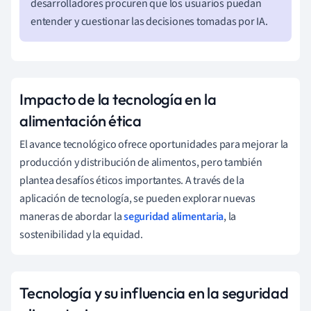
desarrolladores procuren que los usuarios puedan
entender y cuestionar las decisiones tomadas por IA.
Impacto de la tecnología en la
alimentación ética
El avance tecnológico ofrece oportunidades para mejorar la
producción y distribución de alimentos, pero también
plantea desafíos éticos importantes. A través de la
aplicación de tecnología, se pueden explorar nuevas
maneras de abordar la
seguridad alimentaria
, la
sostenibilidad y la equidad.
Tecnología y su influencia en la seguridad