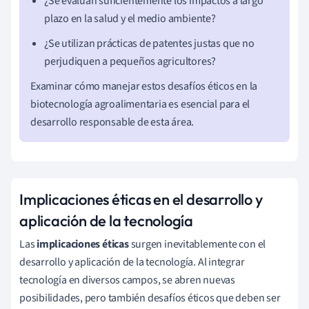
¿Se evalúan suficientemente los impactos a largo
plazo en la salud y el medio ambiente?
¿Se utilizan prácticas de patentes justas que no
perjudiquen a pequeños agricultores?
Examinar cómo manejar estos desafíos éticos en la
biotecnología agroalimentaria es esencial para el
desarrollo responsable de esta área.
Implicaciones éticas en el desarrollo y
aplicación de la tecnología
Las
implicaciones éticas
surgen inevitablemente con el
desarrollo y aplicación de la tecnología. Al integrar
tecnología en diversos campos, se abren nuevas
posibilidades, pero también desafíos éticos que deben ser