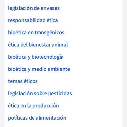
legislación de envases
responsabilidad ética
bioética en transgénicos
ética del bienestar animal
bioética y biotecnología
bioética y medio ambiente
temas éticos
legislación sobre pesticidas
ética en la producción
políticas de alimentación