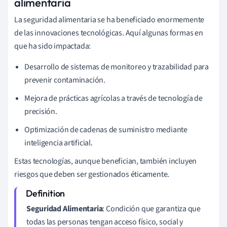
alimentaria
La seguridad alimentaria se ha beneficiado enormemente
de las innovaciones tecnológicas. Aquí algunas formas en
que ha sido impactada:
Desarrollo de sistemas de monitoreo y trazabilidad para
prevenir contaminación.
Mejora de prácticas agrícolas a través de tecnología de
precisión.
Optimización de cadenas de suministro mediante
inteligencia artificial.
Estas tecnologías, aunque benefician, también incluyen
riesgos que deben ser gestionados éticamente.
Seguridad Alimentaria
: Condición que garantiza que
todas las personas tengan acceso físico, social y