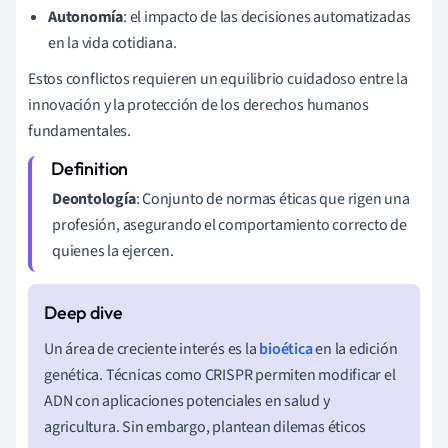
Autonomía
: el impacto de las decisiones automatizadas
en la vida cotidiana.
Estos conflictos requieren un equilibrio cuidadoso entre la
innovación y la protección de los derechos humanos
fundamentales.
Deontología
: Conjunto de normas éticas que rigen una
profesión, asegurando el comportamiento correcto de
quienes la ejercen.
Un área de creciente interés es la
bioética
en la edición
genética. Técnicas como CRISPR permiten modificar el
ADN con aplicaciones potenciales en salud y
agricultura. Sin embargo, plantean dilemas éticos