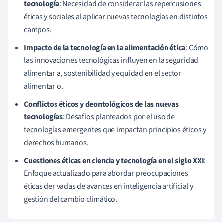
tecnología
: Necesidad de considerar las repercusiones
éticas y sociales al aplicar nuevas tecnologías en distintos
campos.
Impacto de la tecnología en la alimentación ética
: Cómo
las innovaciones tecnológicas influyen en la seguridad
alimentaria, sostenibilidad y equidad en el sector
alimentario.
Conflictos éticos y deontológicos de las nuevas
tecnologías
: Desafíos planteados por el uso de
tecnologías emergentes que impactan principios éticos y
derechos humanos.
Cuestiones éticas en ciencia y tecnología en el siglo XXI
:
Enfoque actualizado para abordar preocupaciones
éticas derivadas de avances en inteligencia artificial y
gestión del cambio climático.