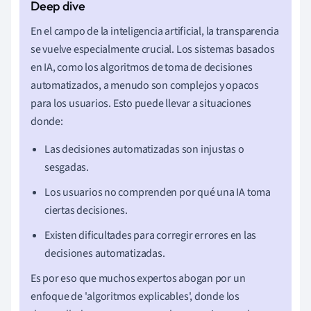
En el campo de la inteligencia artificial, la transparencia
se vuelve especialmente crucial. Los sistemas basados
en IA, como los algoritmos de toma de decisiones
automatizados, a menudo son complejos y opacos
para los usuarios. Esto puede llevar a situaciones
donde:
Las decisiones automatizadas son injustas o
sesgadas.
Los usuarios no comprenden por qué una IA toma
ciertas decisiones.
Existen dificultades para corregir errores en las
decisiones automatizadas.
Es por eso que muchos expertos abogan por un
enfoque de 'algoritmos explicables', donde los