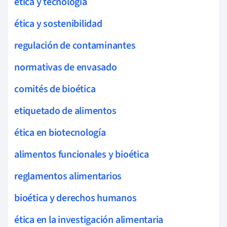
ética y tecnología
ética y sostenibilidad
regulación de contaminantes
normativas de envasado
comités de bioética
etiquetado de alimentos
ética en biotecnología
alimentos funcionales y bioética
reglamentos alimentarios
bioética y derechos humanos
ética en la investigación alimentaria