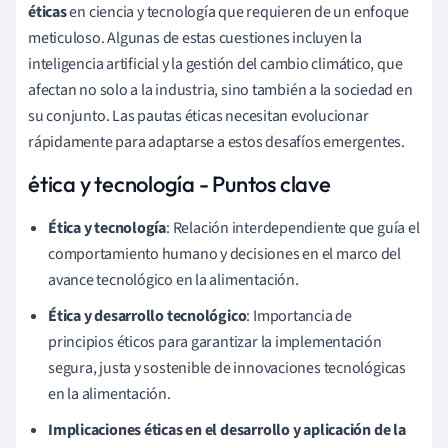
éticas
en ciencia y tecnología que requieren de un enfoque
meticuloso. Algunas de estas cuestiones incluyen la
inteligencia artificial y la gestión del cambio climático, que
afectan no solo a la industria, sino también a la sociedad en
su conjunto. Las pautas éticas necesitan evolucionar
rápidamente para adaptarse a estos desafíos emergentes.
ética y tecnología - Puntos clave
Ética y tecnología
: Relación interdependiente que guía el
comportamiento humano y decisiones en el marco del
avance tecnológico en la alimentación.
Ética y desarrollo tecnológico
: Importancia de
principios éticos para garantizar la implementación
segura, justa y sostenible de innovaciones tecnológicas
en la alimentación.
Implicaciones éticas en el desarrollo y aplicación de la