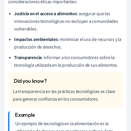
consideraciones éticas importantes:
Justicia en el acceso a alimentos
: asegurar que las
innovaciones tecnológicas no excluyan a comunidades
vulnerables.
Impactos ambientales
: minimizar el uso de recursos y la
producción de desechos.
Transparencia
: informar a los consumidores sobre la
tecnología utilizada en la producción de sus alimentos.
La transparencia en las prácticas tecnológicas es clave
para generar confianza en los consumidores.
Un ejemplo de tecnología en la alimentación es la