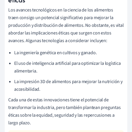
Los avances tecnológicos en la ciencia de los alimentos
traen consigo un potencial significativo para mejorar la
producción y distribución de alimentos. No obstante, es vital
abordar las implicaciones éticas que surgen con estos
avances. Algunas tecnologías a considerar incluyen:
La ingeniería genética en cultivos y ganado.
El uso de inteligencia artificial para optimizar la logística
alimentaria.
La impresión 3D de alimentos para mejorar la nutrición y
accesibilidad.
Cada una de estas innovaciones tiene el potencial de
transformar la industria, pero también plantean preguntas
éticas sobre la equidad, seguridad y las repercusiones a
largo plazo.