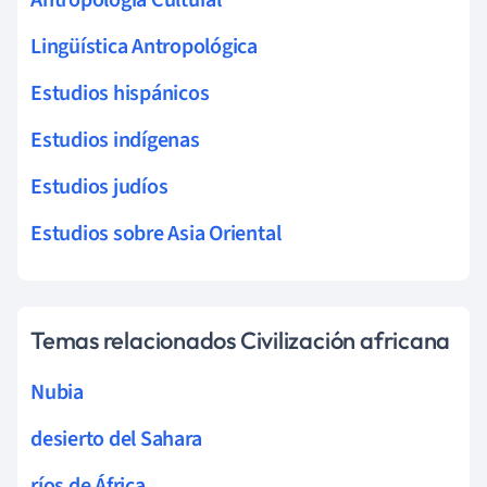
Lingüística Antropológica
Estudios hispánicos
Estudios indígenas
Estudios judíos
Estudios sobre Asia Oriental
Temas relacionados Civilización africana
Nubia
desierto del Sahara
ríos de África