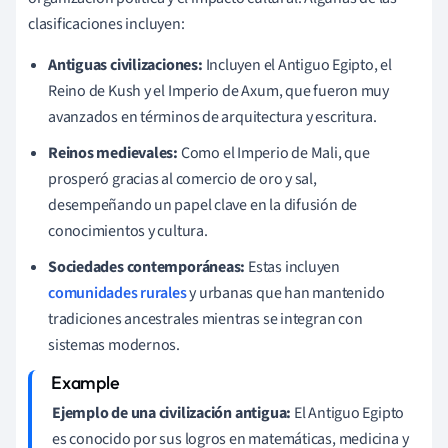
clasificaciones incluyen:
Antiguas civilizaciones:
Incluyen el Antiguo Egipto, el
Reino de Kush y el Imperio de Axum, que fueron muy
avanzados en términos de arquitectura y escritura.
Reinos medievales:
Como el Imperio de Mali, que
prosperó gracias al comercio de oro y sal,
desempeñando un papel clave en la difusión de
conocimientos y cultura.
Sociedades contemporáneas:
Estas incluyen
comunidades rurales
y urbanas que han mantenido
tradiciones ancestrales mientras se integran con
sistemas modernos.
Ejemplo de una civilización antigua:
El Antiguo Egipto
es conocido por sus logros en matemáticas, medicina y