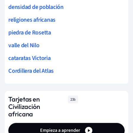
densidad de población
religiones africanas
piedra de Rosetta
valle del Nilo
cataratas Victoria
Cordillera del Atlas
Tarjetas en
236
Civilización
africana
Empieza a aprender