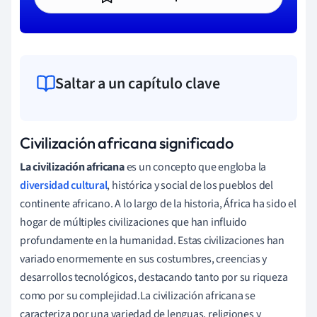
Saltar a un capítulo clave
Civilización africana significado
La civilización africana
es un concepto que engloba la
diversidad cultural
, histórica y social de los pueblos del
continente africano. A lo largo de la historia, África ha sido el
hogar de múltiples civilizaciones que han influido
profundamente en la humanidad. Estas civilizaciones han
variado enormemente en sus costumbres, creencias y
desarrollos tecnológicos, destacando tanto por su riqueza
como por su complejidad.La civilización africana se
caracteriza por una variedad de lenguas, religiones y