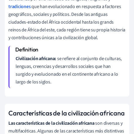
tradiciones
que han evolucionado en respuesta a factores
geográficos, sociales y políticos. Desde las antiguas
ciudades-estado del África occidental hasta los grands
reinos de África del este, cada región tiene su propia historia
y contribuciones únicas a la civilización global.
Civilización africana:
se refiere al conjunto de culturas,
lenguas, creencias y desarrollos sociales que han
surgido y evolucionado en el continente africano a lo
largo de los siglos.
Características de la civilización africana
Las características de la civilización africana
son diversas y
multifacéticas. Algunas de las características más distintivas