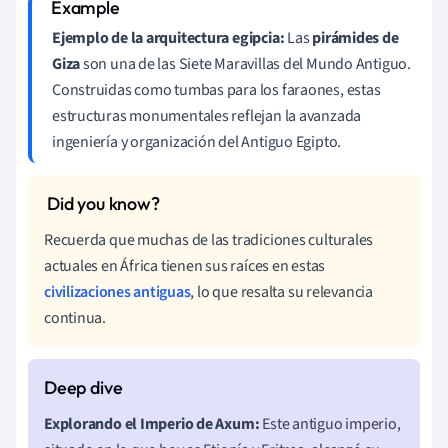
Ejemplo de la arquitectura egipcia:
Las
pirámides de
Giza
son una de las Siete Maravillas del Mundo Antiguo.
Construidas como tumbas para los faraones, estas
estructuras monumentales reflejan la avanzada
ingeniería y organización del Antiguo Egipto.
Recuerda que muchas de las tradiciones culturales
actuales en África tienen sus raíces en estas
civilizaciones antiguas
, lo que resalta su relevancia
continua.
Explorando el Imperio de Axum:
Este antiguo imperio,