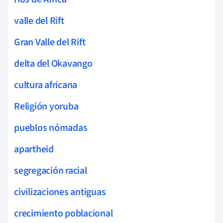
valle del Rift
Gran Valle del Rift
delta del Okavango
cultura africana
Religión yoruba
pueblos nómadas
apartheid
segregación racial
civilizaciones antiguas
crecimiento poblacional