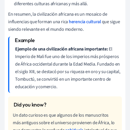
diferentes culturas africanas y más allá.
En resumen, la civilización africana es un mosaico de
influencias que forman una rica
herencia cultural
que sigue
siendo relevante en el mundo moderno.
Ejemplo de una civilización africana importante:
El
Imperio de Mali fue uno de los imperios más prósperos
de África occidental durante la Edad Media. Fundado en
el siglo XIII, se destacó por su riqueza en oro y su capital,
Tombuctú, se convirtió en un importante centro de
educación y comercio.
Un dato curioso es que algunos de los manuscritos
más antiguos sobre el universo provienen de África, lo