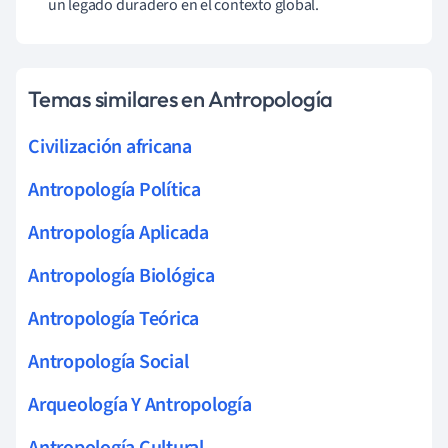
un legado duradero en el contexto global.
Temas similares en Antropología
Civilización africana
Antropología Política
Antropología Aplicada
Antropología Biológica
Antropología Teórica
Antropología Social
Arqueología Y Antropología
Antropología Cultural