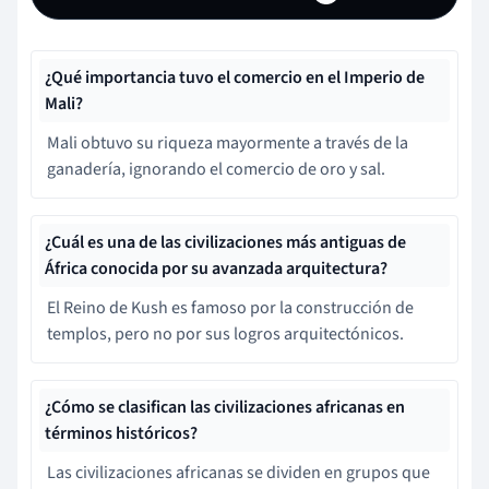
¿Qué importancia tuvo el comercio en el Imperio de
Mali?
Mali obtuvo su riqueza mayormente a través de la
ganadería, ignorando el comercio de oro y sal.
¿Cuál es una de las civilizaciones más antiguas de
África conocida por su avanzada arquitectura?
El Reino de Kush es famoso por la construcción de
templos, pero no por sus logros arquitectónicos.
¿Cómo se clasifican las civilizaciones africanas en
términos históricos?
Las civilizaciones africanas se dividen en grupos que