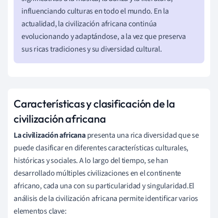
influenciando culturas en todo el mundo. En la
actualidad, la civilización africana continúa
evolucionando y adaptándose, a la vez que preserva
sus ricas tradiciones y su diversidad cultural.
Características y clasificación de la
civilización africana
La civilización africana
presenta una rica diversidad que se
puede clasificar en diferentes características culturales,
históricas y sociales. A lo largo del tiempo, se han
desarrollado múltiples civilizaciones en el continente
africano, cada una con su particularidad y singularidad.El
análisis de la civilización africana permite identificar varios
elementos clave: