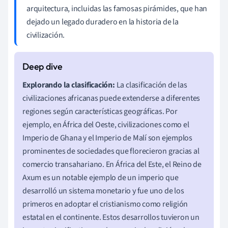
arquitectura, incluidas las famosas pirámides, que han
dejado un legado duradero en la historia de la
civilización.
Explorando la clasificación:
La clasificación de las
civilizaciones africanas puede extenderse a diferentes
regiones según características geográficas. Por
ejemplo, en África del Oeste, civilizaciones como el
Imperio de Ghana y el Imperio de Malí son ejemplos
prominentes de sociedades que florecieron gracias al
comercio transahariano. En África del Este, el Reino de
Axum es un notable ejemplo de un imperio que
desarrolló un sistema monetario y fue uno de los
primeros en adoptar el cristianismo como religión
estatal en el continente. Estos desarrollos tuvieron un