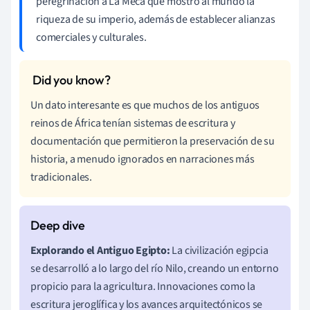
peregrinación a La Meca que mostró al mundo la
riqueza de su imperio, además de establecer alianzas
comerciales y culturales.
Un dato interesante es que muchos de los antiguos
reinos de África tenían sistemas de escritura y
documentación que permitieron la preservación de su
historia, a menudo ignorados en narraciones más
tradicionales.
Explorando el Antiguo Egipto:
La civilización egipcia
se desarrolló a lo largo del río Nilo, creando un entorno
propicio para la agricultura. Innovaciones como la
escritura jeroglífica y los avances arquitectónicos se