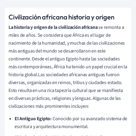
Civilización africana historia y origen
La historia y origen de la civilización africana
se remonta a
miles de años. Se considera que África es el lugar de
nacimiento de la humanidad, y muchas de las civilizaciones
más antiguas del mundo se desarrollaron en este
continente. Desde el antiguo Egipto hasta las sociedades
más contemporáneas, África ha tenido un papel crucial en la
historia global.Las sociedades africanas antiguas fueron
diversas, organizadas en reinos, tribus y ciudades-estado.
Esto resulta en una rica tapezría cultural que se manifiesta
en diversas prácticas, religiones y lenguas. Algunas de las
civilizaciones más prominentes incluyen:
El Antiguo Egipto:
Conocido por su avanzado sistema de
escritura y arquitectura monumental.