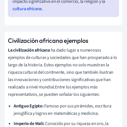
impacto significativo en el comercio, la religión y la
cultura africana
.
Civilización africana ejemplos
La civilización africana
ha dado lugar a numerosos
ejemplos de culturas y sociedades que han prosperado a lo
largo de la historia. Estos ejemplos no solo muestran la
riqueza cultural del continente, sino que también ilustran
las innovaciones y contribuciones significativas que han
realizado a nivel mundial.Entre los ejemplos más
representativos, se pueden señalar los siguientes:
Antiguo Egipto:
Famoso por sus pirámides, escritura
jeroglífica y logros en matemáticas y medicina.
Imperio de Mali:
Conocido por su riqueza en oro, la