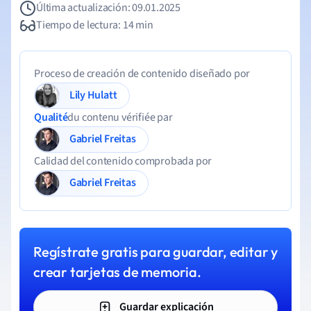
Última actualización: 09.01.2025
Tiempo de lectura: 14 min
Proceso de creación de contenido diseñado por
Lily Hulatt
Qualité
du contenu vérifiée par
Gabriel Freitas
Calidad del contenido comprobada por
Gabriel Freitas
Regístrate gratis para guardar, editar y
crear tarjetas de memoria.
Guardar explicación