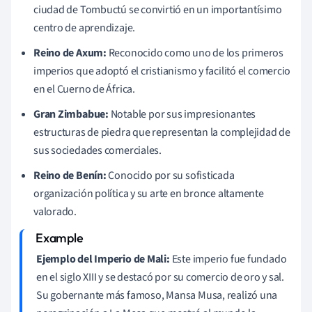
ciudad de Tombuctú se convirtió en un importantísimo
centro de aprendizaje.
Reino de Axum:
Reconocido como uno de los primeros
imperios que adoptó el cristianismo y facilitó el comercio
en el Cuerno de África.
Gran Zimbabue:
Notable por sus impresionantes
estructuras de piedra que representan la complejidad de
sus sociedades comerciales.
Reino de Benín:
Conocido por su sofisticada
organización política y su arte en bronce altamente
valorado.
Ejemplo del Imperio de Mali:
Este imperio fue fundado
en el siglo XIII y se destacó por su comercio de oro y sal.
Su gobernante más famoso, Mansa Musa, realizó una