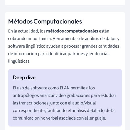
Métodos Computacionales
En la actualidad, los
métodos computacionales
están
cobrando importancia. Herramientas de análisis de datos y
software lingüístico ayudan a procesar grandes cantidades
de información para identificar patrones y tendencias
lingüísticas.
El uso de software como ELAN permite a los
antropólogos analizar video grabaciones para estudiar
las transcripciones junto con el audio/visual
correspondiente, facilitando el análisis detallado de la
comunicación no verbal asociada con el lenguaje.