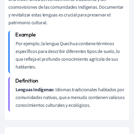
cosmovisiones de las comunidades indígenas. Documentar
y revitalizar estas lenguas es crucial para preservar el
patrimonio cultural.
Por ejemplo, la lengua Quechua contiene términos
específicos para describir diferentes tipos de suelo, lo
que refleja el profundo conocimiento agrícola de sus
hablantes.
Lenguas Indígenas:
Idiomas tradicionales hablados por
comunidades nativas, que a menudo contienen valiosos
conocimientos culturales y ecológicos.