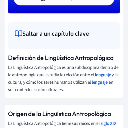
Saltar a un capítulo clave
Definición de Lingüística Antropológica
La Lingüística Antropológica es una subdisciplina dentro de
la antropología que estudia la relación entre el
lenguaje
y la
cultura, y cómo los seres humanos utilizan el
lenguaje
en
sus contextos socioculturales.
Origen de la Lingüística Antropológica
La Lingüística Antropológica tiene sus raíces en el
siglo XIX