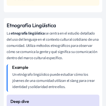
Etnografía Lingüística
La
etnografía lingüística
se centra en el estudio detallado
del uso del lenguaje en el contexto cultural cotidiano de una
comunidad. Utiliza métodos etnográficos para observar
cómo se comunica la gente y qué significa su comunicación
dentro del marco cultural específico.
Un etnógrafo lingüístico puede estudiar cómo los
jóvenes de una comunidad utilizan el slang para crear
identidad y solidaridad entre ellos.