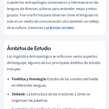
cuando los antropólogos comenzaron a interesarse en las
lenguas de diversas culturas para entender mejor a estos
grupos. Fue una forma para observar cómo el lenguaje no
solo es un medio de comunicación sino también un reflejo
de la cultura, creencias y
prácticas sociales
.
Ámbitos de Estudio
La Lingüística Antropológica se enfoca en varios aspectos
del lenguaje, algunos de sus principales ámbitos de estudio
incluyen:
Fonética y Fonología:
Estudio de los sonidos del habla
en diferentes lenguas.
Sintaxis:
La estructura de las oraciones y cómo se
organizan las palabras.