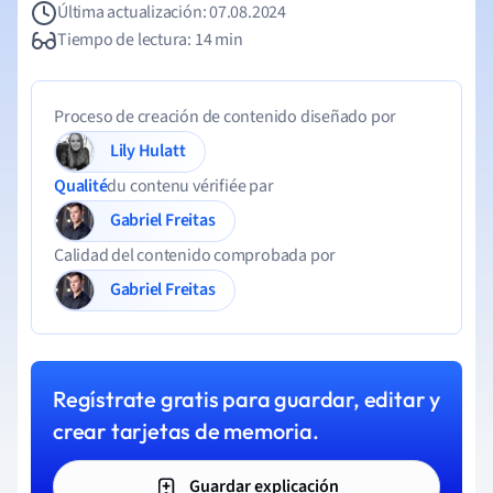
Última actualización: 07.08.2024
Tiempo de lectura: 14 min
Proceso de creación de contenido diseñado por
Lily Hulatt
Qualité
du contenu vérifiée par
Gabriel Freitas
Calidad del contenido comprobada por
Gabriel Freitas
Regístrate gratis para guardar, editar y
crear tarjetas de memoria.
Guardar explicación