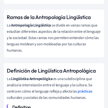
Ramas de la Antropología Lingüística
La
Antropología Lingüística
se divide en varias ramas que
estudian diferentes aspectos de la relación entre el lenguaje
y la sociedad. Estas ramas nos permiten entender cómo las
lenguas moldean y son moldeadas por las culturas
humanas.
Definición de Lingüística Antropológica
La
Lingüística Antropológica
es una subdisciplina que
analiza la interrelación entre el lenguaje y la cultura. Se
centra en cómo el lenguaje refleja y afecta las
prácticas
culturales y sociales de las comunidades humanas.