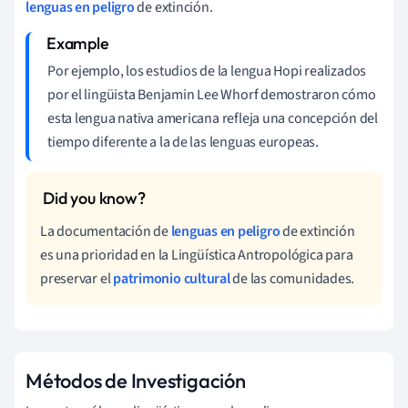
lenguas en peligro
de extinción.
Por ejemplo, los estudios de la lengua Hopi realizados
por el lingüista Benjamin Lee Whorf demostraron cómo
esta lengua nativa americana refleja una concepción del
tiempo diferente a la de las lenguas europeas.
La documentación de
lenguas en peligro
de extinción
es una prioridad en la Lingüística Antropológica para
preservar el
patrimonio cultural
de las comunidades.
Métodos de Investigación