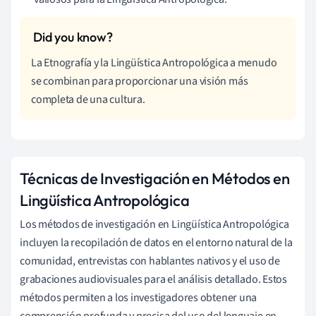
La Etnografía y la Lingüística Antropológica a menudo
se combinan para proporcionar una visión más
completa de una cultura.
Técnicas de Investigación en Métodos en
Lingüística Antropológica
Los métodos de investigación en Lingüística Antropológica
incluyen la recopilación de datos en el entorno natural de la
comunidad, entrevistas con hablantes nativos y el uso de
grabaciones audiovisuales para el análisis detallado. Estos
métodos permiten a los investigadores obtener una
comprensión profunda y precisa del uso del lenguaje en