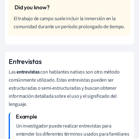
El trabajo de campo suele incluir la inmersión en la
comunidad durante un período prolongado de tiempo.
Entrevistas
Las
entrevistas
con hablantes nativos son otro método
comúnmente utilizado. Estas entrevistas pueden ser
estructuradas o semi-estructuradas y buscan obtener
información detallada sobre el uso y el significado del
lenguaje.
Un investigador puede realizar entrevistas para
entender los diferentes términos usados para familiares