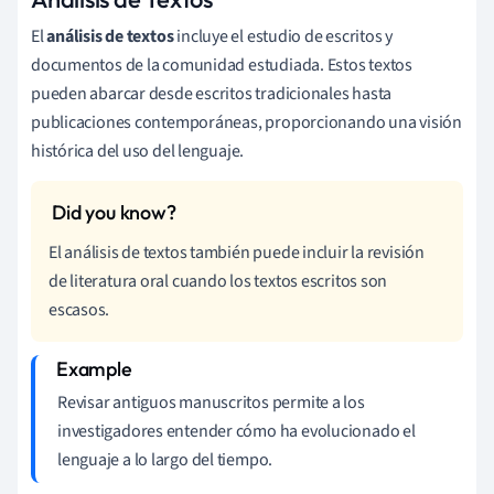
El
análisis de textos
incluye el estudio de escritos y
documentos de la comunidad estudiada. Estos textos
pueden abarcar desde escritos tradicionales hasta
publicaciones contemporáneas, proporcionando una visión
histórica del uso del lenguaje.
El análisis de textos también puede incluir la revisión
de literatura oral cuando los textos escritos son
escasos.
Revisar antiguos manuscritos permite a los
investigadores entender cómo ha evolucionado el
lenguaje a lo largo del tiempo.