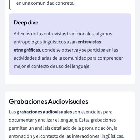
en una comunidad concreta.
Además de las entrevistas tradicionales, algunos
antropólogos lingüísticos usan
entrevistas
etnográficas
, donde se observa y se participa en las
actividades diarias de la comunidad para comprender
mejor el contexto de uso del lenguaje.
Grabaciones Audiovisuales
Las
grabaciones audiovisuales
son esenciales para
documentar y analizar el lenguaje. Estas grabaciones
permiten un análisis detallado de la pronunciación, la
entonación y el contexto de las interacciones lingüísticas.