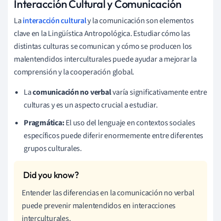
Interacción Cultural y Comunicación
La
interacción cultural
y la comunicación son elementos
clave en la Lingüística Antropológica. Estudiar cómo las
distintas culturas se comunican y cómo se producen los
malentendidos interculturales puede ayudar a mejorar la
comprensión y la cooperación global.
La
comunicación no verbal
varía significativamente entre
culturas y es un aspecto crucial a estudiar.
Pragmática:
El uso del lenguaje en contextos sociales
específicos puede diferir enormemente entre diferentes
grupos culturales.
Entender las diferencias en la comunicación no verbal
puede prevenir malentendidos en interacciones
interculturales.