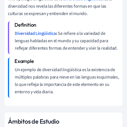
diversidad nos revela las diferentes formas en que las
culturas se expresan y entienden el mundo.
Diversidad Lingüística
:
Se refiere a la variedad de
lenguas habladas en el mundo y su capacidad para
reflejar diferentes formas de entender y vivir la realidad.
Un ejemplo de diversidad lingüística es la existencia de
múltiples palabras para nieve en las lenguas esquimales,
lo que refleja la importancia de este elemento en su
entorno y vida diaria.
Ámbitos de Estudio