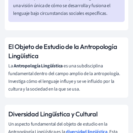
una visión única de cómo se desarrolla y fusiona el
lenguaje bajo circunstancias sociales específicas.
El Objeto de Estudio de la Antropología
Lingüística
La
Antropología Lingüística
es una subdisciplina
fundamental dentro del campo amplio de la antropología.
Investiga cómo el lenguaje influye y se ve influido por la
cultura y la sociedad en la que se usa.
Diversidad Lingüística y Cultural
Un aspecto fundamental del objeto de estudio en la
Antropología Lingüística es la
diversidad lingüística
. Esta