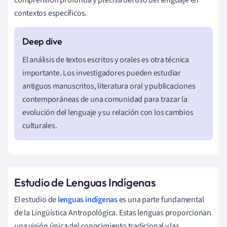
contextos específicos.
El análisis de textos escritos y orales es otra técnica
importante. Los investigadores pueden estudiar
antiguos manuscritos, literatura oral y publicaciones
contemporáneas de una comunidad para trazar la
evolución del lenguaje y su relación con los cambios
culturales.
Estudio de Lenguas Indígenas
El estudio de
lenguas indígenas
es una parte fundamental
de la Lingüística Antropológica. Estas lenguas proporcionan
una visión única del conocimiento tradicional y las