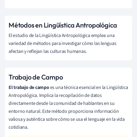
Métodos en Lingüística Antropológica
El estudio de la Lingüística Antropológica emplea una
variedad de métodos para investigar cómo las lenguas
afectan y reflejan las culturas humanas.
Trabajo de Campo
El trabajo de campo
es una técnica esencial en la Lingüística
Antropológica. Implica la recopilación de datos
directamente desde la comunidad de hablantes en su
entorno natural. Este método proporciona información
valiosa y auténtica sobre cómo se usa el lenguaje en la vida
cotidiana.