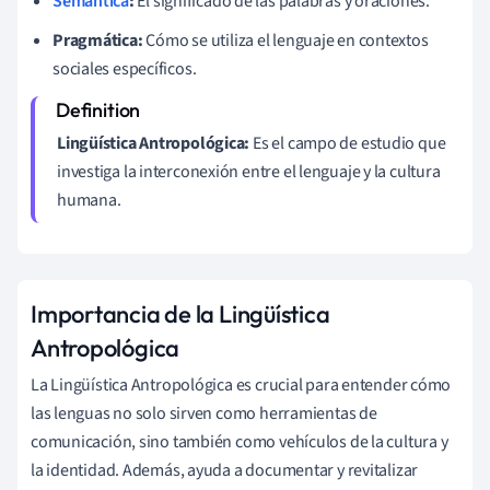
Semántica
:
El significado de las palabras y oraciones.
Pragmática:
Cómo se utiliza el lenguaje en contextos
sociales específicos.
Lingüística Antropológica:
Es el campo de estudio que
investiga la interconexión entre el lenguaje y la cultura
humana.
Importancia de la Lingüística
Antropológica
La Lingüística Antropológica es crucial para entender cómo
las lenguas no solo sirven como herramientas de
comunicación, sino también como vehículos de la cultura y
la identidad. Además, ayuda a documentar y revitalizar