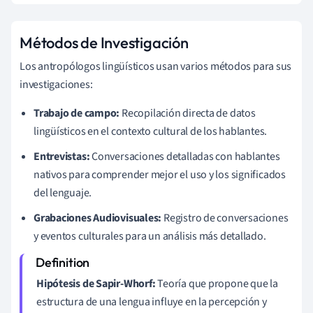
Métodos de Investigación
Los antropólogos lingüísticos usan varios métodos para sus
investigaciones:
Trabajo de campo:
Recopilación directa de datos
lingüísticos en el contexto cultural de los hablantes.
Entrevistas:
Conversaciones detalladas con hablantes
nativos para comprender mejor el uso y los significados
del lenguaje.
Grabaciones Audiovisuales:
Registro de conversaciones
y eventos culturales para un análisis más detallado.
Hipótesis de Sapir-Whorf:
Teoría que propone que la
estructura de una lengua influye en la percepción y