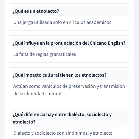
¿Qué es un etnolecto?
Una jerga utilizada solo en círculos académicos.
¿Qué influye en la pronunciación del Chicano English?
La falta de reglas gramaticales
¿Qué impacto cultural tienen los etnolectos?
Actúan como vehículos de preservación y transmisión
de la identidad cultural.
¿Qué diferencia hay entre dialécto, sociolecto y
etnolecto?
Dialecto y sociolecto son sinónimos, y etnolecto