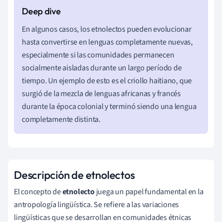
En algunos casos, los etnolectos pueden evolucionar
hasta convertirse en lenguas completamente nuevas,
especialmente si las comunidades permanecen
socialmente aisladas durante un largo período de
tiempo. Un ejemplo de esto es el criollo haitiano, que
surgió de la mezcla de lenguas africanas y francés
durante la época colonial y terminó siendo una lengua
completamente distinta.
Descripción de etnolectos
El concepto de
etnolecto
juega un papel fundamental en la
antropología lingüística. Se refiere a las variaciones
lingüísticas que se desarrollan en comunidades étnicas