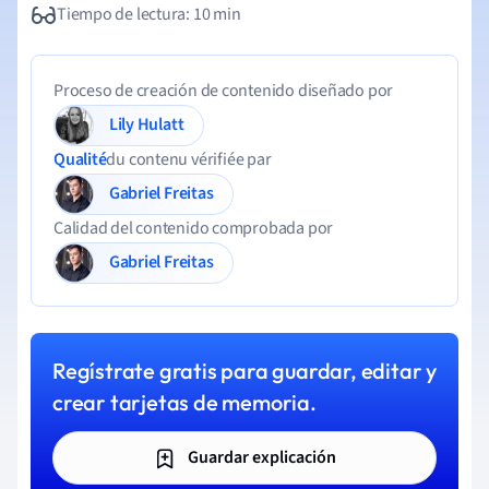
Tiempo de lectura: 10 min
Proceso de creación de contenido diseñado por
Lily Hulatt
Qualité
du contenu vérifiée par
Gabriel Freitas
Calidad del contenido comprobada por
Gabriel Freitas
Regístrate gratis para guardar, editar y
crear tarjetas de memoria.
Guardar explicación