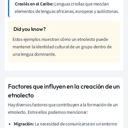
Creolés en el Caribe:
Lenguas criollas que mezclan
elementos de lenguas africanas, europeas y autóctonas.
Estos ejemplos muestran cómo un etnolecto puede
mantener la identidad cultural de un grupo dentro de
una lengua dominante.
Factores que influyen en la creación de un
etnolecto
Hay diversos factores que contribuyen a la formación de un
etnolecto. Entre ellos podemos mencionar:
Migración:
La necesidad de comunicarse en un entorno