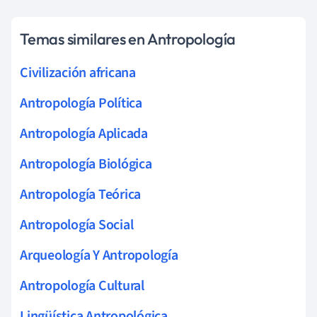
Temas similares en Antropología
Civilización africana
Antropología Política
Antropología Aplicada
Antropología Biológica
Antropología Teórica
Antropología Social
Arqueología Y Antropología
Antropología Cultural
Lingüística Antropológica