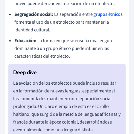
nuevo puede derivar en la creación de un etnolecto.
Segregación social:
La separación entre
grupos étnicos
fomenta el uso de un etnolecto para mantener la
identidad cultural.
Educación:
La forma en que se enseña una lengua
dominante a un grupo étnico puede influir en las
características del etnolecto.
La evolución de los etnolectos puede incluso resultar
en la formación de nuevas lenguas, especialmente si
las comunidades mantienen una separación social
prolongada. Un claro ejemplo de esto es el criollo
haitiano, que surgió de la mezcla de lenguas africanas y
francés durante la época colonial, desarrollándose
eventualmente como una lengua distinta.