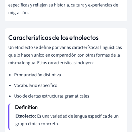
específicas y reflejan su historia, cultura y experiencias de
migración.
Características de los etnolectos
Un etnolecto se define por varias características lingüísticas
que lo hacen único en comparación con otras formas de la
misma lengua. Estas características incluyen:
Pronunciación distintiva
Vocabulario específico
Uso de ciertas estructuras gramaticales
Etnolecto:
Es una variedad de lengua específica de un
grupo étnico concreto.