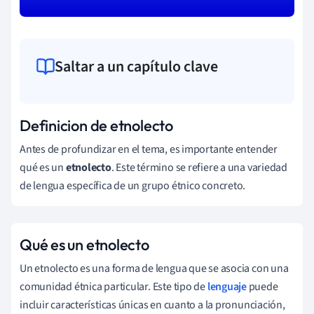
Saltar a un capítulo clave
Definicion de etnolecto
Antes de profundizar en el tema, es importante entender
qué es un
etnolecto
. Este término se refiere a una variedad
de lengua específica de un grupo étnico concreto.
Qué es un etnolecto
Un etnolecto es una forma de lengua que se asocia con una
comunidad étnica particular. Este tipo de
lenguaje
puede
incluir características únicas en cuanto a la pronunciación,