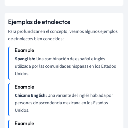
Ejemplos de etnolectos
Para profundizar en el concepto, veamos algunos ejemplos
de etnolectos bien conocidos:
Spanglish:
Una combinación de español e inglés
utilizada por las comunidades hispanas en los Estados
Unidos.
Chicano English:
Una variante del inglés hablada por
personas de ascendencia mexicana en los Estados
Unidos.