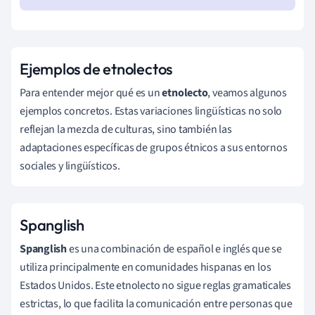
Ejemplos de etnolectos
Para entender mejor qué es un
etnolecto
, veamos algunos
ejemplos concretos. Estas variaciones lingüísticas no solo
reflejan la mezcla de culturas, sino también las
adaptaciones específicas de grupos étnicos a sus entornos
sociales y lingüísticos.
Spanglish
Spanglish
es una combinación de español e inglés que se
utiliza principalmente en comunidades hispanas en los
Estados Unidos. Este etnolecto no sigue reglas gramaticales
estrictas, lo que facilita la comunicación entre personas que