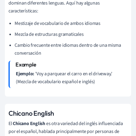
dominan diferentes lenguas. Aquí hay algunas
características:
Mestizaje de vocabulario de ambos idiomas
Mezcla de estructuras gramaticales
Cambio frecuente entre idiomas dentro de una misma
conversación
Ejemplo:
'Voy a parquear el carro en el driveway.'
(Mezcla de vocabulario español e inglés)
Chicano English
El
Chicano English
es otra variedad del inglés influenciada
por el español, hablada principalmente por personas de