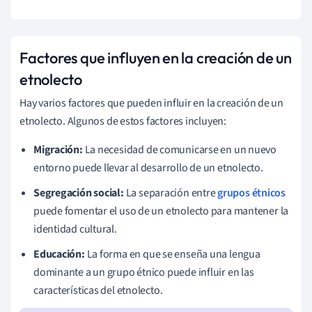
Factores que influyen en la creación de un
etnolecto
Hay varios factores que pueden influir en la creación de un
etnolecto. Algunos de estos factores incluyen:
Migración:
La necesidad de comunicarse en un nuevo
entorno puede llevar al desarrollo de un etnolecto.
Segregación social:
La separación entre
grupos étnicos
puede fomentar el uso de un etnolecto para mantener la
identidad cultural.
Educación:
La forma en que se enseña una lengua
dominante a un grupo étnico puede influir en las
características del etnolecto.