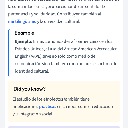
la comunidad étnica, proporcionando un sentido de
pertenencia y solidaridad. Contribuyen también al
multilingüismo
y la diversidad cultural.
Ejemplo:
En las comunidades afroamericanas en los
Estados Unidos, el uso del African American Vernacular
English (AAVE) sirve no solo como medio de
comunicación sino también como un fuerte símbolo de
identidad cultural.
El estudio de los etnolectos también tiene
implicaciones
prácticas
en campos como la educación
y la integración social.