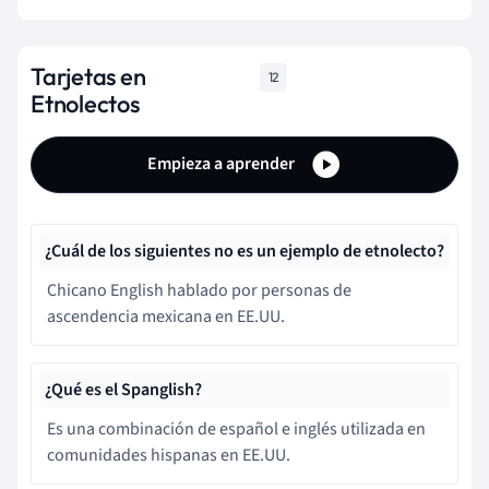
Tarjetas en
12
Etnolectos
Empieza a aprender
¿Cuál de los siguientes no es un ejemplo de etnolecto?
Chicano English hablado por personas de
ascendencia mexicana en EE.UU.
¿Qué es el Spanglish?
Es una combinación de español e inglés utilizada en
comunidades hispanas en EE.UU.