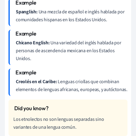
Spanglish:
Una mezcla de español e inglés hablada por
comunidades hispanas en los Estados Unidos.
Chicano English:
Una variedad del inglés hablada por
personas de ascendencia mexicana en los Estados
Unidos.
Creolés en el Caribe:
Lenguas criollas que combinan
elementos de lenguas africanas, europeas, y autóctonas.
Los etnolectos no son lenguas separadas sino
variantes de una lengua común.