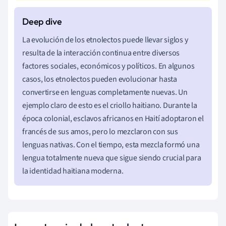
La evolución de los etnolectos puede llevar siglos y
resulta de la interacción continua entre diversos
factores sociales, económicos y políticos. En algunos
casos, los etnolectos pueden evolucionar hasta
convertirse en lenguas completamente nuevas. Un
ejemplo claro de esto es el criollo haitiano. Durante la
época colonial, esclavos africanos en Haití adoptaron el
francés de sus amos, pero lo mezclaron con sus
lenguas nativas. Con el tiempo, esta mezcla formó una
lengua totalmente nueva que sigue siendo crucial para
la identidad haitiana moderna.