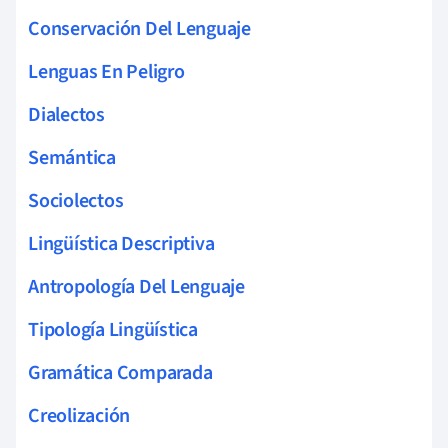
Conservación Del Lenguaje
Lenguas En Peligro
Dialectos
Semántica
Sociolectos
Lingüística Descriptiva
Antropología Del Lenguaje
Tipología Lingüística
Gramática Comparada
Creolización