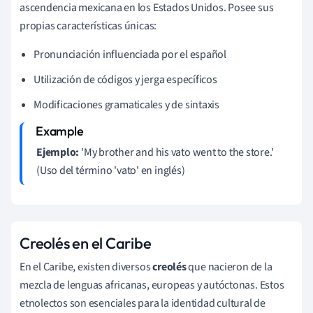
ascendencia mexicana en los Estados Unidos. Posee sus
propias características únicas:
Pronunciación influenciada por el español
Utilización de códigos y jerga específicos
Modificaciones gramaticales y de sintaxis
Ejemplo:
'My brother and his vato went to the store.'
(Uso del término 'vato' en inglés)
Creolés en el Caribe
En el Caribe, existen diversos
creolés
que nacieron de la
mezcla de lenguas africanas, europeas y autóctonas. Estos
etnolectos son esenciales para la identidad cultural de