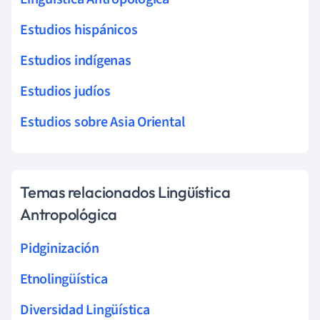
Estudios hispánicos
Estudios indígenas
Estudios judíos
Estudios sobre Asia Oriental
Temas relacionados Lingüística
Antropológica
Pidginización
Etnolingüística
Diversidad Lingüística