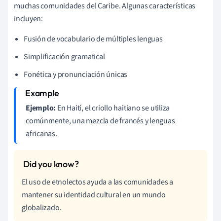
muchas comunidades del Caribe. Algunas características
incluyen:
Fusión de vocabulario de múltiples lenguas
Simplificación gramatical
Fonética y pronunciación únicas
Ejemplo:
En Haití, el criollo haitiano se utiliza
comúnmente, una mezcla de francés y lenguas
africanas.
El uso de etnolectos ayuda a las comunidades a
mantener su identidad cultural en un mundo
globalizado.