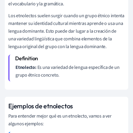
el vocabulario y la gramática.
Los etnolectos suelen surgir cuando un grupo étnico intenta
mantener su identidad cultural mientras aprende o usa una
lengua dominante. Esto puede dar lugar a la creación de
una variedad lingüística que combina elementos de la
lengua original del grupo con la lengua dominante.
Etnolecto:
Es una variedad de lengua específica de un
grupo étnico concreto.
Ejemplos de etnolectos
Para entender mejor qué es un etnolecto, vamos a ver
algunos ejemplos: