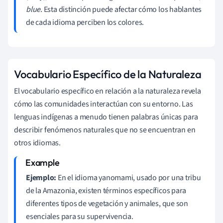
blue
. Esta distinción puede afectar cómo los hablantes
de cada idioma perciben los colores.
Vocabulario Específico de la Naturaleza
El vocabulario específico en relación a la naturaleza revela
cómo las comunidades interactúan con su entorno. Las
lenguas indígenas a menudo tienen palabras únicas para
describir fenómenos naturales que no se encuentran en
otros idiomas.
Ejemplo:
En el idioma yanomami, usado por una tribu
de la Amazonia, existen términos específicos para
diferentes tipos de vegetación y animales, que son
esenciales para su supervivencia.