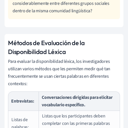
considerablemente entre diferentes grupos sociales
dentro de la misma comunidad lingüística?
Métodos de Evaluación de la
Disponibilidad Léxica
Para evaluar la disponibilidad léxica, los investigadores
utilizan varios métodos que les permiten medir qué tan
frecuentemente se usan ciertas palabras en diferentes
contextos:
Conversaciones dirigidas para elicitar
Entrevistas:
vocabulario específico.
Listas que los participantes deben
Listas de
completar con las primeras palabras
palabras: