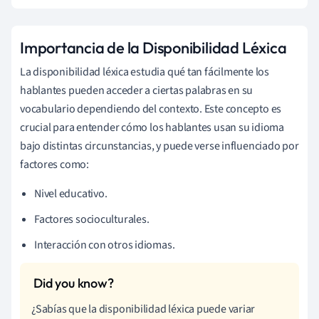
Importancia de la Disponibilidad Léxica
La disponibilidad léxica estudia qué tan fácilmente los
hablantes pueden acceder a ciertas palabras en su
vocabulario dependiendo del contexto. Este concepto es
crucial para entender cómo los hablantes usan su idioma
bajo distintas circunstancias, y puede verse influenciado por
factores como:
Nivel educativo.
Factores socioculturales.
Interacción con otros idiomas.
¿Sabías que la disponibilidad léxica puede variar