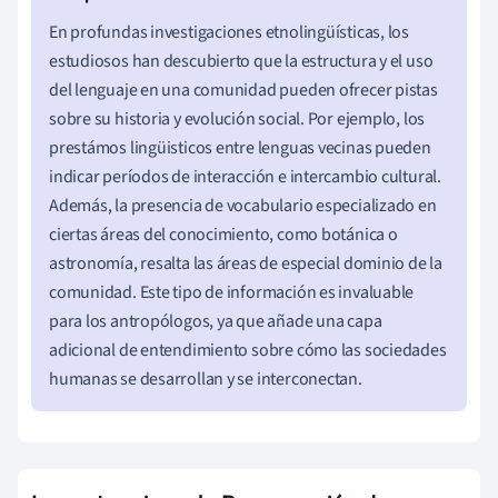
En profundas investigaciones etnolingüísticas, los
estudiosos han descubierto que la estructura y el uso
del lenguaje en una comunidad pueden ofrecer pistas
sobre su historia y evolución social. Por ejemplo, los
prestámos lingüisticos entre lenguas vecinas pueden
indicar períodos de interacción e intercambio cultural.
Además, la presencia de vocabulario especializado en
ciertas áreas del conocimiento, como botánica o
astronomía, resalta las áreas de especial dominio de la
comunidad. Este tipo de información es invaluable
para los antropólogos, ya que añade una capa
adicional de entendimiento sobre cómo las sociedades
humanas se desarrollan y se interconectan.