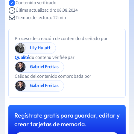
Contenido verificado
Última actualización: 08.08.2024
Tiempo de lectura: 12 min
Proceso de creación de contenido diseñado por
Lily Hulatt
Qualité
du contenu vérifiée par
Gabriel Freitas
Calidad del contenido comprobada por
Gabriel Freitas
Regístrate gratis para guardar, editar y
crear tarjetas de memoria.