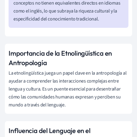
conceptos no tienen equivalentes directos en idiomas
como el inglés, lo que subraya la riqueza cultural y la
especificidad del conocimiento tradicional.
Importancia de la Etnolingüística en
Antropología
La etnolingüística juega un papel clave en la antropología al
ayudar a comprender las interacciones complejas entre
lengua y cultura. Es un puente esencial para desentrañar
cómo las comunidades humanas expresan y perciben su
mundo a través del lenguaje.
Influencia del Lenguaje en el