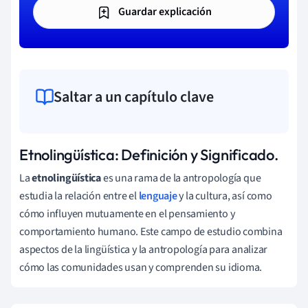
Guardar explicación
Saltar a un capítulo clave
Etnolingüística: Definición y Significado.
La
etnolingüística
es una rama de la antropología que
estudia la relación entre el
lenguaje
y la cultura, así como
cómo influyen mutuamente en el pensamiento y
comportamiento humano. Este campo de estudio combina
aspectos de la lingüística y la antropología para analizar
cómo las comunidades usan y comprenden su idioma.