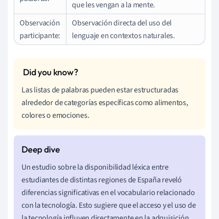
que les vengan a la mente.
Observación
Observación directa del uso del
participante:
lenguaje en contextos naturales.
Las listas de palabras pueden estar estructuradas
alrededor de categorías específicas como alimentos,
colores o emociones.
Un estudio sobre la disponibilidad léxica entre
estudiantes de distintas regiones de España reveló
diferencias significativas en el vocabulario relacionado
con la tecnología. Esto sugiere que el acceso y el uso de
la tecnología influyen directamente en la adquisición