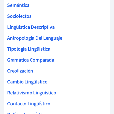
Semántica
Sociolectos
Lingüística Descriptiva
Antropología Del Lenguaje
Tipología Lingüística
Gramática Comparada
Creolización
Cambio Lingüístico
Relativismo Lingüístico
Contacto Lingüístico