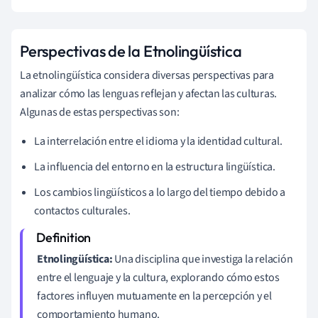
Perspectivas de la Etnolingüística
La etnolingüística considera diversas perspectivas para
analizar cómo las lenguas reflejan y afectan las culturas.
Algunas de estas perspectivas son:
La interrelación entre el idioma y la identidad cultural.
La influencia del entorno en la estructura lingüística.
Los cambios lingüísticos a lo largo del tiempo debido a
contactos culturales.
Etnolingüística:
Una disciplina que investiga la relación
entre el lenguaje y la cultura, explorando cómo estos
factores influyen mutuamente en la percepción y el
comportamiento humano.