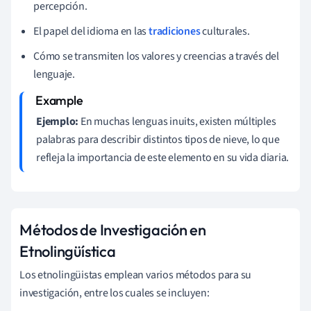
percepción.
El papel del idioma en las
tradiciones
culturales.
Cómo se transmiten los valores y creencias a través del
lenguaje.
Ejemplo:
En muchas lenguas inuits, existen múltiples
palabras para describir distintos tipos de nieve, lo que
refleja la importancia de este elemento en su vida diaria.
Métodos de Investigación en
Etnolingüística
Los etnolingüistas emplean varios métodos para su
investigación, entre los cuales se incluyen: