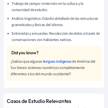
Trabajo de campo: Inmersión en la cultura y la
comunidad de estudio.
Análisis lingüístico: Estudio detallado de las estructuras
gramaticales y léxicas del idioma.
Entrevistas y encuestas: Recolección de datos a través de
conversaciones con hablantes nativos.
¿Sabías que algunas
lenguas indígenas
de América del
Sur tienen sistemas numéricos completamente
diferentes a los del mundo occidental?
Casos de Estudio Relevantes