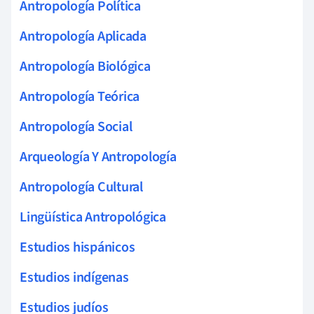
Antropología Política
Antropología Aplicada
Antropología Biológica
Antropología Teórica
Antropología Social
Arqueología Y Antropología
Antropología Cultural
Lingüística Antropológica
Estudios hispánicos
Estudios indígenas
Estudios judíos