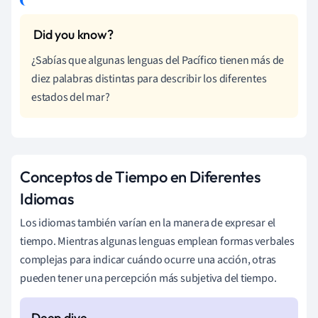
¿Sabías que algunas lenguas del Pacífico tienen más de
diez palabras distintas para describir los diferentes
estados del mar?
Conceptos de Tiempo en Diferentes
Idiomas
Los idiomas también varían en la manera de expresar el
tiempo. Mientras algunas lenguas emplean formas verbales
complejas para indicar cuándo ocurre una acción, otras
pueden tener una percepción más subjetiva del tiempo.