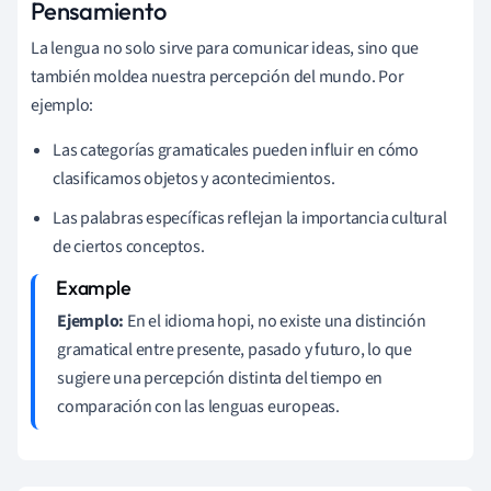
Pensamiento
La lengua no solo sirve para comunicar ideas, sino que
también moldea nuestra percepción del mundo. Por
ejemplo:
Las categorías gramaticales pueden influir en cómo
clasificamos objetos y acontecimientos.
Las palabras específicas reflejan la importancia cultural
de ciertos conceptos.
Ejemplo:
En el idioma hopi, no existe una distinción
gramatical entre presente, pasado y futuro, lo que
sugiere una percepción distinta del tiempo en
comparación con las lenguas europeas.