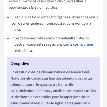
Existen numerosos casos de estudio que resaltan la
importancia de la etnolingüística:
El estudio de los idiomas aborígenes australianos revela
cómo su lenguaje es intrínseco a su conexión con la
tierra.
Investigaciones sobre el idioma náhuatl en México
muestran cómo este se relaciona con la
cosmovisión
prehispánica.
En el estudio de los idiomas nativos de América del
Norte, los etnolingüistas han descubierto que ciertas
tribus utilizan el lenguaje para transmitir
conocimientos botánicos y medicinales específicos, los
cuales han sido esenciales para la supervivencia de
estas comunidades durante siglos. Estas palabras y