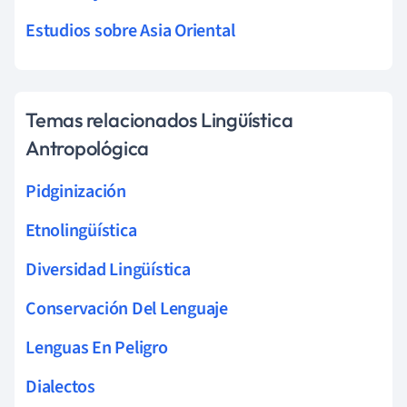
Estudios sobre Asia Oriental
Temas relacionados Lingüística
Antropológica
Pidginización
Etnolingüística
Diversidad Lingüística
Conservación Del Lenguaje
Lenguas En Peligro
Dialectos