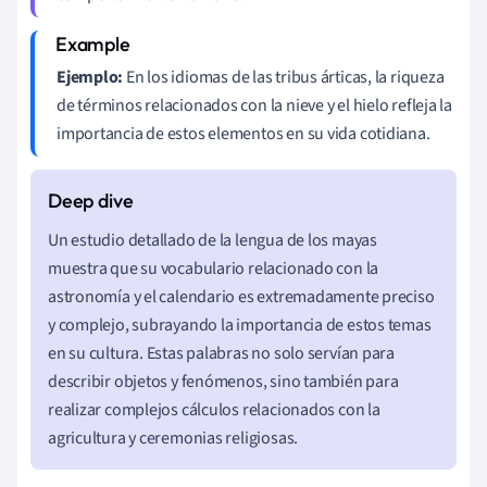
Ejemplo:
En los idiomas de las tribus árticas, la riqueza
de términos relacionados con la nieve y el hielo refleja la
importancia de estos elementos en su vida cotidiana.
Un estudio detallado de la lengua de los mayas
muestra que su vocabulario relacionado con la
astronomía y el calendario es extremadamente preciso
y complejo, subrayando la importancia de estos temas
en su cultura. Estas palabras no solo servían para
describir objetos y fenómenos, sino también para
realizar complejos cálculos relacionados con la
agricultura y ceremonias religiosas.