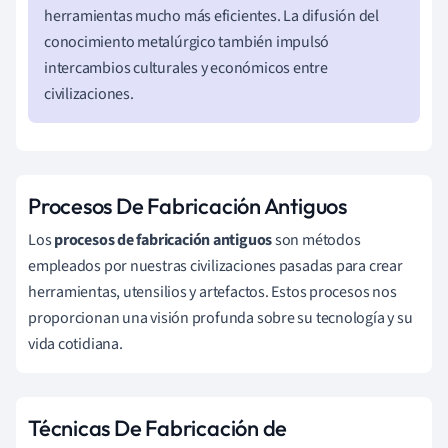
herramientas mucho más eficientes. La difusión del
conocimiento metalúrgico también impulsó
intercambios culturales y económicos entre
civilizaciones.
Procesos De Fabricación Antiguos
Los
procesos de fabricación antiguos
son métodos
empleados por nuestras civilizaciones pasadas para crear
herramientas, utensilios y artefactos. Estos procesos nos
proporcionan una visión profunda sobre su tecnología y su
vida cotidiana.
Técnicas De Fabricación de