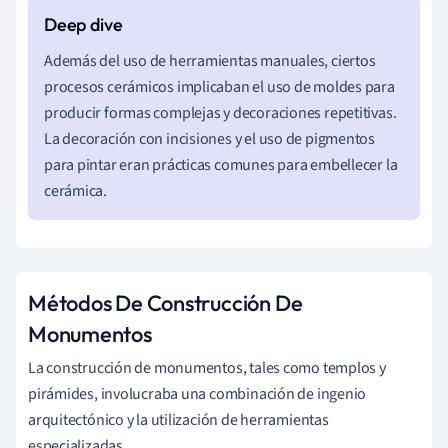
Además del uso de herramientas manuales, ciertos
procesos cerámicos implicaban el uso de moldes para
producir formas complejas y decoraciones repetitivas.
La decoración con incisiones y el uso de pigmentos
para pintar eran prácticas comunes para embellecer la
cerámica.
Métodos De Construcción De
Monumentos
La construcción de monumentos, tales como templos y
pirámides, involucraba una combinación de ingenio
arquitectónico y la utilización de herramientas
especializadas.