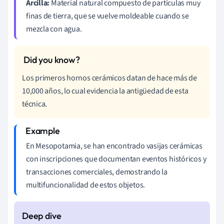
Arcilla:
Material natural compuesto de partículas muy
finas de tierra, que se vuelve moldeable cuando se
mezcla con agua.
Los primeros hornos cerámicos datan de hace más de
10,000 años, lo cual evidencia la antigüedad de esta
técnica.
En Mesopotamia, se han encontrado vasijas cerámicas
con inscripciones que documentan eventos históricos y
transacciones comerciales, demostrando la
multifuncionalidad de estos objetos.