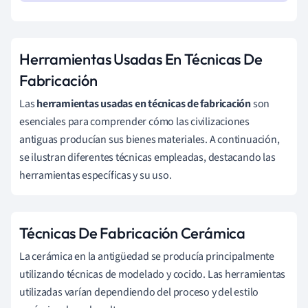
Herramientas Usadas En Técnicas De
Fabricación
Las
herramientas usadas en técnicas de fabricación
son
esenciales para comprender cómo las civilizaciones
antiguas producían sus bienes materiales. A continuación,
se ilustran diferentes técnicas empleadas, destacando las
herramientas específicas y su uso.
Técnicas De Fabricación Cerámica
La cerámica en la antigüedad se producía principalmente
utilizando técnicas de modelado y cocido. Las herramientas
utilizadas varían dependiendo del proceso y del estilo