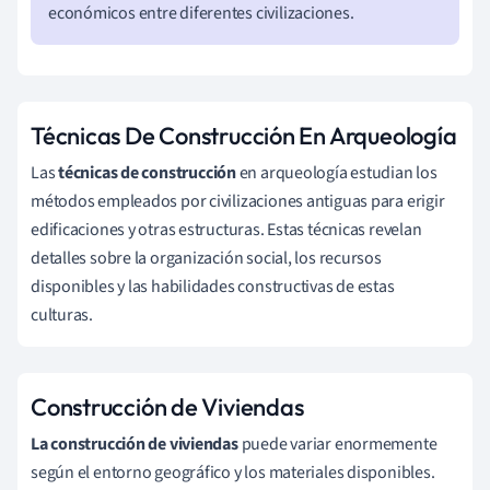
económicos entre diferentes civilizaciones.
Técnicas De Construcción En Arqueología
Las
técnicas de construcción
en arqueología estudian los
métodos empleados por civilizaciones antiguas para erigir
edificaciones y otras estructuras. Estas técnicas revelan
detalles sobre la organización social, los recursos
disponibles y las habilidades constructivas de estas
culturas.
Construcción de Viviendas
La construcción de viviendas
puede variar enormemente
según el entorno geográfico y los materiales disponibles.