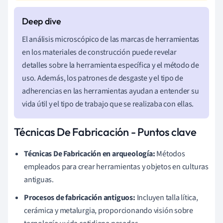
El análisis microscópico de las marcas de herramientas
en los materiales de construcción puede revelar
detalles sobre la herramienta específica y el método de
uso. Además, los patrones de desgaste y el tipo de
adherencias en las herramientas ayudan a entender su
vida útil y el tipo de trabajo que se realizaba con ellas.
Técnicas De Fabricación - Puntos clave
Técnicas De Fabricación en arqueología:
Métodos
empleados para crear herramientas y objetos en culturas
antiguas.
Procesos de fabricación antiguos:
Incluyen talla lítica,
cerámica y metalurgia, proporcionando visión sobre