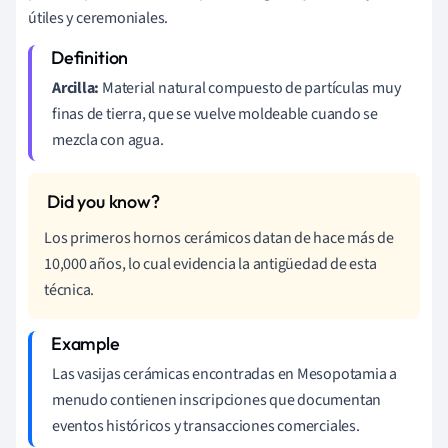
útiles y ceremoniales.
Arcilla:
Material natural compuesto de partículas muy
finas de tierra, que se vuelve moldeable cuando se
mezcla con agua.
Los primeros hornos cerámicos datan de hace más de
10,000 años, lo cual evidencia la antigüedad de esta
técnica.
Las vasijas cerámicas encontradas en Mesopotamia a
menudo contienen inscripciones que documentan
eventos históricos y transacciones comerciales.