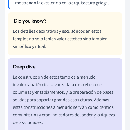
mostrando la excelencia en la arquitectura griega.
Los detalles decorativos y escultóricos en estos
templos no solo tenían valor estético sino también
simbólico y ritual.
La construcción de estos templos a menudo
involucraba técnicas avanzadas como el uso de
columnas y entablamentos, y la preparación de bases
sólidas para soportar grandes estructuras. Además,
estas construcciones a menudo servían como centros
comunitarios y eran indicadores del poder y la riqueza
de las ciudades.