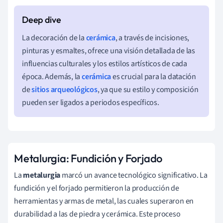
La decoración de la
cerámica
, a través de incisiones,
pinturas y esmaltes, ofrece una visión detallada de las
influencias culturales y los estilos artísticos de cada
época. Además, la
cerámica
es crucial para la datación
de
sitios arqueológicos
, ya que su estilo y composición
pueden ser ligados a periodos específicos.
Metalurgia: Fundición y Forjado
La
metalurgia
marcó un avance tecnológico significativo. La
fundición y el forjado permitieron la producción de
herramientas y armas de metal, las cuales superaron en
durabilidad a las de piedra y cerámica. Este proceso