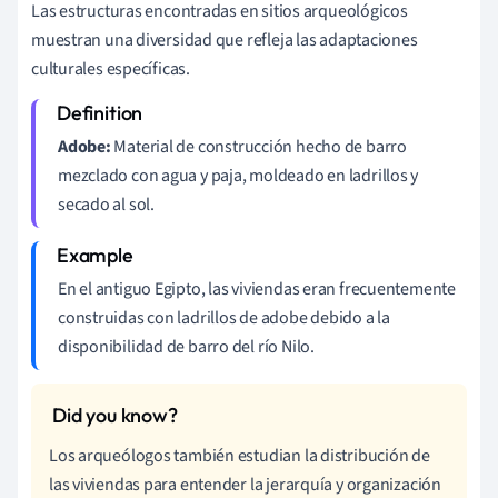
Las estructuras encontradas en sitios arqueológicos
muestran una diversidad que refleja las adaptaciones
culturales específicas.
Adobe:
Material de construcción hecho de barro
mezclado con agua y paja, moldeado en ladrillos y
secado al sol.
En el antiguo Egipto, las viviendas eran frecuentemente
construidas con ladrillos de adobe debido a la
disponibilidad de barro del río Nilo.
Los arqueólogos también estudian la distribución de
las viviendas para entender la jerarquía y organización