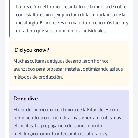
La creación del bronce, resultado de la mezcla de cobre
con estaño, es un ejemplo claro de la importancia de la
metalurgia. El bronce es un material mucho más fuerte y
duradero que sus componentes individuales.
Muchas culturas antiguas desarrollaron hornos
avanzados para procesar metales, optimizando así sus
métodos de producción.
El uso del hierro marcó el inicio de la Edad del Hierro,
permitiendo la creación de armas y herramientas más
eficientes. La propagación del conocimiento
metalúrgico fomentó intercambios culturales y