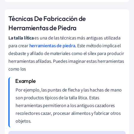
Técnicas De Fabricación de
Herramientas de Piedra
La talla lítica
es una de las técnicas más antiguas utilizada
para crear
herramientas de piedra
. Este método implica el
desbaste y afilado de materiales como el sílex para producir
herramientas afiladas. Puedes imaginar estas herramientas
como los
Por ejemplo, las puntas de flecha y las hachas de mano
son productos típicos de la talla lítica. Estas
herramientas permitieron a los antiguos cazadores
recolectores cazar, procesar alimentos y fabricar otros
objetos.