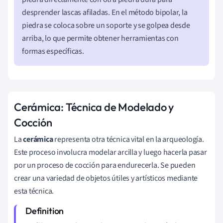
desprender lascas afiladas. En el método bipolar, la
piedra se coloca sobre un soporte y se golpea desde
arriba, lo que permite obtener herramientas con
formas específicas.
Cerámica: Técnica de Modelado y
Cocción
La
cerámica
representa otra técnica vital en la arqueología.
Este proceso involucra modelar arcilla y luego hacerla pasar
por un proceso de cocción para endurecerla. Se pueden
crear una variedad de objetos útiles y artísticos mediante
esta técnica.