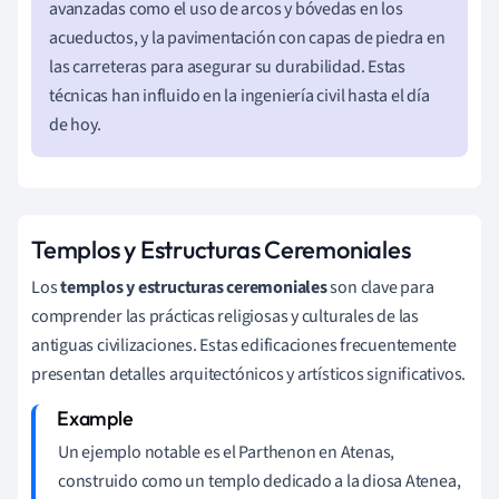
avanzadas como el uso de arcos y bóvedas en los
acueductos, y la pavimentación con capas de piedra en
las carreteras para asegurar su durabilidad. Estas
técnicas han influido en la ingeniería civil hasta el día
de hoy.
Templos y Estructuras Ceremoniales
Los
templos y estructuras ceremoniales
son clave para
comprender las prácticas religiosas y culturales de las
antiguas civilizaciones. Estas edificaciones frecuentemente
presentan detalles arquitectónicos y artísticos significativos.
Un ejemplo notable es el Parthenon en Atenas,
construido como un templo dedicado a la diosa Atenea,