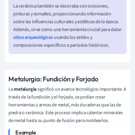
La cerámica también se decoraba con incisiones,
pinturas y esmaltes, proporcionando información
sobre las influencias culturales y estéticas de la época.
Además, sirve como una herramienta crucial para datar
sitios arqueológicos
usando los estilos y
composiciones específicos a periodos históricos.
Metalurgia: Fundición y Forjado
La
metalurgia
significó un avance tecnológico importante. A
través de la fundición y el forjado, se podían crear
herramientas y armas de metal, más duraderas que las de
piedra o cerámica. Este proceso implica calentar minerales
de metal hasta su punto de fusión para moldearlos.