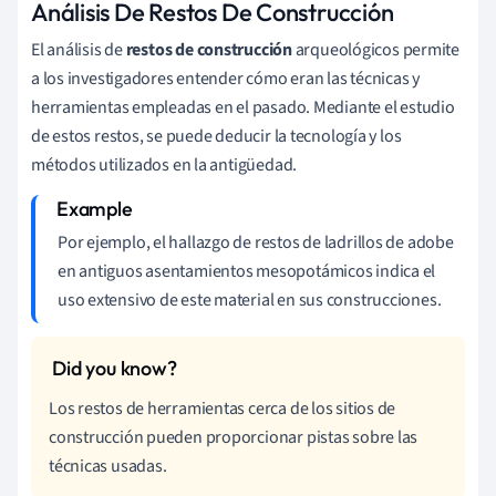
Análisis De Restos De Construcción
El análisis de
restos de construcción
arqueológicos permite
a los investigadores entender cómo eran las técnicas y
herramientas empleadas en el pasado. Mediante el estudio
de estos restos, se puede deducir la tecnología y los
métodos utilizados en la antigüedad.
Por ejemplo, el hallazgo de restos de ladrillos de adobe
en antiguos asentamientos mesopotámicos indica el
uso extensivo de este material en sus construcciones.
Los restos de herramientas cerca de los sitios de
construcción pueden proporcionar pistas sobre las
técnicas usadas.