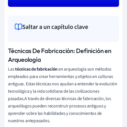
Saltar a un capítulo clave
Técnicas De Fabricación: Definición en
Arqueología
Las
técnicas de fabricación
en arqueología son métodos
empleados para crear herramientas y objetos en culturas
antiguas. Estas técnicas nos ayudan a entender la evolución
tecnológica y la vida cotidiana de las civilizaciones
pasadas.A través de diversas técnicas de fabricación, los
arqueólogos pueden reconstruir procesos antiguos y
aprender sobre las habilidades y conocimientos de
nuestros antepasados.