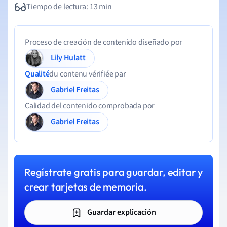
Tiempo de lectura: 13 min
Proceso de creación de contenido diseñado por
Lily Hulatt
Qualité
du contenu vérifiée par
Gabriel Freitas
Calidad del contenido comprobada por
Gabriel Freitas
Regístrate gratis para guardar, editar y
crear tarjetas de memoria.
Guardar explicación