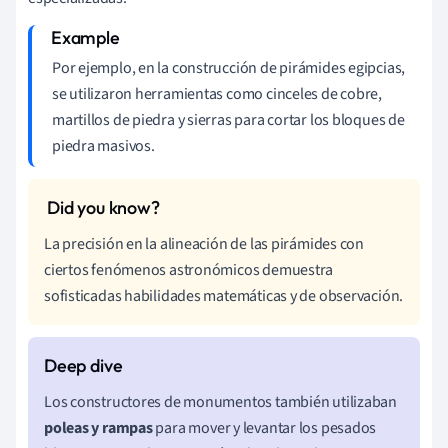
Por ejemplo, en la construcción de pirámides egipcias,
se utilizaron herramientas como cinceles de cobre,
martillos de piedra y sierras para cortar los bloques de
piedra masivos.
La precisión en la alineación de las pirámides con
ciertos fenómenos astronómicos demuestra
sofisticadas habilidades matemáticas y de observación.
Los constructores de monumentos también utilizaban
poleas y rampas
para mover y levantar los pesados