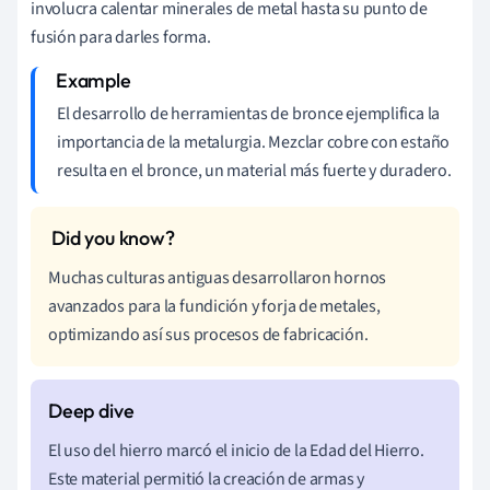
involucra calentar minerales de metal hasta su punto de
fusión para darles forma.
El desarrollo de herramientas de bronce ejemplifica la
importancia de la metalurgia. Mezclar cobre con estaño
resulta en el bronce, un material más fuerte y duradero.
Muchas culturas antiguas desarrollaron hornos
avanzados para la fundición y forja de metales,
optimizando así sus procesos de fabricación.
El uso del hierro marcó el inicio de la Edad del Hierro.
Este material permitió la creación de armas y