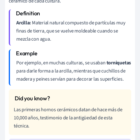
cerámico de cada cultura.
Arcilla:
Material natural compuesto de partículas muy
finas de tierra, que se vuelve moldeable cuando se
mezcla con agua.
Por ejemplo, en muchas culturas, se usaban
torniquetas
para darle forma a la arcilla, mientras que cuchillos de
madera y peines servían para decorar las superficies.
Las primeras hornos cerámicos datan de hace más de
10,000 años, testimonio de la antigüedad de esta
técnica.