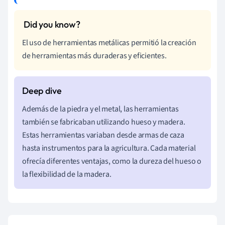
El uso de herramientas metálicas permitió la creación
de herramientas más duraderas y eficientes.
Además de la piedra y el metal, las herramientas
también se fabricaban utilizando hueso y madera.
Estas herramientas variaban desde armas de caza
hasta instrumentos para la agricultura. Cada material
ofrecía diferentes ventajas, como la dureza del hueso o
la flexibilidad de la madera.