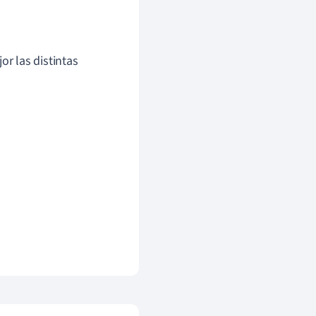
r las distintas