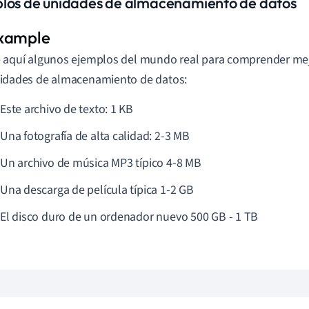
los de unidades de almacenamiento de datos
 aquí algunos ejemplos del mundo real para comprender mejo
idades de almacenamiento de datos:
Este archivo de texto: 1 KB
Una fotografía de alta calidad: 2-3 MB
Un archivo de música MP3 típico 4-8 MB
Una descarga de película típica 1-2 GB
El disco duro de un ordenador nuevo 500 GB - 1 TB