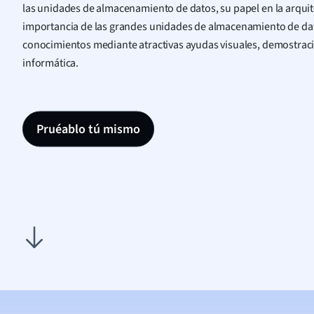
las unidades de almacenamiento de datos, su papel en la arquite
importancia de las grandes unidades de almacenamiento de dato
conocimientos mediante atractivas ayudas visuales, demostraci
informática.
Pruéablo tú mismo