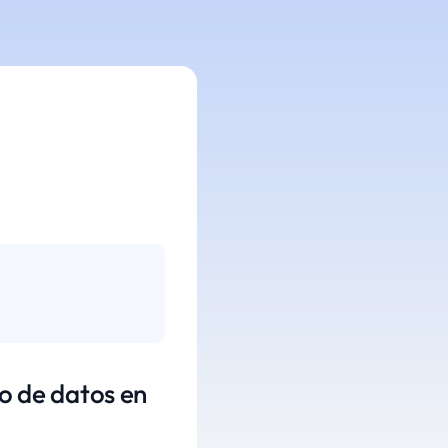
 de datos en