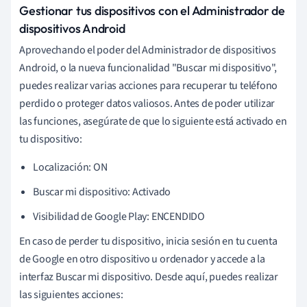
Gestionar tus dispositivos con el Administrador de
dispositivos Android
Aprovechando el poder del Administrador de dispositivos
Android, o la nueva funcionalidad "Buscar mi dispositivo",
puedes realizar varias acciones para recuperar tu teléfono
perdido o proteger datos valiosos. Antes de poder utilizar
las funciones, asegúrate de que lo siguiente está activado en
tu dispositivo:
Localización: ON
Buscar mi dispositivo: Activado
Visibilidad de Google Play: ENCENDIDO
En caso de perder tu dispositivo, inicia sesión en tu cuenta
de Google en otro dispositivo u ordenador y accede a la
interfaz Buscar mi dispositivo. Desde aquí, puedes realizar
las siguientes acciones: