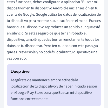
estas funciones, debes configurar la aplicación "Buscar mi
dispositivo" en tu dispositivo Android e iniciar sesión en tu
cuenta de Google. Google utiliza los datos de localización de
tu dispositivo para mostrar su ubicación en el mapa. Puedes
hacer que tu dispositivo reproduzca un sonido aunque esté
en silencio. Si estás seguro de que te han robado el
dispositivo, también puedes borrar remotamente todos los
datos de tu dispositivo. Pero ten cuidado con este paso, ya
que es irreversible y no podrás localizar tu dispositivo una
vez borrado.
Asegúrate de mantener siempre activada la
localización de tu dispositivo y de haber iniciado sesión
en Google Play Store para que Buscar mi dispositivo
funcione correctamente.