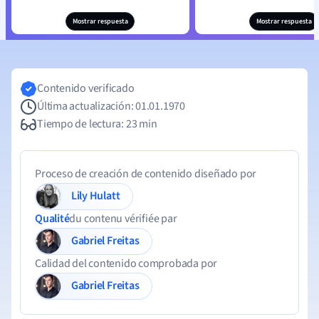
Mostrar respuesta
Mostrar respuesta
Contenido verificado
Última actualización: 01.01.1970
Tiempo de lectura: 23 min
Proceso de creación de contenido diseñado por
Lily Hulatt
Qualité
du contenu vérifiée par
Gabriel Freitas
Calidad del contenido comprobada por
Gabriel Freitas