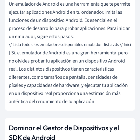
Un emulador de Android es una herramienta que te permite
ejecutar aplicaciones Android en tu ordenador. Imita las
funciones de un dispositivo Android. Es esencial en el
proceso de desarrollo para probar aplicaciones. Para iniciar
un emulador, sigue estos pasos:
// Lista todos los emuladores disponibles emulador -list-avds // Inici
] Sí, el emulador de Android es una gran herramienta, pero
no olvides probar tu aplicación en un dispositivo Android
real. Los distintos dispositivos tienen características
diferentes, como tamaños de pantalla, densidades de
píxeles y capacidades de hardware, y ejecutar tu aplicación
en un dispositivo real proporciona una estimación más
auténtica del rendimiento de tu aplicación.
Dominar el Gestor de Dispositivos y el
SDK de Android