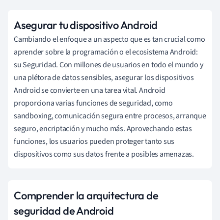
Asegurar tu dispositivo Android
Cambiando el enfoque a un aspecto que es tan crucial como
aprender sobre la programación o el ecosistema Android:
su Seguridad. Con millones de usuarios en todo el mundo y
una plétora de datos sensibles, asegurar los dispositivos
Android se convierte en una tarea vital. Android
proporciona varias funciones de seguridad, como
sandboxing, comunicación segura entre procesos, arranque
seguro, encriptación y mucho más. Aprovechando estas
funciones, los usuarios pueden proteger tanto sus
dispositivos como sus datos frente a posibles amenazas.
Comprender la arquitectura de
seguridad de Android