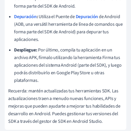
forma parte del SDK de Android.
Depuración
:
Utiliza el Puente de
Depuración
de Android
(ADB, una versátil herramienta de línea de comandos que
forma parte del SDK de Android) para depurar tus
aplicaciones.
Despliegue:
Por último, compila tu aplicación en un
archivo APK, fírmalo utilizando la herramienta Firma tus
aplicaciones del sistema Android (parte del SDK), y luego
podrás distribuirlo en Google Play Store u otras
plataformas.
Recuerda: mantén actualizadas tus herramientas SDK. Las
actualizaciones traen a menudo nuevas funciones, APIs y
mejoras que pueden ayudarte a mejorar tus habilidades de
desarrollo en Android. Puedes gestionar tus versiones del
SDK a través del gestor de SDK en Android Studio.