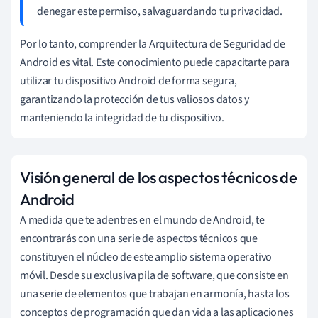
denegar este permiso, salvaguardando tu privacidad.
Por lo tanto, comprender la Arquitectura de Seguridad de
Android es vital. Este conocimiento puede capacitarte para
utilizar tu dispositivo Android de forma segura,
garantizando la protección de tus valiosos datos y
manteniendo la integridad de tu dispositivo.
Visión general de los aspectos técnicos de
Android
A medida que te adentres en el mundo de Android, te
encontrarás con una serie de aspectos técnicos que
constituyen el núcleo de este amplio sistema operativo
móvil. Desde su exclusiva pila de software, que consiste en
una serie de elementos que trabajan en armonía, hasta los
conceptos de programación que dan vida a las aplicaciones