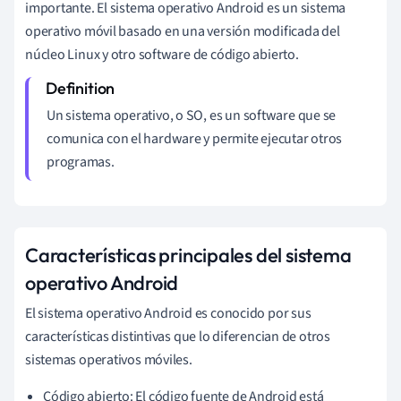
importante. El sistema operativo Android es un sistema
operativo móvil basado en una versión modificada del
núcleo Linux y otro software de código abierto.
Un sistema operativo, o SO, es un software que se
comunica con el hardware y permite ejecutar otros
programas.
Características principales del sistema
operativo Android
El sistema operativo Android es conocido por sus
características distintivas que lo diferencian de otros
sistemas operativos móviles.
Código abierto: El código fuente de Android está