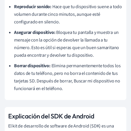
Reproducir sonido:
Hace que tu dispositivo suene a todo
volumen durante cinco minutos, aunque esté
configurado en silencio.
Asegurar dispositivo:
Bloquea tu pantalla y muestra un
mensaje con la opción de devolver la llamada a tu
número. Esto es útil si esperas que un buen samaritano
pueda encontrar y devolver tu dispositivo.
Borrar dispositivo:
Elimina permanentemente todos los
datos de tu teléfono, pero no borra el contenido de tus
tarjetas SD. Después de borrar, Buscar mi dispositivo no
funcionará en el teléfono.
Explicación del SDK de Android
El kit de desarrollo de software de Android (SDK) es una