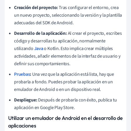
Creación del proyecto:
Tras configurar el entorno, crea
un nuevo proyecto, seleccionando la versión y la plantilla
adecuadas del SDK de Android.
Desarrollo de la aplicación:
Al crear el proyecto, escribes
código y desarrollas tu aplicación, normalmente
utilizando
Java
o Kotlin. Esto implica crear múltiples
actividades, añadir elementos de la interfaz de usuario y
definir sus comportamientos.
Pruebas
:
Una vez que la aplicación está lista, hay que
probarla a fondo. Puedes probar la aplicación en un
emulador de Android o en un dispositivo real.
Despliegue:
Después de probarla con éxito, publica tu
aplicación en Google Play Store.
Utilizar un emulador de Android en el desarrollo de
aplicaciones