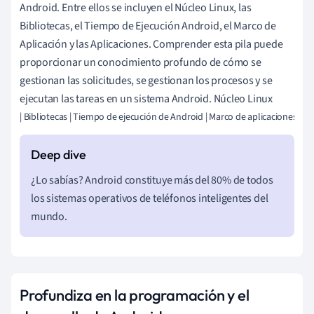
Android. Entre ellos se incluyen el Núcleo Linux, las
Bibliotecas, el Tiempo de Ejecución Android, el Marco de
Aplicación y las Aplicaciones. Comprender esta pila puede
proporcionar un conocimiento profundo de cómo se
gestionan las solicitudes, se gestionan los procesos y se
ejecutan las tareas en un sistema Android. Núcleo Linux
| Bibliotecas | Tiempo de ejecución de Android | Marco de aplicaciones | Ap
¿Lo sabías? Android constituye más del 80% de todos
los sistemas operativos de teléfonos inteligentes del
mundo.
Profundiza en la programación y el