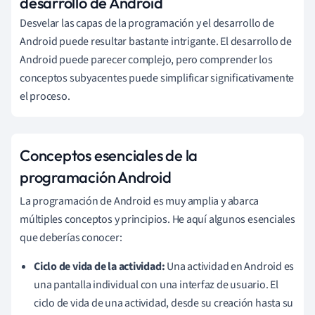
desarrollo de Android
Desvelar las capas de la programación y el desarrollo de
Android puede resultar bastante intrigante. El desarrollo de
Android puede parecer complejo, pero comprender los
conceptos subyacentes puede simplificar significativamente
el proceso.
Conceptos esenciales de la
programación Android
La programación de Android es muy amplia y abarca
múltiples conceptos y principios. He aquí algunos esenciales
que deberías conocer:
Ciclo de vida de la actividad:
Una actividad en Android es
una pantalla individual con una interfaz de usuario. El
ciclo de vida de una actividad, desde su creación hasta su