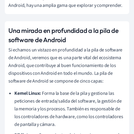
Android, hay una amplia gama que explorar y comprender.
Una mirada en profundidad a la pila de
software de Android
Si echamos un vistazo en profundidad a la pila de software
de Android, veremos que es una parte vital del ecosistema
Android, que contribuye al buen funcionamiento de los
dispositivos con Android en todo el mundo. La pila de
software de Android se compone de cinco capas:
Kernel Linux:
Forma la base de la pila y gestiona las
peticiones de entrada/salida del software, la gestión de
la memoria y los procesos. También es responsable de
los controladores de hardware, como los controladores
de pantalla y cámara.