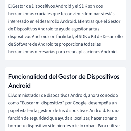
El Gestor de Dispositivos Android y el SDK son dos
herramientas cruciales que te conviene dominar si estás
interesado en el desarrollo Android. Mientras que el Gestor
de Dispositivos Android te ayuda a gestionar tus
dispositivos Android con facilidad, el SDK o Kit de Desarrollo
de Software de Android te proporciona todas las
herramientas necesarias para crear aplicaciones Android.
Funcionalidad del Gestor de Dispositivos
Android
El Administrador de dispositivos Android, ahora conocido
como "Buscar mi dispositivo" por Google, desempeña un
papel vital en la gestión de tus dispositivos Android. Es una
función de seguridad que ayuda a localizar, hacer sonar o
borrar tu dispositivo si lo pierdes o te lo roban. Para utilizar