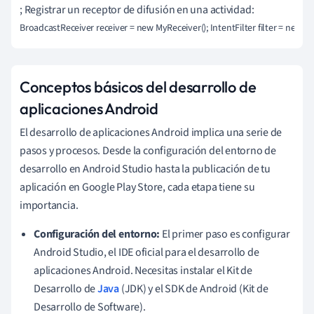
; Registrar un receptor de difusión en una actividad:
BroadcastReceiver receiver = new MyReceiver(); IntentFilter filter = new In
Conceptos básicos del desarrollo de
aplicaciones Android
El desarrollo de aplicaciones Android implica una serie de
pasos y procesos. Desde la configuración del entorno de
desarrollo en Android Studio hasta la publicación de tu
aplicación en Google Play Store, cada etapa tiene su
importancia.
Configuración del entorno:
El primer paso es configurar
Android Studio, el IDE oficial para el desarrollo de
aplicaciones Android. Necesitas instalar el Kit de
Desarrollo de
Java
(JDK) y el SDK de Android (Kit de
Desarrollo de Software).