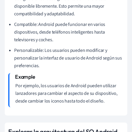
disponible libremente. Esto permite una mayor
compatibilidad y adaptabilidad.
Compatible: Android puede funcionar en varios
dispositivos, desde teléfonos inteligentes hasta
televisores y coches.
Personalizable: Los usuarios pueden modificar y
personalizar la interfaz de usuario de Android según sus
preferencias.
Por ejemplo, los usuarios de Android pueden utilizar
lanzadores para cambiar el aspecto de su dispositivo,
desde cambiar los iconos hasta todo el diseño.
Explorar la arquitectura del SO Android