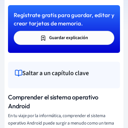
Regístrate gratis para guardar, editar y
crear tarjetas de memoria.
Guardar explicación
Saltar a un capítulo clave
Comprender el sistema operativo
Android
En tu viaje por la informática, comprender el sistema
operativo Android puede surgir a menudo como un tema