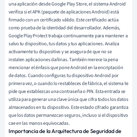
una aplicación desde Google Play Store, el sistema Android
verifica si el APK (paquete de aplicaciones Android) está
firmado con un certificado válido. Este certificado actúa
como prueba de la identidad del desarrollador. Además,
Google Play Protect trabaja continuamente para mantener a
salvo tu dispositivo, tus datos y tus aplicaciones. Analiza
activamente tu dispositivo y se asegura de que no se
instalen aplicaciones dañinas. También merece la pena
mencionar el énfasis que pone Android en la encriptación
de datos. Cuando configuras tu dispositivo Android por
primera vez, o cuando lo restableces de fábrica, el sistema te
pide que establezcas una contraseña o PIN. Esta entrada se
utiliza para generar una clave única que cifra todos los datos
almacenados en tu dispositivo. Este estado cifrado garantiza
que los datos permanezcan seguros, incluso si el dispositivo
cae en las manos equivocadas.
Importancia de la Arquitectura de Seguridad de