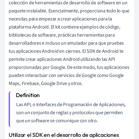
colección de herramientas de desarrollo de software en un
paquete instalable. Esencialmente, proporciona todo lo que
necesitas para empezar a crear aplicaciones para la
plataforma Android. El kit contiene ejemplos de código,
bibliotecas de software, prácticas herramientas para
desarrolladores e incluso un emulador para que pruebes
tus aplicaciones Android en ciernes. El SDK de Android te
permite crear aplicaciones Android utilizando las API
proporcionadas por Google. De este modo, tus aplicaciones
pueden interactuar con servicios de Google como Google
Maps, Firebase, Google Drive y otros.
Las API, o Interfaces de Programación de Aplicaciones,
son un conjunto de reglas y protocolos que permiten
que un software se comunique con otro.
Utilizar el SDK en el desarrollo de aplicaciones