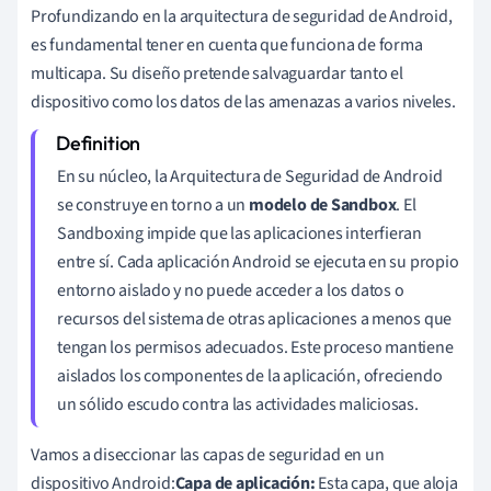
Profundizando en la arquitectura de seguridad de Android,
es fundamental tener en cuenta que funciona de forma
multicapa. Su diseño pretende salvaguardar tanto el
dispositivo como los datos de las amenazas a varios niveles.
En su núcleo, la Arquitectura de Seguridad de Android
se construye en torno a un
modelo de Sandbox
. El
Sandboxing impide que las aplicaciones interfieran
entre sí. Cada aplicación Android se ejecuta en su propio
entorno aislado y no puede acceder a los datos o
recursos del sistema de otras aplicaciones a menos que
tengan los permisos adecuados. Este proceso mantiene
aislados los componentes de la aplicación, ofreciendo
un sólido escudo contra las actividades maliciosas.
Vamos a diseccionar las capas de seguridad en un
dispositivo Android:
Capa de aplicación:
Esta capa, que aloja