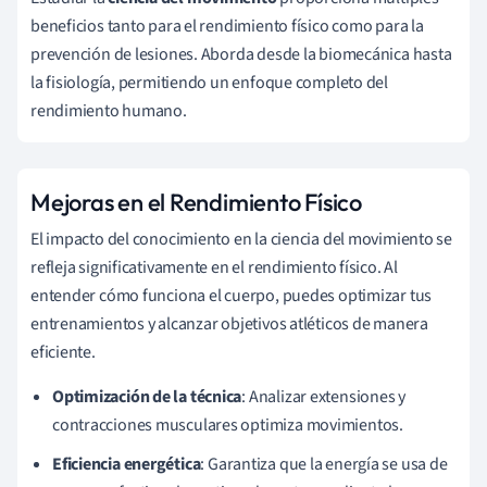
beneficios tanto para el rendimiento físico como para la
prevención de lesiones. Aborda desde la biomecánica hasta
la fisiología, permitiendo un enfoque completo del
rendimiento humano.
Mejoras en el Rendimiento Físico
El impacto del conocimiento en la ciencia del movimiento se
refleja significativamente en el rendimiento físico. Al
entender cómo funciona el cuerpo, puedes optimizar tus
entrenamientos y alcanzar objetivos atléticos de manera
eficiente.
Optimización de la técnica
: Analizar extensiones y
contracciones musculares optimiza movimientos.
Eficiencia energética
: Garantiza que la energía se usa de