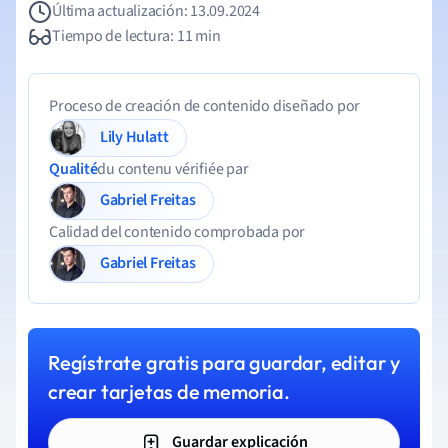
Última actualización: 13.09.2024
Tiempo de lectura: 11 min
Proceso de creación de contenido diseñado por
Lily Hulatt
Qualité
du contenu vérifiée par
Gabriel Freitas
Calidad del contenido comprobada por
Gabriel Freitas
Regístrate gratis para guardar, editar y
crear tarjetas de memoria.
Guardar explicación