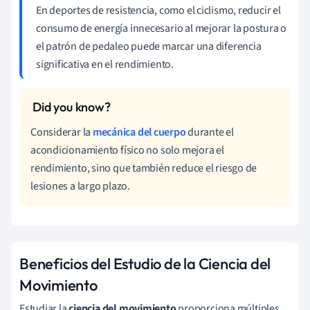
En deportes de resistencia, como el ciclismo, reducir el
consumo de energía innecesario al mejorar la postura o
el patrón de pedaleo puede marcar una diferencia
significativa en el rendimiento.
Considerar la
mecánica del cuerpo
durante el
acondicionamiento físico no solo mejora el
rendimiento, sino que también reduce el riesgo de
lesiones a largo plazo.
Beneficios del Estudio de la Ciencia del
Movimiento
Estudiar la
ciencia del movimiento
proporciona múltiples