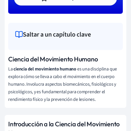
Saltar a un capítulo clave
Ciencia del Movimiento Humano
La
ciencia del movimiento humano
es una disciplina que
explora cómo se lleva a cabo el movimiento en el cuerpo
humano. Involucra aspectos biomecánicos, fisiológicos y
psicológicos, y es fundamental para comprender el
rendimiento físico y la prevención de lesiones.
Introducción a la Ciencia del Movimiento