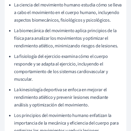
La ciencia del movimiento humano estudia cómo se lleva
a cabo el movimiento en el cuerpo humano, incluyendo
aspectos biomecánicos, fisiológicos y psicológicos.
La biomecánica del movimiento aplica principios de la
física para analizar los movimientos y optimizar el
rendimiento atlético, minimizando riesgos de lesiones.
La fisiología del ejercicio examina cómo el cuerpo
responde y se adapta al ejercicio, incluyendo el
comportamiento de los sistemas cardiovascular y
muscular.
La kinesiología deportiva se enfoca en mejorar el
rendimiento atlético y prevenir lesiones mediante
análisis y optimización del movimiento.
Los principios del movimiento humano enfatizan la
importancia de la mecánica y eficiencia del cuerpo para
optimizar los movimientos y reducir lesiones.