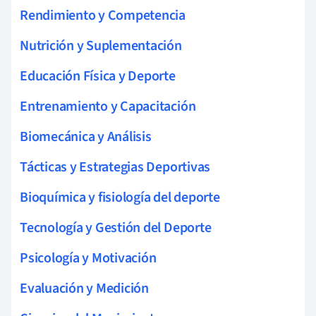
Rendimiento y Competencia
Nutrición y Suplementación
Educación Física y Deporte
Entrenamiento y Capacitación
Biomecánica y Análisis
Tácticas y Estrategias Deportivas
Bioquímica y fisiología del deporte
Tecnología y Gestión del Deporte
Psicología y Motivación
Evaluación y Medición