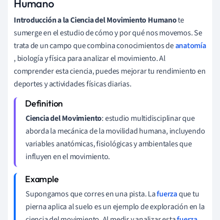
Humano
Introducción a la Ciencia del Movimiento Humano
te
sumerge en el estudio de cómo y por qué nos movemos. Se
trata de un campo que combina conocimientos de
anatomía
, biología y física para analizar el movimiento. Al
comprender esta ciencia, puedes mejorar tu rendimiento en
deportes y actividades físicas diarias.
Ciencia del Movimiento
: estudio multidisciplinar que
aborda la mecánica de la movilidad humana, incluyendo
variables anatómicas, fisiológicas y ambientales que
influyen en el movimiento.
Supongamos que corres en una pista. La
fuerza
que tu
pierna aplica al suelo es un ejemplo de exploración en la
ciencia del movimiento. Al medir y analizar esta
fuerza
,