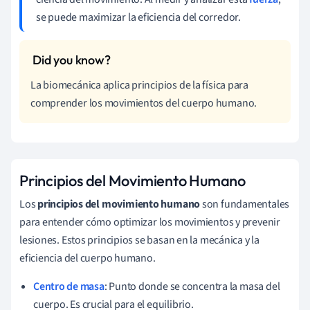
se puede maximizar la eficiencia del corredor.
La biomecánica aplica principios de la física para
comprender los movimientos del cuerpo humano.
Principios del Movimiento Humano
Los
principios del movimiento humano
son fundamentales
para entender cómo optimizar los movimientos y prevenir
lesiones. Estos principios se basan en la mecánica y la
eficiencia del cuerpo humano.
Centro de masa
: Punto donde se concentra la masa del
cuerpo. Es crucial para el equilibrio.