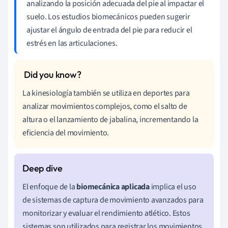
analizando la posición adecuada del pie al impactar el
suelo. Los estudios biomecánicos pueden sugerir
ajustar el ángulo de entrada del pie para reducir el
estrés en las articulaciones.
La kinesiología también se utiliza en deportes para
analizar movimientos complejos, como el salto de
altura o el lanzamiento de jabalina, incrementando la
eficiencia del movimiento.
El enfoque de la
biomecánica aplicada
implica el uso
de sistemas de captura de movimiento avanzados para
monitorizar y evaluar el rendimiento atlético. Estos
sistemas son utilizados para registrar los movimientos