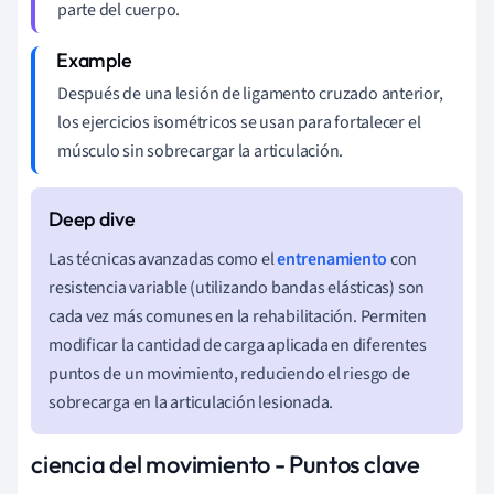
parte del cuerpo.
Después de una lesión de ligamento cruzado anterior,
los ejercicios isométricos se usan para fortalecer el
músculo sin sobrecargar la articulación.
Las técnicas avanzadas como el
entrenamiento
con
resistencia variable (utilizando bandas elásticas) son
cada vez más comunes en la rehabilitación. Permiten
modificar la cantidad de carga aplicada en diferentes
puntos de un movimiento, reduciendo el riesgo de
sobrecarga en la articulación lesionada.
ciencia del movimiento - Puntos clave