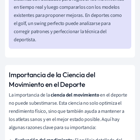
en tiempo real y luego compararlos con los modelos
existentes para proponer mejoras. En deportes como
el golf, un swing perfecto puede analizarse para
corregir patrones y perfeccionar la técnica del
deportista.
Importancia de la Ciencia del
Movimiento en el Deporte
La importancia de la
ciencia del movimiento
en el deporte
no puede subestimarse. Esta ciencia no solo optimiza el
rendimiento físico, sino que también ayuda a mantener a
los atletas sanos y en el mejor estado posible. Aquí hay
algunas razones clave para su importancia: