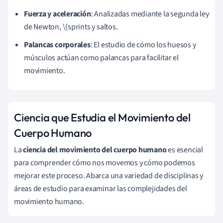
Fuerza y aceleración
: Analizadas mediante la segunda ley
de Newton, \(
sprints y saltos.
Palancas corporales
: El estudio de cómo los huesos y
músculos actúan como palancas para facilitar el
movimiento.
Ciencia que Estudia el Movimiento del
Cuerpo Humano
La
ciencia del movimiento del cuerpo humano
es esencial
para comprender cómo nos movemos y cómo podemos
mejorar este proceso. Abarca una variedad de disciplinas y
áreas de estudio para examinar las complejidades del
movimiento humano.