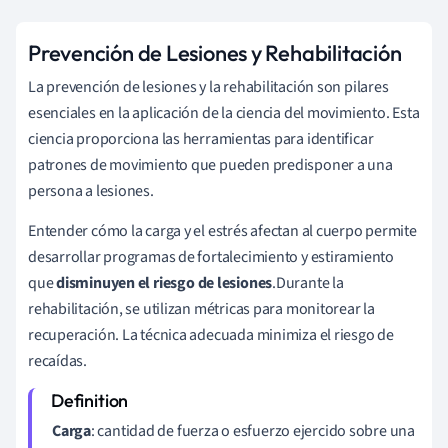
Prevención de Lesiones y Rehabilitación
La prevención de lesiones y la rehabilitación son pilares
esenciales en la aplicación de la ciencia del movimiento. Esta
ciencia proporciona las herramientas para identificar
patrones de movimiento que pueden predisponer a una
persona a lesiones.
Entender cómo la carga y el estrés afectan al cuerpo permite
desarrollar programas de fortalecimiento y estiramiento
que
disminuyen el riesgo de lesiones
.Durante la
rehabilitación, se utilizan métricas para monitorear la
recuperación. La técnica adecuada minimiza el riesgo de
recaídas.
Carga
: cantidad de fuerza o esfuerzo ejercido sobre una