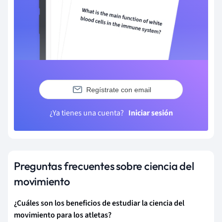
Regístrate con email
¿Ya tienes una cuenta?
Iniciar sesión
Preguntas frecuentes sobre ciencia del
movimiento
¿Cuáles son los beneficios de estudiar la ciencia del
movimiento para los atletas?