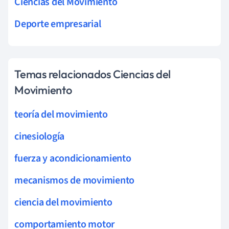
Ciencias del Movimiento
Deporte empresarial
Temas relacionados Ciencias del
Movimiento
teoría del movimiento
cinesiología
fuerza y acondicionamiento
mecanismos de movimiento
ciencia del movimiento
comportamiento motor