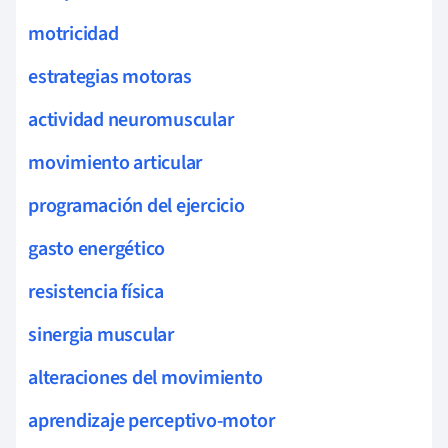
motricidad
estrategias motoras
actividad neuromuscular
movimiento articular
programación del ejercicio
gasto energético
resistencia física
sinergia muscular
alteraciones del movimiento
aprendizaje perceptivo-motor