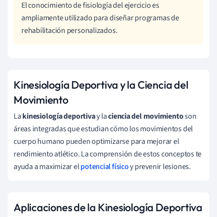
El conocimiento de fisiología del ejercicio es
ampliamente utilizado para diseñar programas de
rehabilitación personalizados.
Kinesiología Deportiva y la Ciencia del
Movimiento
La
kinesiología deportiva
y la
ciencia del movimiento
son
áreas integradas que estudian cómo los movimientos del
cuerpo humano pueden optimizarse para mejorar el
rendimiento atlético. La comprensión de estos conceptos te
ayuda a maximizar el
potencial físico
y prevenir lesiones.
Aplicaciones de la Kinesiología Deportiva