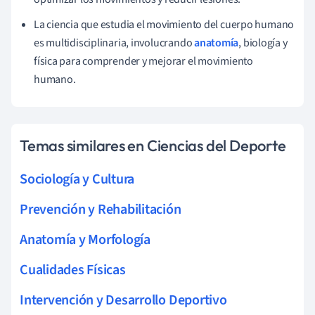
La ciencia que estudia el movimiento del cuerpo humano
es multidisciplinaria, involucrando
anatomía
, biología y
física para comprender y mejorar el movimiento
humano.
Temas similares en Ciencias del Deporte
Sociología y Cultura
Prevención y Rehabilitación
Anatomía y Morfología
Cualidades Físicas
Intervención y Desarrollo Deportivo