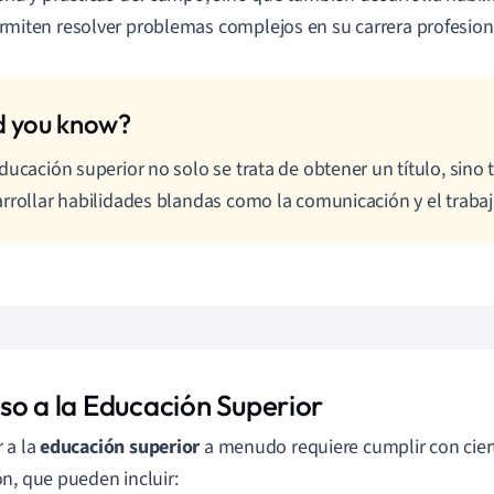
rmiten resolver problemas complejos en su carrera profesion
ducación superior no solo se trata de obtener un título, sino
rrollar habilidades blandas como la comunicación y el traba
so a la Educación Superior
 a la
educación superior
a menudo requiere cumplir con ciert
n, que pueden incluir: