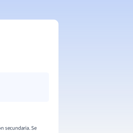
ón secundaria. Se