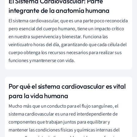
El Sistema Cardiovascular: Parte
integrante de la anatomía humana
El sistema cardiovascular, que es una parte poco reconocida
pero esencial del cuerpo humano, tiene un impacto crítico
en nuestra supervivencia y bienestar. Funciona las
veinticuatro horas del día, garantizando que cada célula del
cuerpo obtenga los recursos necesarios para realizar sus
funciones y mantenerse con vida.
Por qué el sistema cardiovascular es vital
para la vida humana
Mucho más que un conducto para el flujo sanguíneo, el
sistema cardiovascular es una red interdependiente de
componentes que trabajan juntos para equilibrar y
mantener las condiciones físicas y químicas internas del