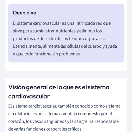
El sistema cardiovascular es una intrincada red que
sirve para suministrar nutrientes y eliminar los
productos de desecho de los tejidos corporales.
Esencialmente, alimenta las células del cuerpo y ayuda
a que todo funcione sin problemas.
Visión general de lo que es el sistema
cardiovascular
El sistema cardiovascular, también conocido como sistema
circulatorio, es un sistema complejo compuesto por el
corazón, los vasos sanguíneos y la sangre. Es responsable
de varias funciones corporales críticas.