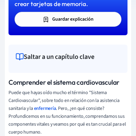
crear tarjetas de memoria.
Guardar explicación
Saltar a un capítulo clave
Comprender el sistema cardiovascular
Puede que hayas oído mucho el término "Sistema
Cardiovascular", sobre todo en relación con la asistencia
sanitaria y la
enfermería
. Pero, ¿en qué consiste?
Profundicemos en su funcionamiento, comprendamos sus
componentes vitales y veamos por qué es tan crucial para el
cuerpo humano.