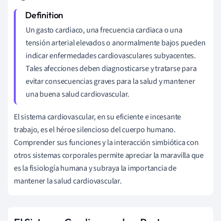
Un gasto cardiaco, una frecuencia cardiaca o una
tensión arterial elevados o anormalmente bajos pueden
indicar enfermedades cardiovasculares subyacentes.
Tales afecciones deben diagnosticarse y tratarse para
evitar consecuencias graves para la salud y mantener
una buena salud cardiovascular.
El sistema cardiovascular, en su eficiente e incesante
trabajo, es el héroe silencioso del cuerpo humano.
Comprender sus funciones y la interacción simbiótica con
otros sistemas corporales permite apreciar la maravilla que
es la fisiología humana y subraya la importancia de
mantener la salud cardiovascular.