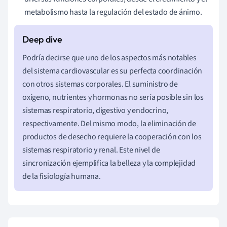
metabolismo hasta la regulación del estado de ánimo.
Podría decirse que uno de los aspectos más notables
del sistema cardiovascular es su perfecta coordinación
con otros sistemas corporales. El suministro de
oxígeno, nutrientes y hormonas no sería posible sin los
sistemas respiratorio, digestivo y endocrino,
respectivamente. Del mismo modo, la eliminación de
productos de desecho requiere la cooperación con los
sistemas respiratorio y renal. Este nivel de
sincronización ejemplifica la belleza y la complejidad
de la fisiología humana.