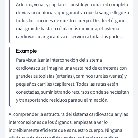
Arterias, venas y capilares constituyen una red completa
de vías circulatorias, que garantiza que la sangre llegue a
todos los rincones de nuestro cuerpo. Desde el órgano
más grande hasta la célula más diminuta, el sistema
cardiovascular garantiza el servicio a todas las partes.
Para visualizar la interconexión del sistema
cardiovascular, imagina una vasta red de carreteras con
grandes autopistas (arterias), caminos rurales (venas) y
pequeños carriles (capilares). Todas las rutas están
conectadas, suministrando recursos donde se necesitan
y transportando residuos para su eliminación.
Al comprender la estructura del sistema cardiovascular y las
interconexiones de los órganos, empiezas a ver lo
increíblemente eficiente que es nuestro cuerpo. Ninguna