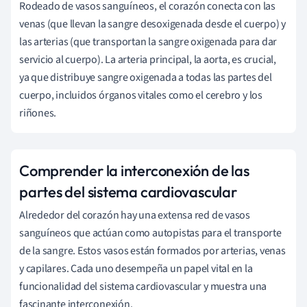
Rodeado de vasos sanguíneos, el corazón conecta con las
venas (que llevan la sangre desoxigenada desde el cuerpo) y
las arterias (que transportan la sangre oxigenada para dar
servicio al cuerpo). La arteria principal, la aorta, es crucial,
ya que distribuye sangre oxigenada a todas las partes del
cuerpo, incluidos órganos vitales como el cerebro y los
riñones.
Comprender la interconexión de las
partes del sistema cardiovascular
Alrededor del corazón hay una extensa red de vasos
sanguíneos que actúan como autopistas para el transporte
de la sangre. Estos vasos están formados por arterias, venas
y capilares. Cada uno desempeña un papel vital en la
funcionalidad del sistema cardiovascular y muestra una
fascinante interconexión.