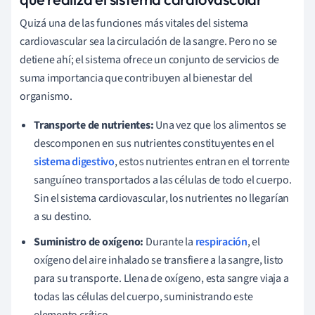
Quizá una de las funciones más vitales del sistema
cardiovascular sea la circulación de la sangre. Pero no se
detiene ahí; el sistema ofrece un conjunto de servicios de
suma importancia que contribuyen al bienestar del
organismo.
Transporte de nutrientes:
Una vez que los alimentos se
descomponen en sus nutrientes constituyentes en el
sistema digestivo
, estos nutrientes entran en el torrente
sanguíneo transportados a las células de todo el cuerpo.
Sin el sistema cardiovascular, los nutrientes no llegarían
a su destino.
Suministro de oxígeno:
Durante la
respiración
, el
oxígeno del aire inhalado se transfiere a la sangre, listo
para su transporte. Llena de oxígeno, esta sangre viaja a
todas las células del cuerpo, suministrando este
elemento crítico.