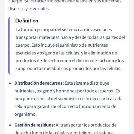
cuerpo. Su carácter indispensable reside en sus funciones
diversas y esenciales.
La función principal del sistema cardiovascular es
transportar materiales hacia y desde todas las partes del
cuerpo. Esto incluye el suministro de nutrientes
esenciales y oxígeno a las células, y la eliminación de
productos de desecho como el dióxido de carbono y los
subproductos metabólicos producidos por las células.
Distribución de recursos:
Este sistema distribuye
nutrientes, oxígeno y hormonas por todo el cuerpo. Es
una parte esencial del suministro de lo necesario a cada
célula para garantizar el correcto funcionamiento del
organismo.
Gestión de residuos:
Al transportar los productos de
desecho fuera de las células y los tejidos, el sistema