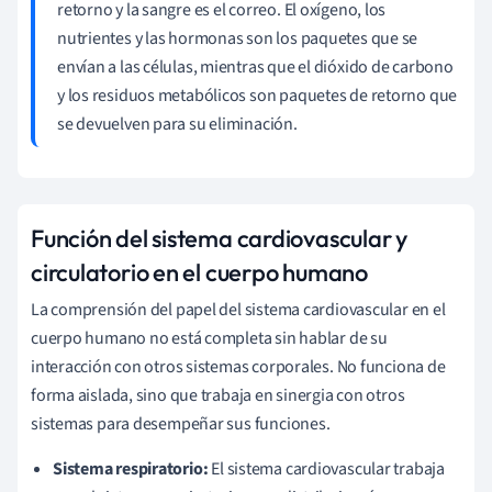
retorno y la sangre es el correo. El oxígeno, los
nutrientes y las hormonas son los paquetes que se
envían a las células, mientras que el dióxido de carbono
y los residuos metabólicos son paquetes de retorno que
se devuelven para su eliminación.
Función del sistema cardiovascular y
circulatorio en el cuerpo humano
La comprensión del papel del sistema cardiovascular en el
cuerpo humano no está completa sin hablar de su
interacción con otros sistemas corporales. No funciona de
forma aislada, sino que trabaja en sinergia con otros
sistemas para desempeñar sus funciones.
Sistema respiratorio:
El sistema cardiovascular trabaja