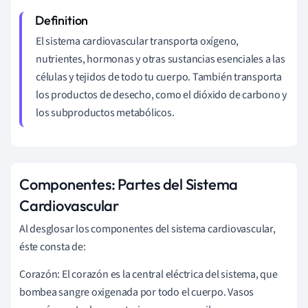
El sistema cardiovascular transporta oxígeno,
nutrientes, hormonas y otras sustancias esenciales a las
células y tejidos de todo tu cuerpo. También transporta
los productos de desecho, como el dióxido de carbono y
los subproductos metabólicos.
Componentes: Partes del Sistema
Cardiovascular
Al desglosar los componentes del sistema cardiovascular,
éste consta de:
Corazón: El corazón es la central eléctrica del sistema, que
bombea sangre oxigenada por todo el cuerpo. Vasos