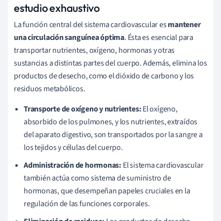
estudio exhaustivo
La función central del sistema cardiovascular es
mantener
una circulación sanguínea óptima
. Ésta es esencial para
transportar nutrientes, oxígeno, hormonas y otras
sustancias a distintas partes del cuerpo. Además, elimina los
productos de desecho, como el dióxido de carbono y los
residuos metabólicos.
Transporte de oxígeno y nutrientes:
El oxígeno,
absorbido de los pulmones, y los nutrientes, extraídos
del aparato digestivo, son transportados por la sangre a
los tejidos y células del cuerpo.
Administración de hormonas:
El sistema cardiovascular
también actúa como sistema de suministro de
hormonas, que desempeñan papeles cruciales en la
regulación de las funciones corporales.