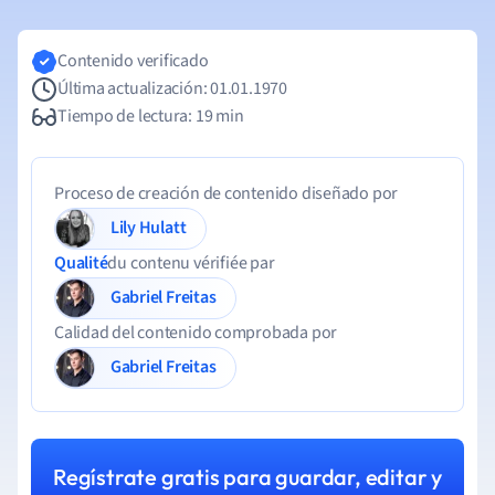
Contenido verificado
Última actualización: 01.01.1970
Tiempo de lectura: 19 min
Proceso de creación de contenido diseñado por
Lily Hulatt
Qualité
du contenu vérifiée par
Gabriel Freitas
Calidad del contenido comprobada por
Gabriel Freitas
Regístrate gratis para guardar, editar y