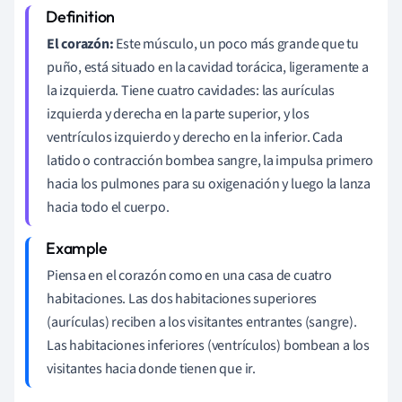
El corazón:
Este músculo, un poco más grande que tu
puño, está situado en la cavidad torácica, ligeramente a
la izquierda. Tiene cuatro cavidades: las aurículas
izquierda y derecha en la parte superior, y los
ventrículos izquierdo y derecho en la inferior. Cada
latido o contracción bombea sangre, la impulsa primero
hacia los pulmones para su oxigenación y luego la lanza
hacia todo el cuerpo.
Piensa en el corazón como en una casa de cuatro
habitaciones. Las dos habitaciones superiores
(aurículas) reciben a los visitantes entrantes (sangre).
Las habitaciones inferiores (ventrículos) bombean a los
visitantes hacia donde tienen que ir.