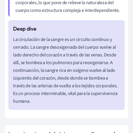
corporales, lo que pone de relieve la naturaleza del
cuerpo como estructura compleja e interdependiente.
La circulación de la sangre es un circuito continuo y
cerrado. La sangre desoxigenada del cuerpo vuelve al
lado derecho del corazón a través de las venas. Desde
allí, se bombea a los pulmones para reoxigenarse. A
continuación, la sangre rica en oxígeno vuelve al lado
izquierdo del corazón, desde donde se bombea a
través de las arterias de vuelta a los tejidos corporales.
Es un proceso interminable, vital para la supervivencia
humana.