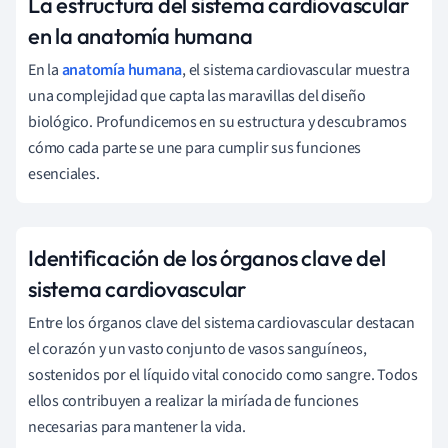
La estructura del sistema cardiovascular
en la anatomía humana
En la
anatomía humana
, el sistema cardiovascular muestra
una complejidad que capta las maravillas del diseño
biológico. Profundicemos en su estructura y descubramos
cómo cada parte se une para cumplir sus funciones
esenciales.
Identificación de los órganos clave del
sistema cardiovascular
Entre los órganos clave del sistema cardiovascular destacan
el corazón y un vasto conjunto de vasos sanguíneos,
sostenidos por el líquido vital conocido como sangre. Todos
ellos contribuyen a realizar la miríada de funciones
necesarias para mantener la vida.