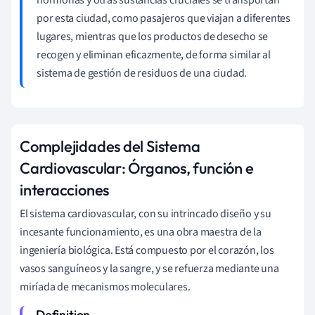
por esta ciudad, como pasajeros que viajan a diferentes
lugares, mientras que los productos de desecho se
recogen y eliminan eficazmente, de forma similar al
sistema de gestión de residuos de una ciudad.
Complejidades del Sistema
Cardiovascular: Órganos, función e
interacciones
El sistema cardiovascular, con su intrincado diseño y su
incesante funcionamiento, es una obra maestra de la
ingeniería biológica. Está compuesto por el corazón, los
vasos sanguíneos y la sangre, y se refuerza mediante una
miríada de mecanismos moleculares.