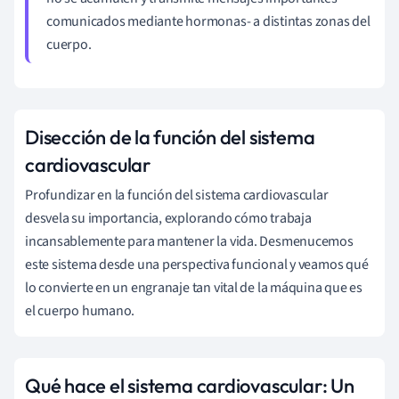
comunicados mediante hormonas- a distintas zonas del
cuerpo.
Disección de la función del sistema
cardiovascular
Profundizar en la función del sistema cardiovascular
desvela su importancia, explorando cómo trabaja
incansablemente para mantener la vida. Desmenucemos
este sistema desde una perspectiva funcional y veamos qué
lo convierte en un engranaje tan vital de la máquina que es
el cuerpo humano.
Qué hace el sistema cardiovascular: Un