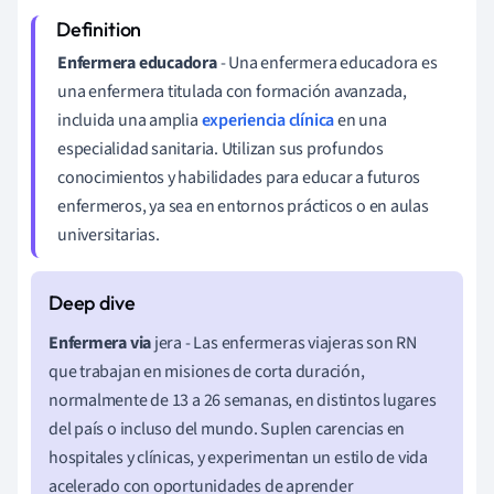
Enfermera educadora
- Una enfermera educadora es
una enfermera titulada con formación avanzada,
incluida una amplia
experiencia clínica
en una
especialidad sanitaria. Utilizan sus profundos
conocimientos y habilidades para educar a futuros
enfermeros, ya sea en entornos prácticos o en aulas
universitarias.
Enfermera via
jera - Las enfermeras viajeras son RN
que trabajan en misiones de corta duración,
normalmente de 13 a 26 semanas, en distintos lugares
del país o incluso del mundo. Suplen carencias en
hospitales y clínicas, y experimentan un estilo de vida
acelerado con oportunidades de aprender