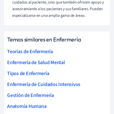
cuidados al paciente, sino que también ofrecen apoyo y
asesoramiento a los pacientes y sus familiares. Pueden
especializarse en una amplia gama de áreas.
Temas similares en Enfermería
Teorías de Enfermería
Enfermería de Salud Mental
Tipos de Enfermería
Enfermería de Cuidados Intensivos
Gestión de Enfermería
Anatomía Humana