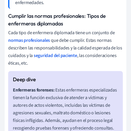
enfermedades.
Cumplir las normas profesionales: Tipos de
enfermeras diplomadas
Cada tipo de enfermera diplomada tiene un conjunto de
normas profesionales
que debe cumplir. Estas normas
describen las responsabilidades y la calidad esperada de los
cuidados y la
seguridad del paciente
, las consideraciones
éticas, etc.
Enfermeras forenses:
Estas enfermeras especializadas
tienen la función exclusiva de atender a víctimas y
autores de actos violentos, incluidas las víctimas de
agresiones sexuales, maltrato doméstico o lesiones
físicas infligidas. Además, ayudan en el proceso legal
recogiendo pruebas forenses y ofreciendo consultas.