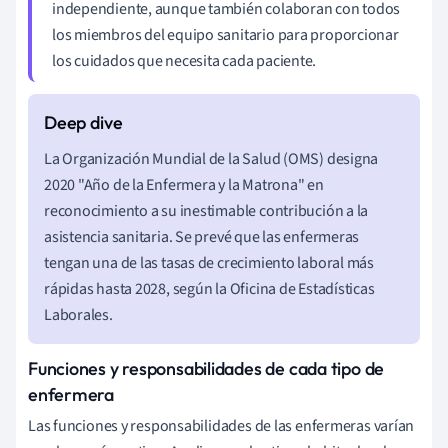
independiente, aunque también colaboran con todos
los miembros del equipo sanitario para proporcionar
los cuidados que necesita cada paciente.
La Organización Mundial de la Salud (OMS) designa
2020 "Año de la Enfermera y la Matrona" en
reconocimiento a su inestimable contribución a la
asistencia sanitaria. Se prevé que las enfermeras
tengan una de las tasas de crecimiento laboral más
rápidas hasta 2028, según la Oficina de Estadísticas
Laborales.
Funciones y responsabilidades de cada tipo de
enfermera
Las funciones y responsabilidades de las enfermeras varían