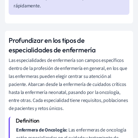
rápidamente.
Profundizar en los tipos de
especialidades de enfermería
Las especialidades de enfermería son campos específicos
dentro de la profesión de enfermería en general, en los que
las enfermeras pueden elegir centrar su atención al
paciente. Abarcan desde la enfermería de cuidados críticos
hasta la enfermería neonatal, pasando por la oncología,
entre otras. Cada especialidad tiene requisitos, poblaciones
de pacientes y retos únicos.
Enfermera de Oncología:
Las enfermeras de oncología
están especializadas en el cuidado y tratamiento de