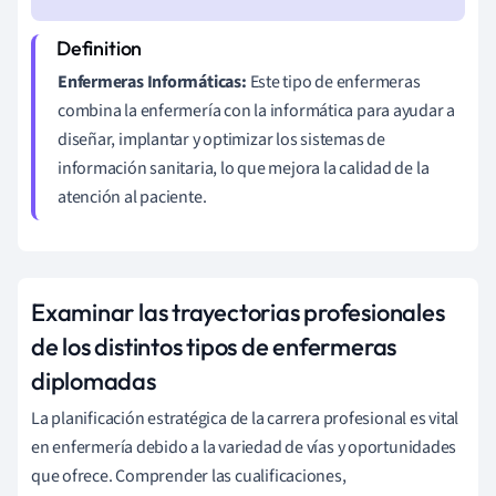
Enfermeras Informáticas:
Este tipo de enfermeras
combina la enfermería con la informática para ayudar a
diseñar, implantar y optimizar los sistemas de
información sanitaria, lo que mejora la calidad de la
atención al paciente.
Examinar las trayectorias profesionales
de los distintos tipos de enfermeras
diplomadas
La planificación estratégica de la carrera profesional es vital
en enfermería debido a la variedad de vías y oportunidades
que ofrece. Comprender las cualificaciones,