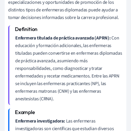
especializaciones y oportunidades de promoción de los
distintos tipos de enfermeras diplomadas puede ayudar a
tomar decisiones informadas sobre la carrera profesional.
Enfermera titulada de práctica avanzada (APRN):
Con
educación y formación adicionales, las enfermeras
tituladas pueden convertirse en enfermeras diplomadas
de práctica avanzada, asumiendo más
responsabilidades, como diagnosticar y tratar
enfermedades y recetar medicamentos. Entre las APRN
se incluyen las enfermeras practicantes (NP), las
enfermeras matronas (CNM) y las enfermeras
anestesistas (CRNA).
Enfermera investigadora:
Las enfermeras
investigadoras son científicas que estudian diversos