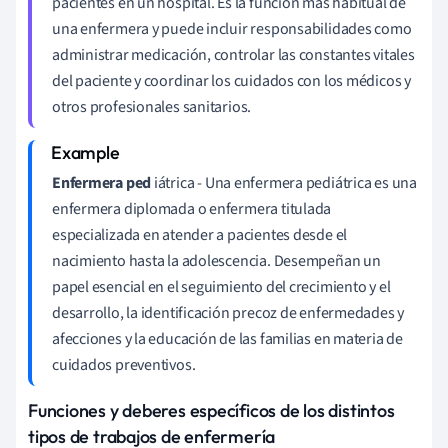
pacientes en un hospital. Es la función más habitual de
una enfermera y puede incluir responsabilidades como
administrar medicación, controlar las constantes vitales
del paciente y coordinar los cuidados con los médicos y
otros profesionales sanitarios.
Enfermera ped
iátrica - Una enfermera pediátrica es una
enfermera diplomada o enfermera titulada
especializada en atender a pacientes desde el
nacimiento hasta la adolescencia. Desempeñan un
papel esencial en el seguimiento del crecimiento y el
desarrollo, la identificación precoz de enfermedades y
afecciones y la educación de las familias en materia de
cuidados preventivos.
Funciones y deberes específicos de los distintos
tipos de trabajos de enfermería