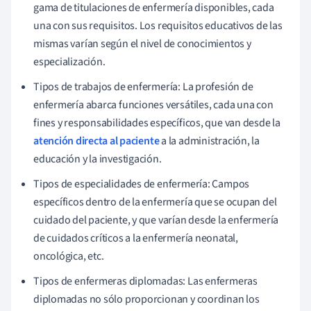
gama de titulaciones de enfermería disponibles, cada
una con sus requisitos. Los requisitos educativos de las
mismas varían según el nivel de conocimientos y
especialización.
Tipos de trabajos de enfermería: La profesión de
enfermería abarca funciones versátiles, cada una con
fines y responsabilidades específicos, que van desde la
atención directa al paciente
a la administración, la
educación y la investigación.
Tipos de especialidades de enfermería: Campos
específicos dentro de la enfermería que se ocupan del
cuidado del paciente, y que varían desde la enfermería
de cuidados críticos a la enfermería neonatal,
oncológica, etc.
Tipos de enfermeras diplomadas: Las enfermeras
diplomadas no sólo proporcionan y coordinan los