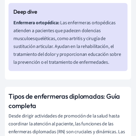
Enfermera ortopédica:
Las enfermeras ortopédicas
atienden a pacientes que padecen dolencias
musculoesqueléticas, como artritis y cirugía de
sustitución articular. Ayudan en la rehabilitación, el
tratamiento del dolor y proporcionan educación sobre
la prevención o el tratamiento de enfermedades.
Tipos de enfermeras diplomadas: Guía
completa
Desde dirigir actividades de promoción de la salud hasta
coordinar la atención al paciente, las funciones de las
enfermeras diplomadas (RN) son cruciales y dinámicas. Las