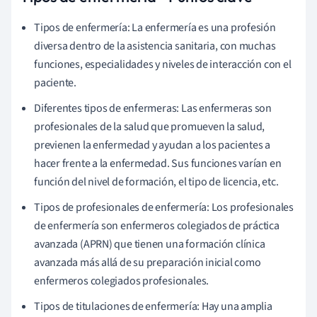
Tipos de enfermería: La enfermería es una profesión
diversa dentro de la asistencia sanitaria, con muchas
funciones, especialidades y niveles de interacción con el
paciente.
Diferentes tipos de enfermeras: Las enfermeras son
profesionales de la salud que promueven la salud,
previenen la enfermedad y ayudan a los pacientes a
hacer frente a la enfermedad. Sus funciones varían en
función del nivel de formación, el tipo de licencia, etc.
Tipos de profesionales de enfermería: Los profesionales
de enfermería son enfermeros colegiados de práctica
avanzada (APRN) que tienen una formación clínica
avanzada más allá de su preparación inicial como
enfermeros colegiados profesionales.
Tipos de titulaciones de enfermería: Hay una amplia