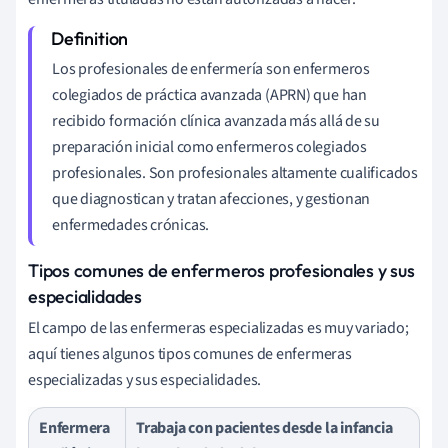
Los profesionales de enfermería son enfermeros
colegiados de práctica avanzada (APRN) que han
recibido formación clínica avanzada más allá de su
preparación inicial como enfermeros colegiados
profesionales. Son profesionales altamente cualificados
que diagnostican y tratan afecciones, y gestionan
enfermedades crónicas.
Tipos comunes de enfermeros profesionales y sus
especialidades
El campo de las enfermeras especializadas es muy variado;
aquí tienes algunos tipos comunes de enfermeras
especializadas y sus especialidades.
Enfermera
Trabaja con pacientes desde la infancia