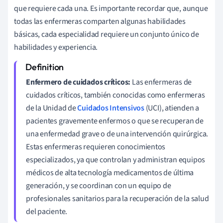
que requiere cada una. Es importante recordar que, aunque
todas las enfermeras comparten algunas habilidades
básicas, cada especialidad requiere un conjunto único de
habilidades y experiencia.
Enfermero de cuidados críticos:
Las enfermeras de
cuidados críticos, también conocidas como enfermeras
de la Unidad de
Cuidados Intensivos
(UCI), atienden a
pacientes gravemente enfermos o que se recuperan de
una enfermedad grave o de una intervención quirúrgica.
Estas enfermeras requieren conocimientos
especializados, ya que controlan y administran equipos
médicos de alta tecnología medicamentos de última
generación, y se coordinan con un equipo de
profesionales sanitarios para la recuperación de la salud
del paciente.