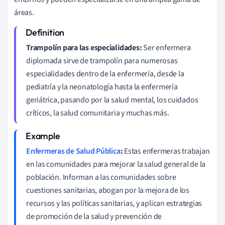
áreas.
Trampolín para las especialidades:
Ser enfermera
diplomada sirve de trampolín para numerosas
especialidades dentro de la enfermería, desde la
pediatría y la neonatología hasta la enfermería
geriátrica, pasando por la salud mental, los cuidados
críticos, la salud comunitaria y muchas más.
Enfermeras de Salud Pública
:
Estas enfermeras trabajan
en las comunidades para mejorar la salud general de la
población. Informan a las comunidades sobre
cuestiones sanitarias, abogan por la mejora de los
recursos y las políticas sanitarias, y aplican estrategias
de promoción de la salud y prevención de