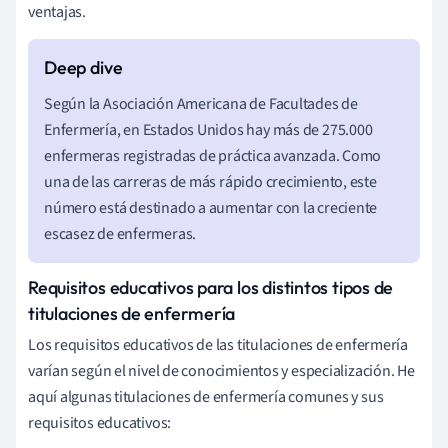
ventajas.
Según la Asociación Americana de Facultades de
Enfermería, en Estados Unidos hay más de 275.000
enfermeras registradas de práctica avanzada. Como
una de las carreras de más rápido crecimiento, este
número está destinado a aumentar con la creciente
escasez de enfermeras.
Requisitos educativos para los distintos tipos de
titulaciones de enfermería
Los requisitos educativos de las titulaciones de enfermería
varían según el nivel de conocimientos y especialización. He
aquí algunas titulaciones de enfermería comunes y sus
requisitos educativos: