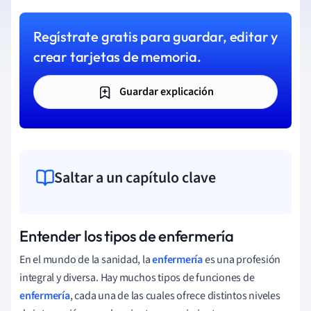
Regístrate gratis para guardar, editar y
crear tarjetas de memoria.
Guardar explicación
Saltar a un capítulo clave
Entender los tipos de enfermería
En el mundo de la sanidad, la
enfermería
es una profesión
integral y diversa. Hay muchos tipos de funciones de
enfermería
, cada una de las cuales ofrece distintos niveles