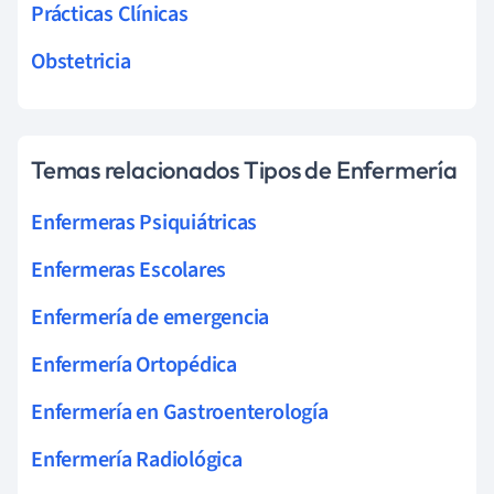
Prácticas Clínicas
Obstetricia
Temas relacionados Tipos de Enfermería
Enfermeras Psiquiátricas
Enfermeras Escolares
Enfermería de emergencia
Enfermería Ortopédica
Enfermería en Gastroenterología
Enfermería Radiológica