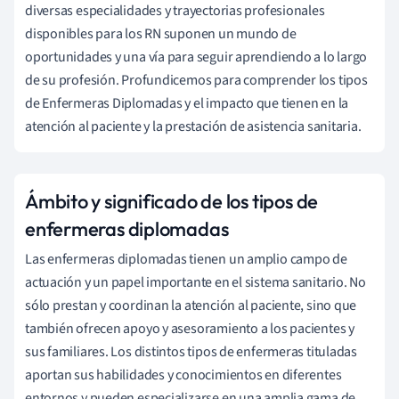
diversas especialidades y trayectorias profesionales
disponibles para los RN suponen un mundo de
oportunidades y una vía para seguir aprendiendo a lo largo
de su profesión. Profundicemos para comprender los tipos
de Enfermeras Diplomadas y el impacto que tienen en la
atención al paciente y la prestación de asistencia sanitaria.
Ámbito y significado de los tipos de
enfermeras diplomadas
Las enfermeras diplomadas tienen un amplio campo de
actuación y un papel importante en el sistema sanitario. No
sólo prestan y coordinan la atención al paciente, sino que
también ofrecen apoyo y asesoramiento a los pacientes y
sus familiares. Los distintos tipos de enfermeras tituladas
aportan sus habilidades y conocimientos en diferentes
entornos y pueden especializarse en una amplia gama de