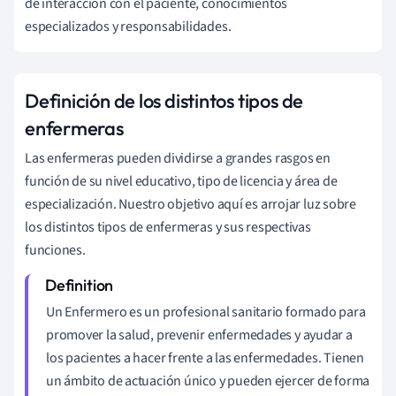
de interacción con el paciente, conocimientos
especializados y responsabilidades.
Definición de los distintos tipos de
enfermeras
Las enfermeras pueden dividirse a grandes rasgos en
función de su nivel educativo, tipo de licencia y área de
especialización. Nuestro objetivo aquí es arrojar luz sobre
los distintos tipos de enfermeras y sus respectivas
funciones.
Un Enfermero es un profesional sanitario formado para
promover la salud, prevenir enfermedades y ayudar a
los pacientes a hacer frente a las enfermedades. Tienen
un ámbito de actuación único y pueden ejercer de forma