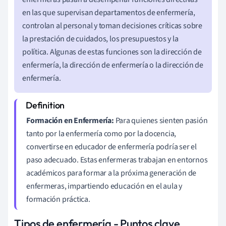
en las que supervisan departamentos de enfermería,
controlan al personal y toman decisiones críticas sobre
la prestación de cuidados, los presupuestos y la
política. Algunas de estas funciones son la dirección de
enfermería, la dirección de enfermería o la dirección de
enfermería.
Formación en Enfermería:
Para quienes sienten pasión
tanto por la enfermería como por la docencia,
convertirse en educador de enfermería podría ser el
paso adecuado. Estas enfermeras trabajan en entornos
académicos para formar a la próxima generación de
enfermeras, impartiendo educación en el aula y
formación práctica.
Tipos de enfermería - Puntos clave