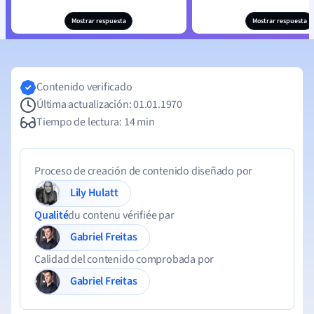
Mostrar respuesta
Mostrar respuesta
Contenido verificado
Última actualización: 01.01.1970
Tiempo de lectura: 14 min
Proceso de creación de contenido diseñado por
Lily Hulatt
Qualité
du contenu vérifiée par
Gabriel Freitas
Calidad del contenido comprobada por
Gabriel Freitas