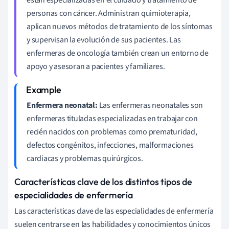
personas con cáncer. Administran quimioterapia,
aplican nuevos métodos de tratamiento de los síntomas
y supervisan la evolución de sus pacientes. Las
enfermeras de oncología también crean un entorno de
apoyo y asesoran a pacientes y familiares.
Enfermera neonatal:
Las enfermeras neonatales son
enfermeras tituladas especializadas en trabajar con
recién nacidos con problemas como prematuridad,
defectos congénitos, infecciones, malformaciones
cardiacas y problemas quirúrgicos.
Características clave de los distintos tipos de
especialidades de enfermería
Las características clave de las especialidades de enfermería
suelen centrarse en las habilidades y conocimientos únicos