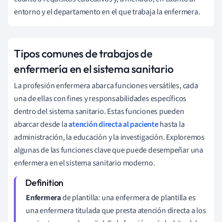
entorno y el departamento en el que trabaja la enfermera.
Tipos comunes de trabajos de
enfermería en el sistema sanitario
La profesión enfermera abarca funciones versátiles, cada
una de ellas con fines y responsabilidades específicos
dentro del sistema sanitario. Estas funciones pueden
abarcar desde la
atención directa al paciente
hasta la
administración, la educación y la investigación. Exploremos
algunas de las funciones clave que puede desempeñar una
enfermera en el sistema sanitario moderno.
Enfermera
de plantilla: una enfermera de plantilla es
una enfermera titulada que presta atención directa a los