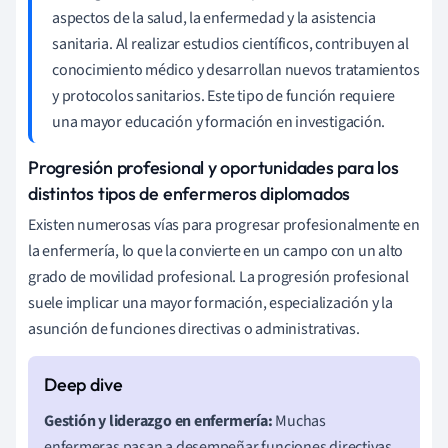
aspectos de la salud, la enfermedad y la asistencia
sanitaria. Al realizar estudios científicos, contribuyen al
conocimiento médico y desarrollan nuevos tratamientos
y protocolos sanitarios. Este tipo de función requiere
una mayor educación y formación en investigación.
Progresión profesional y oportunidades para los
distintos tipos de enfermeros diplomados
Existen numerosas vías para progresar profesionalmente en
la enfermería, lo que la convierte en un campo con un alto
grado de movilidad profesional. La progresión profesional
suele implicar una mayor formación, especialización y la
asunción de funciones directivas o administrativas.
Gestión y liderazgo en enfermería:
Muchas
enfermeras pasan a desempeñar funciones directivas