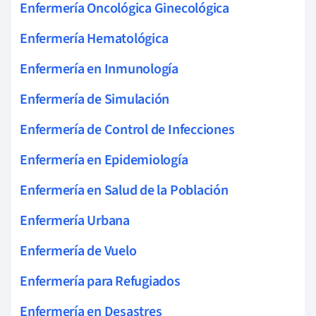
Enfermería Oncológica Ginecológica
Enfermería Hematológica
Enfermería en Inmunología
Enfermería de Simulación
Enfermería de Control de Infecciones
Enfermería en Epidemiología
Enfermería en Salud de la Población
Enfermería Urbana
Enfermería de Vuelo
Enfermería para Refugiados
Enfermería en Desastres