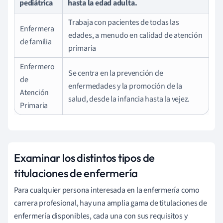
pediátrica
hasta la edad adulta.
Trabaja con pacientes de todas las
Enfermera
edades, a menudo en calidad de atención
de familia
primaria
Enfermero
Se centra en la prevención de
de
enfermedades y la promoción de la
Atención
salud, desde la infancia hasta la vejez.
Primaria
Examinar los distintos tipos de
titulaciones de enfermería
Para cualquier persona interesada en la enfermería como
carrera profesional, hay una amplia gama de titulaciones de
enfermería disponibles, cada una con sus requisitos y