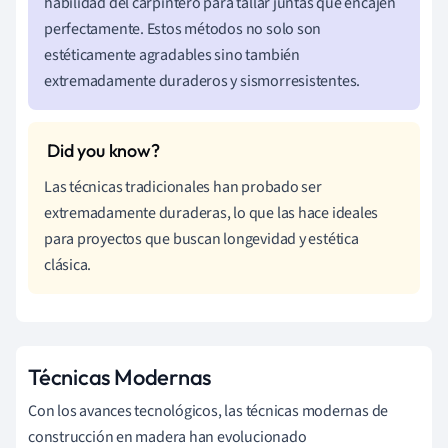
habilidad del carpintero para tallar juntas que encajen
perfectamente. Estos métodos no solo son
estéticamente agradables sino también
extremadamente duraderos y sismorresistentes.
Las técnicas tradicionales han probado ser
extremadamente duraderas, lo que las hace ideales
para proyectos que buscan longevidad y estética
clásica.
Técnicas Modernas
Con los avances tecnológicos, las técnicas modernas de
construcción en madera han evolucionado