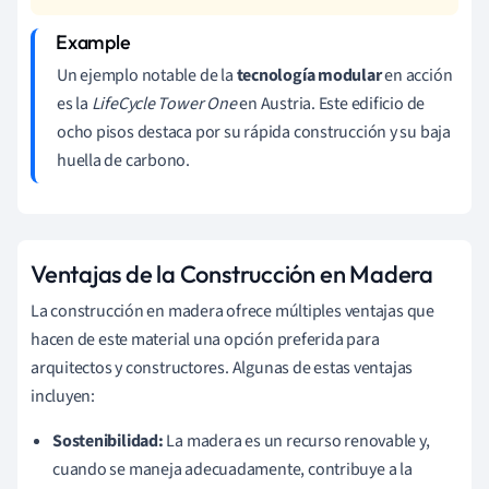
Un ejemplo notable de la
tecnología modular
en acción
es la
LifeCycle Tower One
en Austria. Este edificio de
ocho pisos destaca por su rápida construcción y su baja
huella de carbono.
Ventajas de la Construcción en Madera
La construcción en madera ofrece múltiples ventajas que
hacen de este material una opción preferida para
arquitectos y constructores. Algunas de estas ventajas
incluyen:
Sostenibilidad:
La madera es un recurso renovable y,
cuando se maneja adecuadamente, contribuye a la