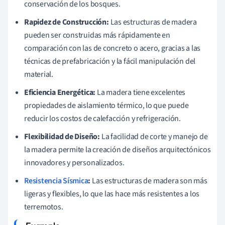
conservación de los bosques.
Rapidez de Construcción:
Las estructuras de madera
pueden ser construidas más rápidamente en
comparación con las de concreto o acero, gracias a las
técnicas de prefabricación y la fácil manipulación del
material.
Eficiencia Energética:
La madera tiene excelentes
propiedades de aislamiento térmico, lo que puede
reducir los costos de calefacción y refrigeración.
Flexibilidad de Diseño:
La facilidad de corte y manejo de
la madera permite la creación de diseños arquitectónicos
innovadores y personalizados.
Resistencia Sísmica
:
Las estructuras de madera son más
ligeras y flexibles, lo que las hace más resistentes a los
terremotos.