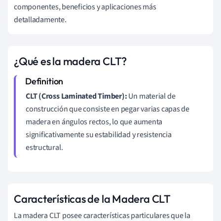
componentes, beneficios y aplicaciones más
detalladamente.
¿Qué es la madera CLT?
CLT (Cross Laminated Timber):
Un material de
construcción que consiste en pegar varias capas de
madera en ángulos rectos, lo que aumenta
significativamente su estabilidad y resistencia
estructural.
Características de la Madera CLT
La madera CLT posee características particulares que la