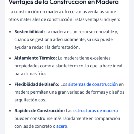
Ventajas de la Construcción en Madera
La construcción en madera ofrece varias ventajas sobre
otros materiales de construcción. Estas ventajas incluyen:
Sostenibilidad:
La madera es un recurso renovable y,
cuando se gestiona adecuadamente, su uso puede
ayudar a reducir la deforestación.
Aislamiento Térmico:
La madera tiene excelentes
propiedades como aislante térmico, lo que la hace ideal
para climas fríos.
Flexibilidad de Diseño:
Los
sistemas de construcción
en
madera permiten una gran variedad de formas y diseños
arquitectónicos.
Rapidez de Construcción:
Las
estructuras de madera
pueden construirse más rápidamente en comparación
con las de concreto o
acero
.