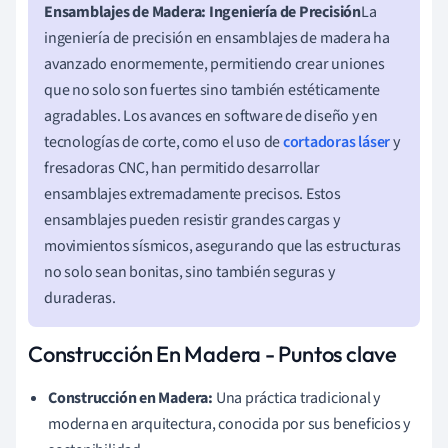
Ensamblajes de Madera: Ingeniería de Precisión
La
ingeniería de precisión en ensamblajes de madera ha
avanzado enormemente, permitiendo crear uniones
que no solo son fuertes sino también estéticamente
agradables. Los avances en software de diseño y en
tecnologías de corte, como el uso de
cortadoras láser
y
fresadoras CNC, han permitido desarrollar
ensamblajes extremadamente precisos. Estos
ensamblajes pueden resistir grandes cargas y
movimientos sísmicos, asegurando que las estructuras
no solo sean bonitas, sino también seguras y
duraderas.
Construcción En Madera - Puntos clave
Construcción en Madera:
Una práctica tradicional y
moderna en arquitectura, conocida por sus beneficios y