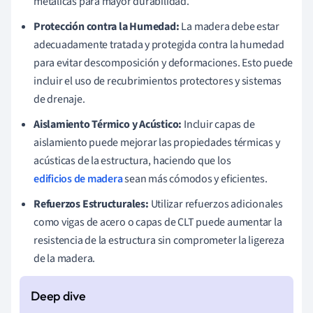
metálicas para mayor durabilidad.
Protección contra la Humedad:
La madera debe estar
adecuadamente tratada y protegida contra la humedad
para evitar descomposición y deformaciones. Esto puede
incluir el uso de recubrimientos protectores y sistemas
de drenaje.
Aislamiento Térmico y Acústico:
Incluir capas de
aislamiento puede mejorar las propiedades térmicas y
acústicas de la estructura, haciendo que los
edificios de madera
sean más cómodos y eficientes.
Refuerzos Estructurales:
Utilizar refuerzos adicionales
como vigas de acero o capas de CLT puede aumentar la
resistencia de la estructura sin comprometer la ligereza
de la madera.