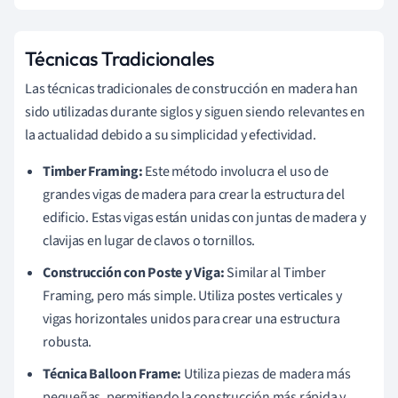
Técnicas Tradicionales
Las técnicas tradicionales de construcción en madera han
sido utilizadas durante siglos y siguen siendo relevantes en
la actualidad debido a su simplicidad y efectividad.
Timber Framing:
Este método involucra el uso de
grandes vigas de madera para crear la estructura del
edificio. Estas vigas están unidas con juntas de madera y
clavijas en lugar de clavos o tornillos.
Construcción con Poste y Viga:
Similar al Timber
Framing, pero más simple. Utiliza postes verticales y
vigas horizontales unidos para crear una estructura
robusta.
Técnica Balloon Frame:
Utiliza piezas de madera más
pequeñas, permitiendo la construcción más rápida y