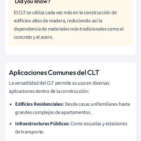
El CLT se utiliza cada vez más en la construcción de
edificios altos de madera, reduciendo así la
dependencia de materiales más tradicionales como el
concreto y el acero.
Aplicaciones Comunes del CLT
La versatilidad del CLT permite su uso en diversas
aplicaciones dentro de la construcción:
Edificios Residenciales:
Desde casas unifamiliares hasta
grandes complejos de apartamentos.
Infraestructuras Públicas:
Como escuelas y estaciones
de transporte.