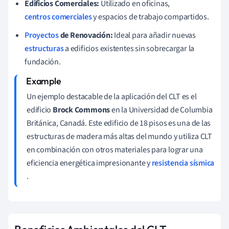
Edificios Comerciales:
Utilizado en oficinas,
centros comerciales
y espacios de trabajo compartidos.
Proyectos
de Renovación:
Ideal para añadir nuevas
estructuras
a edificios existentes sin sobrecargar la
fundación.
Un ejemplo destacable de la aplicación del CLT es el
edificio
Brock Commons
en la Universidad de Columbia
Británica, Canadá. Este edificio de 18 pisos es una de las
estructuras de madera más altas del mundo y utiliza CLT
en combinación con otros materiales para lograr una
eficiencia energética impresionante y
resistencia sísmica
.