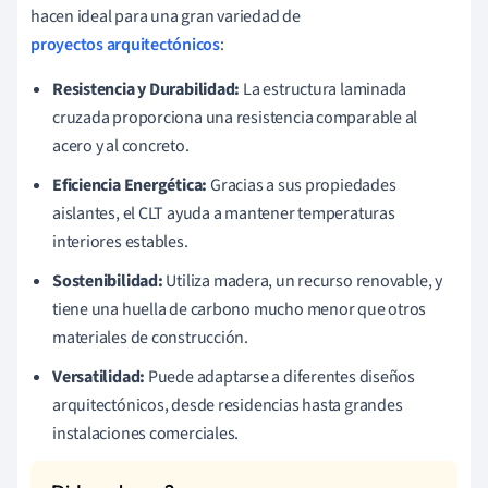
hacen ideal para una gran variedad de
proyectos arquitectónicos
:
Resistencia y Durabilidad:
La estructura laminada
cruzada proporciona una resistencia comparable al
acero y al concreto.
Eficiencia Energética:
Gracias a sus propiedades
aislantes, el CLT ayuda a mantener temperaturas
interiores estables.
Sostenibilidad:
Utiliza madera, un recurso renovable, y
tiene una huella de carbono mucho menor que otros
materiales de construcción.
Versatilidad:
Puede adaptarse a diferentes diseños
arquitectónicos, desde residencias hasta grandes
instalaciones comerciales.