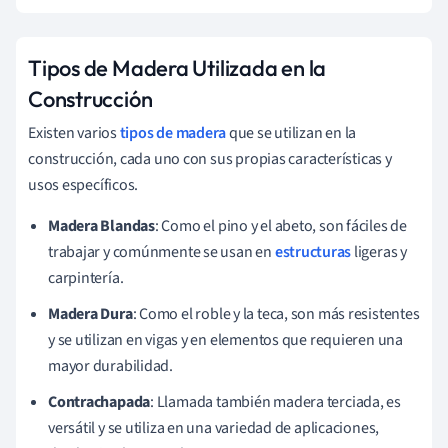
Tipos de Madera Utilizada en la
Construcción
Existen varios
tipos de madera
que se utilizan en la
construcción, cada uno con sus propias características y
usos específicos.
Madera Blandas
: Como el pino y el abeto, son fáciles de
trabajar y comúnmente se usan en
estructuras
ligeras y
carpintería.
Madera Dura
: Como el roble y la teca, son más resistentes
y se utilizan en vigas y en elementos que requieren una
mayor durabilidad.
Contrachapada
: Llamada también madera terciada, es
versátil y se utiliza en una variedad de aplicaciones,