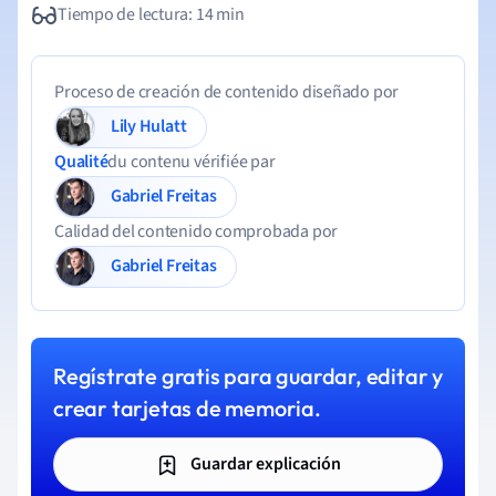
Tiempo de lectura: 14 min
Proceso de creación de contenido diseñado por
Lily Hulatt
Qualité
du contenu vérifiée par
Gabriel Freitas
Calidad del contenido comprobada por
Gabriel Freitas
Regístrate gratis para guardar, editar y
crear tarjetas de memoria.
Guardar explicación