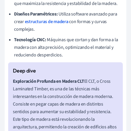
que maximiza la resistencia y estabilidad de la madera.
Diseños Paramétricos:
Utiliza software avanzado para
crear
estructuras de madera
con formas y curvas
complejas.
Tecnología CNC:
Máquinas que cortan y dan forma a la
madera con alta precisión, optimizando el material y
reduciendo desperdicios.
Exploración Profunda en Madera CLT
El CLT, o Cross
Laminated Timber, es una de las técnicas más
interesantes en la construcción de madera moderna.
Consiste en pegar capas de madera en distintos
sentidos para aumentar su estabilidad y resistencia.
Este tipo de madera está revolucionando la
arquitectura, permitiendo la creación de edificios altos