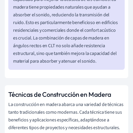
madera tiene propiedades naturales que ayudan a
absorber el sonido, reduciendo la transmisión del
ruido. Esto es particularmente beneficioso en edificios
residenciales y comerciales donde el confort acústico
es crucial. La combinación de capas de madera en
ángulos rectos en CLT no solo añade resistencia
estructural, sino que también mejora la capacidad del
material para absorber y atenuar el sonido.
Técnicas de Construcción en Madera
La construcción en madera abarca una variedad de técnicas
tanto tradicionales como modernas. Cada técnica tiene sus
beneficios y aplicaciones específicas, adaptándose a
diferentes tipos de proyectos y necesidades estructurales.