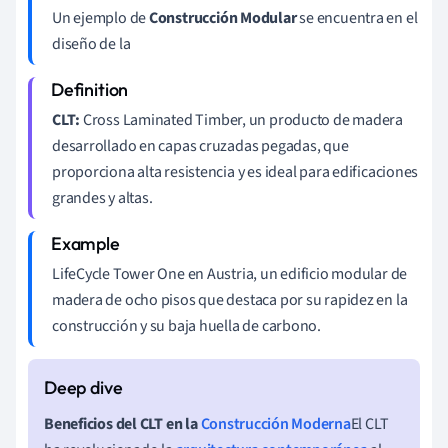
Un ejemplo de
Construcción Modular
se encuentra en el
diseño de la
CLT:
Cross Laminated Timber, un producto de madera
desarrollado en capas cruzadas pegadas, que
proporciona alta resistencia y es ideal para edificaciones
grandes y altas.
LifeCycle Tower One en Austria, un edificio modular de
madera de ocho pisos que destaca por su rapidez en la
construcción y su baja huella de carbono.
Beneficios del CLT en la
Construcción Moderna
El CLT