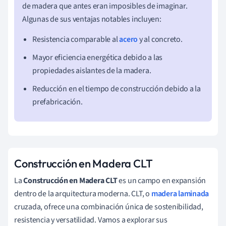
de madera que antes eran imposibles de imaginar.
Algunas de sus ventajas notables incluyen:
Resistencia comparable al
acero
y al concreto.
Mayor eficiencia energética debido a las
propiedades aislantes de la madera.
Reducción en el tiempo de construcción debido a la
prefabricación.
Construcción en Madera CLT
La
Construcción en Madera CLT
es un campo en expansión
dentro de la arquitectura moderna. CLT, o
madera laminada
cruzada, ofrece una combinación única de sostenibilidad,
resistencia y versatilidad. Vamos a explorar sus