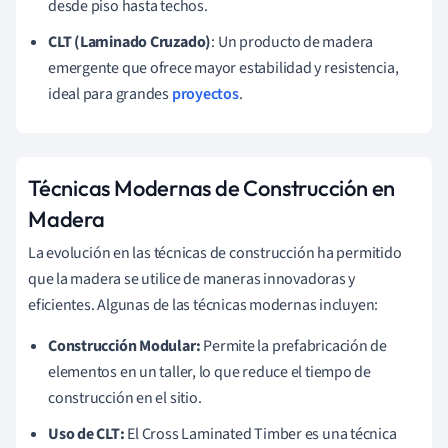
desde piso hasta techos.
CLT (Laminado Cruzado)
: Un producto de madera
emergente que ofrece mayor estabilidad y resistencia,
ideal para grandes
proyectos
.
Técnicas Modernas de Construcción en
Madera
La evolución en las técnicas de construcción ha permitido
que la madera se utilice de maneras innovadoras y
eficientes. Algunas de las técnicas modernas incluyen:
Construcción Modular:
Permite la prefabricación de
elementos en un taller, lo que reduce el tiempo de
construcción en el sitio.
Uso de CLT:
El Cross Laminated Timber es una técnica