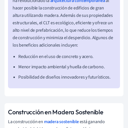
ha revolucionado la
arquitectura contemporánea
al
hacer posible la construcción de edificios de gran
altura utilizando madera. Además de sus propiedades
estructurales, el CLT es ecológico, eficiente y ofrece un
alto nivel de prefabricación, lo que reduce los tiempos
de construcción y minimiza el desperdicio. Algunos de
los beneficios adicionales incluyen:
Reducción en el uso de concreto y acero.
Menor impacto ambiental y huella de carbono.
Posibilidad de diseños innovadores y futurísticos.
Construcción en Madera Sostenible
La construcción en
madera sostenible
está ganando