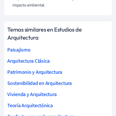
impacto ambiental.
Temas similares en Estudios de
Arquitectura
Paisajismo
Arquitectura Clásica
Patrimonio y Arquitectura
Sostenibilidad en Arquitectura
Vivienda y Arquitectura
Teoría Arquitectónica