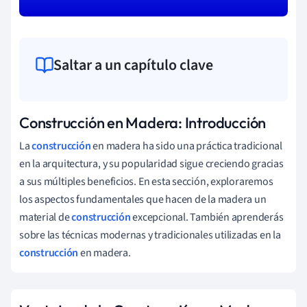
Saltar a un capítulo clave
Construcción en Madera: Introducción
La
construcción
en madera ha sido una práctica tradicional
en la arquitectura, y su popularidad sigue creciendo gracias
a sus múltiples beneficios. En esta sección, exploraremos
los aspectos fundamentales que hacen de la madera un
material de
construcción
excepcional. También aprenderás
sobre las técnicas modernas y tradicionales utilizadas en la
construcción
en madera.