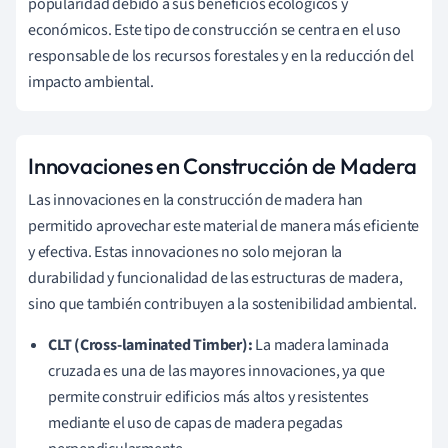
popularidad debido a sus beneficios ecológicos y
económicos. Este tipo de construcción se centra en el uso
responsable de los recursos forestales y en la reducción del
impacto ambiental.
Innovaciones en Construcción de Madera
Las innovaciones en la construcción de madera han
permitido aprovechar este material de manera más eficiente
y efectiva. Estas innovaciones no solo mejoran la
durabilidad y funcionalidad de las estructuras de madera,
sino que también contribuyen a la sostenibilidad ambiental.
CLT (Cross-laminated Timber):
La madera laminada
cruzada es una de las mayores innovaciones, ya que
permite construir edificios más altos y resistentes
mediante el uso de capas de madera pegadas