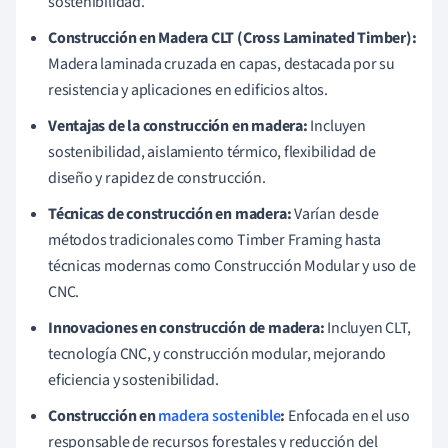
sostenibilidad.
Construcción en Madera CLT (Cross Laminated Timber):
Madera laminada cruzada en capas, destacada por su
resistencia y aplicaciones en edificios altos.
Ventajas de la construcción en madera:
Incluyen
sostenibilidad, aislamiento térmico, flexibilidad de
diseño y rapidez de construcción.
Técnicas de construcción en madera:
Varían desde
métodos tradicionales como Timber Framing hasta
técnicas modernas como Construcción Modular y uso de
CNC.
Innovaciones en construcción de madera:
Incluyen CLT,
tecnología CNC, y construcción modular, mejorando
eficiencia y sostenibilidad.
Construcción en
madera sostenible
:
Enfocada en el uso
responsable de recursos forestales y reducción del