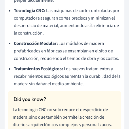
perpendicularmente.
Tecnología CNC:
Las máquinas de corte controladas por
computadora aseguran cortes precisos y minimizan el
desperdicio de material, aumentando así la eficiencia de
la construcción.
Construcción Modular:
Los módulos de madera
prefabricados en fábricas se ensamblan en el sitio de
construcción, reduciendo el tiempo de obra y los costos.
Tratamientos Ecológicos:
Los nuevos tratamientos y
recubrimientos ecológicos aumentan la durabilidad de la
madera sin dañar el medio ambiente.
La tecnología CNC no solo reduce el desperdicio de
madera, sino que también permite la creación de
diseños arquitectónicos complejos y personalizados.