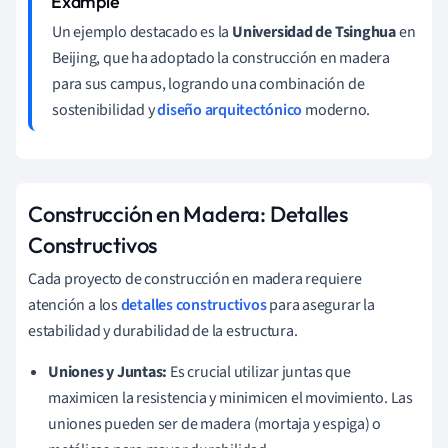
Un ejemplo destacado es la
Universidad de Tsinghua
en
Beijing, que ha adoptado la construcción en madera
para sus campus, logrando una combinación de
sostenibilidad y
diseño arquitectónico
moderno.
Construcción en Madera: Detalles
Constructivos
Cada proyecto de construcción en madera requiere
atención a los
detalles constructivos
para asegurar la
estabilidad y durabilidad de la estructura.
Uniones y Juntas:
Es crucial utilizar juntas que
maximicen la resistencia y minimicen el movimiento. Las
uniones pueden ser de madera (mortaja y espiga) o