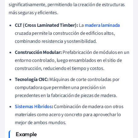
significativamente, permitiendo la creación de estructuras
más seguras y eficientes.
CLT (Cross Laminated Timber):
La
madera laminada
cruzada permite la construcción de edificios altos,
combinando resistencia y sostenibilidad.
Construcción Modular:
Prefabricación de módulos en un
entorno controlado, luego ensamblados en el sitio de
construcción, reduciendo el tiempo y costos.
Tecnología CNC:
Máquinas de corte controladas por
computadora que permiten una precisión sin
precedentes en la fabricación de piezas de madera.
Sistemas Híbridos
:
Combinación de madera con otros
materiales como acero y concreto para aprovechar lo
mejor de ambos mundos.