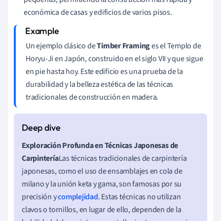
económica de casas y edificios de varios pisos.
Un ejemplo clásico de
Timber Framing
es el Templo de
Horyu-Ji en Japón, construido en el siglo VII y que sigue
en pie hasta hoy. Este edificio es una prueba de la
durabilidad y la belleza estética de las técnicas
tradicionales de construcción en madera.
Exploración Profunda en Técnicas Japonesas de
Carpintería
Las técnicas tradicionales de carpintería
japonesas, como el uso de ensamblajes en cola de
milano y la unión keta y gama, son famosas por su
precisión y
complejidad
. Estas técnicas no utilizan
clavos o tornillos, en lugar de ello, dependen de la