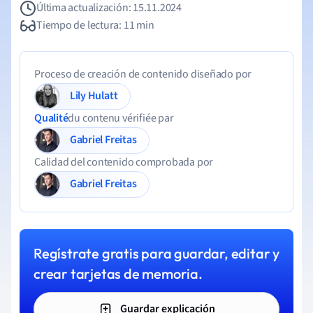
Última actualización: 15.11.2024
Tiempo de lectura: 11 min
Proceso de creación de contenido diseñado por
Lily Hulatt
Qualité
du contenu vérifiée par
Gabriel Freitas
Calidad del contenido comprobada por
Gabriel Freitas
Regístrate gratis para guardar, editar y
crear tarjetas de memoria.
Guardar explicación