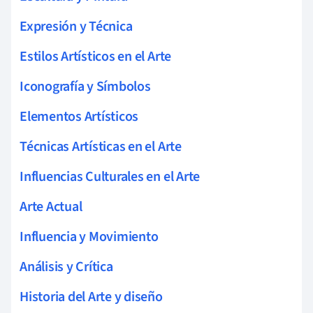
Expresión y Técnica
Estilos Artísticos en el Arte
Iconografía y Símbolos
Elementos Artísticos
Técnicas Artísticas en el Arte
Influencias Culturales en el Arte
Arte Actual
Influencia y Movimiento
Análisis y Crítica
Historia del Arte y diseño