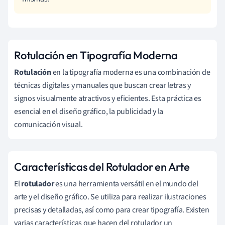
Rotulación en Tipografía Moderna
Rotulación
en la tipografía moderna es una combinación de
técnicas digitales y manuales que buscan crear letras y
signos visualmente atractivos y eficientes. Esta práctica es
esencial en el diseño gráfico, la publicidad y la
comunicación visual.
Características del Rotulador en Arte
El
rotulador
es una herramienta versátil en el mundo del
arte y el diseño gráfico. Se utiliza para realizar ilustraciones
precisas y detalladas, así como para crear tipografía. Existen
varias características que hacen del rotulador un