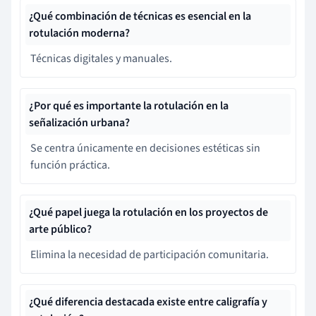
¿Qué combinación de técnicas es esencial en la
rotulación moderna?
Técnicas digitales y manuales.
¿Por qué es importante la rotulación en la
señalización urbana?
Se centra únicamente en decisiones estéticas sin
función práctica.
¿Qué papel juega la rotulación en los proyectos de
arte público?
Elimina la necesidad de participación comunitaria.
¿Qué diferencia destacada existe entre caligrafía y