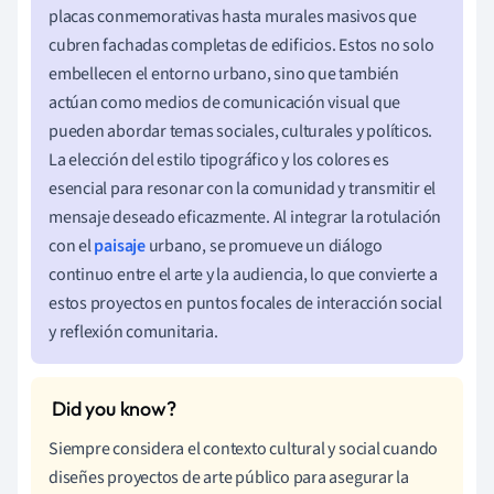
placas conmemorativas hasta murales masivos que
cubren fachadas completas de edificios. Estos no solo
embellecen el entorno urbano, sino que también
actúan como medios de comunicación visual que
pueden abordar temas sociales, culturales y políticos.
La elección del estilo tipográfico y los colores es
esencial para resonar con la comunidad y transmitir el
mensaje deseado eficazmente. Al integrar la rotulación
con el
paisaje
urbano, se promueve un diálogo
continuo entre el arte y la audiencia, lo que convierte a
estos proyectos en puntos focales de interacción social
y reflexión comunitaria.
Siempre considera el contexto cultural y social cuando
diseñes proyectos de arte público para asegurar la