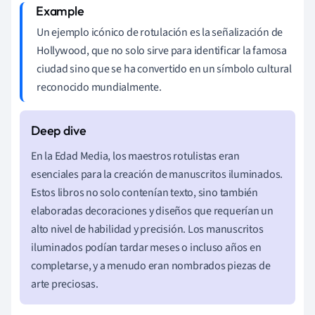
Un ejemplo icónico de rotulación es la señalización de
Hollywood, que no solo sirve para identificar la famosa
ciudad sino que se ha convertido en un símbolo cultural
reconocido mundialmente.
En la Edad Media, los maestros rotulistas eran
esenciales para la creación de manuscritos iluminados.
Estos libros no solo contenían texto, sino también
elaboradas decoraciones y diseños que requerían un
alto nivel de habilidad y precisión. Los manuscritos
iluminados podían tardar meses o incluso años en
completarse, y a menudo eran nombrados piezas de
arte preciosas.