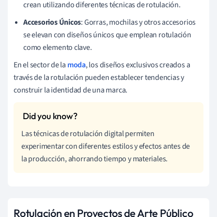
crean utilizando diferentes técnicas de rotulación.
Accesorios Únicos
: Gorras, mochilas y otros accesorios
se elevan con diseños únicos que emplean rotulación
como elemento clave.
En el sector de la
moda
, los diseños exclusivos creados a
través de la rotulación pueden establecer tendencias y
construir la identidad de una marca.
Las técnicas de rotulación digital permiten
experimentar con diferentes estilos y efectos antes de
la producción, ahorrando tiempo y materiales.
Rotulación en Proyectos de Arte Público