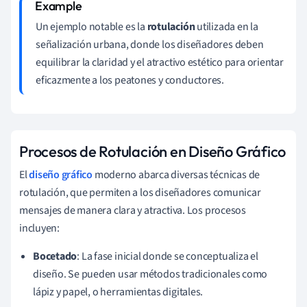
Un ejemplo notable es la
rotulación
utilizada en la
señalización urbana, donde los diseñadores deben
equilibrar la claridad y el atractivo estético para orientar
eficazmente a los peatones y conductores.
Procesos de Rotulación en Diseño Gráfico
El
diseño gráfico
moderno abarca diversas técnicas de
rotulación, que permiten a los diseñadores comunicar
mensajes de manera clara y atractiva. Los procesos
incluyen:
Bocetado
: La fase inicial donde se conceptualiza el
diseño. Se pueden usar métodos tradicionales como
lápiz y papel, o herramientas digitales.