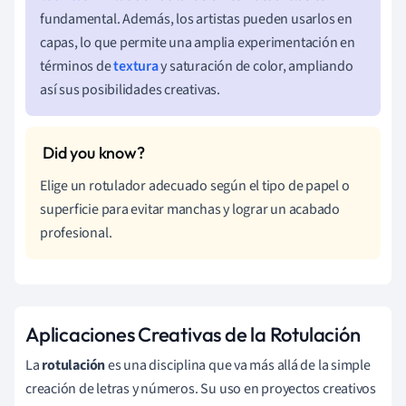
fundamental. Además, los artistas pueden usarlos en
capas, lo que permite una amplia experimentación en
términos de
textura
y saturación de color, ampliando
así sus posibilidades creativas.
Elige un rotulador adecuado según el tipo de papel o
superficie para evitar manchas y lograr un acabado
profesional.
Aplicaciones Creativas de la Rotulación
La
rotulación
es una disciplina que va más allá de la simple
creación de letras y números. Su uso en proyectos creativos