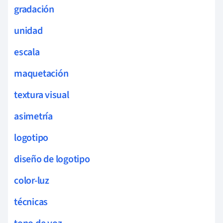
gradación
unidad
escala
maquetación
textura visual
asimetría
logotipo
diseño de logotipo
color-luz
técnicas