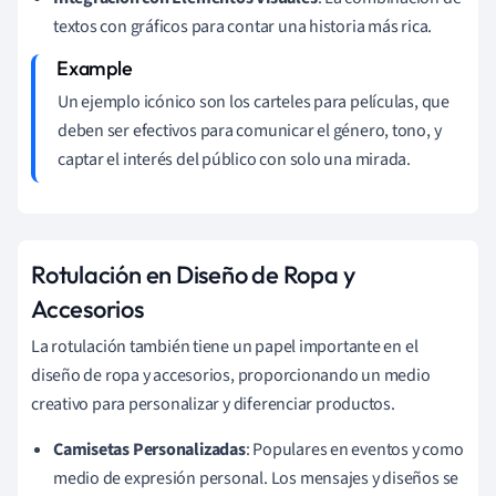
textos con gráficos para contar una historia más rica.
Un ejemplo icónico son los carteles para películas, que
deben ser efectivos para comunicar el género, tono, y
captar el interés del público con solo una mirada.
Rotulación en Diseño de Ropa y
Accesorios
La rotulación también tiene un papel importante en el
diseño de ropa y accesorios, proporcionando un medio
creativo para personalizar y diferenciar productos.
Camisetas Personalizadas
: Populares en eventos y como
medio de expresión personal. Los mensajes y diseños se