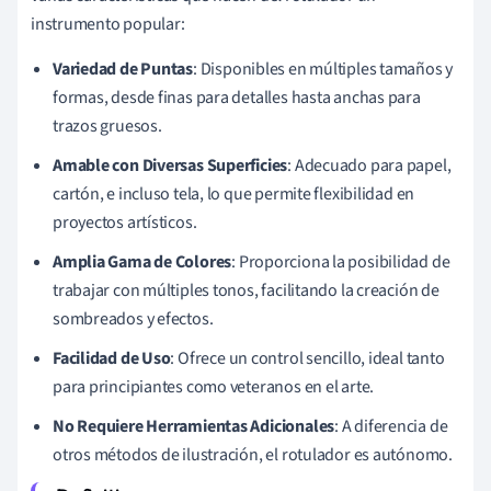
instrumento popular:
Variedad de Puntas
: Disponibles en múltiples tamaños y
formas, desde finas para detalles hasta anchas para
trazos gruesos.
Amable con Diversas Superficies
: Adecuado para papel,
cartón, e incluso tela, lo que permite flexibilidad en
proyectos artísticos.
Amplia Gama de Colores
: Proporciona la posibilidad de
trabajar con múltiples tonos, facilitando la creación de
sombreados y efectos.
Facilidad de Uso
: Ofrece un control sencillo, ideal tanto
para principiantes como veteranos en el arte.
No Requiere Herramientas Adicionales
: A diferencia de
otros métodos de ilustración, el rotulador es autónomo.