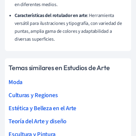
en diferentes medios.
Características del rotulador en arte
: Herramienta
versátil para ilustraciones y tipografía, con variedad de
puntas, amplia gama de colores y adaptabilidad a
diversas superficies.
Temas similares en Estudios de Arte
Moda
Culturas y Regiones
Estética y Belleza en el Arte
Teoría del Arte y diseño
Escultura y Pintura