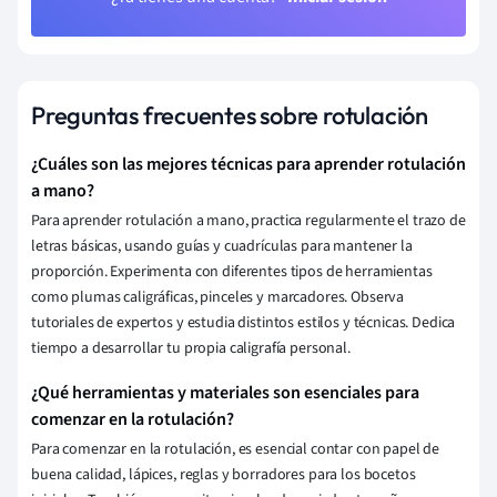
Preguntas frecuentes sobre rotulación
¿Cuáles son las mejores técnicas para aprender rotulación
a mano?
Para aprender rotulación a mano, practica regularmente el trazo de
letras básicas, usando guías y cuadrículas para mantener la
proporción. Experimenta con diferentes tipos de herramientas
como plumas caligráficas, pinceles y marcadores. Observa
tutoriales de expertos y estudia distintos estilos y técnicas. Dedica
tiempo a desarrollar tu propia caligrafía personal.
¿Qué herramientas y materiales son esenciales para
comenzar en la rotulación?
Para comenzar en la rotulación, es esencial contar con papel de
buena calidad, lápices, reglas y borradores para los bocetos