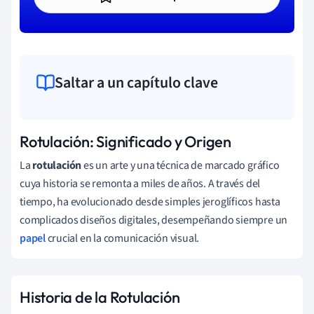
Saltar a un capítulo clave
Rotulación: Significado y Origen
La
rotulación
es un arte y una técnica de marcado gráfico
cuya historia se remonta a miles de años. A través del
tiempo, ha evolucionado desde simples jeroglíficos hasta
complicados diseños digitales, desempeñando siempre un
papel
crucial en la comunicación visual.
Historia de la Rotulación