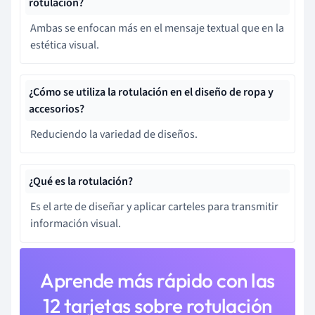
rotulación?
Ambas se enfocan más en el mensaje textual que en la
estética visual.
¿Cómo se utiliza la rotulación en el diseño de ropa y
accesorios?
Reduciendo la variedad de diseños.
¿Qué es la rotulación?
Es el arte de diseñar y aplicar carteles para transmitir
información visual.
Aprende más rápido con las
12 tarjetas sobre rotulación