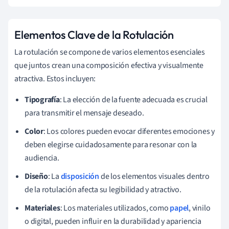
Elementos Clave de la Rotulación
La rotulación se compone de varios elementos esenciales
que juntos crean una composición efectiva y visualmente
atractiva. Estos incluyen:
Tipografía
: La elección de la fuente adecuada es crucial
para transmitir el mensaje deseado.
Color
: Los colores pueden evocar diferentes emociones y
deben elegirse cuidadosamente para resonar con la
audiencia.
Diseño
: La
disposición
de los elementos visuales dentro
de la rotulación afecta su legibilidad y atractivo.
Materiales
: Los materiales utilizados, como
papel
, vinilo
o digital, pueden influir en la durabilidad y apariencia