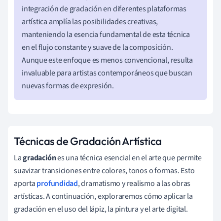
integración de gradación en diferentes plataformas
artística amplía las posibilidades creativas,
manteniendo la esencia fundamental de esta técnica
en el flujo constante y suave de la composición.
Aunque este enfoque es menos convencional, resulta
invaluable para artistas contemporáneos que buscan
nuevas formas de expresión.
Técnicas de Gradación Artística
La
gradación
es una técnica esencial en el arte que permite
suavizar transiciones entre colores, tonos o formas. Esto
aporta
profundidad
, dramatismo y realismo a las obras
artísticas. A continuación, exploraremos cómo aplicar la
gradación en el uso del lápiz, la pintura y el arte digital.