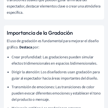
espectador, destacar elementos clave o crear una atmósfera
específica.
Importancia de la Gradación
El uso de gradación es fundamental para mejorar el diseño
gráfico.
Destaca
por:
Crear profundidad: Las gradaciones pueden simular
efectos tridimensionales en espacios bidimensionales.
Dirigir la atención: Los diseñadores usan gradación para
guiar al espectador hacia áreas importantes del diseño.
Transmisión de emociones: Las transiciones de color
pueden evocar diferentes emociones y establecer el tono
del producto o mensaje.