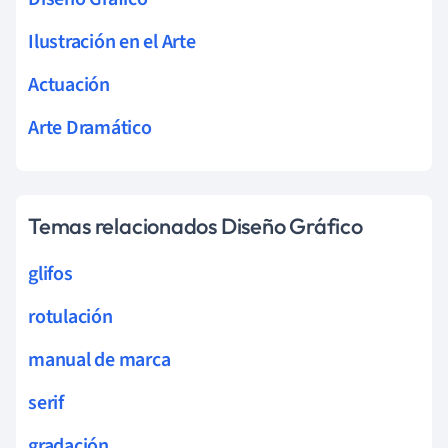
Ilustración en el Arte
Actuación
Arte Dramático
Temas relacionados Diseño Gráfico
glifos
rotulación
manual de marca
serif
gradación