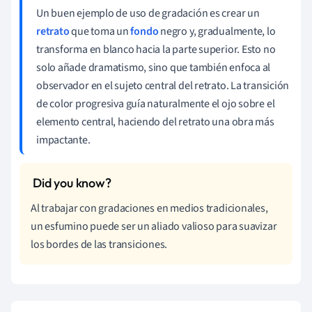
Un buen ejemplo de uso de gradación es crear un
retrato
que toma un
fondo
negro y, gradualmente, lo
transforma en blanco hacia la parte superior. Esto no
solo añade dramatismo, sino que también enfoca al
observador en el sujeto central del retrato. La transición
de color progresiva guía naturalmente el ojo sobre el
elemento central, haciendo del retrato una obra más
impactante.
Al trabajar con gradaciones en medios tradicionales,
un esfumino puede ser un aliado valioso para suavizar
los bordes de las transiciones.