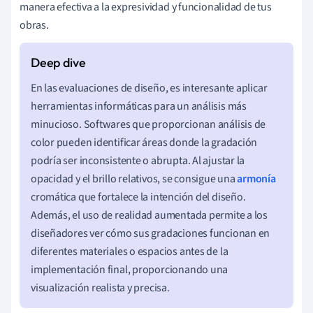
manera efectiva a la expresividad y funcionalidad de tus
obras.
En las evaluaciones de diseño, es interesante aplicar
herramientas informáticas para un análisis más
minucioso. Softwares que proporcionan análisis de
color pueden identificar áreas donde la gradación
podría ser inconsistente o abrupta. Al ajustar la
opacidad y el brillo relativos, se consigue una
armonía
cromática que fortalece la intención del diseño.
Además, el uso de realidad aumentada permite a los
diseñadores ver cómo sus gradaciones funcionan en
diferentes materiales o espacios antes de la
implementación final, proporcionando una
visualización realista y precisa.