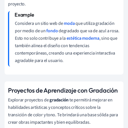
proyecto.
Considera un sitio web de
moda
que utiliza gradación
por medio de un
fondo
degradado que va de azul a rosa.
Esto no solo contribuye a la
estética moderna
, sino que
también alinea el diseño con tendencias
contemporáneas, creando una experiencia interactiva
agradable para el usuario.
Proyectos de Aprendizaje con Gradación
Explorar proyectos de
gradación
te permitirá mejorar en
habilidades artísticas y conceptos críticos sobre la
transición de color y tono. Te brindará una base sólida para
crear obras impactantes y bien equilibradas.