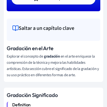
Saltar a un capítulo clave
Gradación en el Arte
Explorar el concepto de
gradación
en el arte enriquece la
comprensión de la técnica y mejora las habilidades
artísticas. Esta sección cubre el significado de la gradación y
su uso práctico en diferentes formas de arte.
Gradación Significado