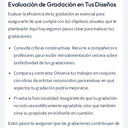
Evaluación de Gradación en Tus Diseños
Evaluar la eficiencia de tu gradación es esencial para
asegurarte de que cumpla con los objetivos visuales que te
planteaste. Aquí hay algunos pasos clave para evaluar tus
gradaciones:
Consulta críticas constructivas: Recurre a compañeros o
profesores para recibir retroalimentación sincera sobre
la efectividad de tus gradaciones.
Compara y contrasta: Observa tus trabajos en conjunto
con obras de artistas reconocidos para evaluar en qué
aspectos tu gradación podría mejorarse.
Prueba la funcionalidad: Asegúrate de que tu gradación
no solo sea estéticamente agradable, sino que también
sirva su propósito en el diseño en cuestión.
Estos pasos te aseguran que las gradaciones contribuyan de