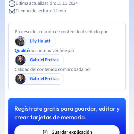
Última actualización: 15.11.2024
Tiempo de lectura: 14 min
Proceso de creación de contenido diseñado por
Lily Hulatt
Qualité
du contenu vérifiée par
Gabriel Freitas
Calidad del contenido comprobada por
Gabriel Freitas
Regístrate gratis para guardar, editar y
crear tarjetas de memoria.
Guardar explicación