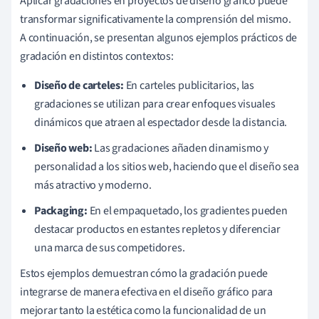
Aplicar gradaciones en proyectos de diseño gráfico puede
transformar significativamente la comprensión del mismo.
A continuación, se presentan algunos ejemplos prácticos de
gradación en distintos contextos:
Diseño de carteles:
En carteles publicitarios, las
gradaciones se utilizan para crear enfoques visuales
dinámicos que atraen al espectador desde la distancia.
Diseño web:
Las gradaciones añaden dinamismo y
personalidad a los sitios web, haciendo que el diseño sea
más atractivo y moderno.
Packaging:
En el empaquetado, los gradientes pueden
destacar productos en estantes repletos y diferenciar
una marca de sus competidores.
Estos ejemplos demuestran cómo la gradación puede
integrarse de manera efectiva en el diseño gráfico para
mejorar tanto la estética como la funcionalidad de un