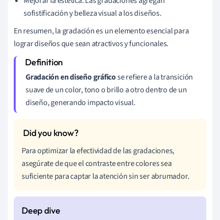
Mejorar la estética: Las gradaciones agregan
sofistificación y belleza visual a los diseños.
En resumen, la gradación es un elemento esencial para
lograr diseños que sean atractivos y funcionales.
Gradación en diseño gráfico
se refiere a la transición
suave de un color, tono o brillo a otro dentro de un
diseño, generando impacto visual.
Para optimizar la efectividad de las gradaciones,
asegúrate de que el contraste entre colores sea
suficiente para captar la atención sin ser abrumador.