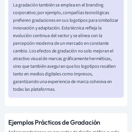
La gradación también se emplea en el branding
corporativo; por ejemplo, compañías tecnológicas
prefieren gradaciones en sus logotipos para simbolizar
innovación y adaptación. Esta técnica refleja la
evolución continua del sector y se alinea con la
percepción moderna de un mercado en constante
cambio. Los efectos de gradación no solo mejoran el
atractivo visual de marcas gráficamente herméticas,
sino que también aseguran que los logotipos resalten
tanto en medios digitales como impresos,
garantizando una experiencia de marca cohesiva en
todas las plataformas.
Ejemplos Prácticos de Gradación