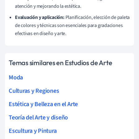
atención y mejorando la estética.
Evaluación y aplicación:
Planificación, elección de paleta
de colores y técnicas son esenciales para gradaciones
efectivas en diseño y arte.
Temas similares en Estudios de Arte
Moda
Culturas y Regiones
Estética y Belleza en el Arte
Teoría del Arte y diseño
Escultura y Pintura