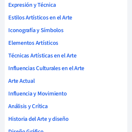
Expresión y Técnica
Estilos Artísticos en el Arte
Iconografía y Símbolos
Elementos Artísticos
Técnicas Artísticas en el Arte
Influencias Culturales en el Arte
Arte Actual
Influencia y Movimiento
Análisis y Crítica
Historia del Arte y diseño
Diseño Gráfico