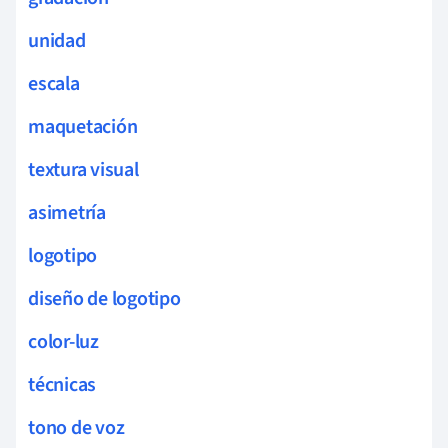
unidad
escala
maquetación
textura visual
asimetría
logotipo
diseño de logotipo
color-luz
técnicas
tono de voz