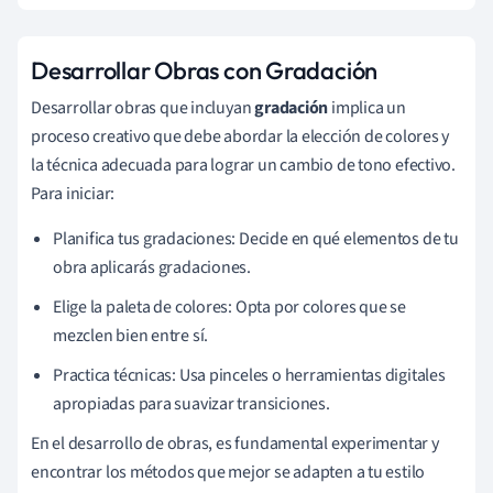
Desarrollar Obras con Gradación
Desarrollar obras que incluyan
gradación
implica un
proceso creativo que debe abordar la elección de colores y
la técnica adecuada para lograr un cambio de tono efectivo.
Para iniciar:
Planifica tus gradaciones: Decide en qué elementos de tu
obra aplicarás gradaciones.
Elige la paleta de colores: Opta por colores que se
mezclen bien entre sí.
Practica técnicas: Usa pinceles o herramientas digitales
apropiadas para suavizar transiciones.
En el desarrollo de obras, es fundamental experimentar y
encontrar los métodos que mejor se adapten a tu estilo