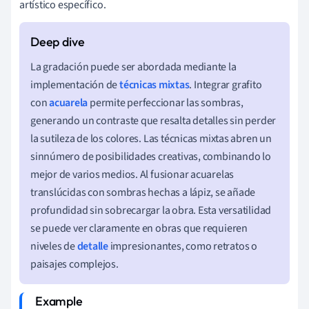
artístico específico.
La gradación puede ser abordada mediante la
implementación de
técnicas mixtas
. Integrar grafito
con
acuarela
permite perfeccionar las sombras,
generando un contraste que resalta detalles sin perder
la sutileza de los colores. Las técnicas mixtas abren un
sinnúmero de posibilidades creativas, combinando lo
mejor de varios medios. Al fusionar acuarelas
translúcidas con sombras hechas a lápiz, se añade
profundidad sin sobrecargar la obra. Esta versatilidad
se puede ver claramente en obras que requieren
niveles de
detalle
impresionantes, como retratos o
paisajes complejos.