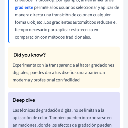
gradiente
permite a los usuarios seleccionar y aplicar de
manera directa una transición de color en cualquier
forma u objeto. Los gradientes automáticos reducen el
tiempo necesario para aplicar esta técnica en
comparación con métodos tradicionales.
Experimenta con la transparencia al hacer gradaciones
digitales; puedes dar a tus diseños una apariencia
moderna y profesional con facilidad.
Las técnicas de gradación digital no se limitan a la
aplicación de color. También pueden incorporarse en
animaciones, donde los efectos de gradación pueden