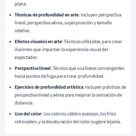
plana.
Técnicas de profundidad en arte
: Incluyen perspectiva
lineal, perspectiva aérea, superposición y tamaño
relativo.
Efectos visuales en arte
: Técnicas utilizadas para crear
ilusiones que impactan la experiencia visual del
espectador.
Perspectiva lineal
: Técnica que usa líneas convergentes
hacia puntos de fuga para crear profundidad.
Ejercicios de profundidad artística
: Incluyen prácticas de
perspectiva lineal y aérea para mejorar la sensación de
distancia.
Uso del color
: Los colores cálidos avanzan, los fríos
retroceden, y la desaturación del color sugiere lejanía.