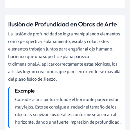
Ilusión de Profundidad en Obras de Arte
La ilusión de profundidad se logra manipulando elementos
como perspectiva, solapamiento, escala y color. Estos
elementos trabajan juntos para engañar al ojo humano,
haciendo que una superficie plana parezca
tridimensional.Al aplicar correctamente estas técnicas, los
artistas logran crear obras que parecen extenderse más allá
del plano físico del lienzo.
Considera una pintura donde el horizonte parece estar
muy lejos. Esto se consigue al reducir el tamaño de los
objetos y suavizar sus detalles conforme se acercan al
horizonte, dando una fuerte impresión de profundidad.