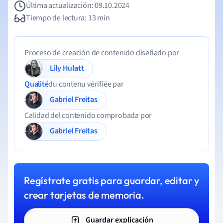
Última actualización: 09.10.2024
Tiempo de lectura: 13 min
Proceso de creación de contenido diseñado por
Lily Hulatt
Qualité
du contenu vérifiée par
Gabriel Freitas
Calidad del contenido comprobada por
Gabriel Freitas
Regístrate gratis para guardar, editar y
crear tarjetas de memoria.
Guardar explicación