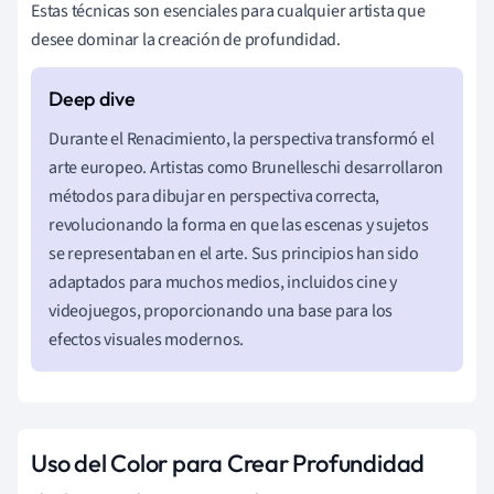
Estas técnicas son esenciales para cualquier artista que
desee dominar la creación de profundidad.
Durante el Renacimiento, la perspectiva transformó el
arte europeo. Artistas como Brunelleschi desarrollaron
métodos para dibujar en perspectiva correcta,
revolucionando la forma en que las escenas y sujetos
se representaban en el arte. Sus principios han sido
adaptados para muchos medios, incluidos cine y
videojuegos, proporcionando una base para los
efectos visuales modernos.
Uso del Color para Crear Profundidad