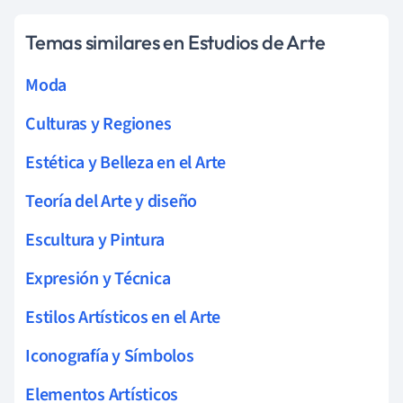
Temas similares en Estudios de Arte
Moda
Culturas y Regiones
Estética y Belleza en el Arte
Teoría del Arte y diseño
Escultura y Pintura
Expresión y Técnica
Estilos Artísticos en el Arte
Iconografía y Símbolos
Elementos Artísticos