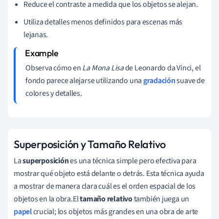
Reduce el contraste a medida que los objetos se alejan.
Utiliza detalles menos definidos para escenas más
lejanas.
Observa cómo en
La Mona Lisa
de Leonardo da Vinci, el
fondo parece alejarse utilizando una
gradación
suave de
colores y detalles.
Superposición y Tamaño Relativo
La
superposición
es una técnica simple pero efectiva para
mostrar qué objeto está delante o detrás. Esta técnica ayuda
a mostrar de manera clara cuál es el orden espacial de los
objetos en la obra.El
tamaño relativo
también juega un
papel
crucial; los objetos más grandes en una obra de arte