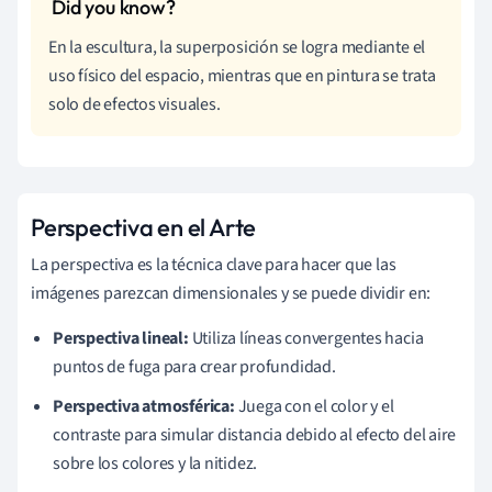
En la escultura, la superposición se logra mediante el
uso físico del espacio, mientras que en pintura se trata
solo de efectos visuales.
Perspectiva en el Arte
La perspectiva es la técnica clave para hacer que las
imágenes parezcan dimensionales y se puede dividir en:
Perspectiva lineal:
Utiliza líneas convergentes hacia
puntos de fuga para crear profundidad.
Perspectiva atmosférica:
Juega con el color y el
contraste para simular distancia debido al efecto del aire
sobre los colores y la nitidez.