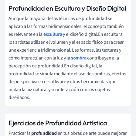
Profundidad en Escultura y Diseño Digital
Aunque la mayoría de las técnicas de profundidad se
aplican a las formas bidimensionales, el concepto también
es relevante en la
escultura
y el diseño digital.En escultura,
los artistas utilizan el volumen y el espacio físico para crear
una experiencia tridimensional. Las formas, las texturas y
cómo interactúan con la luz y la
sombra
contribuyen a la
percepción de profundidad.En diseño digital, la
profundidad se simula mediante el uso de sombras, efectos
de perspectiva en el software y otras herramientas que
imitan la luz natural y su interacción con los objetos
diseñados.
Ejercicios de Profundidad Artística
Practicar la
profundidad
en tus obras de arte puede mejorar