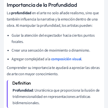
Importancia de la Profundidad
La
profundidad
en el arte no solo añade realismo, sino que
también influencia la narrativa y la emoción dentro de una
obra. Al manipular la profundidad, los artistas pueden:
Guiar la atención del espectador hacia ciertos puntos
focales.
Crear una sensación de movimiento o dinamismo.
Agregar complejidad a la
composición visual
.
Comprender su importancia te ayudará a apreciar las obras
de arte con mayor conocimiento.
Profundidad
: Una técnica que proporciona la ilusión de
tridimensionalidad en representaciones artísticas
bidimensionales.