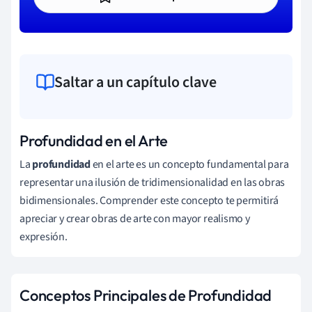
Saltar a un capítulo clave
Profundidad en el Arte
La
profundidad
en el arte es un concepto fundamental para
representar una ilusión de tridimensionalidad en las obras
bidimensionales. Comprender este concepto te permitirá
apreciar y crear obras de arte con mayor realismo y
expresión.
Conceptos Principales de Profundidad