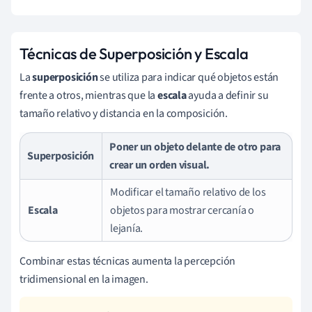
Técnicas de Superposición y Escala
La
superposición
se utiliza para indicar qué objetos están
frente a otros, mientras que la
escala
ayuda a definir su
tamaño relativo y distancia en la composición.
Poner un objeto delante de otro para
Superposición
crear un orden visual.
Modificar el tamaño relativo de los
Escala
objetos para mostrar cercanía o
lejanía.
Combinar estas técnicas aumenta la percepción
tridimensional en la imagen.