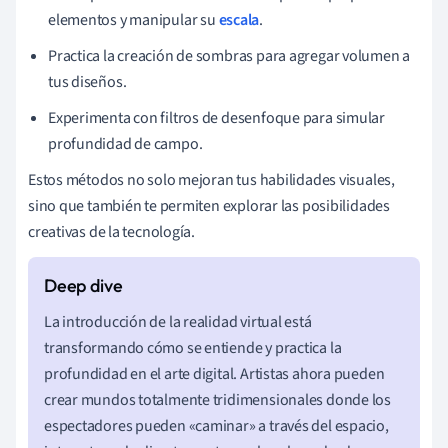
elementos y manipular su
escala
.
Practica la creación de sombras para agregar volumen a
tus diseños.
Experimenta con filtros de desenfoque para simular
profundidad de campo.
Estos métodos no solo mejoran tus habilidades visuales,
sino que también te permiten explorar las posibilidades
creativas de la tecnología.
La introducción de la realidad virtual está
transformando cómo se entiende y practica la
profundidad en el arte digital. Artistas ahora pueden
crear mundos totalmente tridimensionales donde los
espectadores pueden «caminar» a través del espacio,