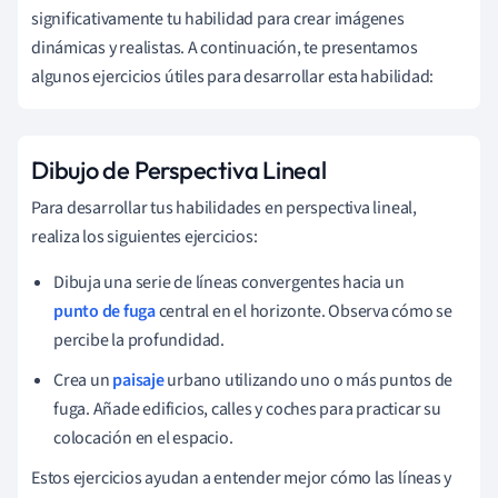
significativamente tu habilidad para crear imágenes
dinámicas y realistas. A continuación, te presentamos
algunos ejercicios útiles para desarrollar esta habilidad:
Dibujo de Perspectiva Lineal
Para desarrollar tus habilidades en perspectiva lineal,
realiza los siguientes ejercicios:
Dibuja una serie de líneas convergentes hacia un
punto de fuga
central en el horizonte. Observa cómo se
percibe la profundidad.
Crea un
paisaje
urbano utilizando uno o más puntos de
fuga. Añade edificios, calles y coches para practicar su
colocación en el espacio.
Estos ejercicios ayudan a entender mejor cómo las líneas y