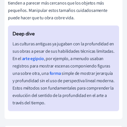
tienden a parecer más cercanos que los objetos más
pequeños. Manipular estos tamaños cuidadosamente
puede hacer que tu obra cobre vida.
Las culturas antiguas ya jugaban con la profundidad en
sus obras a pesar de sus habilidades técnicas limitadas.
En el
arte egipcio
, por ejemplo, a menudo usaban
registros para mostrar escenas componiendo figuras
una sobre otra, una
forma
simple de mostrar jerarquía
y profundidad sin el uso de perspectiva lineal moderna.
Estos métodos son fundamentales para comprender la
evolución del sentido de la profundidad en el arte a
través del tiempo.