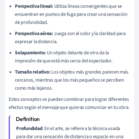
Perspectiva lineal:
Utiliza líneas convergentes que se
encuentran en puntos de fuga para crear una sensación
de profundidad.
Perspectiva aérea:
Juega con el color y la claridad para
expresar la distancia.
Solapamiento:
Un objeto delante de otro da la
impresión de que está más cerca del espectador.
Tamaño relativo:
Los objetos más grandes parecen más
cercanos, mientras que los más pequeños se perciben
como más lejanos.
Estos conceptos se pueden combinar para lograr diferentes
efectos según el mensaje que quieras comunicar en tu obra.
Profundidad
: En el arte, se refiere a la técnica usada
para dar una sensación de distancia o espacio en una