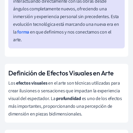
interactuando directamente con las obras desde
ángulos completamente nuevos, ofreciendo una
inmersión y experiencia personal sin precedentes. Esta
evolución tecnológica está marcando una nueva era en
la
forma
en que definimos y nos conectamos con el
arte.
Definición de Efectos Visuales en Arte
Los
efectos visuales
en el arte son técnicas utilizadas para
crear ilusiones o sensaciones que impactan la experiencia
visual del espectador. La
profundidad
es uno de los efectos
más importantes, proporcionando una percepción de
dimensión en piezas bidimensionales.