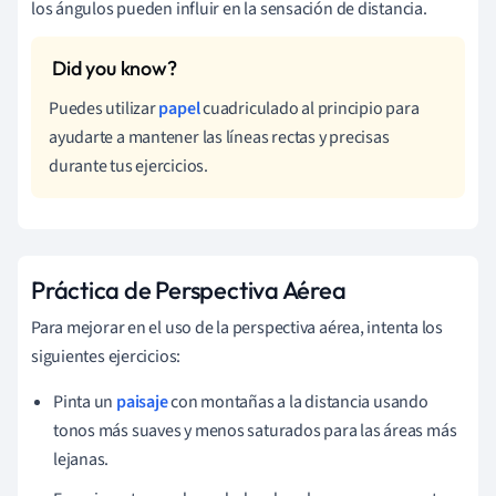
los ángulos pueden influir en la sensación de distancia.
Puedes utilizar
papel
cuadriculado al principio para
ayudarte a mantener las líneas rectas y precisas
durante tus ejercicios.
Práctica de Perspectiva Aérea
Para mejorar en el uso de la perspectiva aérea, intenta los
siguientes ejercicios:
Pinta un
paisaje
con montañas a la distancia usando
tonos más suaves y menos saturados para las áreas más
lejanas.