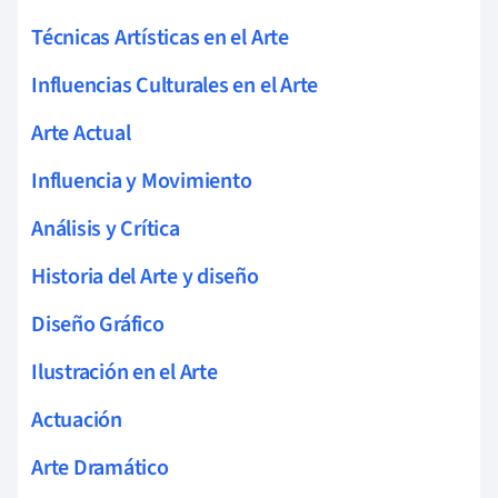
Técnicas Artísticas en el Arte
Influencias Culturales en el Arte
Arte Actual
Influencia y Movimiento
Análisis y Crítica
Historia del Arte y diseño
Diseño Gráfico
Ilustración en el Arte
Actuación
Arte Dramático