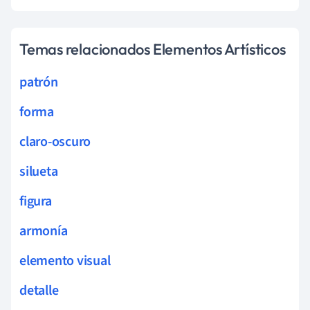
Temas relacionados Elementos Artísticos
patrón
forma
claro-oscuro
silueta
figura
armonía
elemento visual
detalle