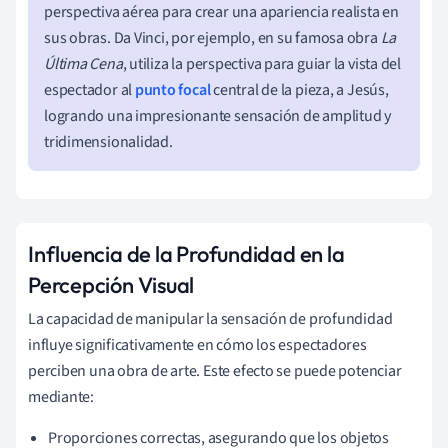
perspectiva aérea para crear una apariencia realista en
sus obras. Da Vinci, por ejemplo, en su famosa obra
La
Última Cena
, utiliza la perspectiva para guiar la vista del
espectador al
punto focal
central de la pieza, a Jesús,
logrando una impresionante sensación de amplitud y
tridimensionalidad.
Influencia de la Profundidad en la
Percepción Visual
La capacidad de manipular la sensación de profundidad
influye significativamente en cómo los espectadores
perciben una obra de arte. Este efecto se puede potenciar
mediante:
Proporciones correctas, asegurando que los objetos