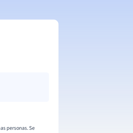
has personas. Se