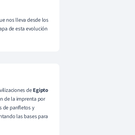
ue nos lleva desde los
apa de esta evolución
vilizaciones de
Egipto
ón de la imprenta por
s de panfletos y
entando las bases para