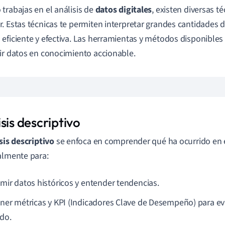
trabajas en el análisis de
datos digitales
, existen diversas 
. Estas técnicas te permiten interpretar grandes cantidades 
eficiente y efectiva. Las herramientas y métodos disponibles 
ir datos en conocimiento accionable.
sis descriptivo
sis descriptivo
se enfoca en comprender qué ha ocurrido en e
almente para:
mir datos históricos y entender tendencias.
ner métricas y KPI (Indicadores Clave de Desempeño) para ev
do.