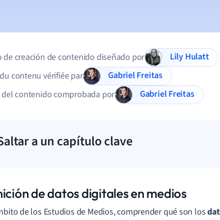
Lily Hulatt
 de creación de contenido diseñado por
Gabriel Freitas
du contenu vérifiée par
Gabriel Freitas
d del contenido comprobada por
Saltar a un capítulo clave
ición de datos digitales en medios
mbito de los Estudios de Medios, comprender qué son los
dat