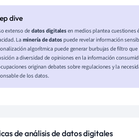
so extenso de
datos digitales
en medios plantea cuestiones é
acidad. La
minería de datos
puede revelar información sensibl
onalización algorítmica puede generar burbujas de filtro que 
sición a diversidad de opiniones en la información consumid
cupaciones originan debates sobre regulaciones y la necesi
onsable de los datos.
cas de análisis de datos digitales