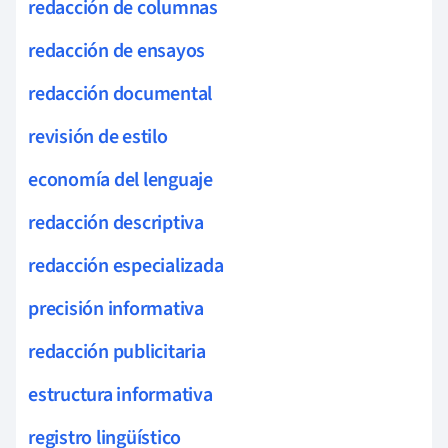
redacción de columnas
redacción de ensayos
redacción documental
revisión de estilo
economía del lenguaje
redacción descriptiva
redacción especializada
precisión informativa
redacción publicitaria
estructura informativa
registro lingüístico