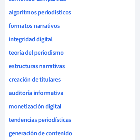
algoritmos periodísticos
formatos narrativos
integridad digital
teoría del periodismo
estructuras narrativas
creación de titulares
auditoría informativa
monetización digital
tendencias periodísticas
generación de contenido