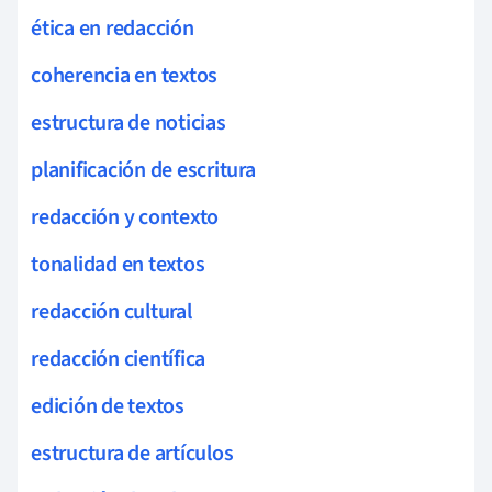
ética en redacción
coherencia en textos
estructura de noticias
planificación de escritura
redacción y contexto
tonalidad en textos
redacción cultural
redacción científica
edición de textos
estructura de artículos