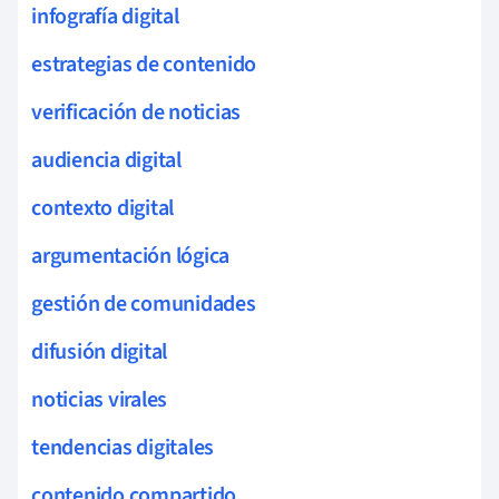
infografía digital
estrategias de contenido
verificación de noticias
audiencia digital
contexto digital
argumentación lógica
gestión de comunidades
difusión digital
noticias virales
tendencias digitales
contenido compartido