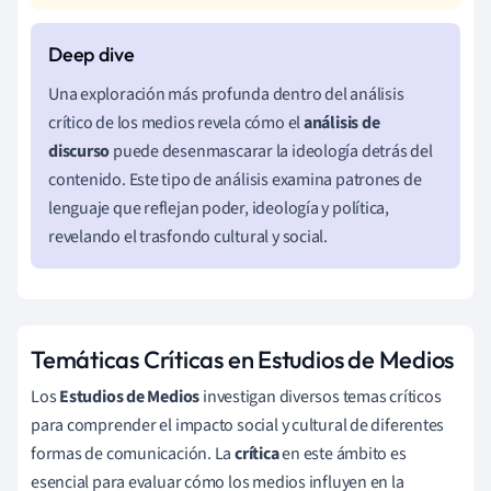
Una exploración más profunda dentro del análisis
crítico de los medios revela cómo el
análisis de
discurso
puede desenmascarar la ideología detrás del
contenido. Este tipo de análisis examina patrones de
lenguaje que reflejan poder, ideología y política,
revelando el trasfondo cultural y social.
Temáticas Críticas en Estudios de Medios
Los
Estudios de Medios
investigan diversos temas críticos
para comprender el impacto social y cultural de diferentes
formas de comunicación. La
crítica
en este ámbito es
esencial para evaluar cómo los medios influyen en la