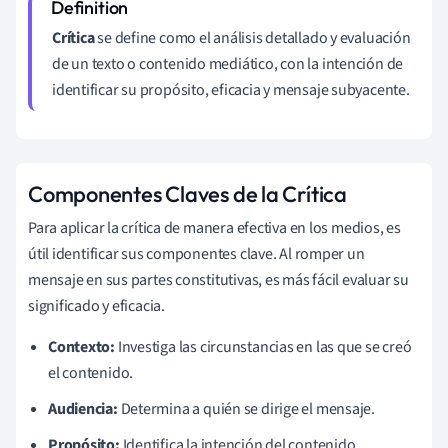
Crítica
se define como el análisis detallado y evaluación
de un texto o contenido mediático, con la intención de
identificar su propósito, eficacia y mensaje subyacente.
Componentes Claves de la Crítica
Para aplicar la crítica de manera efectiva en los medios, es
útil identificar sus componentes clave. Al romper un
mensaje en sus partes constitutivas, es más fácil evaluar su
significado y eficacia.
Contexto:
Investiga las circunstancias en las que se creó
el contenido.
Audiencia:
Determina a quién se dirige el mensaje.
Propósito:
Identifica la intención del contenido.