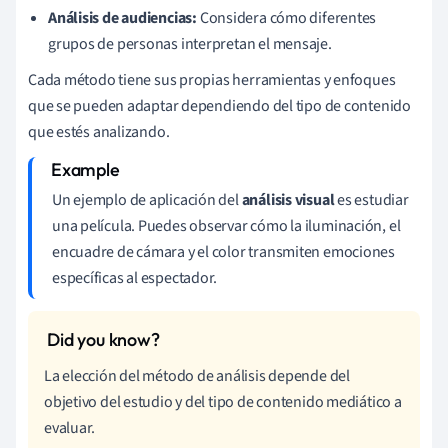
Análisis de audiencias:
Considera cómo diferentes
grupos de personas interpretan el mensaje.
Cada método tiene sus propias herramientas y enfoques
que se pueden adaptar dependiendo del tipo de contenido
que estés analizando.
Un ejemplo de aplicación del
análisis visual
es estudiar
una película. Puedes observar cómo la iluminación, el
encuadre de cámara y el color transmiten emociones
específicas al espectador.
La elección del método de análisis depende del
objetivo del estudio y del tipo de contenido mediático a
evaluar.