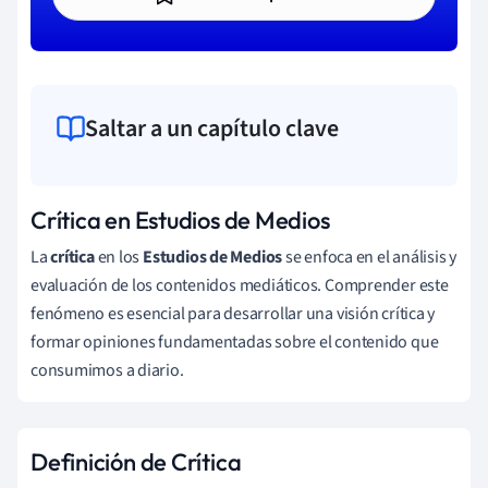
Saltar a un capítulo clave
Crítica en Estudios de Medios
La
crítica
en los
Estudios de Medios
se enfoca en el análisis y
evaluación de los contenidos mediáticos. Comprender este
fenómeno es esencial para desarrollar una visión crítica y
formar opiniones fundamentadas sobre el contenido que
consumimos a diario.
Definición de Crítica