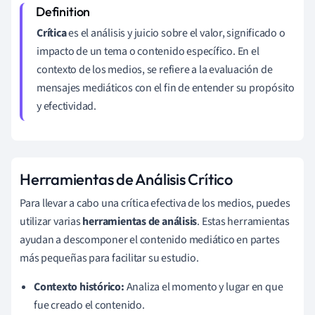
Crítica
es el análisis y juicio sobre el valor, significado o
impacto de un tema o contenido específico. En el
contexto de los medios, se refiere a la evaluación de
mensajes mediáticos con el fin de entender su propósito
y efectividad.
Herramientas de Análisis Crítico
Para llevar a cabo una crítica efectiva de los medios, puedes
utilizar varias
herramientas de análisis
. Estas herramientas
ayudan a descomponer el contenido mediático en partes
más pequeñas para facilitar su estudio.
Contexto histórico:
Analiza el momento y lugar en que
fue creado el contenido.