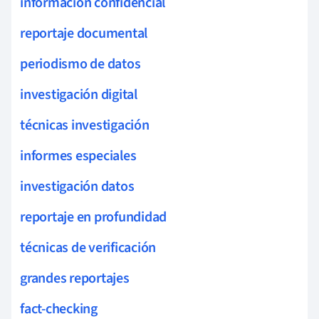
información confidencial
reportaje documental
periodismo de datos
investigación digital
técnicas investigación
informes especiales
investigación datos
reportaje en profundidad
técnicas de verificación
grandes reportajes
fact-checking