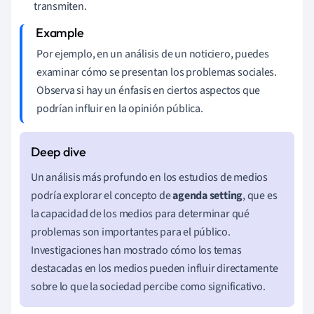
transmiten.
Por ejemplo, en un análisis de un noticiero, puedes
examinar cómo se presentan los problemas sociales.
Observa si hay un énfasis en ciertos aspectos que
podrían influir en la opinión pública.
Un análisis más profundo en los estudios de medios
podría explorar el concepto de
agenda setting
, que es
la capacidad de los medios para determinar qué
problemas son importantes para el público.
Investigaciones han mostrado cómo los temas
destacadas en los medios pueden influir directamente
sobre lo que la sociedad percibe como significativo.