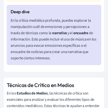
En la crítica mediática profunda, puedes explorar la
manipulación sutil de emociones y percepciones a
través de técnicas como la
narrativa
y el
encuadre
de
información. Esto puede incluir el uso de música en los
anuncios para evocar emociones específicas o el
encuadre de noticias para crear una narrativa que
soporte ciertos intereses.
Técnicas de Crítica en Medios
En los
Estudios de Medios
, las técnicas de crítica son
esenciales para analizar y evaluar los diferentes tipos de
contenidos mediáticos. Estas técnicas te ayudan a entender