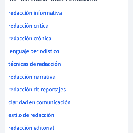
redacción informativa
redacción crítica
redacción crónica
lenguaje periodístico
técnicas de redacción
redacción narrativa
redacción de reportajes
claridad en comunicación
estilo de redacción
redacción editorial