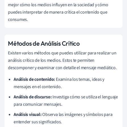
mejor cómo los medios influyen en la sociedad y cómo
puedes interpretar de manera crítica el contenido que
consumes.
Métodos de Análisis Crítico
Existen varios métodos que puedes utilizar para realizar un
análisis crítico de los medios. Estos te permiten
descomponer y examinar con detalle el mensaje mediático.
Análisis de contenido:
Examina los temas, ideas y
mensajes en el contenido.
Análisis de discurso:
Investiga cómo se utiliza el lenguaje
para comunicar mensajes.
Análisis visual:
Observa las imágenes y símbolos para
entender sus significados.