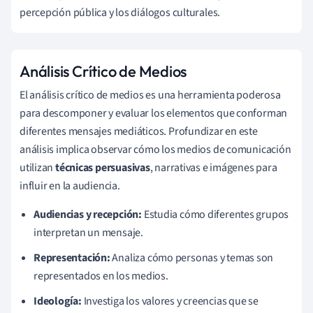
percepción pública y los diálogos culturales.
Análisis Crítico de Medios
El análisis crítico de medios es una herramienta poderosa
para descomponer y evaluar los elementos que conforman
diferentes mensajes mediáticos. Profundizar en este
análisis implica observar cómo los medios de comunicación
utilizan
técnicas persuasivas
, narrativas e imágenes para
influir en la audiencia.
Audiencias y recepción:
Estudia cómo diferentes grupos
interpretan un mensaje.
Representación:
Analiza cómo personas y temas son
representados en los medios.
Ideología:
Investiga los valores y creencias que se