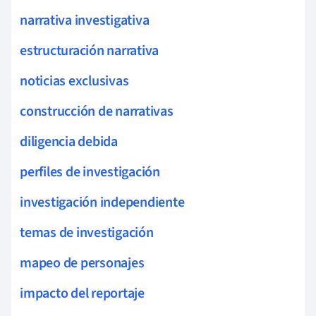
narrativa investigativa
estructuración narrativa
noticias exclusivas
construcción de narrativas
diligencia debida
perfiles de investigación
investigación independiente
temas de investigación
mapeo de personajes
impacto del reportaje