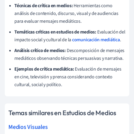
Técnicas de crítica en medios:
Herramientas como
análisis de contenido, discurso, visual y de audiencias
para evaluar mensajes mediáticos.
Temáticas críticas en estudios de medios:
Evaluación del
impacto social y cultural de la
comunicación mediática
.
Análisis crítico de medios:
Descomposición de mensajes
mediáticos observando técnicas persuasivas y narrativa.
Ejemplos de crítica mediática:
Evaluación de mensajes
en cine, televisión y prensa considerando contexto
cultural, social y político.
Temas similares en Estudios de Medios
Medios Visuales