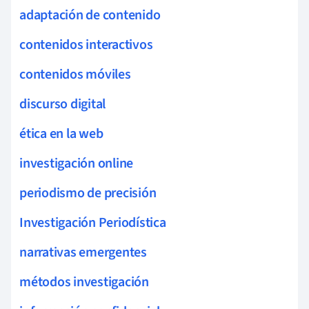
adaptación de contenido
contenidos interactivos
contenidos móviles
discurso digital
ética en la web
investigación online
periodismo de precisión
Investigación Periodística
narrativas emergentes
métodos investigación