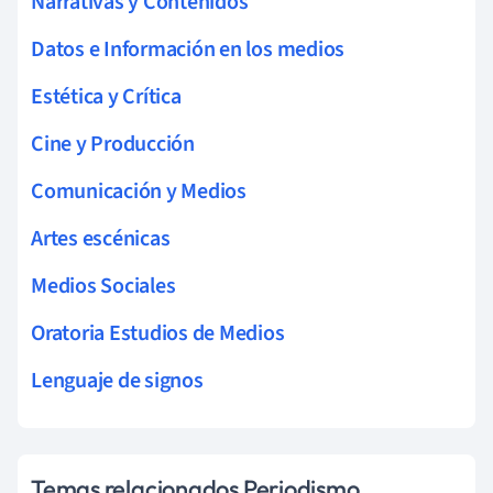
Narrativas y Contenidos
Datos e Información en los medios
Estética y Crítica
Cine y Producción
Comunicación y Medios
Artes escénicas
Medios Sociales
Oratoria Estudios de Medios
Lenguaje de signos
Temas relacionados Periodismo