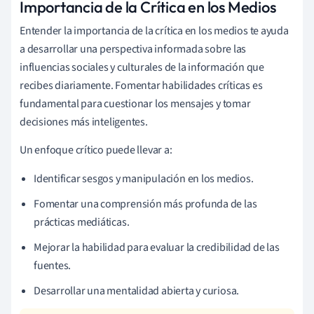
Importancia de la Crítica en los Medios
Entender la importancia de la crítica en los medios te ayuda
a desarrollar una perspectiva informada sobre las
influencias sociales y culturales de la información que
recibes diariamente. Fomentar habilidades críticas es
fundamental para cuestionar los mensajes y tomar
decisiones más inteligentes.
Un enfoque crítico puede llevar a:
Identificar sesgos y manipulación en los medios.
Fomentar una comprensión más profunda de las
prácticas mediáticas.
Mejorar la habilidad para evaluar la credibilidad de las
fuentes.
Desarrollar una mentalidad abierta y curiosa.