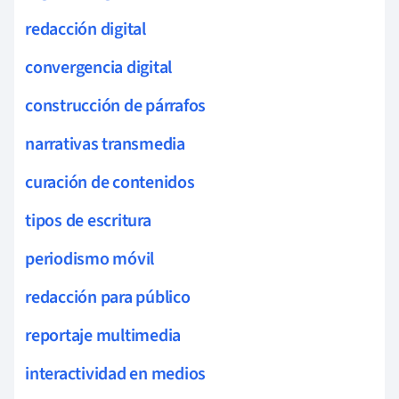
redacción digital
convergencia digital
construcción de párrafos
narrativas transmedia
curación de contenidos
tipos de escritura
periodismo móvil
redacción para público
reportaje multimedia
interactividad en medios