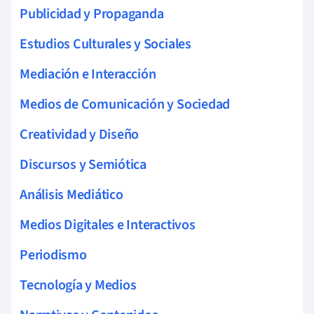
Publicidad y Propaganda
Estudios Culturales y Sociales
Mediación e Interacción
Medios de Comunicación y Sociedad
Creatividad y Diseño
Discursos y Semiótica
Análisis Mediático
Medios Digitales e Interactivos
Periodismo
Tecnología y Medios