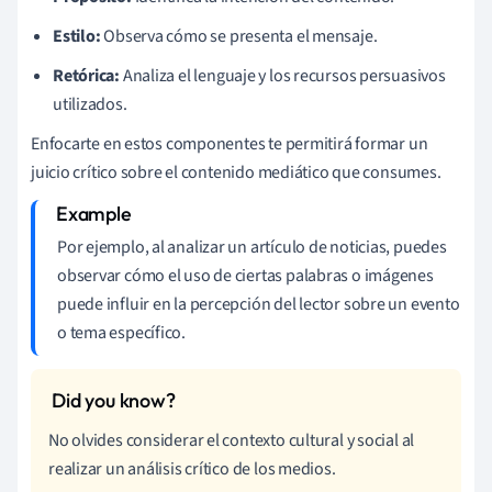
Estilo:
Observa cómo se presenta el mensaje.
Retórica:
Analiza el lenguaje y los recursos persuasivos
utilizados.
Enfocarte en estos componentes te permitirá formar un
juicio crítico sobre el contenido mediático que consumes.
Por ejemplo, al analizar un artículo de noticias, puedes
observar cómo el uso de ciertas palabras o imágenes
puede influir en la percepción del lector sobre un evento
o tema específico.
No olvides considerar el contexto cultural y social al
realizar un análisis crítico de los medios.