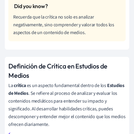
Recuerda que la crítica no solo es analizar
negativamente, sino comprender y valorar todos los
aspectos de un contenido de medios.
Definición de Crítica en Estudios de
Medios
La
crítica
es un aspecto fundamental dentro de los
Estudios
de Medios
. Se refiere al proceso de analizar y evaluar los
contenidos mediáticos para entender su impacto y
significado. Al desarrollar habilidades críticas, puedes
descomponer y entender mejor el contenido que los medios
ofrecen diariamente.