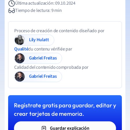
Última actualización: 09.10.2024
Tiempo de lectura: 9 min
Proceso de creación de contenido diseñado por
Lily Hulatt
Qualité
du contenu vérifiée par
Gabriel Freitas
Calidad del contenido comprobada por
Gabriel Freitas
Regístrate gratis para guardar, editar y
crear tarjetas de memoria.
Guardar explicación