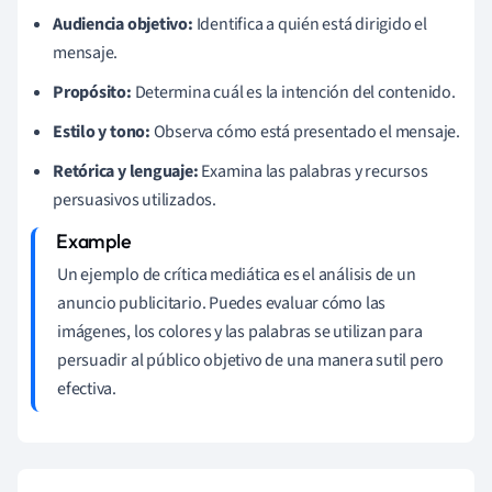
Audiencia objetivo:
Identifica a quién está dirigido el
mensaje.
Propósito:
Determina cuál es la intención del contenido.
Estilo y tono:
Observa cómo está presentado el mensaje.
Retórica y lenguaje:
Examina las palabras y recursos
persuasivos utilizados.
Un ejemplo de crítica mediática es el análisis de un
anuncio publicitario. Puedes evaluar cómo las
imágenes, los colores y las palabras se utilizan para
persuadir al público objetivo de una manera sutil pero
efectiva.