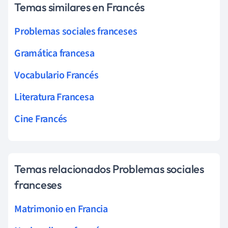
Temas similares en Francés
Problemas sociales franceses
Gramática francesa
Vocabulario Francés
Literatura Francesa
Cine Francés
Temas relacionados Problemas sociales
franceses
Matrimonio en Francia