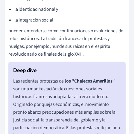
la identidad nacional y
la integración social
pueden entenderse como continuaciones o evoluciones de
retos históricos. La tradición francesa de protestas y
huelgas, por ejemplo, hunde sus raíces en el espíritu
revolucionario de finales del siglo XVIII.
Las recientes protestas de
los "Chalecos Amarillos
"
son una manifestación de cuestiones sociales
históricas francesas adaptadas a la era moderna.
Originado por quejas económicas, el movimiento
pronto abarcó preocupaciones más amplias sobre la
justicia social, la transparencia del gobierno y la
participación democrática. Estas protestas reflejan una