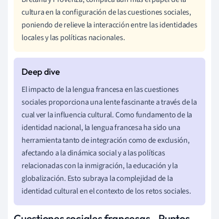
cultura en la configuración de las cuestiones sociales,
poniendo de relieve la interacción entre las identidades
locales y las políticas nacionales.
El impacto de la lengua francesa en las cuestiones
sociales proporciona una lente fascinante a través de la
cual ver la influencia cultural. Como fundamento de la
identidad nacional, la lengua francesa ha sido una
herramienta tanto de integración como de exclusión,
afectando a la dinámica social y a las políticas
relacionadas con la inmigración, la educación y la
globalización. Esto subraya la complejidad de la
identidad cultural en el contexto de los retos sociales.
Cuestiones sociales francesas - Puntos