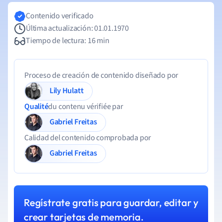
Contenido verificado
Última actualización: 01.01.1970
Tiempo de lectura: 16 min
Proceso de creación de contenido diseñado por
Lily Hulatt
Qualité
du contenu vérifiée par
Gabriel Freitas
Calidad del contenido comprobada por
Gabriel Freitas
Regístrate gratis para guardar, editar y
crear tarjetas de memoria.