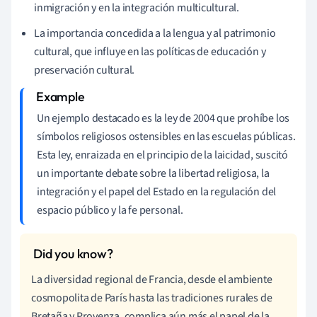
inmigración y en la integración multicultural.
La importancia concedida a la lengua y al patrimonio
cultural, que influye en las políticas de educación y
preservación cultural.
Un ejemplo destacado es la ley de 2004 que prohíbe los
símbolos religiosos ostensibles en las escuelas públicas.
Esta ley, enraizada en el principio de la laicidad, suscitó
un importante debate sobre la libertad religiosa, la
integración y el papel del Estado en la regulación del
espacio público y la fe personal.
La diversidad regional de Francia, desde el ambiente
cosmopolita de París hasta las tradiciones rurales de
Bretaña y Provenza, complica aún más el papel de la