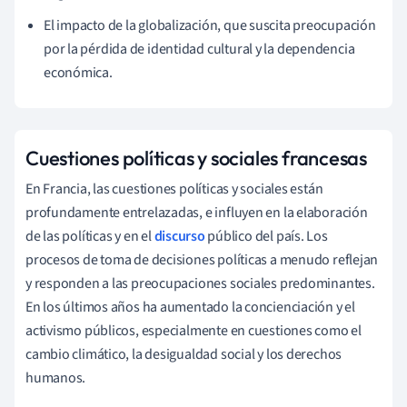
El impacto de la globalización, que suscita preocupación
por la pérdida de identidad cultural y la dependencia
económica.
Cuestiones políticas y sociales francesas
En Francia, las cuestiones políticas y sociales están
profundamente entrelazadas, e influyen en la elaboración
de las políticas y en el
discurso
público del país. Los
procesos de toma de decisiones políticas a menudo reflejan
y responden a las preocupaciones sociales predominantes.
En los últimos años ha aumentado la concienciación y el
activismo públicos, especialmente en cuestiones como el
cambio climático, la desigualdad social y los derechos
humanos.