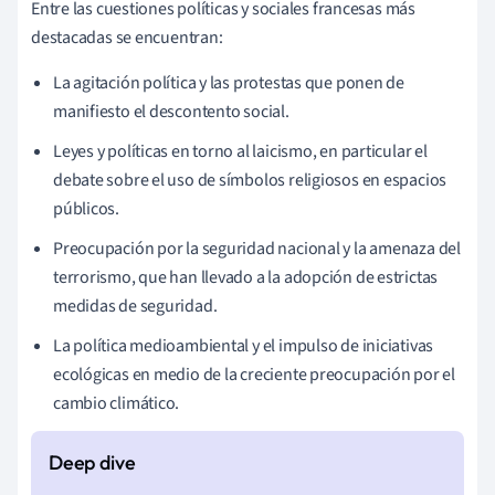
Entre las cuestiones políticas y sociales francesas más
destacadas se encuentran:
La agitación política y las protestas que ponen de
manifiesto el descontento social.
Leyes y políticas en torno al laicismo, en particular el
debate sobre el uso de símbolos religiosos en espacios
públicos.
Preocupación por la seguridad nacional y la amenaza del
terrorismo, que han llevado a la adopción de estrictas
medidas de seguridad.
La política medioambiental y el impulso de iniciativas
ecológicas en medio de la creciente preocupación por el
cambio climático.