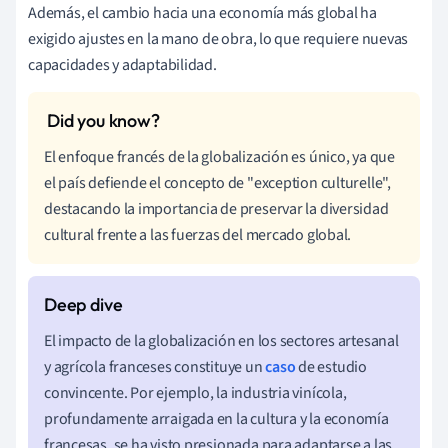
Además, el cambio hacia una economía más global ha
exigido ajustes en la mano de obra, lo que requiere nuevas
capacidades y adaptabilidad.
El enfoque francés de la globalización es único, ya que
el país defiende el concepto de "exception culturelle",
destacando la importancia de preservar la diversidad
cultural frente a las fuerzas del mercado global.
El impacto de la globalización en los sectores artesanal
y agrícola franceses constituye un
caso
de estudio
convincente. Por ejemplo, la industria vinícola,
profundamente arraigada en la cultura y la economía
francesas, se ha visto presionada para adaptarse a las