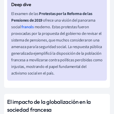
El examen de las
Protestas por la Reforma de las
Pensiones de 2019
ofrece una visión del panorama
social
francés
moderno. Estas protestas fueron
provocadas por la propuesta del gobierno de revisar el
sistema de pensiones, que muchos consideraron una
amenaza para la seguridad social. La respuesta pública
generalizada ejemplificó la disposición de la población
francesa a movilizarse contra políticas percibidas como
injustas, mostrando el papel fundamental del
activismo social en el país.
El impacto de la globalización en la
sociedad francesa