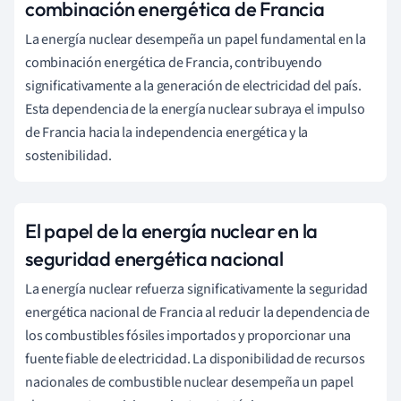
combinación energética de Francia
La energía nuclear desempeña un papel fundamental en la
combinación energética de Francia, contribuyendo
significativamente a la generación de electricidad del país.
Esta dependencia de la energía nuclear subraya el impulso
de Francia hacia la independencia energética y la
sostenibilidad.
El papel de la energía nuclear en la
seguridad energética nacional
La energía nuclear refuerza significativamente la seguridad
energética nacional de Francia al reducir la dependencia de
los combustibles fósiles importados y proporcionar una
fuente fiable de electricidad. La disponibilidad de recursos
nacionales de combustible nuclear desempeña un papel