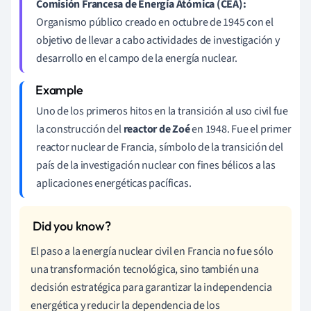
Comisión Francesa de Energía Atómica (CEA):
Organismo público creado en octubre de 1945 con el
objetivo de llevar a cabo actividades de investigación y
desarrollo en el campo de la energía nuclear.
Uno de los primeros hitos en la transición al uso civil fue
la construcción del
reactor de Zoé
en 1948. Fue el primer
reactor nuclear de Francia, símbolo de la transición del
país de la investigación nuclear con fines bélicos a las
aplicaciones energéticas pacíficas.
El paso a la energía nuclear civil en Francia no fue sólo
una transformación tecnológica, sino también una
decisión estratégica para garantizar la independencia
energética y reducir la dependencia de los