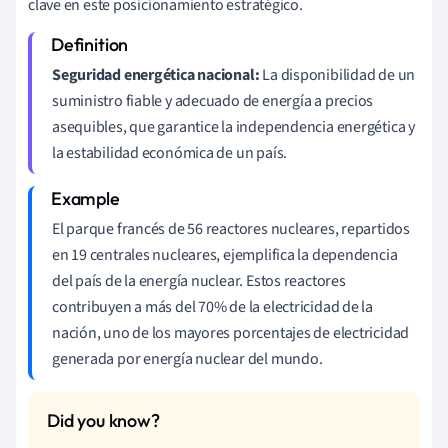
clave en este posicionamiento estratégico.
Seguridad energética nacional:
La disponibilidad de un
suministro fiable y adecuado de energía a precios
asequibles, que garantice la independencia energética y
la estabilidad económica de un país.
El parque francés de 56 reactores nucleares, repartidos
en 19 centrales nucleares, ejemplifica la dependencia
del país de la energía nuclear. Estos reactores
contribuyen a más del 70% de la electricidad de la
nación, uno de los mayores porcentajes de electricidad
generada por energía nuclear del mundo.