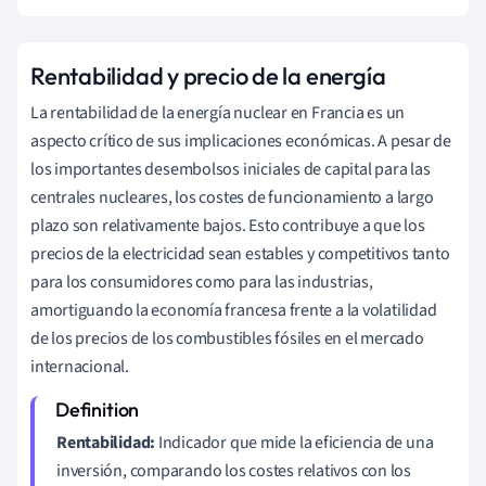
Rentabilidad y precio de la energía
La rentabilidad de la energía nuclear en Francia es un
aspecto crítico de sus implicaciones económicas. A pesar de
los importantes desembolsos iniciales de capital para las
centrales nucleares, los costes de funcionamiento a largo
plazo son relativamente bajos. Esto contribuye a que los
precios de la electricidad sean estables y competitivos tanto
para los consumidores como para las industrias,
amortiguando la economía francesa frente a la volatilidad
de los precios de los combustibles fósiles en el mercado
internacional.
Rentabilidad:
Indicador que mide la eficiencia de una
inversión, comparando los costes relativos con los