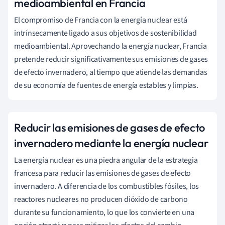
medioambiental en Francia
El compromiso de Francia con la energía nuclear está
intrínsecamente ligado a sus objetivos de sostenibilidad
medioambiental. Aprovechando la energía nuclear, Francia
pretende reducir significativamente sus emisiones de gases
de efecto invernadero, al tiempo que atiende las demandas
de su economía de fuentes de energía estables y limpias.
Reducir las emisiones de gases de efecto
invernadero mediante la energía nuclear
La energía nuclear es una piedra angular de la estrategia
francesa para reducir las emisiones de gases de efecto
invernadero. A diferencia de los combustibles fósiles, los
reactores nucleares no producen dióxido de carbono
durante su funcionamiento, lo que los convierte en una