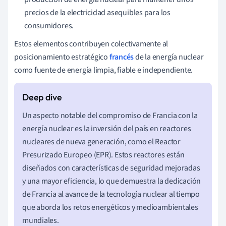
precios de la electricidad asequibles para los
consumidores.
Estos elementos contribuyen colectivamente al
posicionamiento estratégico
francés
de la energía nuclear
como fuente de energía limpia, fiable e independiente.
Un aspecto notable del compromiso de Francia con la
energía nuclear es la inversión del país en reactores
nucleares de nueva generación, como el Reactor
Presurizado Europeo (EPR). Estos reactores están
diseñados con características de seguridad mejoradas
y una mayor eficiencia, lo que demuestra la dedicación
de Francia al avance de la tecnología nuclear al tiempo
que aborda los retos energéticos y medioambientales
mundiales.