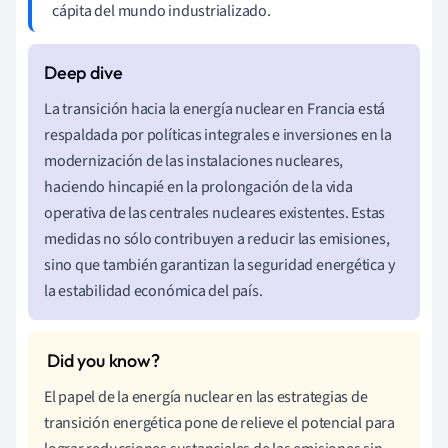
cápita del mundo industrializado.
La transición hacia la energía nuclear en Francia está
respaldada por políticas integrales e inversiones en la
modernización de las instalaciones nucleares,
haciendo hincapié en la prolongación de la vida
operativa de las centrales nucleares existentes. Estas
medidas no sólo contribuyen a reducir las emisiones,
sino que también garantizan la seguridad energética y
la estabilidad económica del país.
El papel de la energía nuclear en las estrategias de
transición energética pone de relieve el potencial para