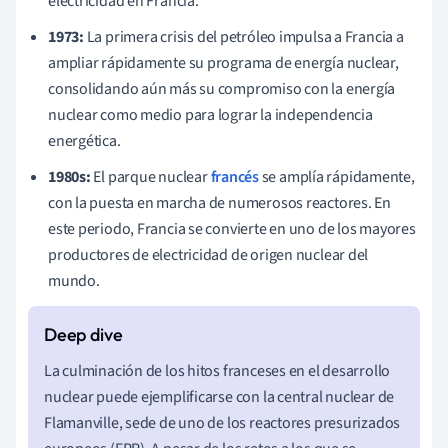
electricidad en Francia.
1973:
La primera crisis del petróleo impulsa a Francia a
ampliar rápidamente su programa de energía nuclear,
consolidando aún más su compromiso con la energía
nuclear como medio para lograr la independencia
energética.
1980s:
El parque nuclear
francés
se amplía rápidamente,
con la puesta en marcha de numerosos reactores. En
este periodo, Francia se convierte en uno de los mayores
productores de electricidad de origen nuclear del
mundo.
La culminación de los hitos franceses en el desarrollo
nuclear puede ejemplificarse con la central nuclear de
Flamanville, sede de uno de los reactores presurizados