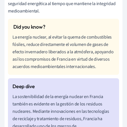
seguridad energética al tiempo que mantiene la integridad
medioambiental.
La energía nuclear, al evitar la quema de combustibles
fósiles, reduce directamente el volumen de gases de
efecto invernadero liberados a la atmósfera, apoyando
así los compromisos de Francia en virtud de diversos
acuerdos medioambientales internacionales.
La sostenibilidad de la energía nuclear en Francia
también es evidente en la gestión de los residuos
nucleares. Mediante innovaciones en las tecnologías
de reciclaje y tratamiento de residuos, Francia ha
desarrollado uno de los marcos de