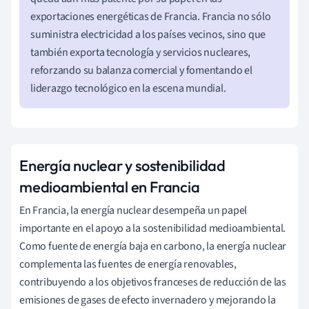
exportaciones energéticas de Francia. Francia no sólo
suministra electricidad a los países vecinos, sino que
también exporta tecnología y servicios nucleares,
reforzando su balanza comercial y fomentando el
liderazgo tecnológico en la escena mundial.
Energía nuclear y sostenibilidad
medioambiental en Francia
En Francia, la energía nuclear desempeña un papel
importante en el apoyo a la sostenibilidad medioambiental.
Como fuente de energía baja en carbono, la energía nuclear
complementa las fuentes de energía renovables,
contribuyendo a los objetivos franceses de reducción de las
emisiones de gases de efecto invernadero y mejorando la