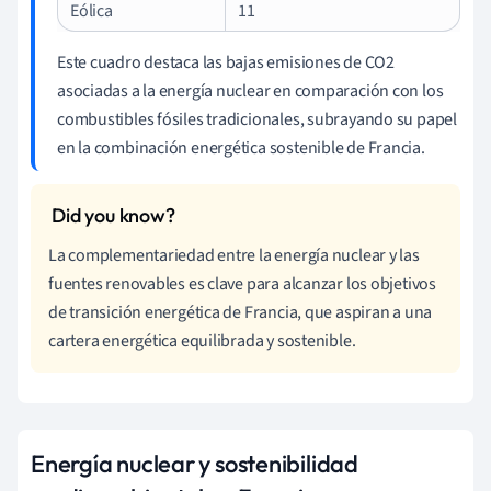
Eólica
11
Este cuadro destaca las bajas emisiones de CO2
asociadas a la energía nuclear en comparación con los
combustibles fósiles tradicionales, subrayando su papel
en la combinación energética sostenible de Francia.
La complementariedad entre la energía nuclear y las
fuentes renovables es clave para alcanzar los objetivos
de transición energética de Francia, que aspiran a una
cartera energética equilibrada y sostenible.
Energía nuclear y sostenibilidad