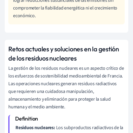
lograr reducciones sustanciales de las emisiones sin
comprometer la fiabilidad energética ni el crecimiento
económico.
Retos actuales y soluciones en la gestión
de los residuos nucleares
La gestión de los residuos nucleares es un aspecto crítico de
los esfuerzos de sostenibilidad medioambiental de Francia.
Las operaciones nucleares generan residuos radiactivos
que requieren una cuidadosa manipulación,
almacenamiento y eliminación para proteger la salud
humana y el medio ambiente.
Residuos nucleares:
Los subproductos radiactivos de la