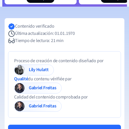
Contenido verificado
Última actualización: 01.01.1970
Tiempo de lectura: 21 min
Proceso de creación de contenido diseñado por
Lily Hulatt
Qualité
du contenu vérifiée par
Gabriel Freitas
Calidad del contenido comprobada por
Gabriel Freitas