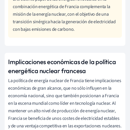
combinación energética de Francia complementa la
misión de la energía nuclear, con el objetivo de una
transición sinérgica hacia la generación de electricidad
con bajas emisiones de carbono.
Implicaciones económicas de la política
energética nuclear francesa
La política de energía nuclear de Francia tiene implicaciones
económicas de gran alcance, que no sólo influyen en la
economía nacional, sino que también posicionan a Francia
en la escena mundial como líder en tecnología nuclear. Al
mantener un alto nivel de producción de energía nuclear,
Francia se beneficia de unos costes de electricidad estables
y de una ventaja competitiva en las exportaciones nucleares.