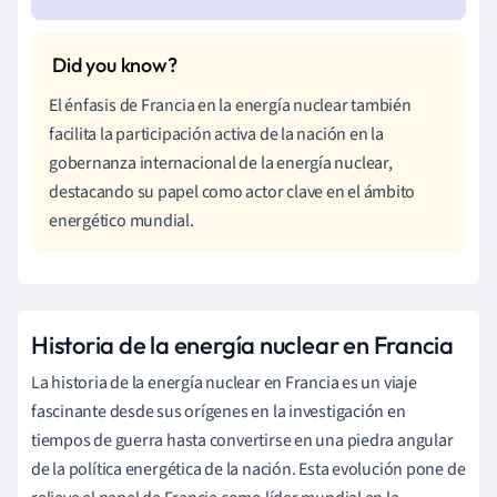
El énfasis de Francia en la energía nuclear también
facilita la participación activa de la nación en la
gobernanza internacional de la energía nuclear,
destacando su papel como actor clave en el ámbito
energético mundial.
Historia de la energía nuclear en Francia
La historia de la energía nuclear en Francia es un viaje
fascinante desde sus orígenes en la investigación en
tiempos de guerra hasta convertirse en una piedra angular
de la política energética de la nación. Esta evolución pone de