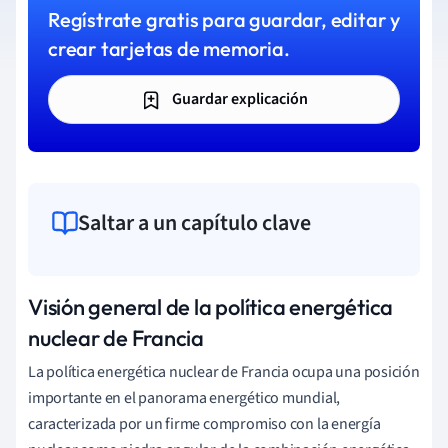
Regístrate gratis para guardar, editar y
crear tarjetas de memoria.
Guardar explicación
Saltar a un capítulo clave
Visión general de la política energética
nuclear de Francia
La política energética nuclear de Francia ocupa una posición
importante en el panorama energético mundial,
caracterizada por un firme compromiso con la energía