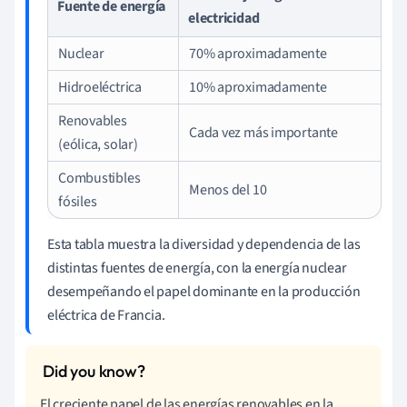
Fuente de energía
electricidad
Nuclear
70% aproximadamente
Hidroeléctrica
10% aproximadamente
Renovables
Cada vez más importante
(eólica, solar)
Combustibles
Menos del 10
fósiles
Esta tabla muestra la diversidad y dependencia de las
distintas fuentes de energía, con la energía nuclear
desempeñando el papel dominante en la producción
eléctrica de Francia.
El creciente papel de las energías renovables en la