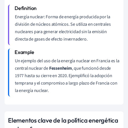
Energía nuclear: Forma de energía producida por la
división de núcleos atómicos. Se utiliza en centrales
nucleares para generar electricidad sin la emisión
directa de gases de efecto invernadero.
Un ejemplo del uso de la energía nuclear en Francia es la
central nuclear de
Fessenheim
, que funcionó desde
1977 hasta su cierre en 2020. Ejemplificó la adopción
temprana y el compromiso a largo plazo de Francia con
la energía nuclear.
Elementos clave de la política energética