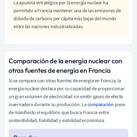
La apuesta estratégica por la energía nuclear ha
permitido a Francia mantener una de las emisiones de
dióxido de carbono per cápita más bajas del mundo
entre las naciones industrializadas.
Comparación de la energía nuclear con
otras fuentes de energía en Francia
Si se compara con otras fuentes de energía en Francia, la
energía nuclear destaca por su capacidad de proporcionar
un gran volumen de electricidad sin emitir gases de efecto
invernadero durante su producción. La
comparación
pone
de manifiesto el equilibrio que busca Francia entre
sostenibilidad, fiabilidad y viabilidad económica.