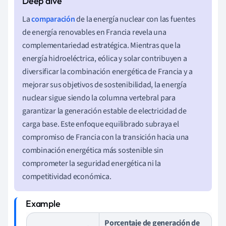
La
comparación
de la energía nuclear con las fuentes
de energía renovables en Francia revela una
complementariedad estratégica. Mientras que la
energía hidroeléctrica, eólica y solar contribuyen a
diversificar la combinación energética de Francia y a
mejorar sus objetivos de sostenibilidad, la energía
nuclear sigue siendo la columna vertebral para
garantizar la generación estable de electricidad de
carga base. Este enfoque equilibrado subraya el
compromiso de Francia con la transición hacia una
combinación energética más sostenible sin
comprometer la seguridad energética ni la
competitividad económica.
Porcentaje de generación de