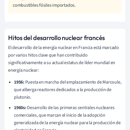
combustibles fósiles importados.
Hitos del desarrollo nuclear francés
El desarrollo de la energía nuclear en Francia está marcado
por varios hitos clave que han contribuido
significativamente a su actual estatus de líder mundial en
energía nuclear:
1956:
Puesta en marcha del emplazamiento de Marcoule,
que alberga reactores dedicados a la producción de
plutonio.
1960s:
Desarrollo de las primeras centrales nucleares
comerciales, que marcan el inicio de la adopción
generalizada de la energía nuclear para la producción de