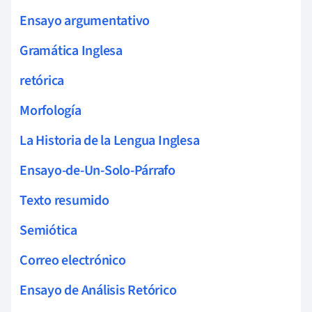
Ensayo argumentativo
Gramática Inglesa
retórica
Morfología
La Historia de la Lengua Inglesa
Ensayo-de-Un-Solo-Párrafo
Texto resumido
Semiótica
Correo electrónico
Ensayo de Análisis Retórico