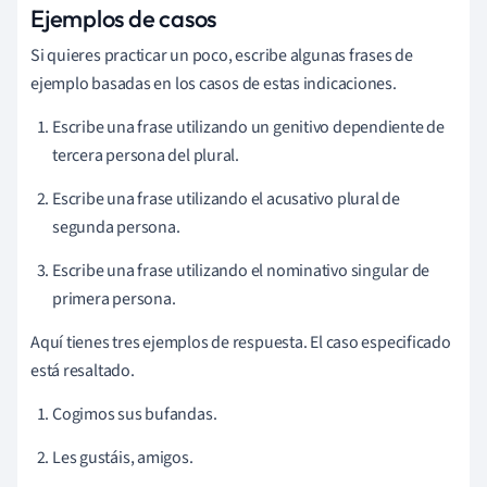
Ejemplos de casos
Si quieres practicar un poco, escribe algunas frases de
ejemplo basadas en los casos de estas indicaciones.
Escribe una frase utilizando un genitivo dependiente de
tercera persona del plural.
Escribe una frase utilizando el acusativo plural de
segunda persona.
Escribe una frase utilizando el nominativo singular de
primera persona.
Aquí tienes tres ejemplos de respuesta. El caso especificado
está resaltado.
Cogimos
sus
bufandas.
Les gustáis
,
amigos.