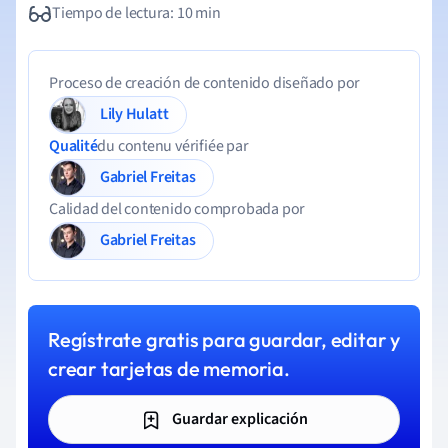
Tiempo de lectura: 10 min
Proceso de creación de contenido diseñado por
Lily Hulatt
Qualité
du contenu vérifiée par
Gabriel Freitas
Calidad del contenido comprobada por
Gabriel Freitas
Regístrate gratis para guardar, editar y
crear tarjetas de memoria.
Guardar explicación