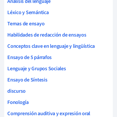
Análisis del lenguaje
Léxico y Semántica
Temas de ensayo
Habilidades de redacción de ensayos
Conceptos clave en lenguaje y lingüística
Ensayo de 5 párrafos
Lenguaje y Grupos Sociales
Ensayo de Síntesis
discurso
Fonología
Comprensión auditiva y expresión oral