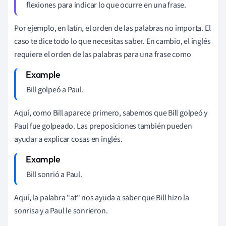
flexiones para indicar lo que ocurre en una frase.
Por ejemplo, en latín, el orden de las palabras no importa. El
caso te dice todo lo que necesitas saber. En cambio, el inglés
requiere el orden de las palabras para una frase como
Bill golpeó a Paul.
Aquí, como Bill aparece primero, sabemos que Bill golpeó y
Paul fue golpeado. Las preposiciones también pueden
ayudar a explicar cosas en inglés.
Bill sonrió a Paul.
Aquí, la palabra "at" nos ayuda a saber que Bill hizo la
sonrisa y a Paul le sonrieron.