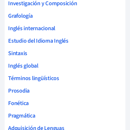
Investigación y Composición
Grafología
Inglés internacional
Estudio del Idioma Inglés
Sintaxis
Inglés global
Términos lingüísticos
Prosodia
Fonética
Pragmática
Adquisición de Lenguas