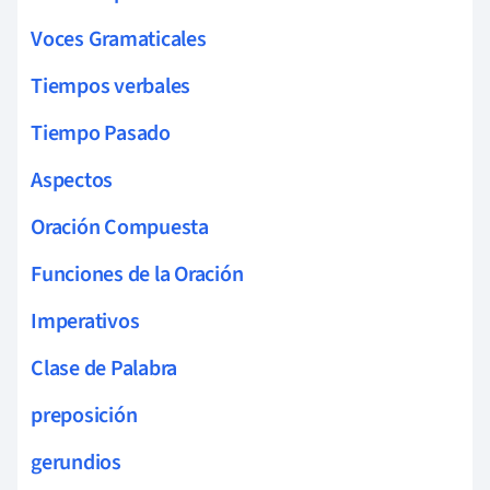
Voces Gramaticales
Tiempos verbales
Tiempo Pasado
Aspectos
Oración Compuesta
Funciones de la Oración
Imperativos
Clase de Palabra
preposición
gerundios