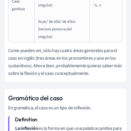
Caso
singular)
-'s, -s
genitivo
Suyo/ de ella/ de ellos
(tercera persona del
singular)
Como puedes ver, sólo hay cuatro áreas generales para el
caso en inglés (tres áreas en los pronombres y una en los
sustantivos). Ahora bien, probablemente quieras saber más
sobre la flexión y el caso conceptualmente.
Gramática del caso
En gramática, el caso es un tipo de inflexión.
La inflexión
es la forma en que una palabra cambia para