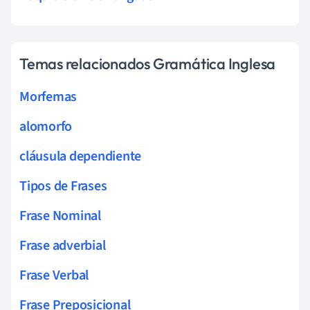
Temas relacionados Gramática Inglesa
Morfemas
alomorfo
cláusula dependiente
Tipos de Frases
Frase Nominal
Frase adverbial
Frase Verbal
Frase Preposicional