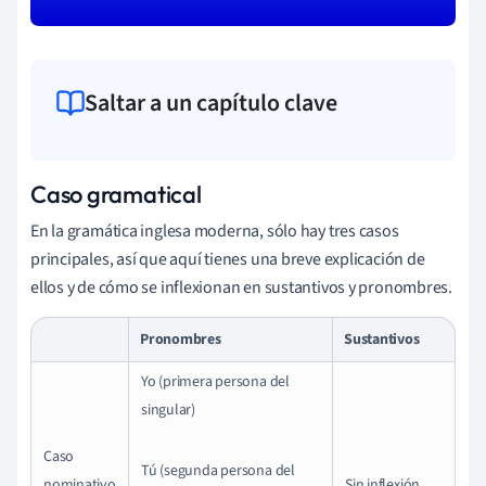
Saltar a un capítulo clave
Caso gramatical
En la gramática inglesa moderna, sólo hay tres casos
principales, así que aquí tienes una breve explicación de
ellos y de cómo se inflexionan en sustantivos y pronombres.
Pronombres
Sustantivos
Yo (primera persona del
singular)
Caso
Tú (segunda persona del
nominativo
Sin inflexión