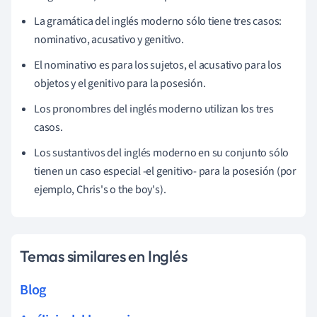
La gramática del inglés moderno sólo tiene tres casos:
nominativo, acusativo y genitivo.
El nominativo es para los sujetos, el acusativo para los
objetos y el genitivo para la posesión.
Los pronombres del inglés moderno utilizan los tres
casos.
Los sustantivos del inglés moderno en su conjunto sólo
tienen un caso especial -el genitivo- para la posesión (por
ejemplo, Chris's o the boy's).
Temas similares en Inglés
Blog