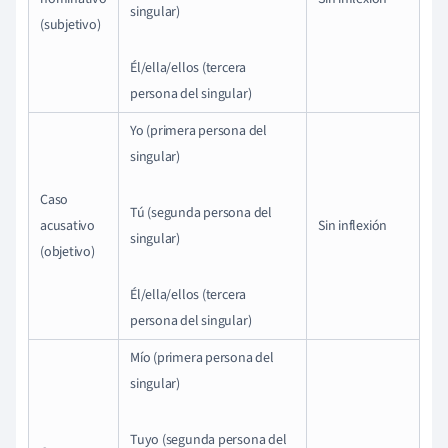
singular)
(subjetivo)
Él/ella/ellos (tercera
persona del singular)
Yo (primera persona del
singular)
Caso
Tú (segunda persona del
acusativo
Sin inflexión
singular)
(objetivo)
Él/ella/ellos (tercera
persona del singular)
Mío (primera persona del
singular)
Tuyo (segunda persona del