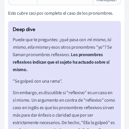
Esto cubre casi por completo el caso de los pronombres.
Puede que te preguntes: ¿qué pasa con
mí mismo, tú
mismo, ella misma
y esos otros pronombres "yo"? Se
llaman pronombres reflexivos.
Los pronombres
reflexivos indican que el sujeto ha actuado sobre sí
mismo.
"Se golpeó con una rama".
Sin embargo, es discutible si "reflexivo" es un caso en
sí mismo. Un argumento en contra de "reflexivo" como
caso en inglés es que los pronombres reflexivos sirven
más para dar énfasis o claridad que por ser
estrictamente necesarios. De hecho, "Ella la golpeó" es