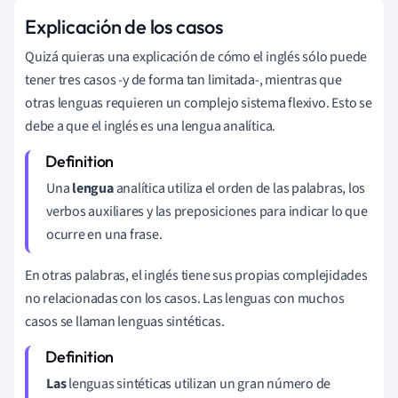
Explicación de los casos
Quizá quieras una explicación de cómo el inglés sólo puede
tener tres casos -y de forma tan limitada-, mientras que
otras lenguas requieren un complejo sistema flexivo. Esto se
debe a que el inglés es una lengua analítica.
Una
lengua
analítica utiliza el orden de las palabras, los
verbos auxiliares y las preposiciones para indicar lo que
ocurre en una frase.
En otras palabras, el inglés tiene sus propias complejidades
no relacionadas con los casos. Las lenguas con muchos
casos se llaman lenguas sintéticas.
Las
lenguas sintéticas utilizan un gran número de