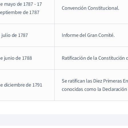
de mayo de 1787 - 17
Convención Constitucional.
septiembre de 1787
 julio de 1787
Informe del Gran Comité.
e junio de 1788
Ratificación de la Constitución
Se ratifican las Diez Primeras 
de diciembre de 1791
conocidas como la Declaración