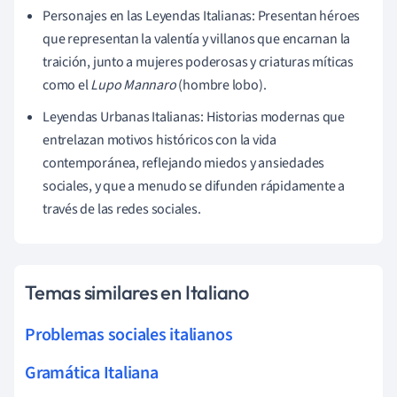
Personajes en las Leyendas Italianas: Presentan héroes
que representan la valentía y villanos que encarnan la
traición, junto a mujeres poderosas y criaturas míticas
como el
Lupo Mannaro
(hombre lobo).
Leyendas Urbanas Italianas: Historias modernas que
entrelazan motivos históricos con la vida
contemporánea, reflejando miedos y ansiedades
sociales, y que a menudo se difunden rápidamente a
través de las redes sociales.
Temas similares en Italiano
Problemas sociales italianos
Gramática Italiana