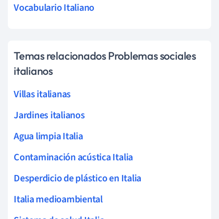
Vocabulario Italiano
Temas relacionados Problemas sociales
italianos
Villas italianas
Jardines italianos
Agua limpia Italia
Contaminación acústica Italia
Desperdicio de plástico en Italia
Italia medioambiental