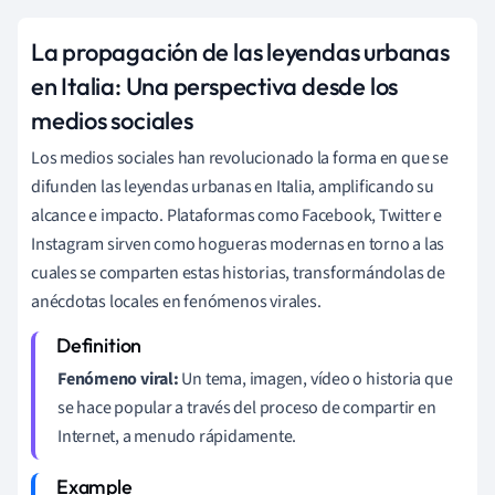
La propagación de las leyendas urbanas
en Italia: Una perspectiva desde los
medios sociales
Los medios sociales han revolucionado la forma en que se
difunden las leyendas urbanas en Italia, amplificando su
alcance e impacto. Plataformas como Facebook, Twitter e
Instagram sirven como hogueras modernas en torno a las
cuales se comparten estas historias, transformándolas de
anécdotas locales en fenómenos virales.
Fenómeno viral:
Un tema, imagen, vídeo o historia que
se hace popular a través del proceso de compartir en
Internet, a menudo rápidamente.