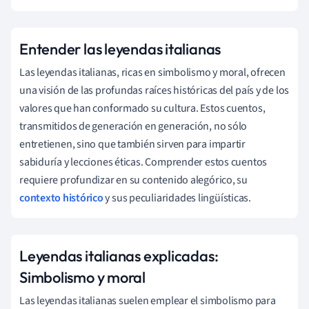
Entender las leyendas italianas
Las leyendas italianas, ricas en simbolismo y moral, ofrecen
una visión de las profundas raíces históricas del país y de los
valores que han conformado su cultura. Estos cuentos,
transmitidos de generación en generación, no sólo
entretienen, sino que también sirven para impartir
sabiduría y lecciones éticas. Comprender estos cuentos
requiere profundizar en su contenido alegórico, su
contexto histórico
y sus peculiaridades lingüísticas.
Leyendas italianas explicadas:
Simbolismo y moral
Las leyendas italianas suelen emplear el simbolismo para