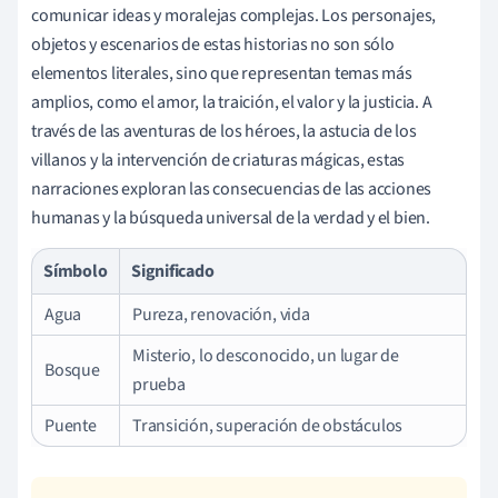
comunicar ideas y moralejas complejas. Los personajes,
objetos y escenarios de estas historias no son sólo
elementos literales, sino que representan temas más
amplios, como el amor, la traición, el valor y la justicia. A
través de las aventuras de los héroes, la astucia de los
villanos y la intervención de criaturas mágicas, estas
narraciones exploran las consecuencias de las acciones
humanas y la búsqueda universal de la verdad y el bien.
Símbolo
Significado
Agua
Pureza, renovación, vida
Misterio, lo desconocido, un lugar de
Bosque
prueba
Puente
Transición, superación de obstáculos