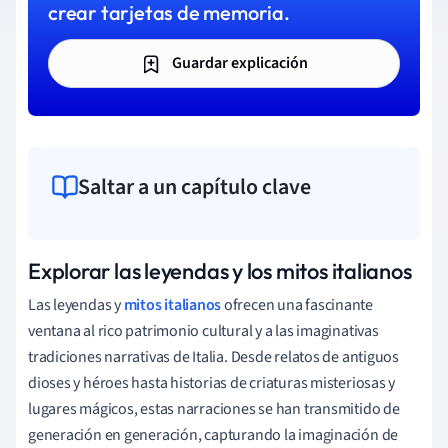
crear tarjetas de memoria.
Guardar explicación
Saltar a un capítulo clave
Explorar las leyendas y los mitos italianos
Las leyendas y
mitos italianos
ofrecen una fascinante
ventana al rico patrimonio cultural y a las imaginativas
tradiciones narrativas de Italia. Desde relatos de antiguos
dioses y héroes hasta historias de criaturas misteriosas y
lugares mágicos, estas narraciones se han transmitido de
generación en generación, capturando la imaginación de