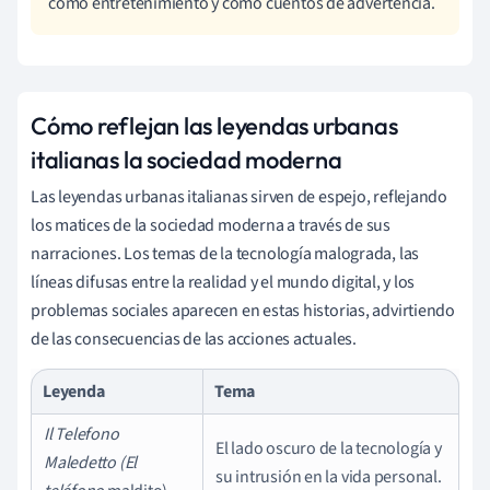
como entretenimiento y como cuentos de advertencia.
Cómo reflejan las leyendas urbanas
italianas la sociedad moderna
Las leyendas urbanas italianas sirven de espejo, reflejando
los matices de la sociedad moderna a través de sus
narraciones. Los temas de la tecnología malograda, las
líneas difusas entre la realidad y el mundo digital, y los
problemas sociales aparecen en estas historias, advirtiendo
de las consecuencias de las acciones actuales.
Leyenda
Tema
Il Telefono
El lado oscuro de la tecnología y
Maledetto (El
su intrusión en la vida personal.