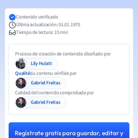
Contenido verificado
Última actualización: 01.01.1970
Tiempo de lectura: 15 min
Proceso de creación de contenido diseñado por
Lily Hulatt
Qualité
du contenu vérifiée par
Gabriel Freitas
Calidad del contenido comprobada por
Gabriel Freitas
Regístrate gratis para guardar, editar y