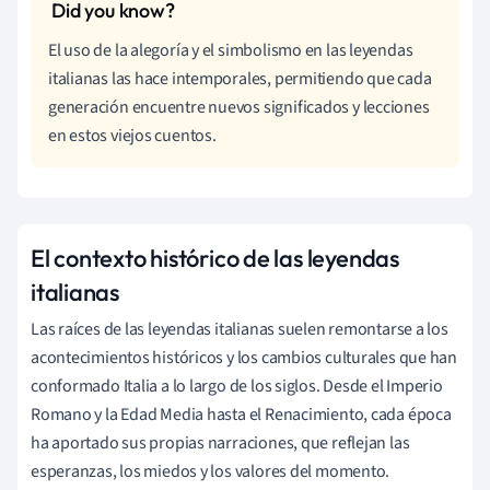
El uso de la alegoría y el simbolismo en las leyendas
italianas las hace intemporales, permitiendo que cada
generación encuentre nuevos significados y lecciones
en estos viejos cuentos.
El contexto histórico de las leyendas
italianas
Las raíces de las leyendas italianas suelen remontarse a los
acontecimientos históricos y los cambios culturales que han
conformado Italia a lo largo de los siglos. Desde el Imperio
Romano y la Edad Media hasta el Renacimiento, cada época
ha aportado sus propias narraciones, que reflejan las
esperanzas, los miedos y los valores del momento.