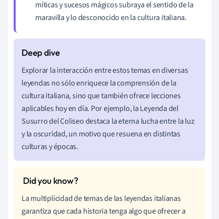
míticas y sucesos mágicos subraya el sentido de la
maravilla y lo desconocido en la cultura italiana.
Explorar la interacción entre estos temas en diversas
leyendas no sólo enriquece la comprensión de la
cultura italiana, sino que también ofrece lecciones
aplicables hoy en día. Por ejemplo, la Leyenda del
Susurro del Coliseo destaca la eterna lucha entre la luz
y la oscuridad, un motivo que resuena en distintas
culturas y épocas.
La multiplicidad de temas de las leyendas italianas
garantiza que cada historia tenga algo que ofrecer a