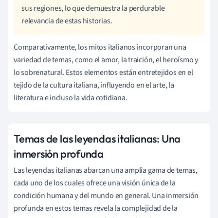
sus regiones, lo que demuestra la perdurable
relevancia de estas historias.
Comparativamente, los mitos italianos incorporan una
variedad de temas, como el amor, la traición, el heroísmo y
lo sobrenatural. Estos elementos están entretejidos en el
tejido de la cultura italiana, influyendo en el arte, la
literatura e incluso la vida cotidiana.
Temas de las leyendas italianas: Una
inmersión profunda
Las leyendas italianas abarcan una amplia gama de temas,
cada uno de los cuales ofrece una visión única de la
condición humana y del mundo en general. Una inmersión
profunda en estos temas revela la complejidad de la