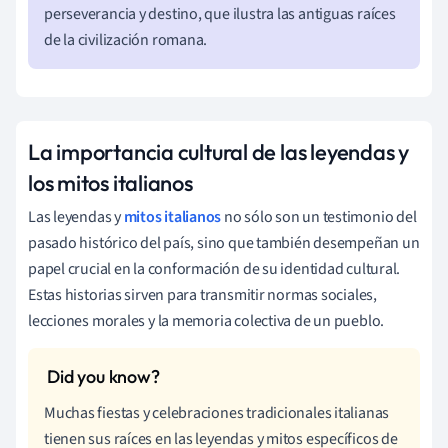
perseverancia y destino, que ilustra las antiguas raíces
de la civilización romana.
La importancia cultural de las leyendas y
los mitos italianos
Las leyendas y
mitos italianos
no sólo son un testimonio del
pasado histórico del país, sino que también desempeñan un
papel crucial en la conformación de su identidad cultural.
Estas historias sirven para transmitir normas sociales,
lecciones morales y la memoria colectiva de un pueblo.
Muchas fiestas y celebraciones tradicionales italianas
tienen sus raíces en las leyendas y mitos específicos de