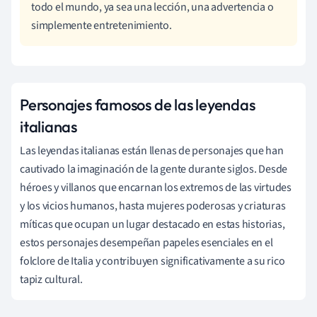
todo el mundo, ya sea una lección, una advertencia o
simplemente entretenimiento.
Personajes famosos de las leyendas
italianas
Las leyendas italianas están llenas de personajes que han
cautivado la imaginación de la gente durante siglos. Desde
héroes y villanos que encarnan los extremos de las virtudes
y los vicios humanos, hasta mujeres poderosas y criaturas
míticas que ocupan un lugar destacado en estas historias,
estos personajes desempeñan papeles esenciales en el
folclore de Italia y contribuyen significativamente a su rico
tapiz cultural.