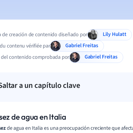
Lily Hulatt
 de creación de contenido diseñado por
Gabriel Freitas
du contenu vérifiée par
Gabriel Freitas
d del contenido comprobada por
Saltar a un capítulo clave
ez de agua en Italia
sez
de agua en Italia es una preocupación creciente que afect