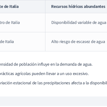
e de Italia
Recursos hídricos abundantes
ro de Italia
Disponibilidad variable de agua
de Italia
Alto riesgo de escasez de agua
ensidad de población influye en la demanda de agua.
prácticas agrícolas pueden llevar a un uso excesivo.
riación estacional de las precipitaciones afecta a la disponibi