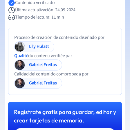
Contenido verificado
Última actualización: 24.09.2024
Tiempo de lectura: 11 min
Proceso de creación de contenido diseñado por
Lily Hulatt
Qualité
du contenu vérifiée par
Gabriel Freitas
Calidad del contenido comprobada por
Gabriel Freitas
Regístrate gratis para guardar, editar y
crear tarjetas de memoria.