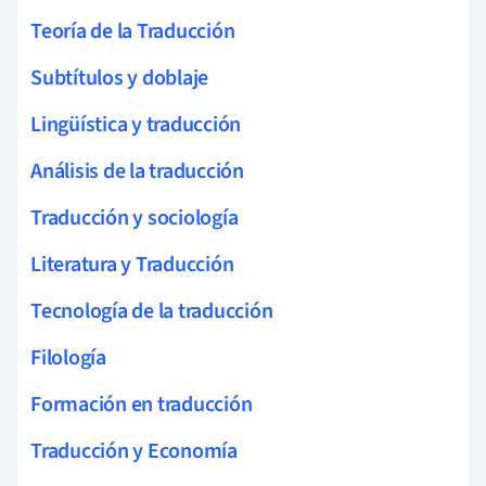
Teoría de la Traducción
Subtítulos y doblaje
Lingüística y traducción
Análisis de la traducción
Traducción y sociología
Literatura y Traducción
Tecnología de la traducción
Filología
Formación en traducción
Traducción y Economía