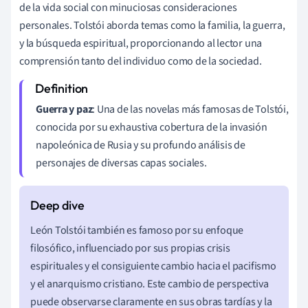
de la vida social con minuciosas consideraciones
personales. Tolstói aborda temas como la familia, la guerra,
y la búsqueda espiritual, proporcionando al lector una
comprensión tanto del individuo como de la sociedad.
Guerra y paz
: Una de las novelas más famosas de Tolstói,
conocida por su exhaustiva cobertura de la invasión
napoleónica de Rusia y su profundo análisis de
personajes de diversas capas sociales.
León Tolstói también es famoso por su enfoque
filosófico, influenciado por sus propias crisis
espirituales y el consiguiente cambio hacia el pacifismo
y el anarquismo cristiano. Este cambio de perspectiva
puede observarse claramente en sus obras tardías y la