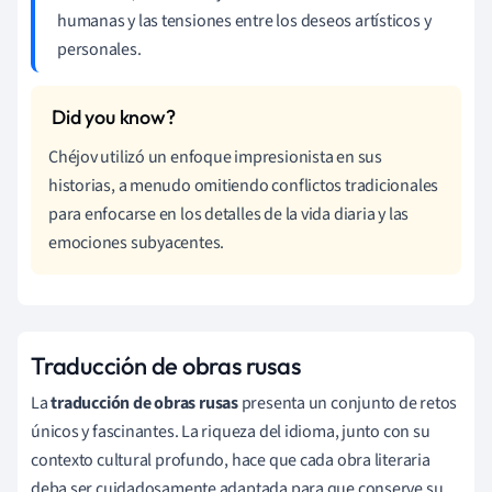
humanas y las tensiones entre los deseos artísticos y
personales.
Chéjov utilizó un enfoque impresionista en sus
historias, a menudo omitiendo conflictos tradicionales
para enfocarse en los detalles de la vida diaria y las
emociones subyacentes.
Traducción de obras rusas
La
traducción de obras rusas
presenta un conjunto de retos
únicos y fascinantes. La riqueza del idioma, junto con su
contexto cultural profundo, hace que cada obra literaria
deba ser cuidadosamente adaptada para que conserve su