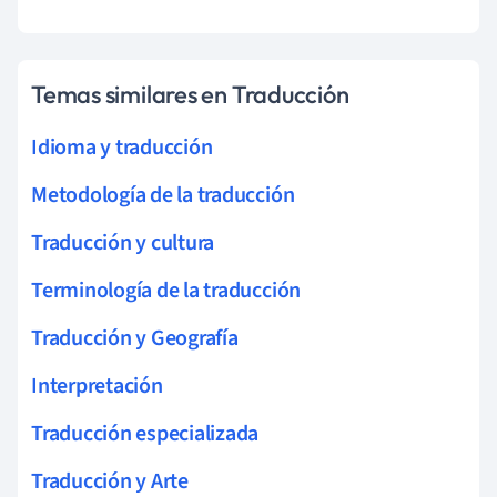
Temas similares en Traducción
Idioma y traducción
Metodología de la traducción
Traducción y cultura
Terminología de la traducción
Traducción y Geografía
Interpretación
Traducción especializada
Traducción y Arte