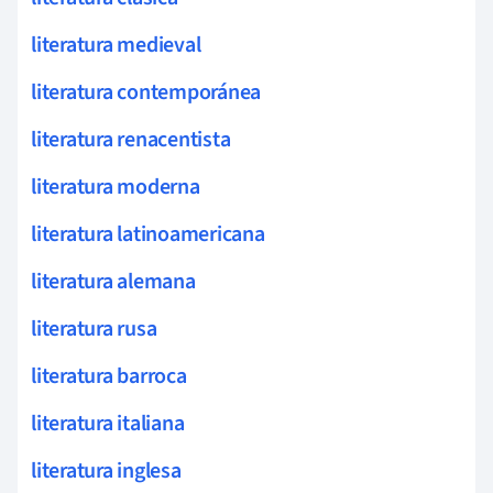
literatura medieval
literatura contemporánea
literatura renacentista
literatura moderna
literatura latinoamericana
literatura alemana
literatura rusa
literatura barroca
literatura italiana
literatura inglesa