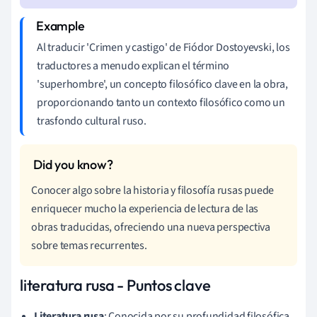
Al traducir 'Crimen y castigo' de Fiódor Dostoyevski, los
traductores a menudo explican el término
'superhombre', un concepto filosófico clave en la obra,
proporcionando tanto un contexto filosófico como un
trasfondo cultural ruso.
Conocer algo sobre la historia y filosofía rusas puede
enriquecer mucho la experiencia de lectura de las
obras traducidas, ofreciendo una nueva perspectiva
sobre temas recurrentes.
literatura rusa - Puntos clave
Literatura rusa
: Conocida por su profundidad filosófica,