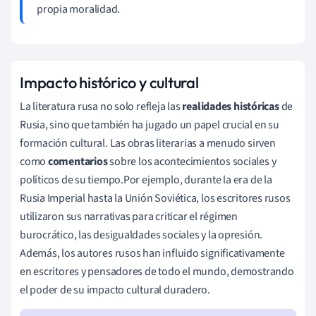
propia moralidad.
Impacto histórico y cultural
La literatura rusa no solo refleja las
realidades históricas
de
Rusia, sino que también ha jugado un papel crucial en su
formación cultural. Las obras literarias a menudo sirven
como
comentarios
sobre los acontecimientos sociales y
políticos de su tiempo.Por ejemplo, durante la era de la
Rusia Imperial hasta la Unión Soviética, los escritores rusos
utilizaron sus narrativas para criticar el régimen
burocrático, las desigualdades sociales y la opresión.
Además, los autores rusos han influido significativamente
en escritores y pensadores de todo el mundo, demostrando
el poder de su impacto cultural duradero.