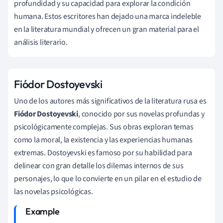
profundidad y su capacidad para explorar la condición
humana. Estos escritores han dejado una marca indeleble
en la literatura mundial y ofrecen un gran material para el
análisis literario.
Fiódor Dostoyevski
Uno de los autores más significativos de la literatura rusa es
Fiódor Dostoyevski
, conocido por sus novelas profundas y
psicológicamente complejas. Sus obras exploran temas
como la moral, la existencia y las experiencias humanas
extremas. Dostoyevski es famoso por su habilidad para
delinear con gran detalle los dilemas internos de sus
personajes, lo que lo convierte en un pilar en el estudio de
las novelas psicológicas.