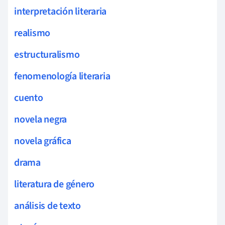
interpretación literaria
realismo
estructuralismo
fenomenología literaria
cuento
novela negra
novela gráfica
drama
literatura de género
análisis de texto