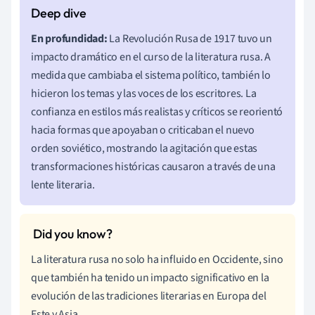
En profundidad:
La Revolución Rusa de 1917 tuvo un
impacto dramático en el curso de la literatura rusa. A
medida que cambiaba el sistema político, también lo
hicieron los temas y las voces de los escritores. La
confianza en estilos más realistas y críticos se reorientó
hacia formas que apoyaban o criticaban el nuevo
orden soviético, mostrando la agitación que estas
transformaciones históricas causaron a través de una
lente literaria.
La literatura rusa no solo ha influido en Occidente, sino
que también ha tenido un impacto significativo en la
evolución de las tradiciones literarias en Europa del
Este y Asia.