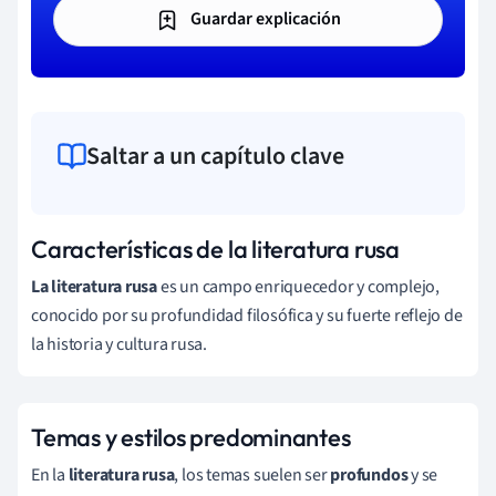
Guardar explicación
Saltar a un capítulo clave
Características de la literatura rusa
La literatura rusa
es un campo enriquecedor y complejo,
conocido por su profundidad filosófica y su fuerte reflejo de
la historia y cultura rusa.
Temas y estilos predominantes
En la
literatura rusa
, los temas suelen ser
profundos
y se