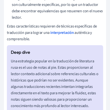
son culturalmente específicas, por lo que un traductor
debe encontrar equivalencias que resuenen con el nuevo
lector.
Estas características requieren de técnicas específicas de
traducción para lograr una
interpretación
auténtica y
comprensible.
Una estrategia popular en la traducción de literatura
rusa es el uso de notas al pie. Estas proporcionan al
lector contexto adicional sobre referencias culturales o
históricas que podrían no ser evidentes. Aunque
algunas traducciones recientes intentan integrarlas
directamente en el texto para mejorar la fluidez, estas
notas siguen siendo valiosas para proporcionar un
conocimiento más profundo al lector interesado.