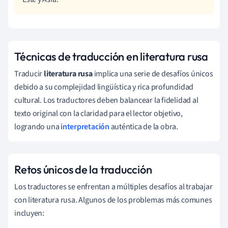
Técnicas de traducción en literatura rusa
Traducir
literatura rusa
implica una serie de desafíos únicos
debido a su complejidad lingüística y rica profundidad
cultural. Los traductores deben balancear la fidelidad al
texto original con la claridad para el lector objetivo,
logrando una
interpretación
auténtica de la obra.
Retos únicos de la traducción
Los traductores se enfrentan a múltiples desafíos al trabajar
con literatura rusa. Algunos de los problemas más comunes
incluyen: