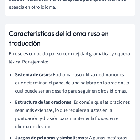
esencia en otro idioma.
Características del idioma ruso en
traducción
El ruso es conocido por su complejidad gramatical y riqueza
léxica. Por ejemplo:
Sistema de casos:
El idioma ruso utiliza declinaciones
que determinan el papel de una palabra en la oración, lo
cual puede ser un desafío para seguir en otros idiomas.
Estructura de las oraciones:
Es común que las oraciones
sean más extensas, lo que requiere ajustes en la
puntuación y división para mantener la fluidez en el
idioma de destino.
Juegos de palabras y simbolismos:
Algunas metáforas