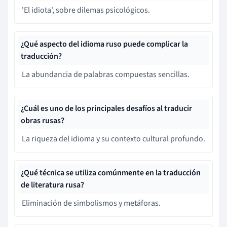
'El idiota', sobre dilemas psicológicos.
¿Qué aspecto del idioma ruso puede complicar la
traducción?
La abundancia de palabras compuestas sencillas.
¿Cuál es uno de los principales desafíos al traducir
obras rusas?
La riqueza del idioma y su contexto cultural profundo.
¿Qué técnica se utiliza comúnmente en la traducción
de literatura rusa?
Eliminación de simbolismos y metáforas.