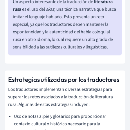
Un aspecto interesante de la traducción de
literatura
rusa
es el uso del
skaz
, una técnica narrativa que busca
imitar el lenguaje hablado. Esto presenta un reto
especial, ya que los traductores deben mantener la
espontaneidad y la autenticidad del habla coloquial
rusa en otro idioma, lo cual requiere un alto grado de
sensibilidad a las sutilezas culturales y linguísticas.
Estrategias utilizadas por los traductores
Los traductores implementan diversas estrategias para
superar los retos asociados a la traducción de literatura
rusa. Algunas de estas estrategias incluyen:
Uso de notas al pie y glosarios para proporcionar
contexto cultural o histórico necesario para la