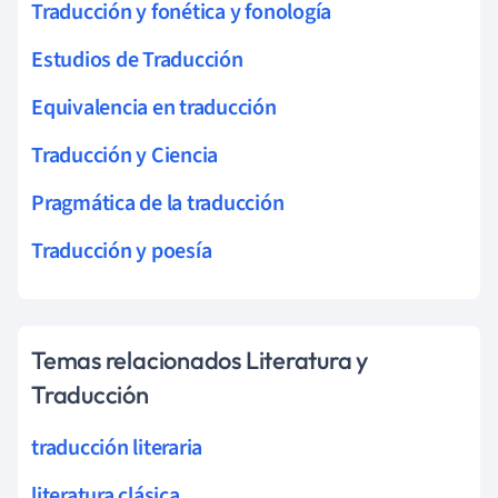
Traducción y fonética y fonología
Estudios de Traducción
Equivalencia en traducción
Traducción y Ciencia
Pragmática de la traducción
Traducción y poesía
Temas relacionados Literatura y
Traducción
traducción literaria
literatura clásica