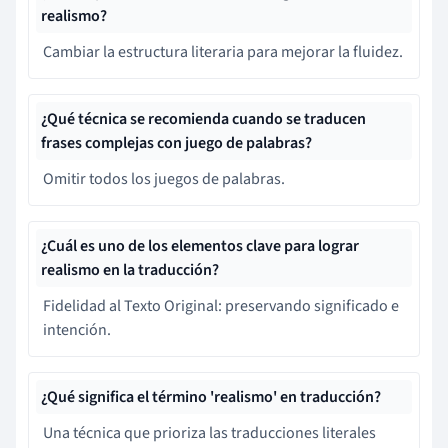
realismo?
Cambiar la estructura literaria para mejorar la fluidez.
¿Qué técnica se recomienda cuando se traducen
frases complejas con juego de palabras?
Omitir todos los juegos de palabras.
¿Cuál es uno de los elementos clave para lograr
realismo en la traducción?
Fidelidad al Texto Original: preservando significado e
intención.
¿Qué significa el término 'realismo' en traducción?
Una técnica que prioriza las traducciones literales