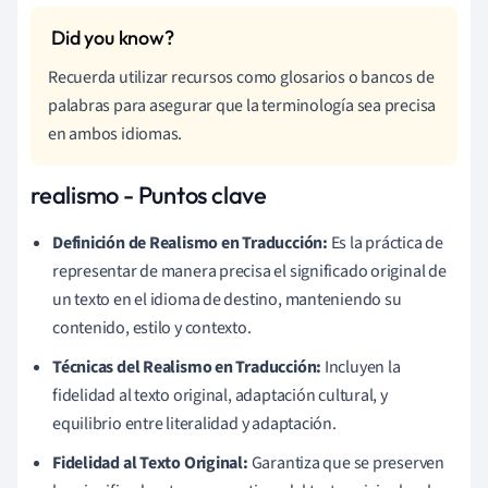
Recuerda utilizar recursos como glosarios o bancos de
palabras para asegurar que la terminología sea precisa
en ambos idiomas.
realismo - Puntos clave
Definición de Realismo en Traducción:
Es la práctica de
representar de manera precisa el significado original de
un texto en el idioma de destino, manteniendo su
contenido, estilo y contexto.
Técnicas del Realismo en Traducción:
Incluyen la
fidelidad al texto original, adaptación cultural, y
equilibrio entre literalidad y adaptación.
Fidelidad al Texto Original:
Garantiza que se preserven