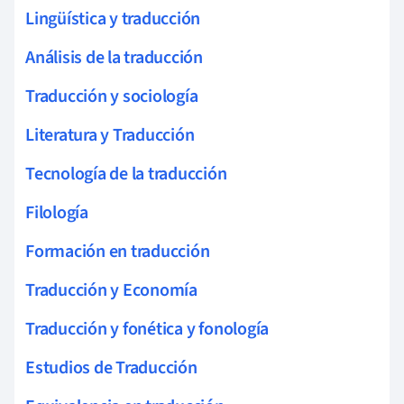
Lingüística y traducción
Análisis de la traducción
Traducción y sociología
Literatura y Traducción
Tecnología de la traducción
Filología
Formación en traducción
Traducción y Economía
Traducción y fonética y fonología
Estudios de Traducción