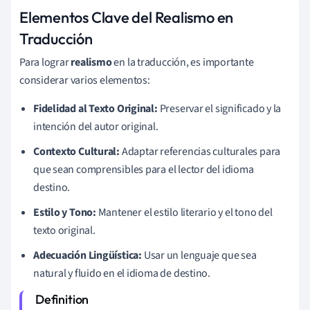
Elementos Clave del Realismo en
Traducción
Para lograr
realismo
en la traducción, es importante
considerar varios elementos:
Fidelidad al Texto Original:
Preservar el significado y la
intención del autor original.
Contexto Cultural:
Adaptar referencias culturales para
que sean comprensibles para el lector del idioma
destino.
Estilo y Tono:
Mantener el estilo literario y el tono del
texto original.
Adecuación Lingüística:
Usar un lenguaje que sea
natural y fluido en el idioma de destino.