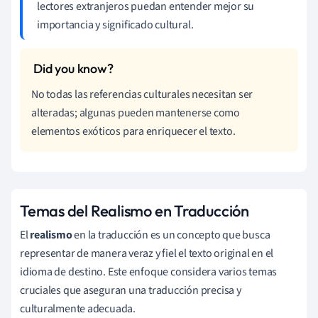
lectores extranjeros puedan entender mejor su
importancia y significado cultural.
No todas las referencias culturales necesitan ser
alteradas; algunas pueden mantenerse como
elementos exóticos para enriquecer el texto.
Temas del Realismo en Traducción
El
realismo
en la traducción es un concepto que busca
representar de manera veraz y fiel el texto original en el
idioma de destino. Este enfoque considera varios temas
cruciales que aseguran una traducción precisa y
culturalmente adecuada.