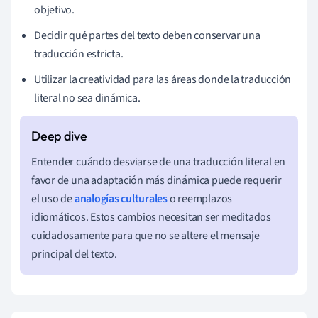
objetivo.
Decidir qué partes del texto deben conservar una
traducción estricta.
Utilizar la creatividad para las áreas donde la traducción
literal no sea dinámica.
Entender cuándo desviarse de una traducción literal en
favor de una adaptación más dinámica puede requerir
el uso de
analogías culturales
o reemplazos
idiomáticos. Estos cambios necesitan ser meditados
cuidadosamente para que no se altere el mensaje
principal del texto.