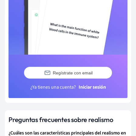
Regístrate con email
¿Ya tienes una cuenta?
Iniciar sesión
Preguntas frecuentes sobre realismo
¿Cuáles son las características principales del realismo en