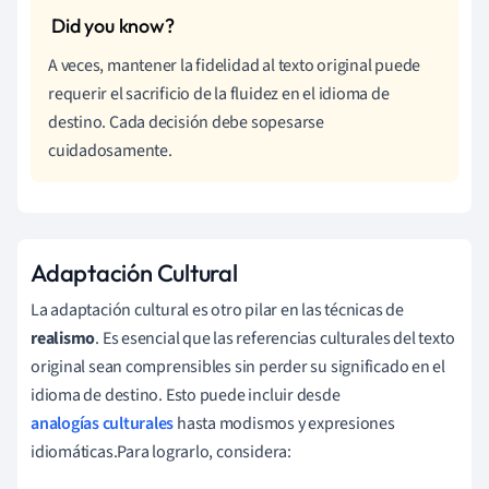
A veces, mantener la fidelidad al texto original puede
requerir el sacrificio de la fluidez en el idioma de
destino. Cada decisión debe sopesarse
cuidadosamente.
Adaptación Cultural
La adaptación cultural es otro pilar en las técnicas de
realismo
. Es esencial que las referencias culturales del texto
original sean comprensibles sin perder su significado en el
idioma de destino. Esto puede incluir desde
analogías culturales
hasta modismos y expresiones
idiomáticas.Para lograrlo, considera: