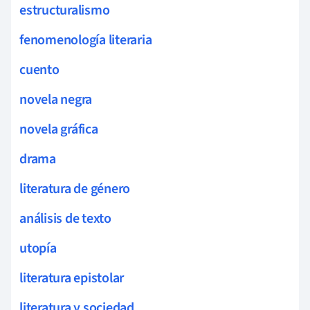
estructuralismo
fenomenología literaria
cuento
novela negra
novela gráfica
drama
literatura de género
análisis de texto
utopía
literatura epistolar
literatura y sociedad