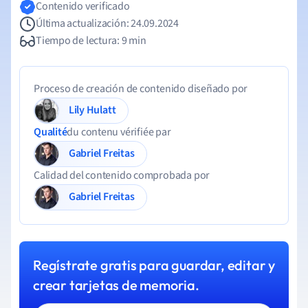
Contenido verificado
Última actualización: 24.09.2024
Tiempo de lectura: 9 min
Proceso de creación de contenido diseñado por
Lily Hulatt
Qualité
du contenu vérifiée par
Gabriel Freitas
Calidad del contenido comprobada por
Gabriel Freitas
Regístrate gratis para guardar, editar y
crear tarjetas de memoria.