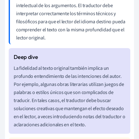
intelectual de los argumentos. El traductor debe
interpretar correctamente los términos técnicos y
filosóficos para que el lector del idioma destino pueda
comprender el texto con la misma profundidad que el
lector original.
La fidelidad al texto original también implica un
profundo entendimiento de las intenciones del autor.
Por ejemplo, algunas obras literarias utilizan juegos de
palabras o estilos únicos que son complicados de
traducir. En tales casos, el traductor debe buscar
soluciones creativas que mantengan el efecto deseado
en el lector, a veces introduciendo notas del traductor o
aclaraciones adicionales en el texto.