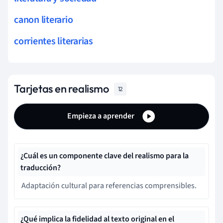
canon literario
corrientes literarias
Tarjetas en realismo
12
Empieza a aprender
¿Cuál es un componente clave del realismo para la
traducción?
Adaptación cultural para referencias comprensibles.
¿Qué implica la fidelidad al texto original en el