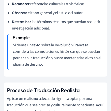
Reconocer
referencias culturales o históricas.
Observar
el tono general y el estilo del autor.
Determinar
los términos técnicos que puedan requerir
investigación adicional.
Si tienes un texto sobre la Revolución Francesa,
considera las connotaciones históricas que se puedan
perder en la traducción y busca mantenerlas vivas en el
idioma de destino.
Proceso de Traducción Realista
Aplicar un realismo adecuado significa optar por una
traducción que sea precisa y culturalmente consciente. Aquí