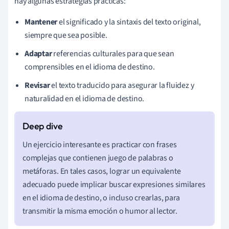
hay algunas estrategias prácticas:
Mantener
el significado y la sintaxis del texto original,
siempre que sea posible.
Adaptar
referencias culturales para que sean
comprensibles en el idioma de destino.
Revisar
el texto traducido para asegurar la fluidez y
naturalidad en el idioma de destino.
Un ejercicio interesante es practicar con frases
complejas que contienen juego de palabras o
metáforas. En tales casos, lograr un equivalente
adecuado puede implicar buscar expresiones similares
en el idioma de destino, o incluso crearlas, para
transmitir la misma emoción o humor al lector.