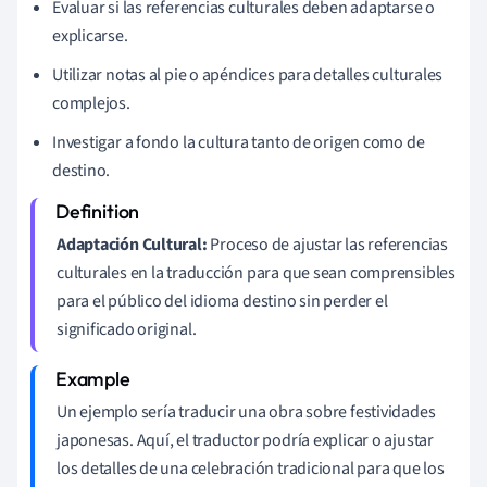
Evaluar si las referencias culturales deben adaptarse o
explicarse.
Utilizar notas al pie o apéndices para detalles culturales
complejos.
Investigar a fondo la cultura tanto de origen como de
destino.
Adaptación Cultural:
Proceso de ajustar las referencias
culturales en la traducción para que sean comprensibles
para el público del idioma destino sin perder el
significado original.
Un ejemplo sería traducir una obra sobre festividades
japonesas. Aquí, el traductor podría explicar o ajustar
los detalles de una celebración tradicional para que los