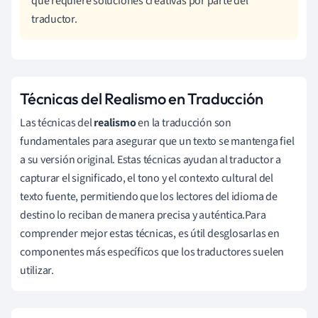
que requiere soluciones creativas por parte del
traductor.
Técnicas del Realismo en Traducción
Las técnicas del
realismo
en la traducción son
fundamentales para asegurar que un texto se mantenga fiel
a su versión original. Estas técnicas ayudan al traductor a
capturar el significado, el tono y el contexto cultural del
texto fuente, permitiendo que los lectores del idioma de
destino lo reciban de manera precisa y auténtica.Para
comprender mejor estas técnicas, es útil desglosarlas en
componentes más específicos que los traductores suelen
utilizar.