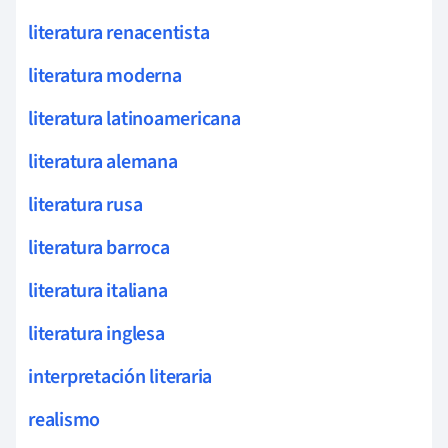
literatura renacentista
literatura moderna
literatura latinoamericana
literatura alemana
literatura rusa
literatura barroca
literatura italiana
literatura inglesa
interpretación literaria
realismo