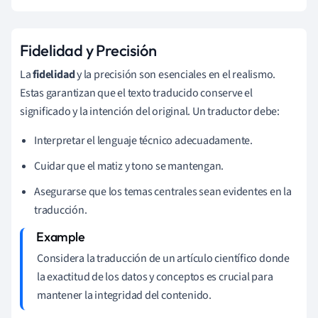
Fidelidad y Precisión
La
fidelidad
y la precisión son esenciales en el realismo.
Estas garantizan que el texto traducido conserve el
significado y la intención del original. Un traductor debe:
Interpretar el lenguaje técnico adecuadamente.
Cuidar que el matiz y tono se mantengan.
Asegurarse que los temas centrales sean evidentes en la
traducción.
Considera la traducción de un artículo científico donde
la exactitud de los datos y conceptos es crucial para
mantener la integridad del contenido.