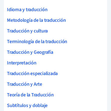
Idioma y traducción
Metodología de la traducción
Traducción y cultura
Terminología de la traducción
Traducción y Geografía
Interpretación
Traducción especializada
Traducción y Arte
Teoría de la Traducción
Subtítulos y doblaje