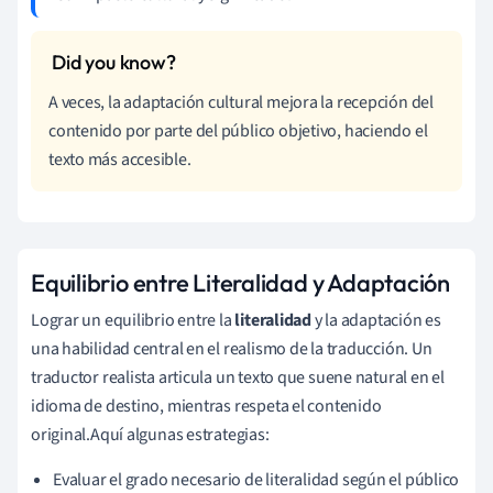
A veces, la adaptación cultural mejora la recepción del
contenido por parte del público objetivo, haciendo el
texto más accesible.
Equilibrio entre Literalidad y Adaptación
Lograr un equilibrio entre la
literalidad
y la adaptación es
una habilidad central en el realismo de la traducción. Un
traductor realista articula un texto que suene natural en el
idioma de destino, mientras respeta el contenido
original.Aquí algunas estrategias:
Evaluar el grado necesario de literalidad según el público