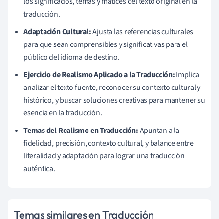
los significados, temas y matices del texto original en la
traducción.
Adaptación Cultural:
Ajusta las referencias culturales
para que sean comprensibles y significativas para el
público del idioma de destino.
Ejercicio de Realismo Aplicado a la Traducción:
Implica
analizar el texto fuente, reconocer su contexto cultural y
histórico, y buscar soluciones creativas para mantener su
esencia en la traducción.
Temas del Realismo en Traducción:
Apuntan a la
fidelidad, precisión, contexto cultural, y balance entre
literalidad y adaptación para lograr una traducción
auténtica.
Temas similares en Traducción