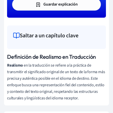
Guardar explicación
Saltar a un capítulo clave
Definición de Realismo en Traducción
Realismo
en la traducción se refiere a la práctica de
transmitir el significado original de un texto de la forma más
precisa y auténtica posible en el idioma de destino. Este
enfoque busca una representación fiel del contenido, estilo
y contexto del texto original, respetando las estructuras
culturales y lingüísticas del idioma receptor.