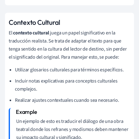
Contexto Cultural
El
contexto cultural
juega un papel significativo en la
traducción realista. Se trata de adaptar el texto para que
tenga sentido en la cultura del lector de destino, sin perder
el significado del original. Para manejar esto, se puede:
Utilizar glosarios culturales para términos específicos.
Incluir notas explicativas para conceptos culturales
complejos.
Realizar ajustes contextuales cuando sea necesario.
Un ejemplo de esto es traducir el diálogo de una obra
teatral donde los refranes y modismos deben mantener
su impacto cultural y significado.