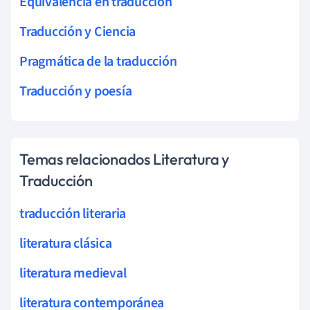
Equivalencia en traducción
Traducción y Ciencia
Pragmática de la traducción
Traducción y poesía
Temas relacionados Literatura y
Traducción
traducción literaria
literatura clásica
literatura medieval
literatura contemporánea