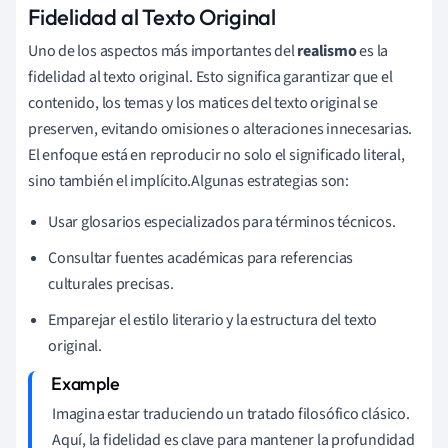
Fidelidad al Texto Original
Uno de los aspectos más importantes del
realismo
es la
fidelidad al texto original. Esto significa garantizar que el
contenido, los temas y los matices del texto original se
preserven, evitando omisiones o alteraciones innecesarias.
El enfoque está en reproducir no solo el significado literal,
sino también el implícito.Algunas estrategias son:
Usar glosarios especializados para términos técnicos.
Consultar fuentes académicas para referencias
culturales precisas.
Emparejar el estilo literario y la estructura del texto
original.
Imagina estar traduciendo un tratado filosófico clásico.
Aquí, la fidelidad es clave para mantener la profundidad