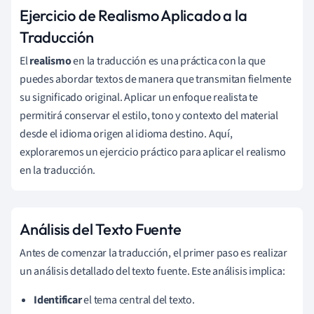
Ejercicio de Realismo Aplicado a la
Traducción
El
realismo
en la traducción es una práctica con la que
puedes abordar textos de manera que transmitan fielmente
su significado original. Aplicar un enfoque realista te
permitirá conservar el estilo, tono y contexto del material
desde el idioma origen al idioma destino. Aquí,
exploraremos un ejercicio práctico para aplicar el realismo
en la traducción.
Análisis del Texto Fuente
Antes de comenzar la traducción, el primer paso es realizar
un análisis detallado del texto fuente. Este análisis implica:
Identificar
el tema central del texto.