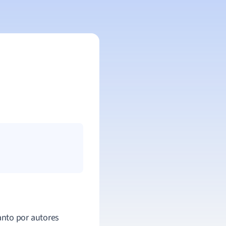
 tanto por autores