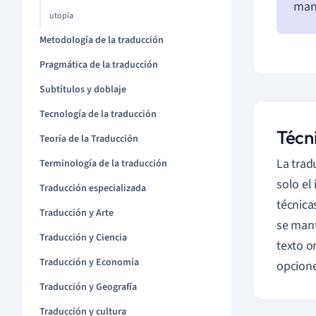
mant
utopía
Metodología de la traducción
Pragmática de la traducción
Subtítulos y doblaje
Tecnología de la traducción
Técn
Teoría de la Traducción
La trad
Terminología de la traducción
solo el 
Traducción especializada
técnica
Traducción y Arte
se mant
Traducción y Ciencia
texto or
Traducción y Economía
opcione
Traducción y Geografía
Traducción y cultura