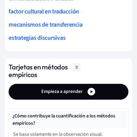
factor cultural en traducción
mecanismos de transferencia
estrategias discursivas
Tarjetas en métodos
12
empíricos
Empieza a aprender
¿Cómo contribuye la cuantificación a los métodos
empíricos?
Se basa solamente en la observación visual.