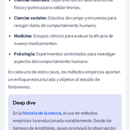
física y química para validar teorías.
Ciencias sociales:
Estudios de campo y encuestas para
recoger datos de comportamiento humano.
Medicina:
Ensayos clínicos para evaluar la eficacia de
nuevos medicamentos.
Psicología:
Experimentos controlados para investigar
aspectos del comportamiento humano.
En cada uno de estos casos, los métodos empíricos aportan
un enfoque estructurado y objetivo al estudio de
fenómenos.
En la
historia de la ciencia
, el uso de métodos
empíricos ha evolucionado notablemente. Desde los
tiempos de Aristóteles, quien promovió la observación