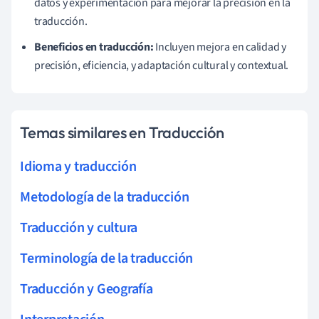
datos y experimentación para mejorar la precisión en la
traducción.
Beneficios en traducción:
Incluyen mejora en calidad y
precisión, eficiencia, y adaptación cultural y contextual.
Temas similares en Traducción
Idioma y traducción
Metodología de la traducción
Traducción y cultura
Terminología de la traducción
Traducción y Geografía