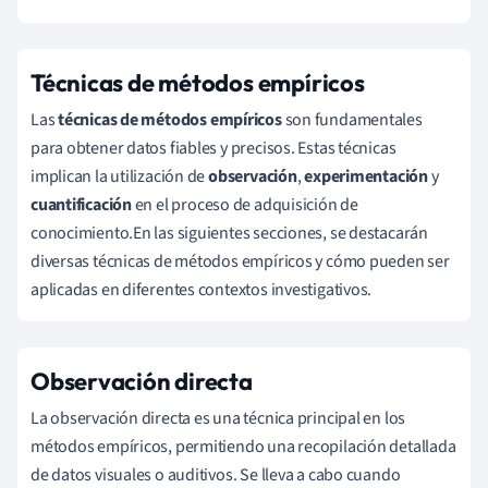
Técnicas de métodos empíricos
Las
técnicas de métodos empíricos
son fundamentales
para obtener datos fiables y precisos. Estas técnicas
implican la utilización de
observación
,
experimentación
y
cuantificación
en el proceso de adquisición de
conocimiento.En las siguientes secciones, se destacarán
diversas técnicas de métodos empíricos y cómo pueden ser
aplicadas en diferentes contextos investigativos.
Observación directa
La observación directa es una técnica principal en los
métodos empíricos, permitiendo una recopilación detallada
de datos visuales o auditivos. Se lleva a cabo cuando