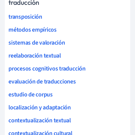
traducción
transposición
métodos empíricos
sistemas de valoración
reelaboración textual
procesos cognitivos traducción
evaluación de traducciones
estudio de corpus
localización y adaptación
contextualización textual
contextualización cultural