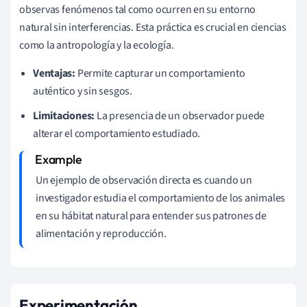
observas fenómenos tal como ocurren en su entorno
natural sin interferencias. Esta práctica es crucial en ciencias
como la antropología y la ecología.
Ventajas:
Permite capturar un comportamiento
auténtico y sin sesgos.
Limitaciones:
La presencia de un observador puede
alterar el comportamiento estudiado.
Un ejemplo de observación directa es cuando un
investigador estudia el comportamiento de los animales
en su hábitat natural para entender sus patrones de
alimentación y reproducción.
Experimentación