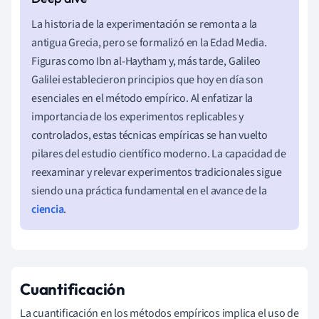
La historia de la experimentación se remonta a la
antigua Grecia, pero se formalizó en la Edad Media.
Figuras como Ibn al-Haytham y, más tarde, Galileo
Galilei establecieron principios que hoy en día son
esenciales en el método empírico. Al enfatizar la
importancia de los experimentos replicables y
controlados, estas técnicas empíricas se han vuelto
pilares del estudio científico moderno. La capacidad de
reexaminar y relevar experimentos tradicionales sigue
siendo una práctica fundamental en el avance de la
ciencia
.
Cuantificación
La cuantificación en los métodos empíricos implica el uso de