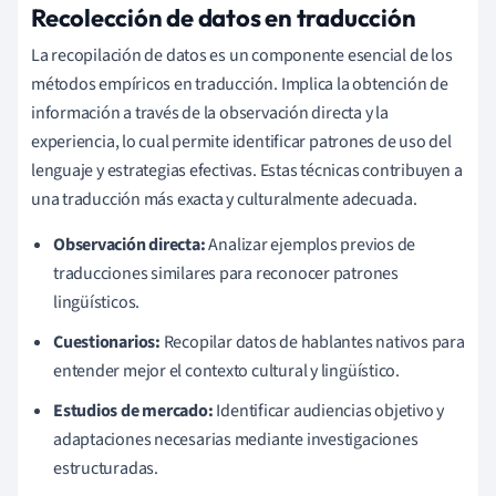
Recolección de datos en traducción
La recopilación de datos es un componente esencial de los
métodos empíricos en traducción. Implica la obtención de
información a través de la observación directa y la
experiencia, lo cual permite identificar patrones de uso del
lenguaje y estrategias efectivas. Estas técnicas contribuyen a
una traducción más exacta y culturalmente adecuada.
Observación directa:
Analizar ejemplos previos de
traducciones similares para reconocer patrones
lingüísticos.
Cuestionarios:
Recopilar datos de hablantes nativos para
entender mejor el contexto cultural y lingüístico.
Estudios de mercado:
Identificar audiencias objetivo y
adaptaciones necesarias mediante investigaciones
estructuradas.