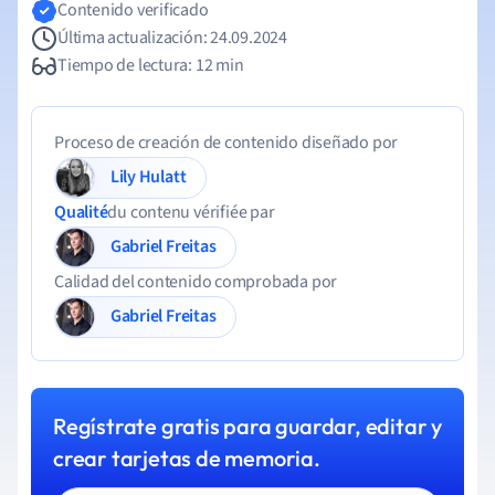
Contenido verificado
Última actualización: 24.09.2024
Tiempo de lectura: 12 min
Proceso de creación de contenido diseñado por
Lily Hulatt
Qualité
du contenu vérifiée par
Gabriel Freitas
Calidad del contenido comprobada por
Gabriel Freitas
Regístrate gratis para guardar, editar y
crear tarjetas de memoria.