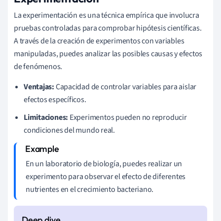
La experimentación es una técnica empírica que involucra
pruebas controladas para comprobar hipótesis científicas.
A través de la creación de experimentos con variables
manipuladas, puedes analizar las posibles causas y efectos
de fenómenos.
Ventajas:
Capacidad de controlar variables para aislar
efectos específicos.
Limitaciones:
Experimentos pueden no reproducir
condiciones del mundo real.
En un laboratorio de biología, puedes realizar un
experimento para observar el efecto de diferentes
nutrientes en el crecimiento bacteriano.