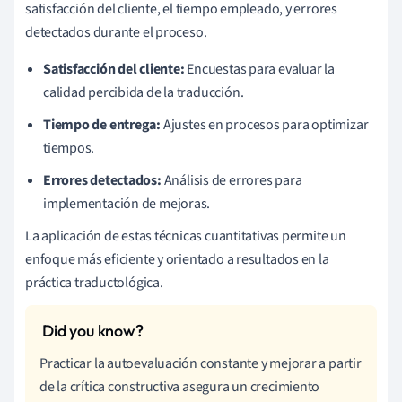
satisfacción del cliente, el tiempo empleado, y errores
detectados durante el proceso.
Satisfacción del cliente:
Encuestas para evaluar la
calidad percibida de la traducción.
Tiempo de entrega:
Ajustes en procesos para optimizar
tiempos.
Errores detectados:
Análisis de errores para
implementación de mejoras.
La aplicación de estas técnicas cuantitativas permite un
enfoque más eficiente y orientado a resultados en la
práctica traductológica.
Practicar la autoevaluación constante y mejorar a partir
de la crítica constructiva asegura un crecimiento