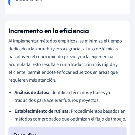
Incremento en la eficiencia
Al implementar métodos empíricos, se minimiza el tiempo
dedicado a la «prueba y error» gracias al uso de técnicas
basadas en el conocimiento previo y en la experiencia
acumulada. Esto resulta en una traducción más rápida y
eficiente, permitiéndote enfocar esfuerzos en áreas que
requieren más atención.
Análisis de datos:
Identificar términos y frases ya
traducidos para acelerar futuros proyectos.
Establecimiento de rutinas:
Procedimientos basados en
métodos comprobados que optimizan el flujo de trabajo.