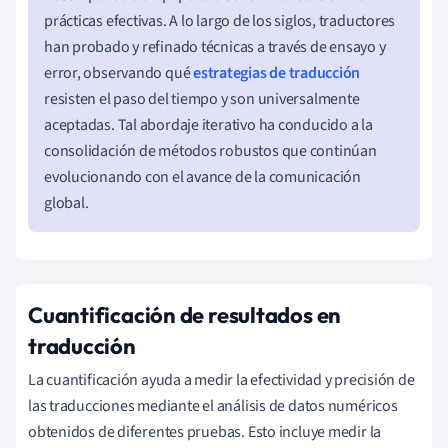
prácticas efectivas. A lo largo de los siglos, traductores
han probado y refinado técnicas a través de ensayo y
error, observando qué
estrategias de traducción
resisten el paso del tiempo y son universalmente
aceptadas. Tal abordaje iterativo ha conducido a la
consolidación de métodos robustos que continúan
evolucionando con el avance de la comunicación
global.
Cuantificación de resultados en
traducción
La cuantificación ayuda a medir la efectividad y precisión de
las traducciones mediante el análisis de datos numéricos
obtenidos de diferentes pruebas. Esto incluye medir la