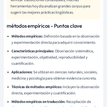
herramientas hoy día analizan grandes corpus para
sugerir las mejores prácticas lingûísticas.
métodos empíricos - Puntos clave
Métodos empíricos:
Definición basada en la observación
y experimentación directa para adquirir conocimiento.
Características principales:
Observación sistemática,
experimentación, objetividad, reproducibilidad y
cuantificación.
Aplicaciones:
Se utilizan en ciencias naturales, sociales,
medicina y psicología para obtener evidencia concreta.
Técnicas de métodos empíricos:
Incluyen la observación
directa, experimentación y cuantificación.
Métodos empíricos en traducción:
Recopilación de