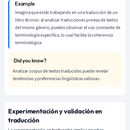
Imagina que estás trabajando en una traducción de un
libro técnico: al analizar traducciones previas de textos
del mismo género, puedes observar el uso constante de
terminología específica, lo cual facilita la coherencia
terminológica.
Analizar corpus de textos traducidos puede revelar
tendencias y preferencias lingüísticas valiosas.
Experimentación y validación en
traducción
La experimentación en traducción implica pruebas