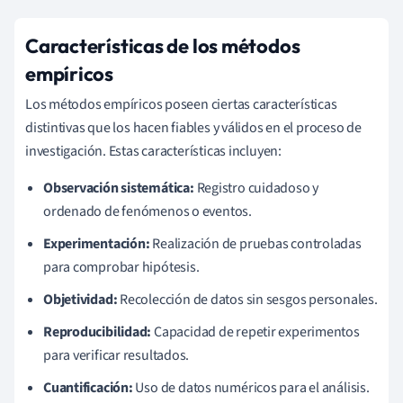
Características de los métodos
empíricos
Los métodos empíricos poseen ciertas características
distintivas que los hacen fiables y válidos en el proceso de
investigación. Estas características incluyen:
Observación sistemática:
Registro cuidadoso y
ordenado de fenómenos o eventos.
Experimentación:
Realización de pruebas controladas
para comprobar hipótesis.
Objetividad:
Recolección de datos sin sesgos personales.
Reproducibilidad:
Capacidad de repetir experimentos
para verificar resultados.
Cuantificación:
Uso de datos numéricos para el análisis.