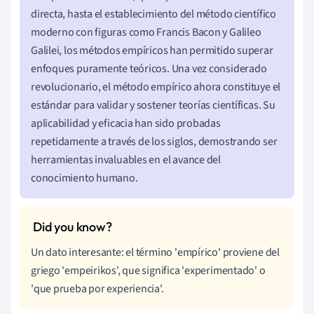
directa, hasta el establecimiento del método científico
moderno con figuras como Francis Bacon y Galileo
Galilei, los métodos empíricos han permitido superar
enfoques puramente teóricos. Una vez considerado
revolucionario, el método empírico ahora constituye el
estándar para validar y sostener teorías científicas. Su
aplicabilidad y eficacia han sido probadas
repetidamente a través de los siglos, demostrando ser
herramientas invaluables en el avance del
conocimiento humano.
Un dato interesante: el término 'empírico' proviene del
griego 'empeirikos', que significa 'experimentado' o
'que prueba por experiencia'.