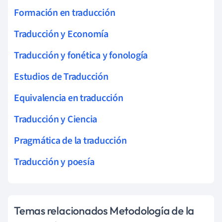
Formación en traducción
Traducción y Economía
Traducción y fonética y fonología
Estudios de Traducción
Equivalencia en traducción
Traducción y Ciencia
Pragmática de la traducción
Traducción y poesía
Temas relacionados Metodología de la