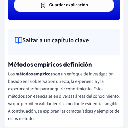
Guardar explicación
Saltar a un capítulo clave
Métodos empíricos definición
Los
métodos empíricos
son un enfoque de investigación
basado en la observación directa, la experiencia y la
experimentación para adquirir conocimiento. Estos
métodos son esenciales en diversas áreas del conocimiento,
ya que permiten validar teorías mediante evidencia tangible.
A continuación, se exploran las características y ejemplos de
estos métodos.