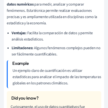
datos numéricos
para medir, analizar y comparar
fenómenos. Esta técnica permite realizar evaluaciones
precisas y es ampliamente utilizada en disciplinas como la
estadística y la economía.
Ventajas:
Facilita la comparación de datos y permite
análisis estadísticos.
Limitaciones:
Algunos fenómenos complejos pueden no
ser fácilmente cuantificables.
Un ejemplo claro de cuantificación es utilizar
estadísticas para analizar el impacto de las temperaturas
globales en los patrones climáticos.
Curiosamente, el uso de datos cuantitativos fue