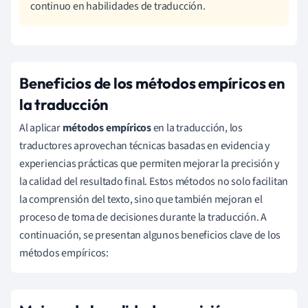
continuo en habilidades de traducción.
Beneficios de los métodos empíricos en
la traducción
Al aplicar
métodos empíricos
en la traducción, los
traductores aprovechan técnicas basadas en evidencia y
experiencias prácticas que permiten mejorar la precisión y
la calidad del resultado final. Estos métodos no solo facilitan
la comprensión del texto, sino que también mejoran el
proceso de toma de decisiones durante la traducción. A
continuación, se presentan algunos beneficios clave de los
métodos empíricos: