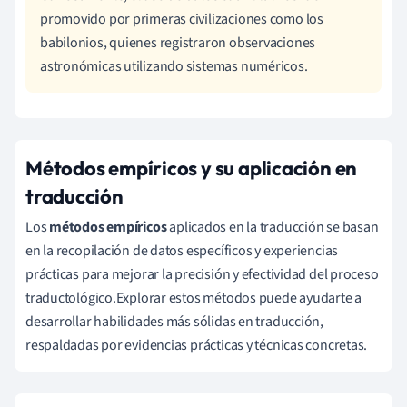
promovido por primeras civilizaciones como los
babilonios, quienes registraron observaciones
astronómicas utilizando sistemas numéricos.
Métodos empíricos y su aplicación en
traducción
Los
métodos empíricos
aplicados en la traducción se basan
en la recopilación de datos específicos y experiencias
prácticas para mejorar la precisión y efectividad del proceso
traductológico.Explorar estos métodos puede ayudarte a
desarrollar habilidades más sólidas en traducción,
respaldadas por evidencias prácticas y técnicas concretas.