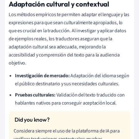
Adaptación cultural y contextual
Los métodos empíricos te permiten adaptar el lenguaje y las
expresiones para que sean culturalmente apropiados, lo
que es crucial en la traducción. Al investigar y aplicar datos
de ejemplos reales, los traductores aseguran que la
adaptación cultural sea adecuada, mejorando la
accesibilidad y comprensión del texto para la audiencia
objetivo.
Investigación de mercado:
Adaptación del idioma según
el público destinatario y sus necesidades culturales.
Pruebas culturales:
Validación del texto traducido con
hablantes nativos para conseguir aceptación local.
Considera siempre el uso de la plataforma de IA para
verificar traducciones contextuales; muchas