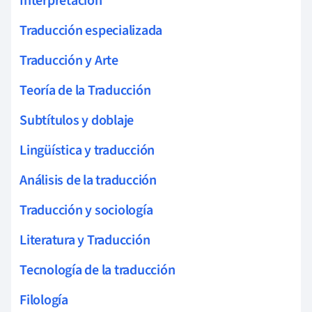
Interpretación
Traducción especializada
Traducción y Arte
Teoría de la Traducción
Subtítulos y doblaje
Lingüística y traducción
Análisis de la traducción
Traducción y sociología
Literatura y Traducción
Tecnología de la traducción
Filología