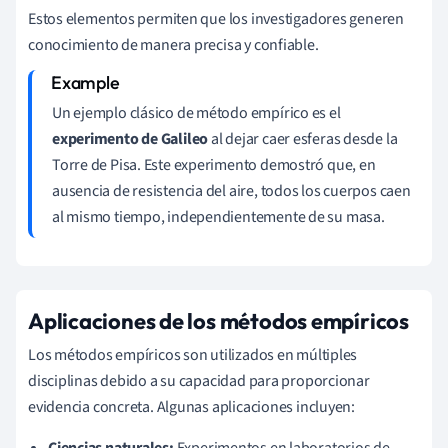
Estos elementos permiten que los investigadores generen
conocimiento de manera precisa y confiable.
Un ejemplo clásico de método empírico es el
experimento de Galileo
al dejar caer esferas desde la
Torre de Pisa. Este experimento demostró que, en
ausencia de resistencia del aire, todos los cuerpos caen
al mismo tiempo, independientemente de su masa.
Aplicaciones de los métodos empíricos
Los métodos empíricos son utilizados en múltiples
disciplinas debido a su capacidad para proporcionar
evidencia concreta. Algunas aplicaciones incluyen:
Ciencias naturales:
Experimentos en laboratorios de