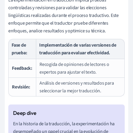
controladas y revisiones para validar las elecciones
lingüísticas realizadas durante el proceso traductivo. Este
enfoque permite que el traductor pruebe diferentes
enfoques, analice resultados y optimice su técnica.
Fase de
Implementación de varias versiones de
prueba:
traducción para evaluar efectividad.
Recogida de opiniones de lectores o
Feedback:
expertos para ajustar el texto.
Análisis de versiones y resultados para
Revisión:
seleccionar la mejor traducción.
En la historia de la traducción, la experimentación ha
desempeñado un papel crucial en la evolución de