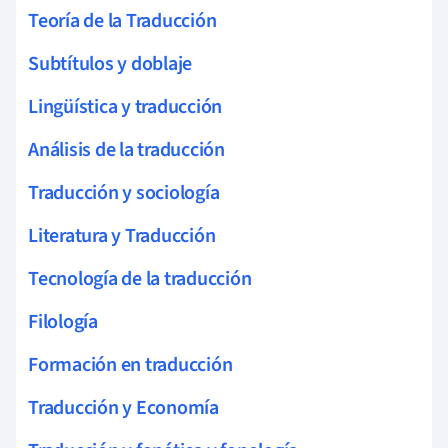
Teoría de la Traducción
Subtítulos y doblaje
Lingüística y traducción
Análisis de la traducción
Traducción y sociología
Literatura y Traducción
Tecnología de la traducción
Filología
Formación en traducción
Traducción y Economía