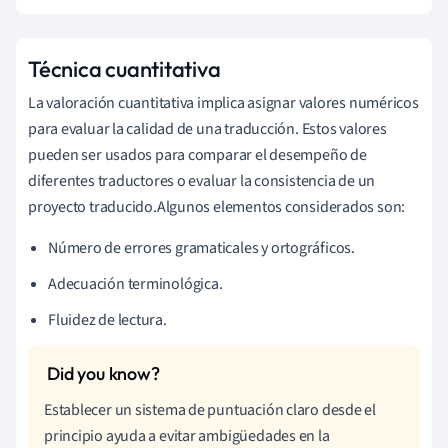
Técnica cuantitativa
La valoración cuantitativa implica asignar valores numéricos
para evaluar la calidad de una traducción. Estos valores
pueden ser usados para comparar el desempeño de
diferentes traductores o evaluar la consistencia de un
proyecto traducido.Algunos elementos considerados son:
Número de errores gramaticales y ortográficos.
Adecuación terminológica.
Fluidez de lectura.
Establecer un sistema de puntuación claro desde el
principio ayuda a evitar ambigüedades en la