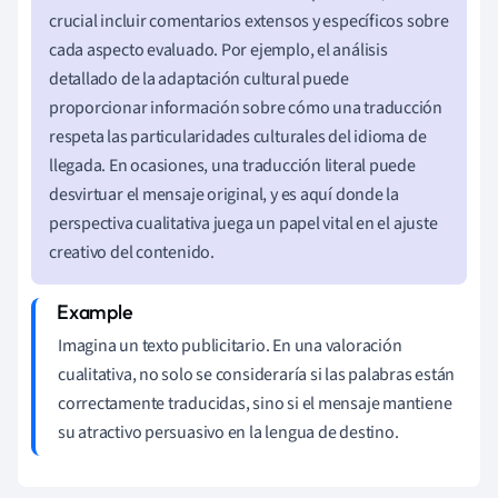
crucial incluir comentarios extensos y específicos sobre
cada aspecto evaluado. Por ejemplo, el análisis
detallado de la adaptación cultural puede
proporcionar información sobre cómo una traducción
respeta las particularidades culturales del idioma de
llegada. En ocasiones, una traducción literal puede
desvirtuar el mensaje original, y es aquí donde la
perspectiva cualitativa juega un papel vital en el ajuste
creativo del contenido.
Imagina un texto publicitario. En una valoración
cualitativa, no solo se consideraría si las palabras están
correctamente traducidas, sino si el mensaje mantiene
su atractivo persuasivo en la lengua de destino.