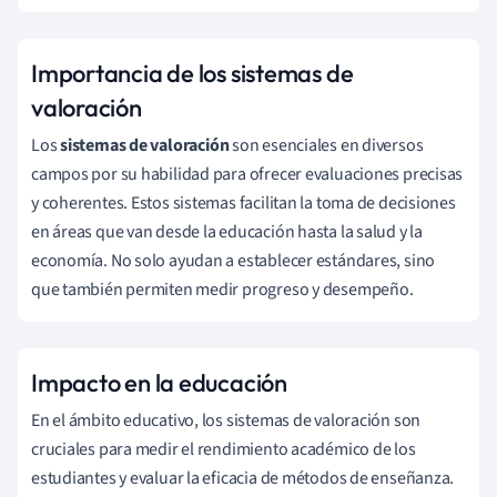
Importancia de los sistemas de
valoración
Los
sistemas de valoración
son esenciales en diversos
campos por su habilidad para ofrecer evaluaciones precisas
y coherentes. Estos sistemas facilitan la toma de decisiones
en áreas que van desde la educación hasta la salud y la
economía. No solo ayudan a establecer estándares, sino
que también permiten medir progreso y desempeño.
Impacto en la educación
En el ámbito educativo, los sistemas de valoración son
cruciales para medir el rendimiento académico de los
estudiantes y evaluar la eficacia de métodos de enseñanza.