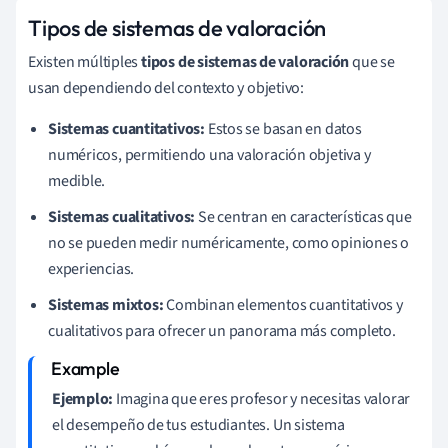
Tipos de sistemas de valoración
Existen múltiples
tipos de sistemas de valoración
que se
usan dependiendo del contexto y objetivo:
Sistemas cuantitativos:
Estos se basan en datos
numéricos, permitiendo una valoración objetiva y
medible.
Sistemas cualitativos:
Se centran en características que
no se pueden medir numéricamente, como opiniones o
experiencias.
Sistemas mixtos:
Combinan elementos cuantitativos y
cualitativos para ofrecer un panorama más completo.
Ejemplo:
Imagina que eres profesor y necesitas valorar
el desempeño de tus estudiantes. Un sistema