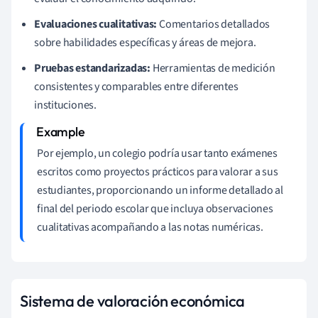
Evaluaciones cualitativas:
Comentarios detallados
sobre habilidades específicas y áreas de mejora.
Pruebas estandarizadas:
Herramientas de medición
consistentes y comparables entre diferentes
instituciones.
Por ejemplo, un colegio podría usar tanto exámenes
escritos como proyectos prácticos para valorar a sus
estudiantes, proporcionando un informe detallado al
final del periodo escolar que incluya observaciones
cualitativas acompañando a las notas numéricas.
Sistema de valoración económica