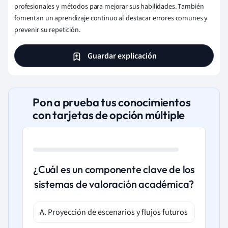
profesionales y métodos para mejorar sus habilidades. También
fomentan un aprendizaje continuo al destacar errores comunes y
prevenir su repetición.
Guardar explicación
Pon a prueba tus conocimientos
con tarjetas de opción múltiple
¿Cuál es un componente clave de los
sistemas de valoración académica?
A. Proyección de escenarios y flujos futuros