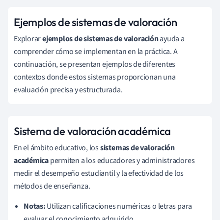
Ejemplos de sistemas de valoración
Explorar
ejemplos de sistemas de valoración
ayuda a
comprender cómo se implementan en la práctica. A
continuación, se presentan ejemplos de diferentes
contextos donde estos sistemas proporcionan una
evaluación precisa y estructurada.
Sistema de valoración académica
En el ámbito educativo, los
sistemas de valoración
académica
permiten a los educadores y administradores
medir el desempeño estudiantil y la efectividad de los
métodos de enseñanza.
Notas:
Utilizan calificaciones numéricas o letras para
evaluar el conocimiento adquirido.