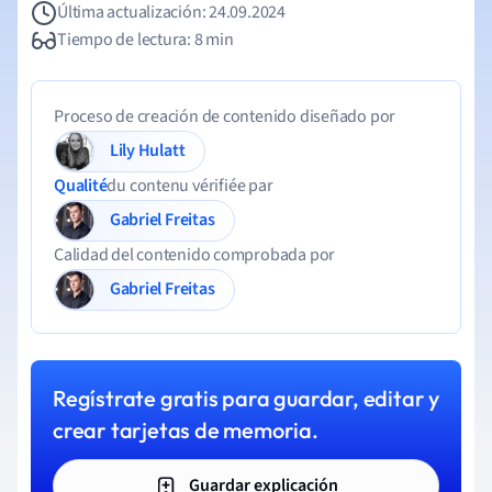
Última actualización: 24.09.2024
Tiempo de lectura: 8 min
Proceso de creación de contenido diseñado por
Lily Hulatt
Qualité
du contenu vérifiée par
Gabriel Freitas
Calidad del contenido comprobada por
Gabriel Freitas
Regístrate gratis para guardar, editar y
crear tarjetas de memoria.
Guardar explicación