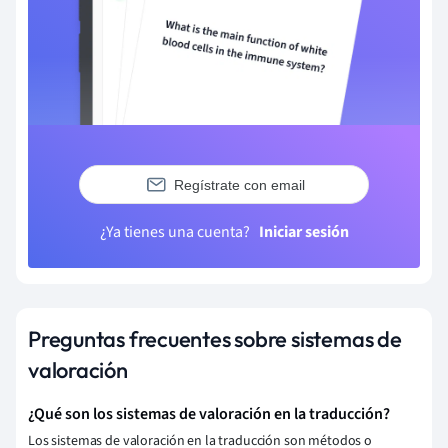
Regístrate con email
¿Ya tienes una cuenta?
Iniciar sesión
Preguntas frecuentes sobre sistemas de
valoración
¿Qué son los sistemas de valoración en la traducción?
Los sistemas de valoración en la traducción son métodos o