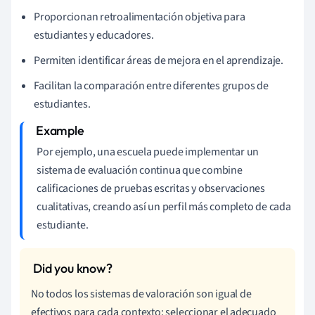
Proporcionan retroalimentación objetiva para
estudiantes y educadores.
Permiten identificar áreas de mejora en el aprendizaje.
Facilitan la comparación entre diferentes grupos de
estudiantes.
Por ejemplo, una escuela puede implementar un
sistema de evaluación continua que combine
calificaciones de pruebas escritas y observaciones
cualitativas, creando así un perfil más completo de cada
estudiante.
No todos los sistemas de valoración son igual de
efectivos para cada contexto; seleccionar el adecuado