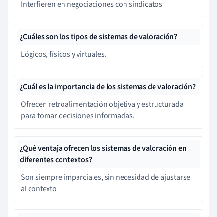
Interfieren en negociaciones con sindicatos
¿Cuáles son los tipos de sistemas de valoración?
Lógicos, físicos y virtuales.
¿Cuál es la importancia de los sistemas de valoración?
Ofrecen retroalimentación objetiva y estructurada
para tomar decisiones informadas.
¿Qué ventaja ofrecen los sistemas de valoración en
diferentes contextos?
Son siempre imparciales, sin necesidad de ajustarse
al contexto