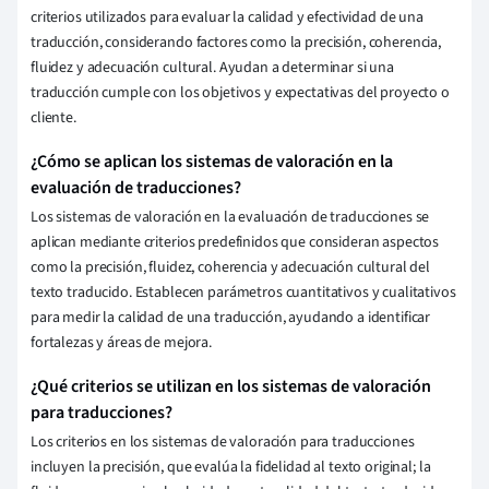
criterios utilizados para evaluar la calidad y efectividad de una
traducción, considerando factores como la precisión, coherencia,
fluidez y adecuación cultural. Ayudan a determinar si una
traducción cumple con los objetivos y expectativas del proyecto o
cliente.
¿Cómo se aplican los sistemas de valoración en la
evaluación de traducciones?
Los sistemas de valoración en la evaluación de traducciones se
aplican mediante criterios predefinidos que consideran aspectos
como la precisión, fluidez, coherencia y adecuación cultural del
texto traducido. Establecen parámetros cuantitativos y cualitativos
para medir la calidad de una traducción, ayudando a identificar
fortalezas y áreas de mejora.
¿Qué criterios se utilizan en los sistemas de valoración
para traducciones?
Los criterios en los sistemas de valoración para traducciones
incluyen la precisión, que evalúa la fidelidad al texto original; la