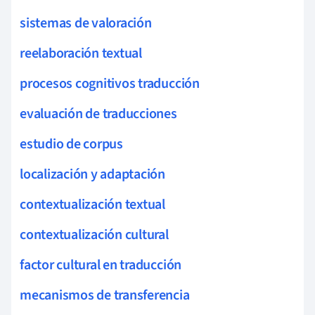
sistemas de valoración
reelaboración textual
procesos cognitivos traducción
evaluación de traducciones
estudio de corpus
localización y adaptación
contextualización textual
contextualización cultural
factor cultural en traducción
mecanismos de transferencia