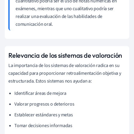
cuantitativo podría ser el uso de notas numéricas en
exámenes, mientras que uno cualitativo podría ser
realizar una evaluación de las habilidades de
comunicación oral.
Relevancia de los sistemas de valoración
La importancia de los sistemas de valoración radica en su
capacidad para proporcionar retroalimentación objetiva y
estructurada. Estos sistemas nos ayudan a:
Identificar áreas de mejora
Valorar progresos o deterioros
Establecer estándares y metas
Tomar decisiones informadas