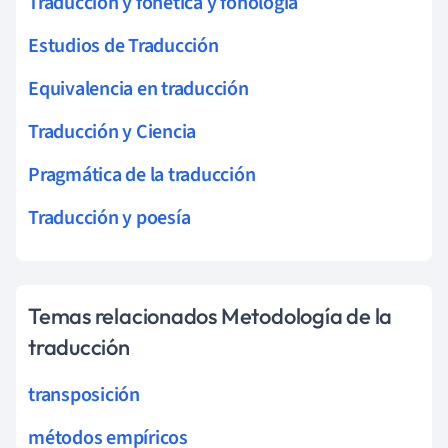
Traducción y fonética y fonología
Estudios de Traducción
Equivalencia en traducción
Traducción y Ciencia
Pragmática de la traducción
Traducción y poesía
Temas relacionados Metodología de la
traducción
transposición
métodos empíricos