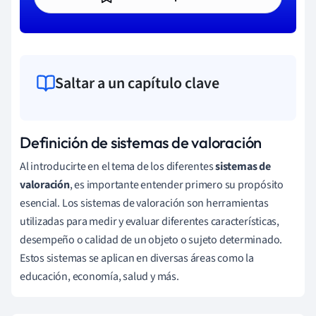
Saltar a un capítulo clave
Definición de sistemas de valoración
Al introducirte en el tema de los diferentes
sistemas de
valoración
, es importante entender primero su propósito
esencial. Los sistemas de valoración son herramientas
utilizadas para medir y evaluar diferentes características,
desempeño o calidad de un objeto o sujeto determinado.
Estos sistemas se aplican en diversas áreas como la
educación, economía, salud y más.