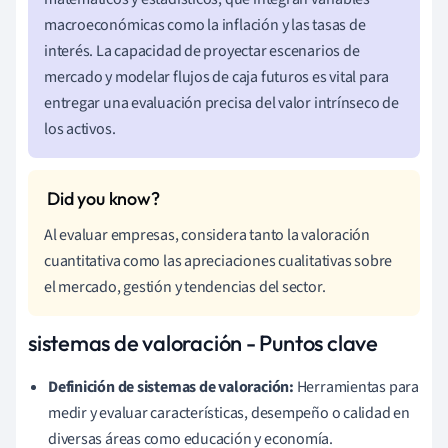
macroeconómicas como la inflación y las tasas de
interés. La capacidad de proyectar escenarios de
mercado y modelar flujos de caja futuros es vital para
entregar una evaluación precisa del valor intrínseco de
los activos.
Al evaluar empresas, considera tanto la valoración
cuantitativa como las apreciaciones cualitativas sobre
el mercado, gestión y tendencias del sector.
sistemas de valoración - Puntos clave
Definición de sistemas de valoración:
Herramientas para
medir y evaluar características, desempeño o calidad en
diversas áreas como educación y economía.