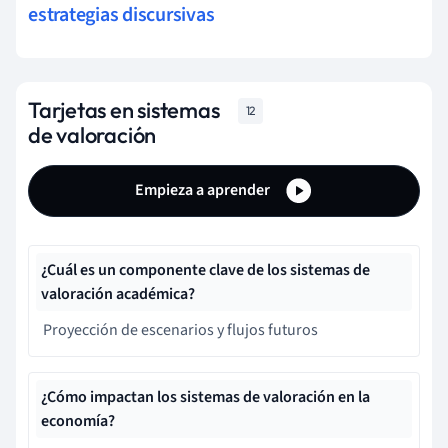
estrategias discursivas
Tarjetas en sistemas
12
de valoración
Empieza a aprender
¿Cuál es un componente clave de los sistemas de
valoración académica?
Proyección de escenarios y flujos futuros
¿Cómo impactan los sistemas de valoración en la
economía?