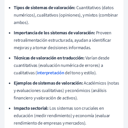
Tipos de sistemas de valoración:
Cuantitativos (datos
numéricos), cualitativos (opiniones), y mixtos (combinar
ambos).
Importancia de los sistemas de valoración:
Proveen
retroalimentación estructurada, ayudan a identificar
mejoras y a tomar decisiones informadas.
Técnicas de valoración en traducción:
Varían desde
cuantitativas (evaluación numérica de errores) a
cualitativas (
interpretación
del tono y estilo).
Ejemplos de sistemas de valoración:
Académicos (notas
y evaluaciones cualitativas) y económicos (análisis
financiero y valoración de activos).
Impacto sectorial:
Los sistemas son cruciales en
educación (medir rendimiento) y economía (evaluar
rendimiento de empresas y mercados).