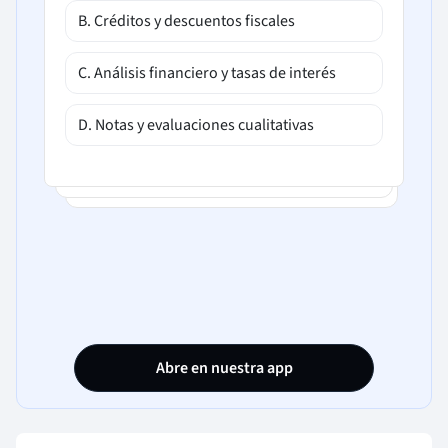
B. Créditos y descuentos fiscales
C. Análisis financiero y tasas de interés
D. Notas y evaluaciones cualitativas
Abre en nuestra app