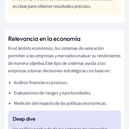
es clave para obtener resultados precisos.
Relevancia en la economía
En el ámbito económico, los sistemas de valoración
permiten a las empresas y mercados evaluar su rendimiento
de manera objetiva.Este tipo de sistemas ayuda a las
empresas a tomar decisiones estratégicas con base en:
Análisis financieros precisos.
Evaluaciones de riesgos y oportunidades.
Medición del impacto de las políticas económicas.