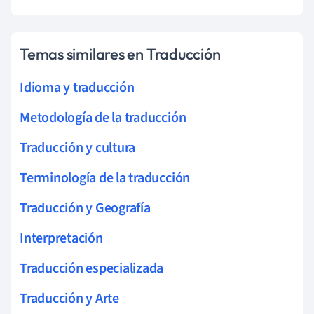
Temas similares en Traducción
Idioma y traducción
Metodología de la traducción
Traducción y cultura
Terminología de la traducción
Traducción y Geografía
Interpretación
Traducción especializada
Traducción y Arte