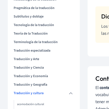
Pragmática de la traducción
Subtítulos y doblaje
Tecnología de la traducción
Los 
las 
Teoría de la Traducción
Terminología de la traducción
Traducción especializada
Traducción y Arte
Traducción y Ciencia
Traducción y Economía
Cont
Traducción y Geografía
El
conte
Traducción y cultura
vocabul
tener m
acomodación cultural
Además,