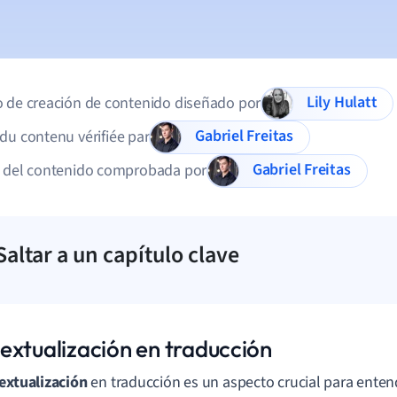
Lily Hulatt
 de creación de contenido diseñado por
Gabriel Freitas
du contenu vérifiée par
Gabriel Freitas
d del contenido comprobada por
Saltar a un capítulo clave
extualización en traducción
extualización
en traducción es un aspecto crucial para enten