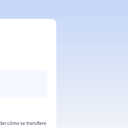
der cómo se transfiere