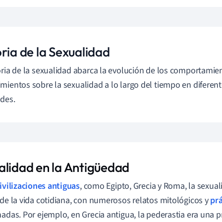
ria de la Sexualidad
oria de la sexualidad abarca la evolución de los comportamie
mientos sobre la sexualidad a lo largo del tiempo en diferent
des.
alidad en la Antigüedad
ivilizaciones antiguas
, como Egipto, Grecia y Roma, la sexual
 de la vida cotidiana, con numerosos relatos mitológicos y
prá
nadas. Por ejemplo, en Grecia antigua, la pederastia era una 