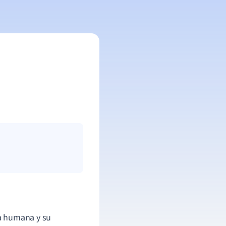
a humana y su